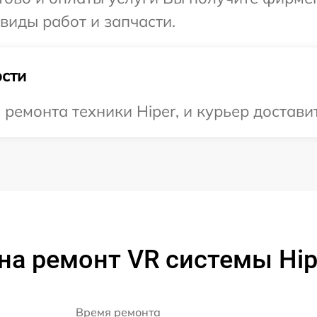
 виды работ и запчасти.
сти
емонта техники Hiper, и курьер доставит
на ремонт VR системы Hip
Время ремонта