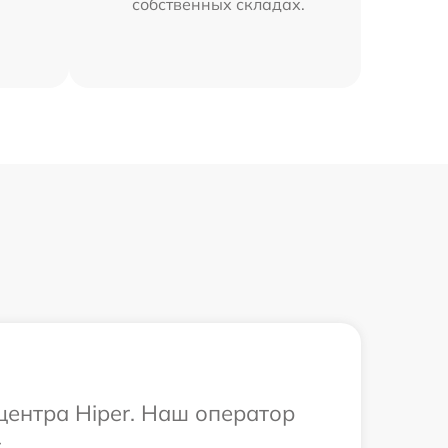
собственных складах.
центра Hiper. Наш оператор
.