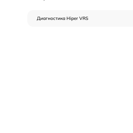
Диагностика Hiper VRS