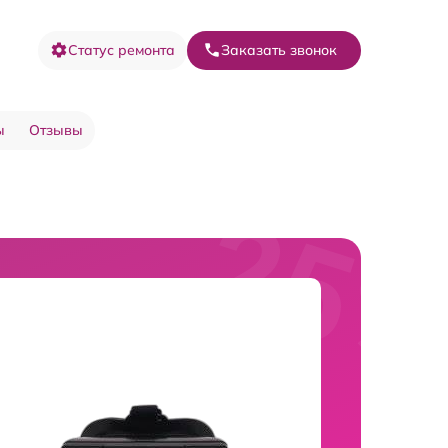
Статус ремонта
Заказать звонок
ы
Отзывы