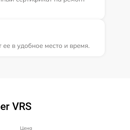
 ее в удобное место и время.
er VRS
Цена