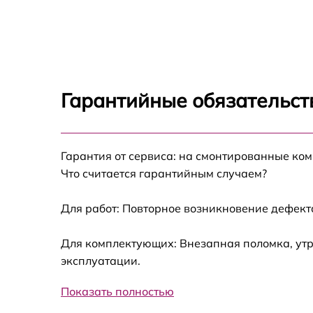
Гарантийные обязательст
Гарантия от сервиса: на смонтированные ко
Что считается гарантийным случаем?
Для работ: Повторное возникновение дефект
Для комплектующих: Внезапная поломка, утр
эксплуатации.
Показать полностью