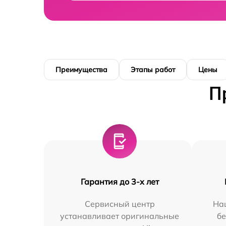
Преимущества
Этапы работ
Цены
П
Гарантия до 3-х лет
Сервисный центр
На
устанавливает оригинальные
бе