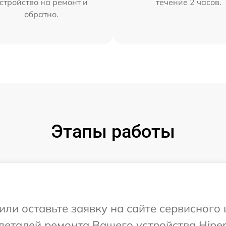
стройство на ремонт и
течение 2 часов.
обратно.
Этапы работы
или оставьте заявку на сайте сервисного 
деталей ремонта Вашего устройства Hiper