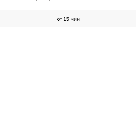
от 15 мин