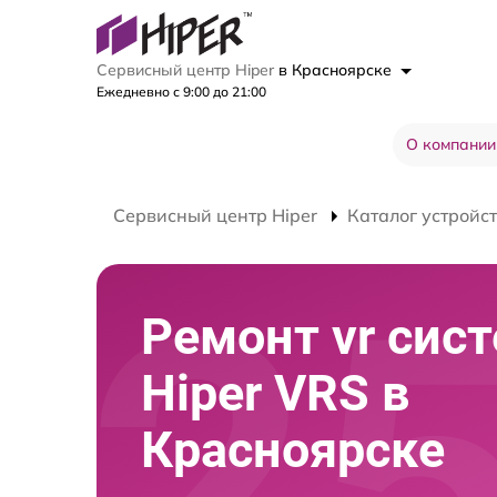
Сервисный центр Hiper
в Красноярске
Ежедневно с 9:00 до 21:00
О компании
Сервисный центр Hiper
Каталог устройс
Ремонт vr сис
Hiper VRS в
Красноярске