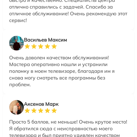
быстро и качественно. Специалисты центра
отлично справились с задачей. Спасибо за
отличное обслуживание! Очень рекомендую этот
сервис!
Васильев Максим
Очень доволен качеством обслуживания!
Мастера оперативно нашли и устранили
поломку в моем телевизоре, благодаря им я
снова могу смотреть все программы без
проблем.
Аксенов Марк
Просто 5 баллов, не меньше! Очень крутое место!
Я обратился сюда с неисправностью моего
телевизора и был приятно удивлен качеством