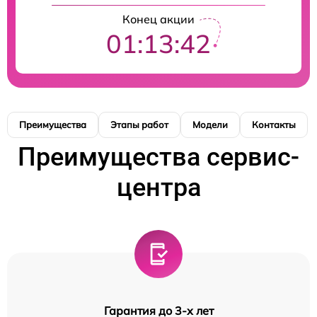
Конец акции
01:13:42
Преимущества
Этапы работ
Модели
Контакты
Преимущества сервис-
центра
Гарантия до 3-х лет