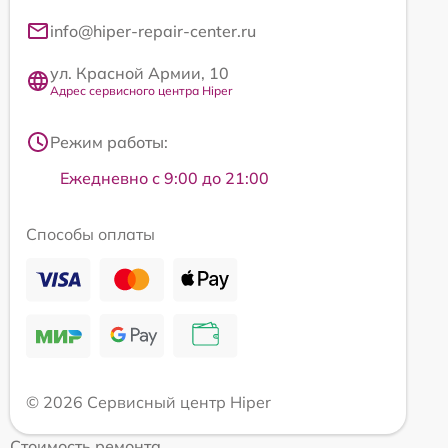
info@hiper-repair-center.ru
ул. Красной Армии, 10
Адрес сервисного центра Hiper
Режим работы:
Ежедневно с 9:00 до 21:00
Способы оплаты
© 2026 Сервисный центр Hiper
Стоимость ремонта