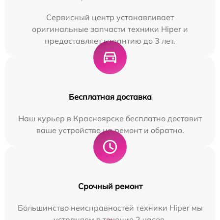
Сервисный центр устанавливает
оригинальные запчасти техники Hiper и
предоставляет гарантию до 3 лет.
Бесплатная доставка
Наш курьер в Красноярске бесплатно доставит
ваше устройство на ремонт и обратно.
Срочный ремонт
Большинство неисправностей техники Hiper мы
устраняем в течение 2 часов.