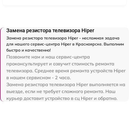
Замена резистора телевизора Hiper
Замена резистора телевизора Hiper - несложная задача
для нашего сервис-центра Hiper в Красноярске. Выполним
быстро и качественно!
Позвоните нам и наш сервис-центра
проконсультирует и озвучит стоимость ремонта
телевизора. Среднее время ремонта устройств Hiper
в нашем сервисном - 2 часа.
Замена резистора телевизора Hiper выполняется на
выезде, если не требует сложного ремонта. Наш
курьер доставит устройство в сц Hiper и обратно.