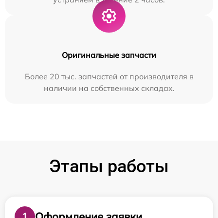
Оригинальные запчасти
Более 20 тыс. запчастей от производителя в
наличии на собственных складах.
Этапы работы
Оформление заявки
1