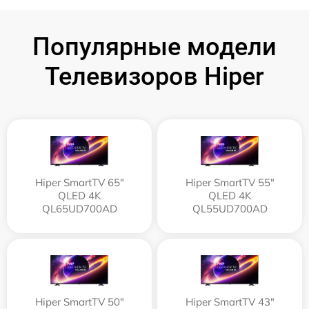
Популярные модели
Телевизоров Hiper
Hiper SmartTV 65"
Hiper SmartTV 55"
QLED 4K
QLED 4K
QL65UD700AD
QL55UD700AD
Hiper SmartTV 50"
Hiper SmartTV 43"