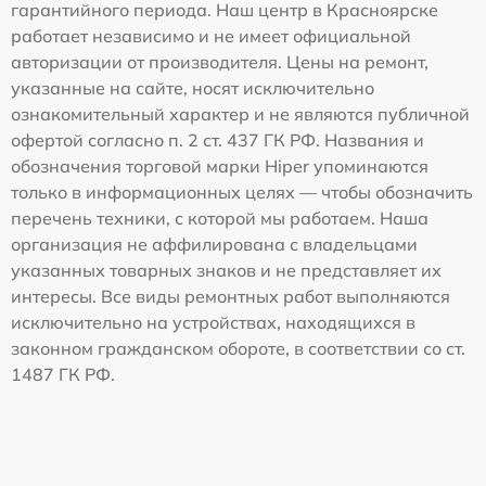
гарантийного периода. Наш центр в Красноярске
работает независимо и не имеет официальной
авторизации от производителя. Цены на ремонт,
указанные на сайте, носят исключительно
ознакомительный характер и не являются публичной
офертой согласно п. 2 ст. 437 ГК РФ. Названия и
обозначения торговой марки Hiper упоминаются
только в информационных целях — чтобы обозначить
перечень техники, с которой мы работаем. Наша
организация не аффилирована с владельцами
указанных товарных знаков и не представляет их
интересы. Все виды ремонтных работ выполняются
исключительно на устройствах, находящихся в
законном гражданском обороте, в соответствии со ст.
1487 ГК РФ.