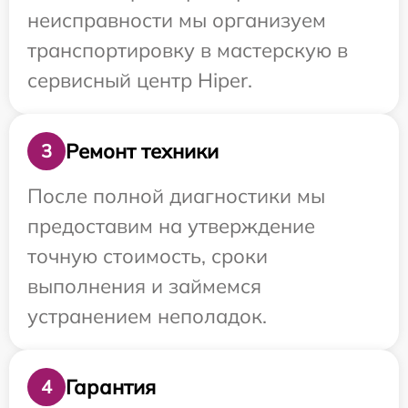
неисправности мы организуем
транспортировку в мастерскую в
сервисный центр Hiper.
Ремонт техники
3
После полной диагностики мы
предоставим на утверждение
точную стоимость, сроки
выполнения и займемся
устранением неполадок.
Гарантия
4