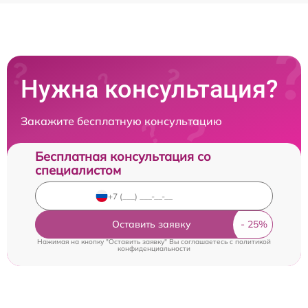
Нужна консультация?
Закажите бесплатную консультацию
Бесплатная консультация со
специалистом
Оставить заявку
Нажимая на кнопку "Оставить заявку" Вы соглашаетесь c
политикой
конфиденциальности