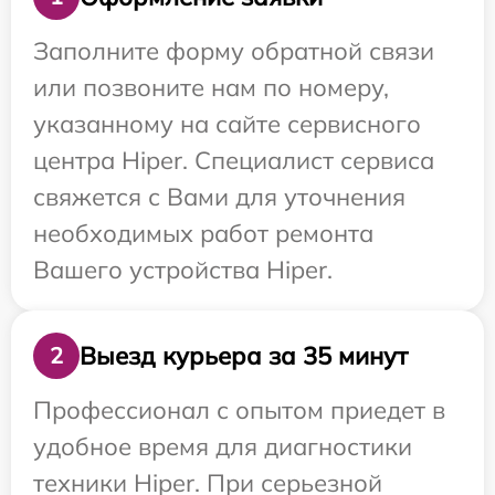
Заполните форму обратной связи
или позвоните нам по номеру,
указанному на сайте сервисного
центра Hiper. Специалист сервиса
свяжется с Вами для уточнения
необходимых работ ремонта
Вашего устройства Hiper.
Выезд курьера за 35 минут
2
Профессионал с опытом приедет в
удобное время для диагностики
техники Hiper. При серьезной