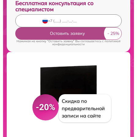
Бесплатная консультация со
специалистом
Оставить заявку
Нажимая на кнопку "Оставить заявку" Вы соглашаетесь c
политикой
конфиденциальности
Скидка по
-20%
предварительной
записи на сайте