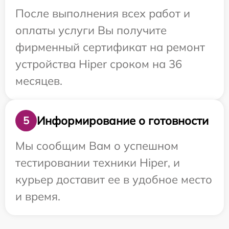
После выполнения всех работ и
оплаты услуги Вы получите
фирменный сертификат на ремонт
устройства Hiper сроком на 36
месяцев.
Информирование о готовности
5
Мы сообщим Вам о успешном
тестировании техники Hiper, и
курьер доставит ее в удобное место
и время.