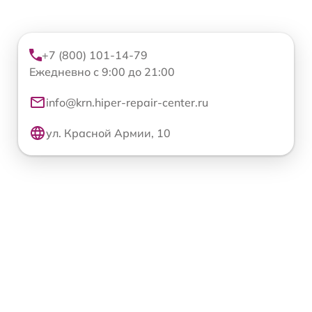
+7 (800) 101-14-79
Ежедневно с 9:00 до 21:00
info@krn.hiper-repair-center.ru
ул. Красной Армии, 10