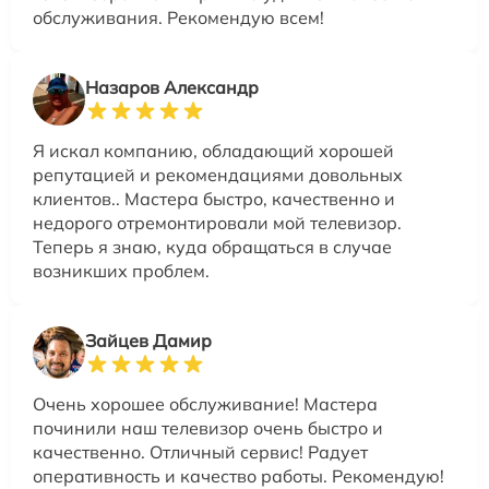
обслуживания. Рекомендую всем!
Назаров Александр
Я искал компанию, обладающий хорошей
репутацией и рекомендациями довольных
клиентов.. Мастера быстро, качественно и
недорого отремонтировали мой телевизор.
Теперь я знаю, куда обращаться в случае
возникших проблем.
Зайцев Дамир
Очень хорошее обслуживание! Мастера
починили наш телевизор очень быстро и
качественно. Отличный сервис! Радует
оперативность и качество работы. Рекомендую!