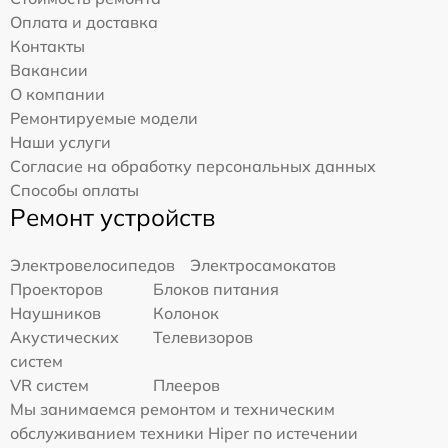
Оплата и доставка
Контакты
Вакансии
О компании
Ремонтируемые модели
Наши услуги
Согласие на обработку персональных данных
Способы оплаты
Ремонт устройств
Электровелосипедов
Электросамокатов
Проекторов
Блоков питания
Наушников
Колонок
Акустических
Телевизоров
систем
VR систем
Плееров
Мы занимаемся ремонтом и техническим
обслуживанием техники Hiper по истечении