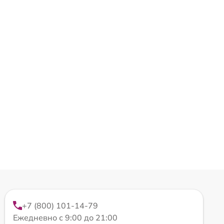
+7 (800) 101-14-79
Ежедневно с 9:00 до 21:00