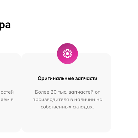
ра
Оригинальные запчасти
остей
Более 20 тыс. запчастей от
няем в
производителя в наличии на
собственных складах.