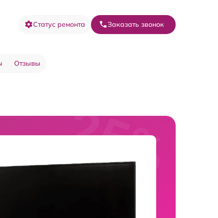
Статус ремонта
Заказать звонок
ы
Отзывы