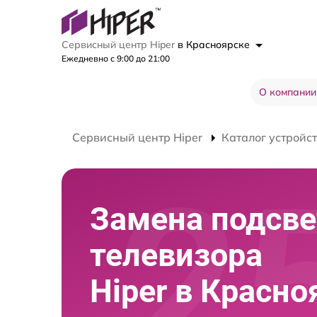
Сервисный центр Hiper
в Красноярске
Ежедневно с 9:00 до 21:00
О компании
Сервисный центр Hiper
Каталог устройс
Замена подсве
телевизора
Hiper в Красно