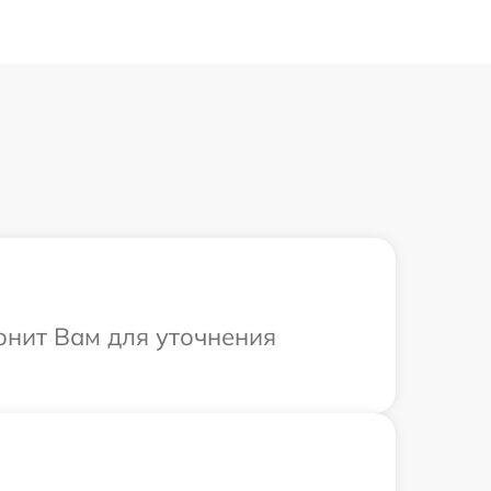
вонит Вам для уточнения