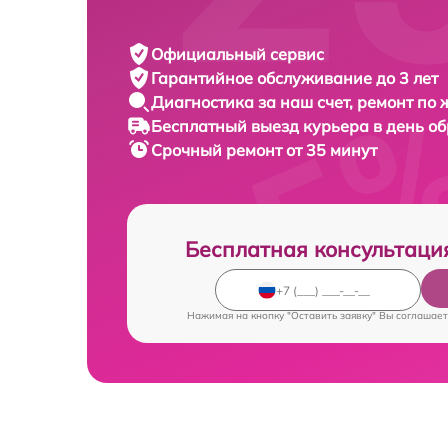
Официальный сервис
Гарантийное обслуживание
до 3 лет
Диагностика за наш счет,
ремонт по
Бесплатный выезд курьера
в день о
Срочный ремонт
от 35 минут
Бесплатная консультаци
Нажимая на кнопку "Оставить заявку" Вы соглашает