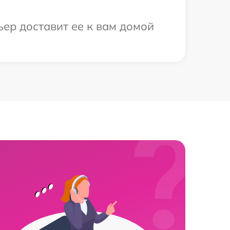
ьер доставит ее к вам домой