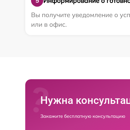
Информирование о готовно
5
Вы получите уведомление о усп
или в офис.
Нужна консульта
Закажите бесплатную консультацию