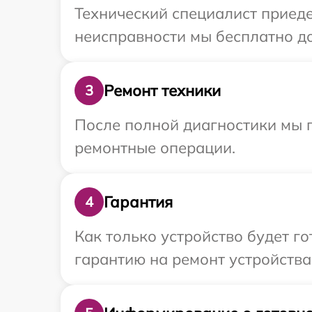
Технический специалист приеде
неисправности мы бесплатно до
Ремонт техники
3
После полной диагностики мы 
ремонтные операции.
Гарантия
4
Как только устройство будет 
гарантию на ремонт устройства 