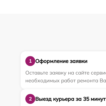
Оформление заявки
1
Оставьте заявку на сайте серв
необходимых работ ремонта Ваш
Выезд курьера за 35 минут
2