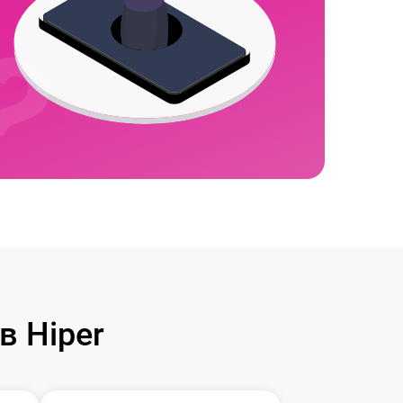
 Hiper