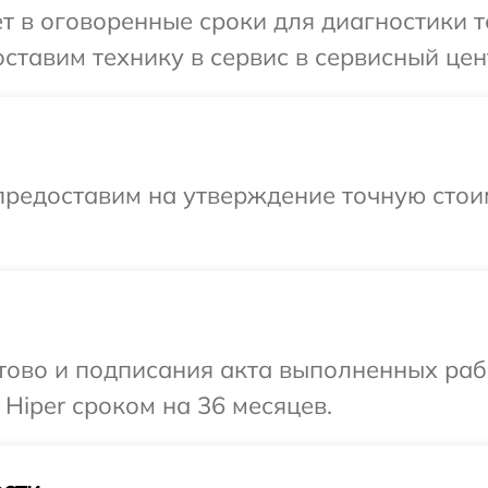
т в оговоренные сроки для диагностики т
ставим технику в сервис в сервисный цент
предоставим на утверждение точную стои
готово и подписания акта выполненных р
Hiper сроком на 36 месяцев.