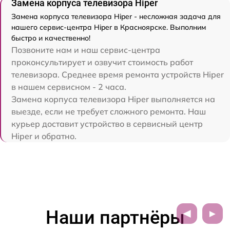
Замена корпуса телевизора Hiper
Замена корпуса телевизора Hiper - несложная задача для
нашего сервис-центра Hiper в Красноярске. Выполним
быстро и качественно!
Позвоните нам и наш сервис-центра
проконсультирует и озвучит стоимость работ
телевизора. Среднее время ремонта устройств Hiper
в нашем сервисном - 2 часа.
Замена корпуса телевизора Hiper выполняется на
выезде, если не требует сложного ремонта. Наш
курьер доставит устройство в сервисный центр
Hiper и обратно.
Наши партнёры