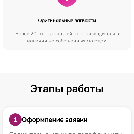
Оригинальные запчасти
Более 20 тыс. запчастей от производителя в
наличии на собственных складах.
Этапы работы
Оформление заявки
1