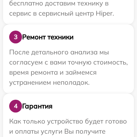
бесплатно доставим технику в
сервис в сервисный центр Hiper.
Ремонт техники
3
После детального анализа мы
согласуем с вами точную стоимость,
время ремонта и займемся
устранением неполадок.
Гарантия
4
Как только устройство будет готово
и оплаты услуги Вы получите