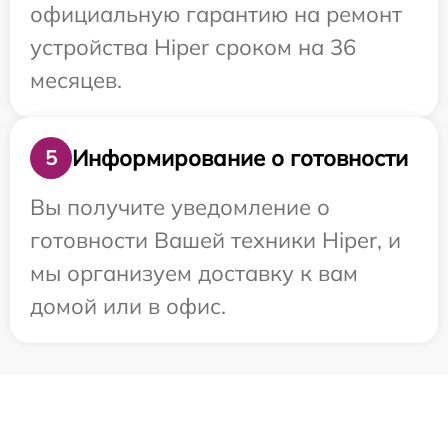
официальную гарантию на ремонт
устройства Hiper сроком на 36
месяцев.
Информирование о готовности
5
Вы получите уведомление о
готовности Вашей техники Hiper, и
мы организуем доставку к вам
домой или в офис.