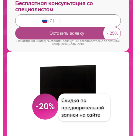
Бесплатная консультация со
специалистом
Оставить заявку
Нажимая на кнопку "Оставить заявку" Вы соглашаетесь c
политикой
конфиденциальности
Скидка по
-20%
предварительной
записи на сайте