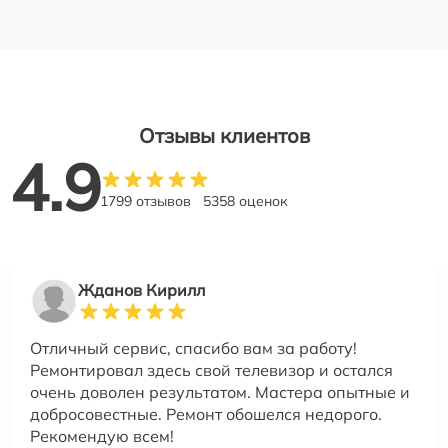
Отзывы клиентов
4.9
1799 отзывов
5358 оценок
Жданов Кирилл
Отличный сервис, спасибо вам за работу!
Ремонтировал здесь свой телевизор и остался
очень доволен результатом. Мастера опытные и
добросовестные. Ремонт обошелся недорого.
Рекомендую всем!