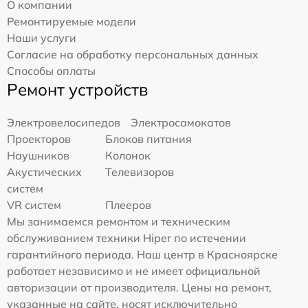
О компании
Ремонтируемые модели
Наши услуги
Согласие на обработку персональных данных
Способы оплаты
Ремонт устройств
Электровелосипедов
Электросамокатов
Проекторов
Блоков питания
Наушников
Колонок
Акустических
Телевизоров
систем
VR систем
Плееров
Мы занимаемся ремонтом и техническим
обслуживанием техники Hiper по истечении
гарантийного периода. Наш центр в Красноярске
работает независимо и не имеет официальной
авторизации от производителя. Цены на ремонт,
указанные на сайте, носят исключительно