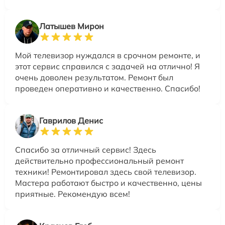
Латышев Мирон
Мой телевизор нуждался в срочном ремонте, и
этот сервис справился с задачей на отлично! Я
очень доволен результатом. Ремонт был
проведен оперативно и качественно. Спасибо!
Гаврилов Денис
Спасибо за отличный сервис! Здесь
действительно профессиональный ремонт
техники! Ремонтировал здесь свой телевизор.
Мастера работают быстро и качественно, цены
приятные. Рекомендую всем!