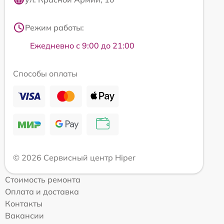
Режим работы:
Ежедневно с 9:00 до 21:00
Способы оплаты
© 2026 Сервисный центр Hiper
Стоимость ремонта
Оплата и доставка
Контакты
Вакансии