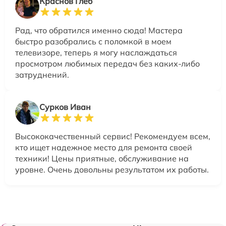
Краснов Глеб
Рад, что обратился именно сюда! Мастера
быстро разобрались с поломкой в моем
телевизоре, теперь я могу наслаждаться
просмотром любимых передач без каких-либо
затруднений.
Сурков Иван
Высококачественный сервис! Рекомендуем всем,
кто ищет надежное место для ремонта своей
техники! Цены приятные, обслуживание на
уровне. Очень довольны результатом их работы.