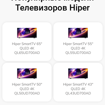
Телевизоров Hiper
Hiper SmartTV 65"
Hiper SmartTV 55"
QLED 4K
QLED 4K
QL65UD700AD
QL55UD700AD
Hiper SmartTV 50"
Hiper SmartTV 43"
QLED 4K
QLED 4K
QL50UD700AD
QL43UD700AD