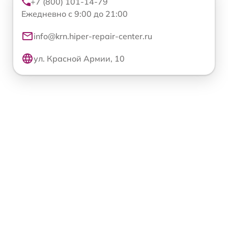
+7 (800) 101-14-79
Ежедневно с 9:00 до 21:00
info@krn.hiper-repair-center.ru
ул. Красной Армии, 10