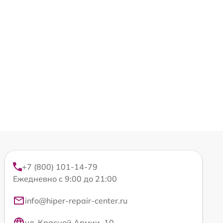
+7 (800) 101-14-79
Ежедневно с 9:00 до 21:00
info@hiper-repair-center.ru
ул. Красной Армии, 10