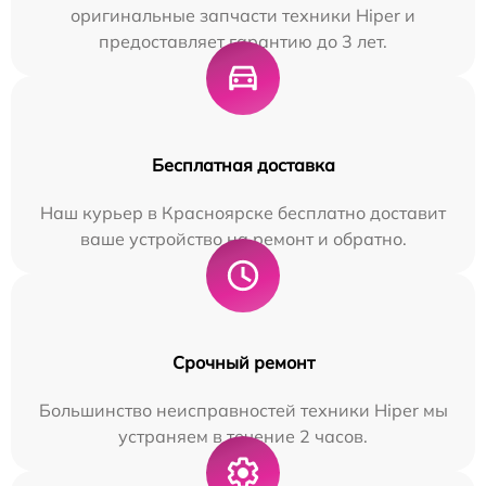
оригинальные запчасти техники Hiper и
предоставляет гарантию до 3 лет.
Бесплатная доставка
Наш курьер в Красноярске бесплатно доставит
ваше устройство на ремонт и обратно.
Срочный ремонт
Большинство неисправностей техники Hiper мы
устраняем в течение 2 часов.