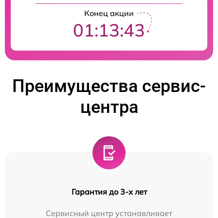
Конец акции
01:13:42
Преимущества сервис-
центра
Гарантия до 3-х лет
Сервисный центр устанавливает