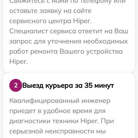
Свяжитесь с нами по телефону или
оставьте заявку на сайте
сервисного центра Hiper.
Специалист сервиса ответит на Ваш
запрос для уточнения необходимых
работ ремонта Вашего устройства
Hiper.
Выезд курьера за 35 минут
2
Квалифицированный инженер
приедет в удобное время для
диагностики техники Hiper. При
серьезной неисправности мы