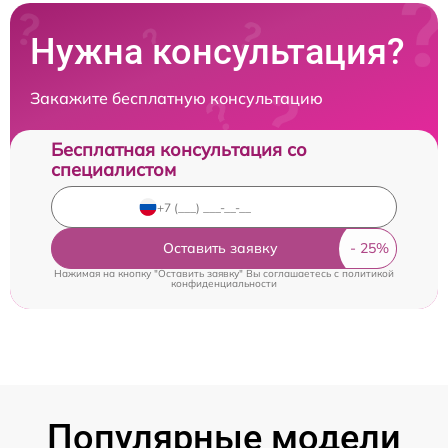
Нужна консультация?
Закажите бесплатную консультацию
Бесплатная консультация со
специалистом
Оставить заявку
Нажимая на кнопку "Оставить заявку" Вы соглашаетесь c
политикой
конфиденциальности
Популярные модели