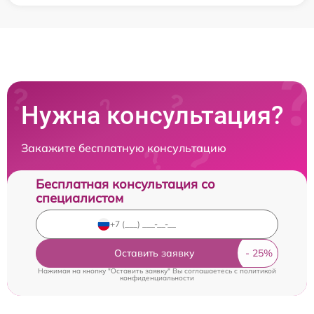
Нужна консультация?
Закажите бесплатную консультацию
Бесплатная консультация со
специалистом
Оставить заявку
Нажимая на кнопку "Оставить заявку" Вы соглашаетесь c
политикой
конфиденциальности