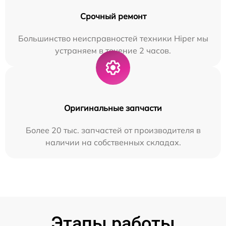
Срочный ремонт
Большинство неисправностей техники Hiper мы
устраняем в течение 2 часов.
Оригинальные запчасти
Более 20 тыс. запчастей от производителя в
наличии на собственных складах.
Этапы работы