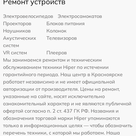
Ремонт устройств
Электровелосипедов
Электросамокатов
Проекторов
Блоков питания
Наушников
Колонок
Акустических
Телевизоров
систем
VR систем
Плееров
Мы занимаемся ремонтом и техническим
обслуживанием техники Hiper по истечении
гарантийного периода. Наш центр в Красноярске
работает независимо и не имеет официальной
авторизации от производителя. Цены на ремонт,
указанные на сайте, носят исключительно
ознакомительный характер и не являются публичной
офертой согласно п. 2 ст. 437 ГК РФ. Названия и
обозначения торговой марки Hiper упоминаются
только в информационных целях — чтобы обозначить
перечень техники, с которой мы работаем. Наша