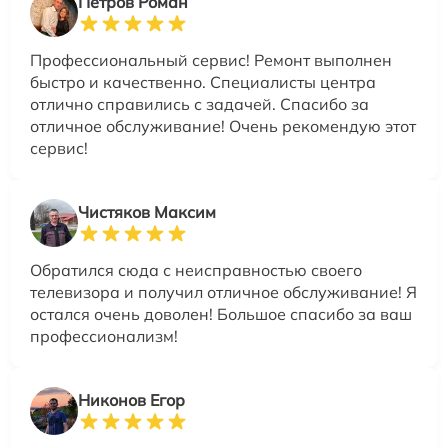
Петров Роман
Профессиональный сервис! Ремонт выполнен
быстро и качественно. Специалисты центра
отлично справились с задачей. Спасибо за
отличное обслуживание! Очень рекомендую этот
сервис!
Чистяков Максим
Обратился сюда с неисправностью своего
телевизора и получил отличное обслуживание! Я
остался очень доволен! Большое спасибо за ваш
профессионализм!
Никонов Егор