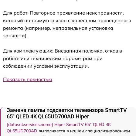
Для работ: Повторное проявление неисправности,
который напрямую связан с качеством проведенного
ремонта (например, неправильная установка
запчасти).
Для комплектующих: Внезапная поломка, отказ в
работе или техническим параметрам при
соблюдении условий эксплуатации.
Показать полностью
Замена лампы подсветки телевизора SmartTV
65" QLED 4K QL65UD700AD Hiper
[dataset:services:name] Hiper SmartTV 65" QLED 4K
QL65UD700AD
выполняется в нашем специализированном