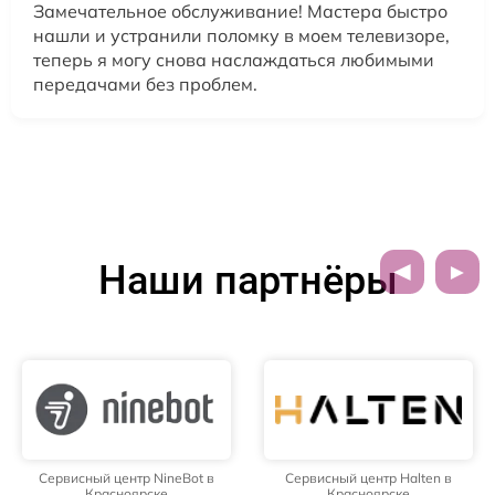
Замечательное обслуживание! Мастера быстро
нашли и устранили поломку в моем телевизоре,
теперь я могу снова наслаждаться любимыми
передачами без проблем.
Наши партнёры
Сервисный центр NineBot в
Сервисный центр Halten в
Красноярске
Красноярске