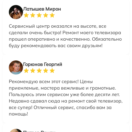
Латышев Мирон
Сервисный центр оказался на высоте, все
сделали очень быстро! Ремонт моего телевизора
прошел оперативно и качественно. Обязательно
буду рекомендовать вас своим друзьям!
Горюнов Георгий
Рекомендую всем этот сервис! Цены
приемлемые, мастера вежливые и грамотные.
Пользуюсь этим сервисом уже более десяти лет.
Недавно сдавал сюда на ремонт свой телевизор,
все супер! Отличный сервис, спасибо вам за
помощь!