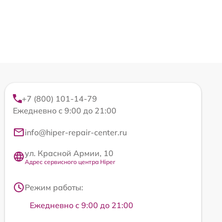
+7 (800) 101-14-79
Ежедневно с 9:00 до 21:00
info@hiper-repair-center.ru
ул. Красной Армии, 10
Адрес сервисного центра Hiper
Режим работы:
Ежедневно с 9:00 до 21:00