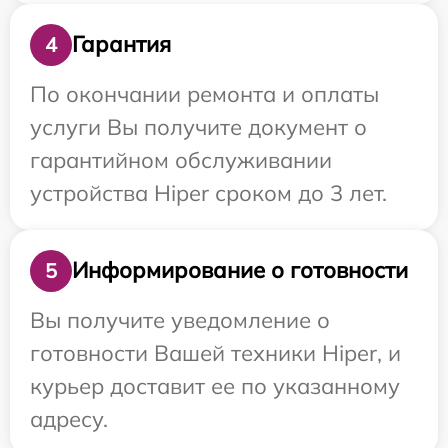
Гарантия
4
По окончании ремонта и оплаты
услуги Вы получите документ о
гарантийном обслуживании
устройства Hiper сроком до 3 лет.
Информирование о готовности
5
Вы получите уведомление о
готовности Вашей техники Hiper, и
курьер доставит ее по указанному
адресу.