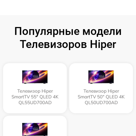
Популярные модели
Телевизоров Hiper
Телевизор Hiper
Телевизор Hiper
SmartTV 55" QLED 4K
SmartTV 50" QLED 4K
QL55UD700AD
QL50UD700AD