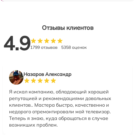
Отзывы клиентов
4.9
1799 отзывов
5358 оценок
Назаров Александр
Я искал компанию, обладающий хорошей
репутацией и рекомендациями довольных
клиентов.. Мастера быстро, качественно и
недорого отремонтировали мой телевизор.
Теперь я знаю, куда обращаться в случае
возникших проблем.