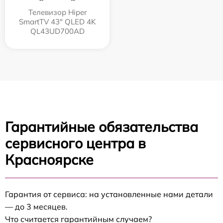
Телевизор Hiper
SmartTV 43" QLED 4K
QL43UD700AD
Гарантийные обязательства
сервисного центра в
Красноярске
Гарантия от сервиса: на установленные нами детали
— до 3 месяцев.
Что считается гарантийным случаем?