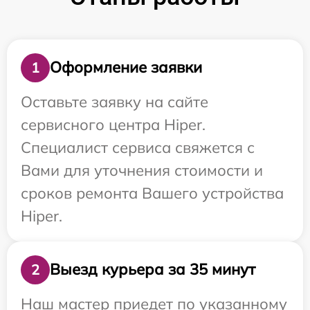
Оформление заявки
1
Оставьте заявку на сайте
сервисного центра Hiper.
Специалист сервиса свяжется с
Вами для уточнения стоимости и
сроков ремонта Вашего устройства
Hiper.
Выезд курьера за 35 минут
2
Наш мастер приедет по указанному