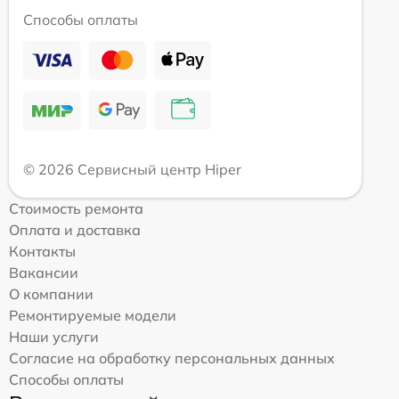
Способы оплаты
© 2026 Сервисный центр Hiper
Стоимость ремонта
Оплата и доставка
Контакты
Вакансии
О компании
Ремонтируемые модели
Наши услуги
Согласие на обработку персональных данных
Способы оплаты