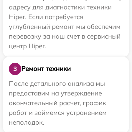
адресу для диагностики техники
Hiper. Если потребуется
углубленный ремонт мы обеспечим
перевозку за наш счет в сервисный
центр Hiper.
Ремонт техники
3
После детального анализа мы
предоставим на утверждение
окончательный расчет, график
работ и займемся устранением
неполадок.