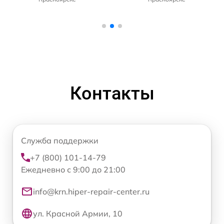
Контакты
Служба поддержки
+7 (800) 101-14-79
Ежедневно с 9:00 до 21:00
info@krn.hiper-repair-center.ru
ул. Красной Армии, 10