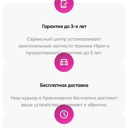
Гарантия до 3-х лет
Сервисный центр устанавливает
оригинальные запчасти техники Hiper и
предоставляет гарантию до 3 лет.
Бесплатная доставка
Наш курьер в Красноярске бесплатно доставит
ваше устройство на ремонт и обратно.