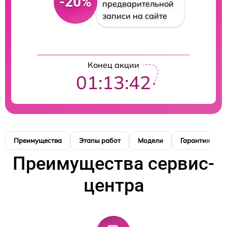
-20%
предварительной
записи на сайте
Конец акции
01:13:42
Преимущества
Этапы работ
Модели
Гарантия
Преимущества сервис-
центра