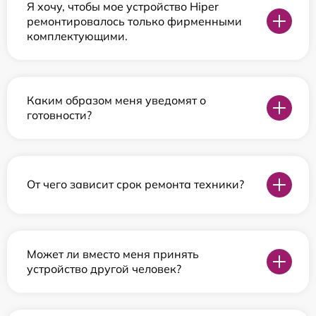
Я хочу, чтобы мое устройство Hiper
ремонтировалось только фирменными
комплектующими.
Каким образом меня уведомят о
готовности?
От чего зависит срок ремонта техники?
Может ли вместо меня принять
устройство другой человек?