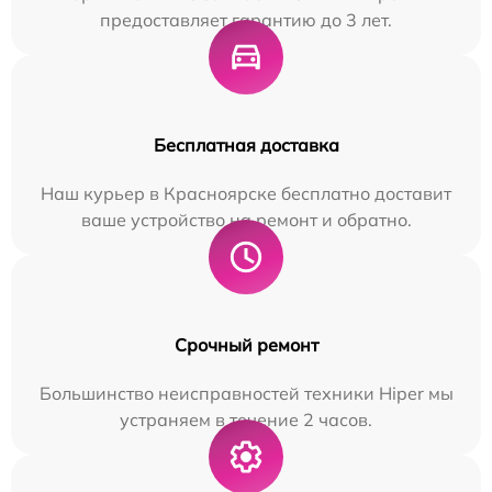
предоставляет гарантию до 3 лет.
Бесплатная доставка
Наш курьер в Красноярске бесплатно доставит
ваше устройство на ремонт и обратно.
Срочный ремонт
Большинство неисправностей техники Hiper мы
устраняем в течение 2 часов.