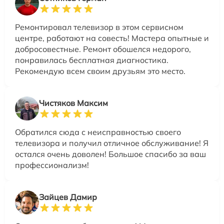
Ремонтировал телевизор в этом сервисном
центре, работают на совесть! Мастера опытные и
добросовестные. Ремонт обошелся недорого,
понравилась бесплатная диагностика.
Рекомендую всем своим друзьям это место.
Чистяков Максим
Обратился сюда с неисправностью своего
телевизора и получил отличное обслуживание! Я
остался очень доволен! Большое спасибо за ваш
профессионализм!
Зайцев Дамир