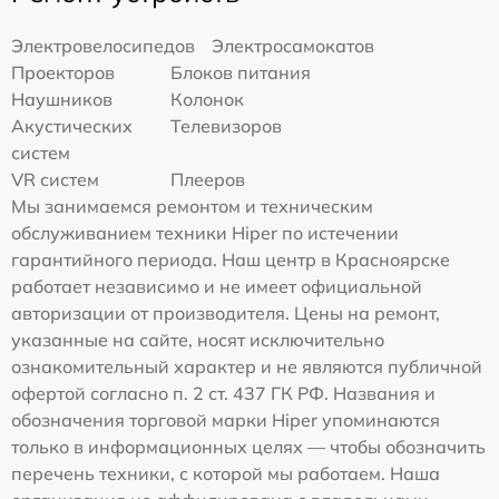
Электровелосипедов
Электросамокатов
Проекторов
Блоков питания
Наушников
Колонок
Акустических
Телевизоров
систем
VR систем
Плееров
Мы занимаемся ремонтом и техническим
обслуживанием техники Hiper по истечении
гарантийного периода. Наш центр в Красноярске
работает независимо и не имеет официальной
авторизации от производителя. Цены на ремонт,
указанные на сайте, носят исключительно
ознакомительный характер и не являются публичной
офертой согласно п. 2 ст. 437 ГК РФ. Названия и
обозначения торговой марки Hiper упоминаются
только в информационных целях — чтобы обозначить
перечень техники, с которой мы работаем. Наша