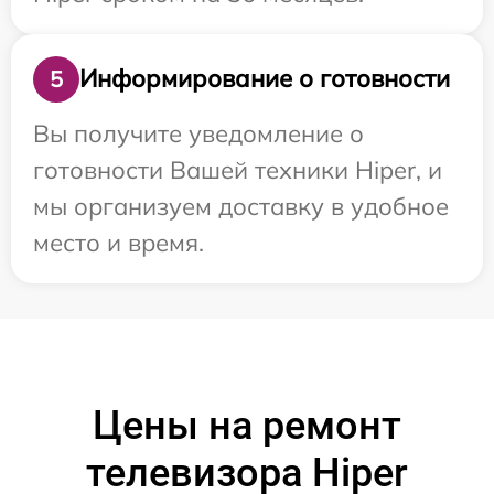
Информирование о готовности
5
Вы получите уведомление о
готовности Вашей техники Hiper, и
мы организуем доставку в удобное
место и время.
Цены на ремонт
телевизора Hiper