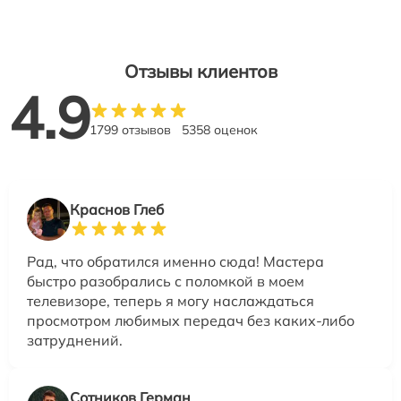
Отзывы клиентов
4.9
1799 отзывов
5358 оценок
Краснов Глеб
Рад, что обратился именно сюда! Мастера
быстро разобрались с поломкой в моем
телевизоре, теперь я могу наслаждаться
просмотром любимых передач без каких-либо
затруднений.
Сотников Герман