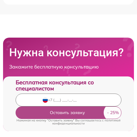
Нужна консультация?
Закажите бесплатную консультацию
Бесплатная консультация со
специалистом
Оставить заявку
Нажимая на кнопку "Оставить заявку" Вы соглашаетесь c
политикой
конфиденциальности