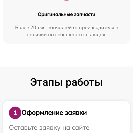
Оригинальные запчасти
Более 20 тыс. запчастей от производителя в
наличии на собственных складах.
Этапы работы
Оформление заявки
1
Оставьте заявку на сайте