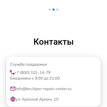
Контакты
Служба поддержки
+7 (800) 101-14-79
Ежедневно с 9:00 до 21:00
info@krn.hiper-repair-center.ru
ул. Красной Армии, 10