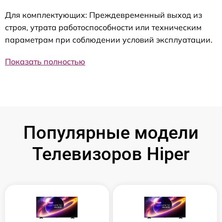
Для комплектующих: Преждевременный выход из
строя, утрата работоспособности или техническим
параметрам при соблюдении условий эксплуатации.
Показать полностью
Популярные модели
Телевизоров Hiper