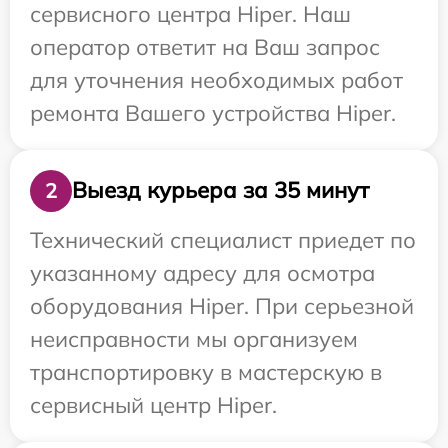
сервисного центра Hiper. Наш
оператор ответит на Ваш запрос
для уточнения необходимых работ
ремонта Вашего устройства Hiper.
Выезд курьера за 35 минут
2
Технический специалист приедет по
указанному адресу для осмотра
оборудования Hiper. При серьезной
неисправности мы организуем
транспортировку в мастерскую в
сервисный центр Hiper.