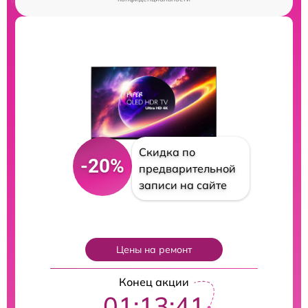
Скидка по
-20%
предварительной
записи на сайте
Цены на ремонт
Конец акции
01:13:40