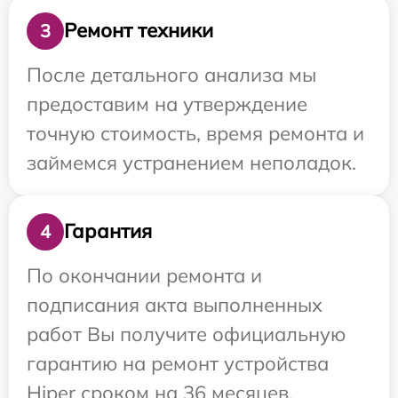
Ремонт техники
3
После детального анализа мы
предоставим на утверждение
точную стоимость, время ремонта и
займемся устранением неполадок.
Гарантия
4
По окончании ремонта и
подписания акта выполненных
работ Вы получите официальную
гарантию на ремонт устройства
Hiper сроком на 36 месяцев.