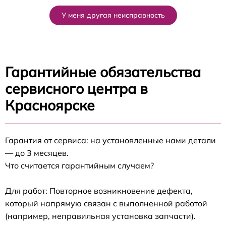
У меня другая неисправность
Гарантийные обязательства
сервисного центра в
Красноярске
Гарантия от сервиса: на установленные нами детали
— до 3 месяцев.
Что считается гарантийным случаем?
Для работ: Повторное возникновение дефекта,
который напрямую связан с выполненной работой
(например, неправильная установка запчасти).