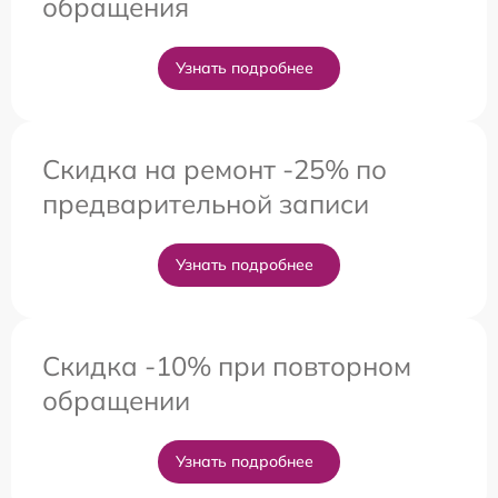
обращения
Узнать подробнее
Скидка на ремонт -25% по
предварительной записи
Узнать подробнее
Скидка -10% при повторном
обращении
Узнать подробнее