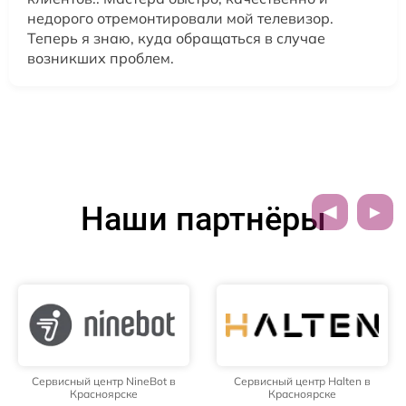
недорого отремонтировали мой телевизор.
Теперь я знаю, куда обращаться в случае
возникших проблем.
Наши партнёры
Сервисный центр NineBot в
Сервисный центр Halten в
Красноярске
Красноярске