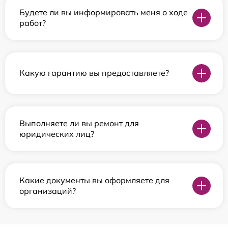
Будете ли вы информировать меня о ходе
работ?
Какую гарантию вы предоставляете?
Выполняете ли вы ремонт для
юридических лиц?
Какие документы вы оформляете для
организаций?