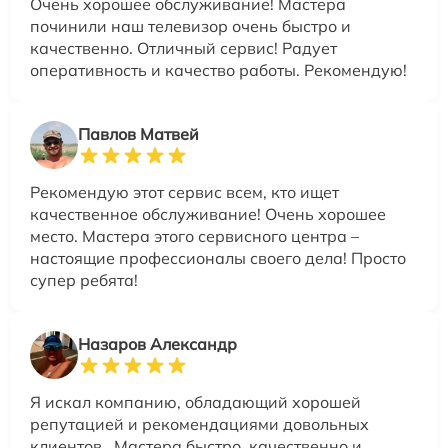
Очень хорошее обслуживание! Мастера
починили наш телевизор очень быстро и
качественно. Отличный сервис! Радует
оперативность и качество работы. Рекомендую!
Павлов Матвей
Рекомендую этот сервис всем, кто ищет
качественное обслуживание! Очень хорошее
место. Мастера этого сервисного центра –
настоящие профессионалы своего дела! Просто
супер ребята!
Назаров Александр
Я искал компанию, обладающий хорошей
репутацией и рекомендациями довольных
клиентов.. Мастера быстро, качественно и