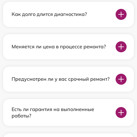
Как долго длится диагностика?
Меняется ли цена в процессе ремонта?
Предусмотрен ли у вас срочный ремонт?
Есть ли гарантия на выполненные
работы?