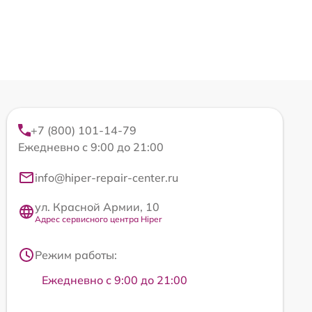
+7 (800) 101-14-79
Ежедневно с 9:00 до 21:00
info@hiper-repair-center.ru
ул. Красной Армии, 10
Адрес сервисного центра Hiper
Режим работы:
Ежедневно с 9:00 до 21:00