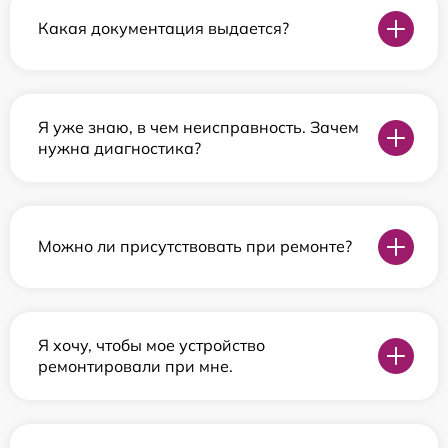
Какая документация выдается?
Я уже знаю, в чем неисправность. Зачем
нужна диагностика?
Можно ли присутствовать при ремонте?
Я хочу, чтобы мое устройство
ремонтировали при мне.