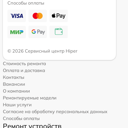
Способы оплаты
© 2026 Сервисный центр Hiper
Стоимость ремонта
Оплата и доставка
Контакты
Вакансии
О компании
Ремонтируемые модели
Наши услуги
Согласие на обработку персональных данных
Способы оплаты
Ремонт устройств