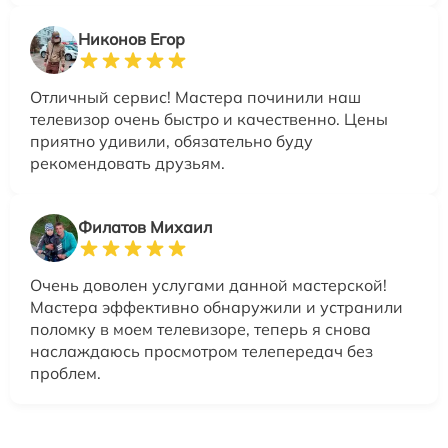
Никонов Егор
Отличный сервис! Мастера починили наш
телевизор очень быстро и качественно. Цены
приятно удивили, обязательно буду
рекомендовать друзьям.
Филатов Михаил
Очень доволен услугами данной мастерской!
Мастера эффективно обнаружили и устранили
поломку в моем телевизоре, теперь я снова
наслаждаюсь просмотром телепередач без
проблем.