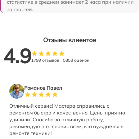
статистике в среднем занимает 2 часа при наличии
запчастей.
Отзывы клиентов
4.9
1799 отзывов
5358 оценок
Романов Павел
Отличный сервис! Мастера справились с
ремонтом быстро и качественно. Цены приятно
удивили. Спасибо за отличную работу,
рекомендую этот сервис всем, кто нуждается в
ремонте техники!