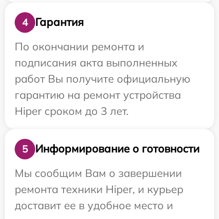
Гарантия
4
По окончании ремонта и
подписания акта выполненных
работ Вы получите официальную
гарантию на ремонт устройства
Hiper сроком до 3 лет.
Информирование о готовности
5
Мы сообщим Вам о завершении
ремонта техники Hiper, и курьер
доставит ее в удобное место и