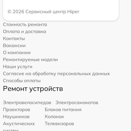
© 2026 Сервисный центр Hiper
Стоимость ремонта
Оплата и доставка
Контакты
Вакансии
О компании
Ремонтируемые модели
Наши услуги
Согласие на обработку персональных данных
Способы оплаты
Ремонт устройств
Электровелосипедов
Электросамокатов
Проекторов
Блоков питания
Наушников
Колонок
Акустических
Телевизоров
систем