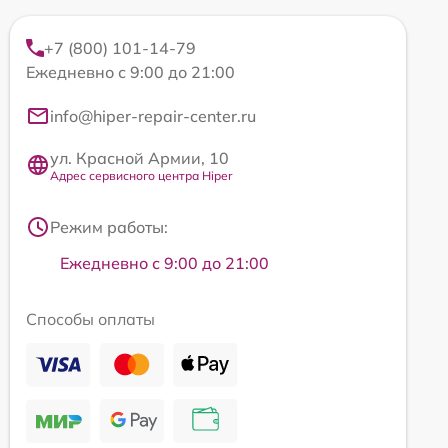
+7 (800) 101-14-79
Ежедневно с 9:00 до 21:00
info@hiper-repair-center.ru
ул. Красной Армии, 10
Адрес сервисного центра Hiper
Режим работы:
Ежедневно с 9:00 до 21:00
Способы оплаты