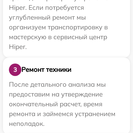
Hiper. Если потребуется
углубленный ремонт мы
организуем транспортировку в
мастерскую в сервисный центр
Hiper.
Ремонт техники
3
После детального анализа мы
предоставим на утверждение
окончательный расчет, время
ремонта и займемся устранением
неполадок.