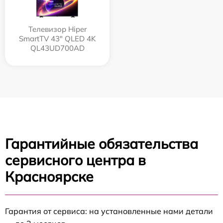
Телевизор Hiper
SmartTV 43" QLED 4K
QL43UD700AD
Гарантийные обязательства
сервисного центра в
Красноярске
Гарантия от сервиса: на установленные нами детали