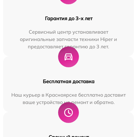
Гарантия до 3-х лет
Сервисный центр устанавливает
оригинальные запчасти техники Hiper и
предоставляет гарантию до 3 лет.
Бесплатная доставка
Наш курьер в Красноярске бесплатно доставит
ваше устройство на ремонт и обратно.
Срочный ремонт