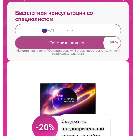
Бесплатная консультация со
специалистом
Оставить заявку
Нажимая на кнопку "Оставить заявку" Вы соглашаетесь c
политикой
конфиденциальности
Скидка по
-20%
предварительной
записи на сайте