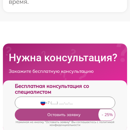
время.
Нужна консультация?
Закажите бесплатную консультацию
Бесплатная консультация со
специалистом
Оставить заявку
Нажимая на кнопку "Оставить заявку" Вы соглашаетесь c
политикой
конфиденциальности