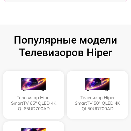
Популярные модели
Телевизоров Hiper
Телевизор Hiper
Телевизор Hiper
SmartTV 65" QLED 4K
SmartTV 50" QLED 4K
QL65UD700AD
QL50UD700AD