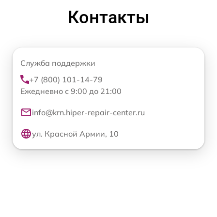
Контакты
Служба поддержки
+7 (800) 101-14-79
Ежедневно с 9:00 до 21:00
info@krn.hiper-repair-center.ru
ул. Красной Армии, 10