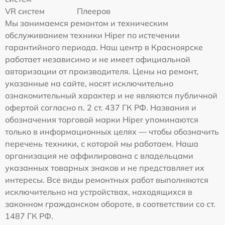
VR систем
Плееров
Мы занимаемся ремонтом и техническим
обслуживанием техники Hiper по истечении
гарантийного периода. Наш центр в Красноярске
работает независимо и не имеет официальной
авторизации от производителя. Цены на ремонт,
указанные на сайте, носят исключительно
ознакомительный характер и не являются публичной
офертой согласно п. 2 ст. 437 ГК РФ. Названия и
обозначения торговой марки Hiper упоминаются
только в информационных целях — чтобы обозначить
перечень техники, с которой мы работаем. Наша
организация не аффилирована с владельцами
указанных товарных знаков и не представляет их
интересы. Все виды ремонтных работ выполняются
исключительно на устройствах, находящихся в
законном гражданском обороте, в соответствии со ст.
1487 ГК РФ.