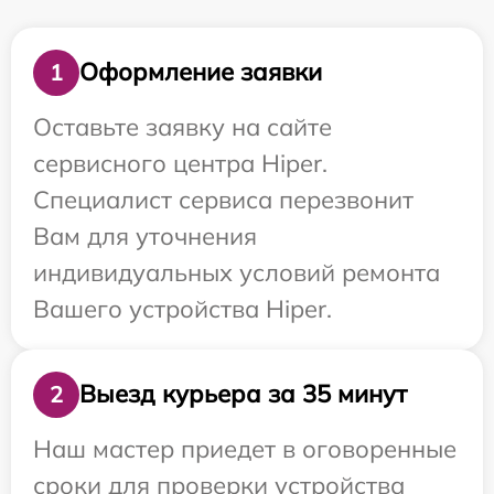
Оформление заявки
1
Оставьте заявку на сайте
сервисного центра Hiper.
Специалист сервиса перезвонит
Вам для уточнения
индивидуальных условий ремонта
Вашего устройства Hiper.
Выезд курьера за 35 минут
2
Наш мастер приедет в оговоренные
сроки для проверки устройства