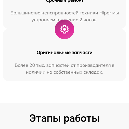
Большинство неисправностей техники Hiper мы
устраняем в течение 2 часов.
Оригинальные запчасти
Более 20 тыс. запчастей от производителя в
наличии на собственных складах.
Этапы работы