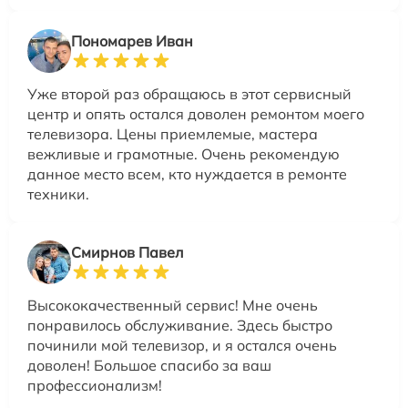
Пономарев Иван
Уже второй раз обращаюсь в этот сервисный
центр и опять остался доволен ремонтом моего
телевизора. Цены приемлемые, мастера
вежливые и грамотные. Очень рекомендую
данное место всем, кто нуждается в ремонте
техники.
Смирнов Павел
Высококачественный сервис! Мне очень
понравилось обслуживание. Здесь быстро
починили мой телевизор, и я остался очень
доволен! Большое спасибо за ваш
профессионализм!