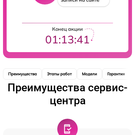
Конец акции
01:13:40
Преимущества
Этапы работ
Модели
Гарантия
Преимущества сервис-
центра