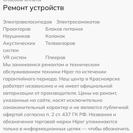
Ремонт устройств
Электровелосипедов
Электросамокатов
Проекторов
Блоков питания
Наушников
Колонок
Акустических
Телевизоров
систем
VR систем
Плееров
Мы занимаемся ремонтом и техническим
обслуживанием техники Hiper по истечении
гарантийного периода. Наш центр в Красноярске
работает независимо и не имеет официальной
авторизации от производителя. Цены на ремонт,
указанные на сайте, носят исключительно
ознакомительный характер и не являются публичной
офертой согласно п. 2 ст. 437 ГК РФ. Названия и
обозначения торговой марки Hiper упоминаются
только в информационных целях — чтобы обозначить