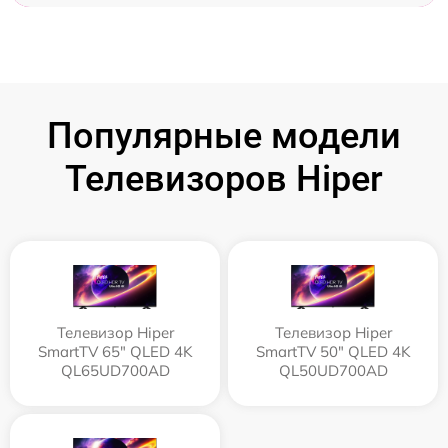
Популярные модели
Телевизоров Hiper
Телевизор Hiper
Телевизор Hiper
SmartTV 65" QLED 4K
SmartTV 50" QLED 4K
QL65UD700AD
QL50UD700AD