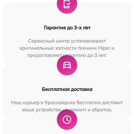
Гарантия до 3-х лет
Сервисный центр устанавливает
оригинальные запчасти техники Hiper и
предоставляет гарантию до 3 лет.
Бесплатная доставка
Наш курьер в Красноярске бесплатно доставит
ваше устройство на ремонт и обратно.