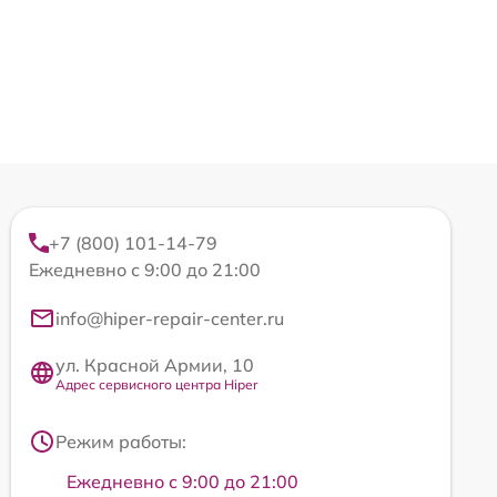
+7 (800) 101-14-79
Ежедневно с 9:00 до 21:00
info@hiper-repair-center.ru
ул. Красной Армии, 10
Адрес сервисного центра Hiper
Режим работы:
Ежедневно с 9:00 до 21:00