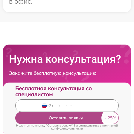
в офис.
Нужна консультация?
Закажите бесплатную консультацию
Бесплатная консультация со
специалистом
Оставить заявку
Нажимая на кнопку "Оставить заявку" Вы соглашаетесь c
политикой
конфиденциальности