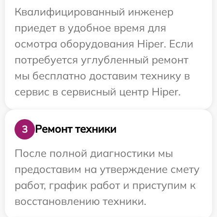
Квалифицированный инженер
приедет в удобное время для
осмотра оборудования Hiper. Если
потребуется углубленный ремонт
мы бесплатно доставим технику в
сервис в сервисный центр Hiper.
Ремонт техники
3
После полной диагностики мы
предоставим на утверждение смету
работ, график работ и приступим к
восстановлению техники.