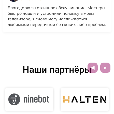
Благодарю за отличное обслуживание! Мастера
быстро нашли и устранили поломку в моем
телевизоре, я снова могу наслаждаться
любимыми передачами без каких-либо проблем.
Наши партнёры