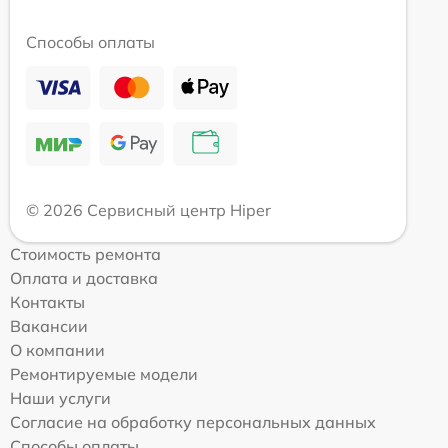
Способы оплаты
© 2026 Сервисный центр Hiper
Стоимость ремонта
Оплата и доставка
Контакты
Вакансии
О компании
Ремонтируемые модели
Наши услуги
Согласие на обработку персональных данных
Способы оплаты