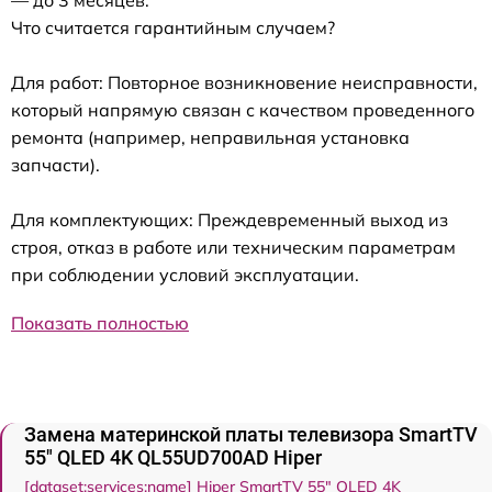
Что считается гарантийным случаем?
Для работ: Повторное возникновение неисправности,
который напрямую связан с качеством проведенного
ремонта (например, неправильная установка
запчасти).
Для комплектующих: Преждевременный выход из
строя, отказ в работе или техническим параметрам
при соблюдении условий эксплуатации.
Показать полностью
Замена материнской платы телевизора SmartTV
55" QLED 4K QL55UD700AD Hiper
[dataset:services:name] Hiper SmartTV 55" QLED 4K