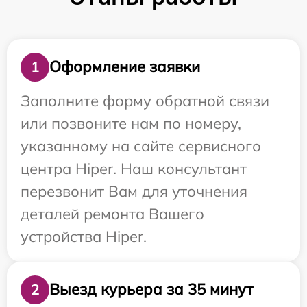
Оформление заявки
1
Заполните форму обратной связи
или позвоните нам по номеру,
указанному на сайте сервисного
центра Hiper. Наш консультант
перезвонит Вам для уточнения
деталей ремонта Вашего
устройства Hiper.
Выезд курьера за 35 минут
2