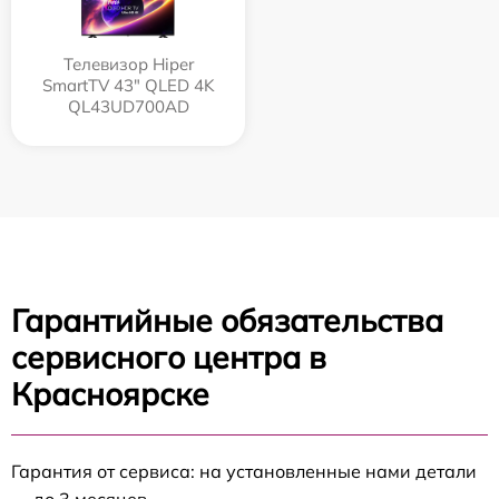
Телевизор Hiper
SmartTV 43" QLED 4K
QL43UD700AD
Гарантийные обязательства
сервисного центра в
Красноярске
Гарантия от сервиса: на установленные нами детали
— до 3 месяцев.