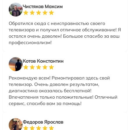
Чистяков Максим
Обратился сюда с неисправностью своего
телевизора и получил отличное обслуживание! Я
остался очень доволен! Большое спасибо за ваш
профессионализм!
Котов Константин
Рекомендую всем! Ремонтировал здесь свой
телевизор. Очень доволен результатом,
диагностика оказалась бесплатной!
Впечатления только положительные! Отличный
сервис, спасибо вам за помощь!
Федоров Ярослав