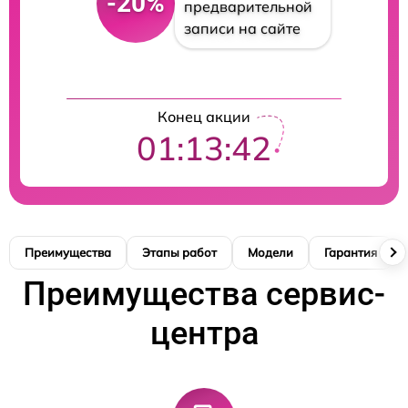
-20%
предварительной
записи на сайте
Конец акции
01:13:41
Преимущества
Этапы работ
Модели
Гарантия
Преимущества сервис-
центра