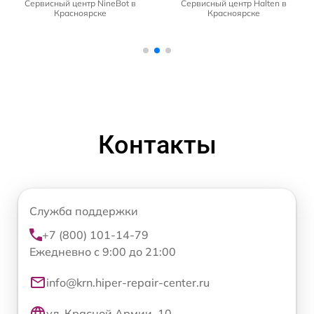
Сервисный центр NineBot в
Сервисный центр Halten в
Красноярске
Красноярске
Контакты
Служба поддержки
+7 (800) 101-14-79
Ежедневно с 9:00 до 21:00
info@krn.hiper-repair-center.ru
ул. Красной Армии, 10