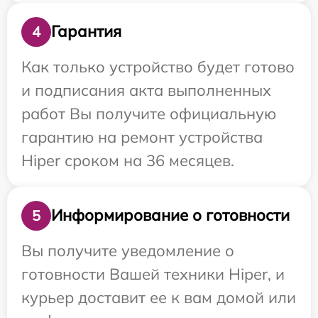
Гарантия
4
Как только устройство будет готово
и подписания акта выполненных
работ Вы получите официальную
гарантию на ремонт устройства
Hiper сроком на 36 месяцев.
Информирование о готовности
5
Вы получите уведомление о
готовности Вашей техники Hiper, и
курьер доставит ее к вам домой или