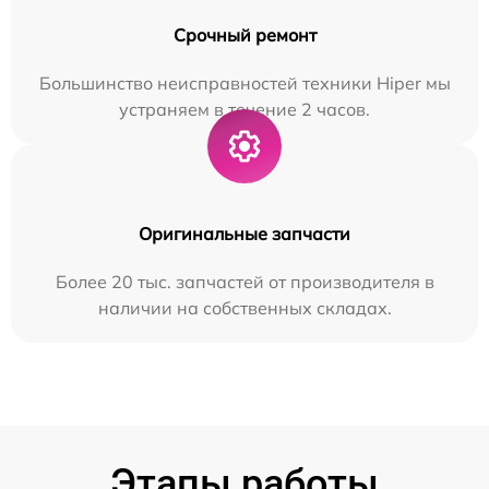
Срочный ремонт
Большинство неисправностей техники Hiper мы
устраняем в течение 2 часов.
Оригинальные запчасти
Более 20 тыс. запчастей от производителя в
наличии на собственных складах.
Этапы работы