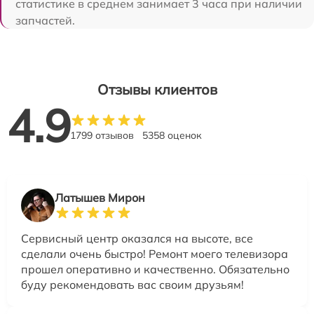
статистике в среднем занимает 3 часа при наличии
запчастей.
Отзывы клиентов
4.9
1799 отзывов
5358 оценок
Латышев Мирон
Сервисный центр оказался на высоте, все
сделали очень быстро! Ремонт моего телевизора
прошел оперативно и качественно. Обязательно
буду рекомендовать вас своим друзьям!