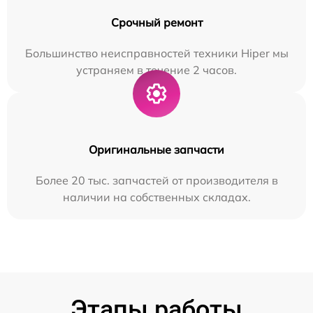
Срочный ремонт
Большинство неисправностей техники Hiper мы
устраняем в течение 2 часов.
Оригинальные запчасти
Более 20 тыс. запчастей от производителя в
наличии на собственных складах.
Этапы работы