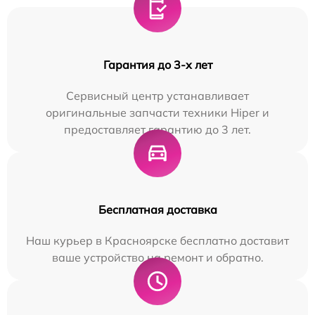
Гарантия до 3-х лет
Сервисный центр устанавливает
оригинальные запчасти техники Hiper и
предоставляет гарантию до 3 лет.
Бесплатная доставка
Наш курьер в Красноярске бесплатно доставит
ваше устройство на ремонт и обратно.