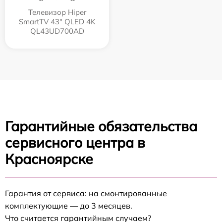
Телевизор Hiper
SmartTV 43" QLED 4K
QL43UD700AD
Гарантийные обязательства
сервисного центра в
Красноярске
Гарантия от сервиса: на смонтированные
комплектующие — до 3 месяцев.
Что считается гарантийным случаем?