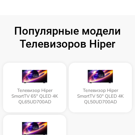
Популярные модели
Телевизоров Hiper
Телевизор Hiper
Телевизор Hiper
SmartTV 65" QLED 4K
SmartTV 50" QLED 4K
QL65UD700AD
QL50UD700AD