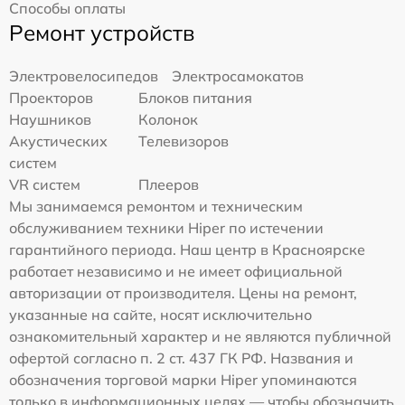
Способы оплаты
Ремонт устройств
Электровелосипедов
Электросамокатов
Проекторов
Блоков питания
Наушников
Колонок
Акустических
Телевизоров
систем
VR систем
Плееров
Мы занимаемся ремонтом и техническим
обслуживанием техники Hiper по истечении
гарантийного периода. Наш центр в Красноярске
работает независимо и не имеет официальной
авторизации от производителя. Цены на ремонт,
указанные на сайте, носят исключительно
ознакомительный характер и не являются публичной
офертой согласно п. 2 ст. 437 ГК РФ. Названия и
обозначения торговой марки Hiper упоминаются
только в информационных целях — чтобы обозначить