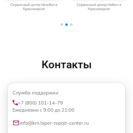
Сервисный центр NineBot в
Сервисный центр Halten в
Красноярске
Красноярске
Контакты
Служба поддержки
+7 (800) 101-14-79
Ежедневно с 9:00 до 21:00
info@krn.hiper-repair-center.ru