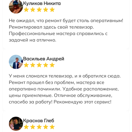
Куликов Никита
Не ожидал, что ремонт будет столь оперативным!
Ремонтировал здесь свой телевизор.
Профессиональные мастера справились с
задачей на отлично.
Васильев Андрей
У меня сломался телевизор, и я обратился сюда.
Ремонт прошел без проблем, мастера все
оперативно починили. Удобное расположение,
цены приемлемые. Отличное обслуживание,
спасибо за работу! Рекомендую этот сервис!
Краснов Глеб