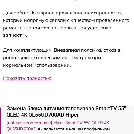
Для работ: Повторное проявление неисправности,
который напрямую связан с качеством проведенного
ремонта (например, неправильная установка
запчасти).
Для комплектующих: Внезапная поломка, отказ в
работе или техническим параметрам при
нормальном использовании.
Показать полностью
Замена блока питания телевизора SmartTV 55"
QLED 4K QL55UD700AD Hiper
[dataset:services:name] Hiper SmartTV 55" QLED 4K
QL55UD700AD
выполняется в нашем профильном