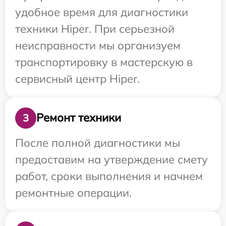
удобное время для диагностики
техники Hiper. При серьезной
неисправности мы организуем
транспортировку в мастерскую в
сервисный центр Hiper.
Ремонт техники
3
После полной диагностики мы
предоставим на утверждение смету
работ, сроки выполнения и начнем
ремонтные операции.