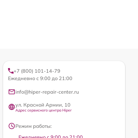
+7 (800) 101-14-79
Ежедневно с 9:00 до 21:00
info@hiper-repair-center.ru
ул. Красной Армии, 10
Адрес сервисного центра Hiper
Режим работы:
Ежедневно с 9:00 до 21:00