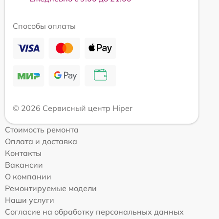
Способы оплаты
© 2026 Сервисный центр Hiper
Стоимость ремонта
Оплата и доставка
Контакты
Вакансии
О компании
Ремонтируемые модели
Наши услуги
Согласие на обработку персональных данных