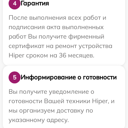
Гарантия
4
После выполнения всех работ и
подписания акта выполненных
работ Вы получите фирменный
сертификат на ремонт устройства
Hiper сроком на 36 месяцев.
Информирование о готовности
5
Вы получите уведомление о
готовности Вашей техники Hiper, и
мы организуем доставку по
указанному адресу.