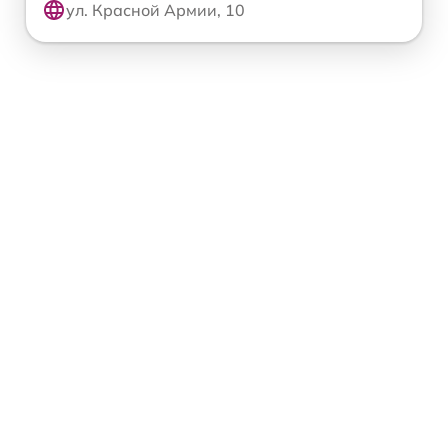
ул. Красной Армии, 10