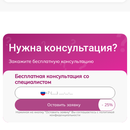
Нужна консультация?
Закажите бесплатную консультацию
Бесплатная консультация со
специалистом
Оставить заявку
Нажимая на кнопку "Оставить заявку" Вы соглашаетесь c
политикой
конфиденциальности