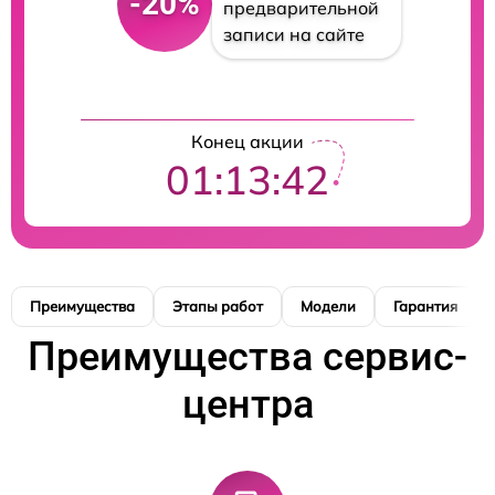
-20%
предварительной
записи на сайте
Конец акции
01:13:42
Преимущества
Этапы работ
Модели
Гарантия
Преимущества сервис-
центра