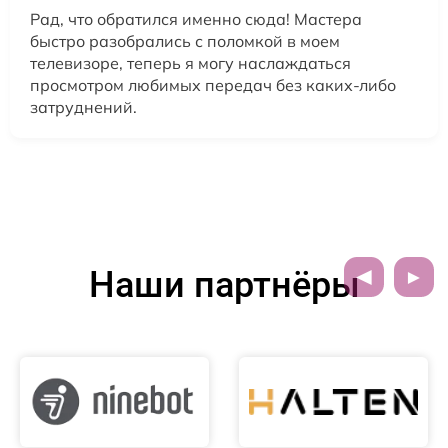
Рад, что обратился именно сюда! Мастера
быстро разобрались с поломкой в моем
телевизоре, теперь я могу наслаждаться
просмотром любимых передач без каких-либо
затруднений.
Наши партнёры