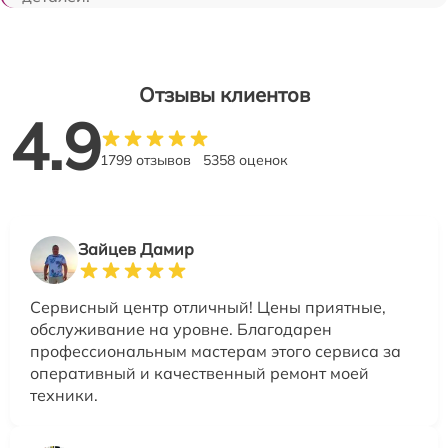
Отзывы клиентов
4.9
1799 отзывов
5358 оценок
Зайцев Дамир
Сервисный центр отличный! Цены приятные,
обслуживание на уровне. Благодарен
профессиональным мастерам этого сервиса за
оперативный и качественный ремонт моей
техники.