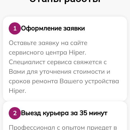
Оформление заявки
1
Оставьте заявку на сайте
сервисного центра Hiper.
Специалист сервиса свяжется с
Вами для уточнения стоимости и
сроков ремонта Вашего устройства
Hiper.
Выезд курьера за 35 минут
2
Профессионал с опытом приедет в