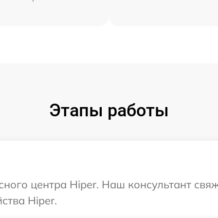
Этапы работы
сного центра Hiper. Наш консультант свя
ства Hiper.