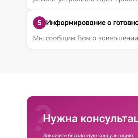
Информирование о готовно
5
Мы сообщим Вам о завершении р
Нужна консульта
Закажите бесплатную консультацию