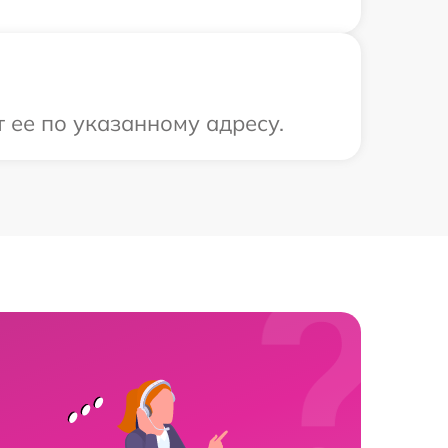
 ее по указанному адресу.