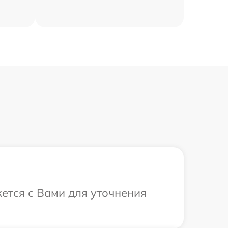
жется с Вами для уточнения