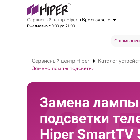
Сервисный центр Hiper
в Красноярске
Ежедневно с 9:00 до 21:00
О компании
Сервисный центр Hiper
Каталог устройс
Замена лампы подсветки
Замена лампы
подсветки тел
Hiper SmartTV 