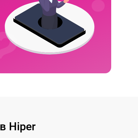
 Hiper