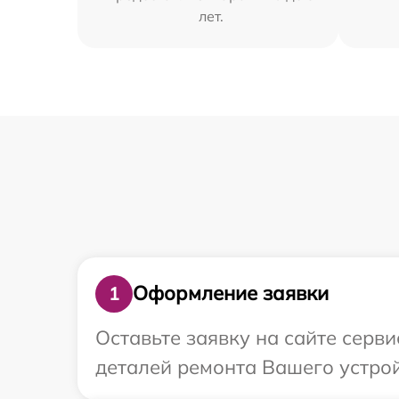
лет.
Оформление заявки
1
Оставьте заявку на сайте серви
деталей ремонта Вашего устрой