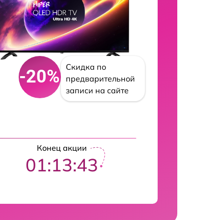
Скидка по
-20%
предварительной
записи на сайте
Конец акции
01:13:42