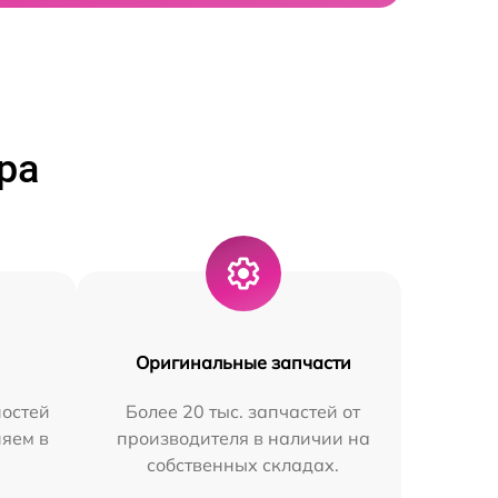
ра
Оригинальные запчасти
остей
Более 20 тыс. запчастей от
няем в
производителя в наличии на
собственных складах.