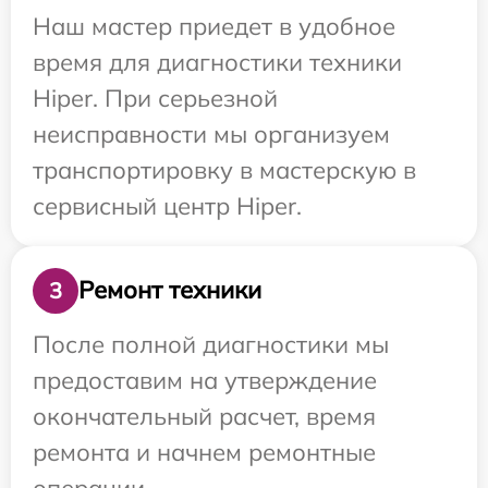
Наш мастер приедет в удобное
время для диагностики техники
Hiper. При серьезной
неисправности мы организуем
транспортировку в мастерскую в
сервисный центр Hiper.
Ремонт техники
3
После полной диагностики мы
предоставим на утверждение
окончательный расчет, время
ремонта и начнем ремонтные
операции.