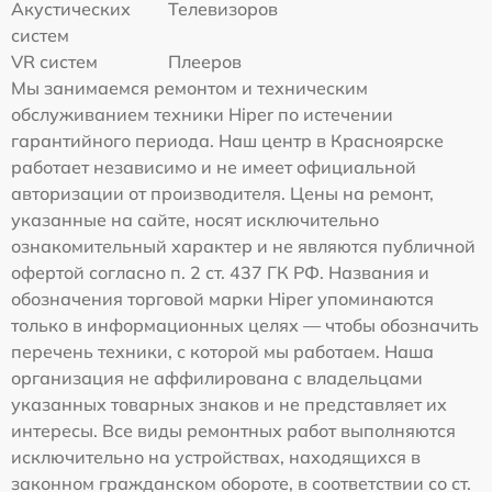
Акустических
Телевизоров
систем
VR систем
Плееров
Мы занимаемся ремонтом и техническим
обслуживанием техники Hiper по истечении
гарантийного периода. Наш центр в Красноярске
работает независимо и не имеет официальной
авторизации от производителя. Цены на ремонт,
указанные на сайте, носят исключительно
ознакомительный характер и не являются публичной
офертой согласно п. 2 ст. 437 ГК РФ. Названия и
обозначения торговой марки Hiper упоминаются
только в информационных целях — чтобы обозначить
перечень техники, с которой мы работаем. Наша
организация не аффилирована с владельцами
указанных товарных знаков и не представляет их
интересы. Все виды ремонтных работ выполняются
исключительно на устройствах, находящихся в
законном гражданском обороте, в соответствии со ст.