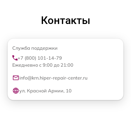
Контакты
Служба поддержки
+7 (800) 101-14-79
Ежедневно с 9:00 до 21:00
info@krn.hiper-repair-center.ru
ул. Красной Армии, 10