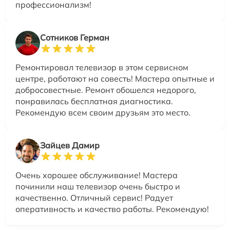
профессионализм!
Сотников Герман
Ремонтировал телевизор в этом сервисном
центре, работают на совесть! Мастера опытные и
добросовестные. Ремонт обошелся недорого,
понравилась бесплатная диагностика.
Рекомендую всем своим друзьям это место.
Зайцев Дамир
Очень хорошее обслуживание! Мастера
починили наш телевизор очень быстро и
качественно. Отличный сервис! Радует
оперативность и качество работы. Рекомендую!