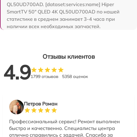
QL50UD700AD. [dataset:services:name] Hiper
SmartTV 50" QLED 4K QL50UD700AD по нашей
статистике в среднем занимает 3-4 часа при
наличии всех необходимых запчастей.
Отзывы клиентов
4.9
1799 отзывов
5358 оценок
Петров Роман
Профессиональный сервис! Ремонт выполнен
быстро и качественно. Специалисты центра
отлично справились с задачей. Спасибо за