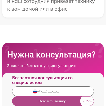
и наш сотрудник привезет технику
к вам домой или в офис.
Нужна консультация?
Закажите бесплатную консультацию
Бесплатная консультация со
специалистом
Оставить заявку