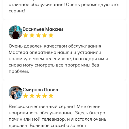
отличное обслуживание! Очень рекомендую этот
сервис!
Васильев Максим
Очень доволен качеством обслуживания!
Мастера оперативно нашли и устранили
поломку в моем телевизоре, благодаря им я
снова могу смотреть все программы без
проблем.
Смирнов Павел
Высококачественный сервис! Мне очень
понравилось обслуживание. Здесь быстро
починили мой телевизор, и я остался очень
доволен! Большое спасибо за ваш