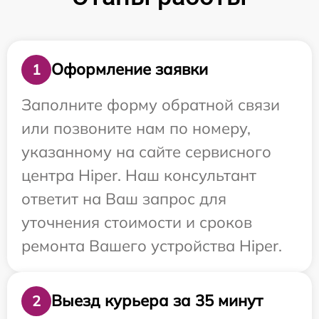
Оформление заявки
1
Заполните форму обратной связи
или позвоните нам по номеру,
указанному на сайте сервисного
центра Hiper. Наш консультант
ответит на Ваш запрос для
уточнения стоимости и сроков
ремонта Вашего устройства Hiper.
Выезд курьера за 35 минут
2