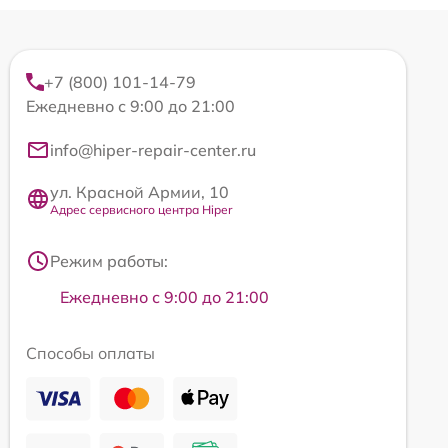
+7 (800) 101-14-79
Ежедневно с 9:00 до 21:00
info@hiper-repair-center.ru
ул. Красной Армии, 10
Адрес сервисного центра Hiper
Режим работы:
Ежедневно с 9:00 до 21:00
Способы оплаты