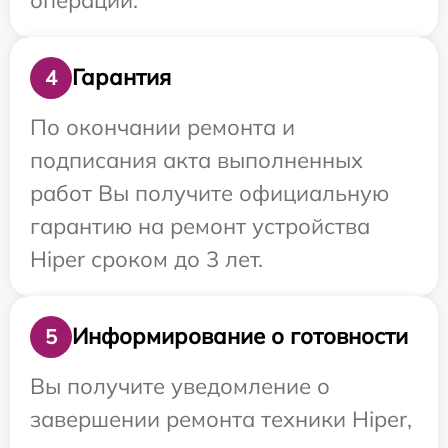
Гарантия
4
По окончании ремонта и
подписания акта выполненных
работ Вы получите официальную
гарантию на ремонт устройства
Hiper сроком до 3 лет.
Информирование о готовности
5
Вы получите уведомление о
завершении ремонта техники Hiper,