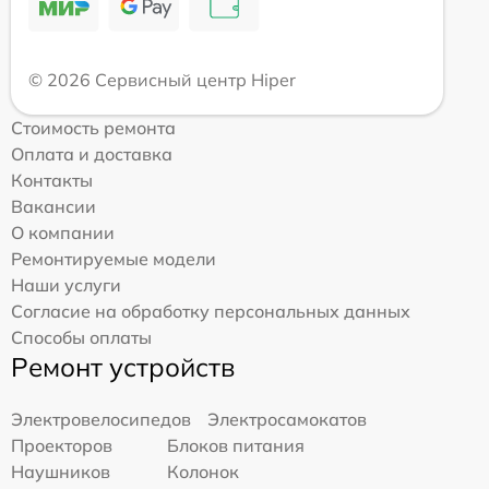
© 2026 Сервисный центр Hiper
Стоимость ремонта
Оплата и доставка
Контакты
Вакансии
О компании
Ремонтируемые модели
Наши услуги
Согласие на обработку персональных данных
Способы оплаты
Ремонт устройств
Электровелосипедов
Электросамокатов
Проекторов
Блоков питания
Наушников
Колонок