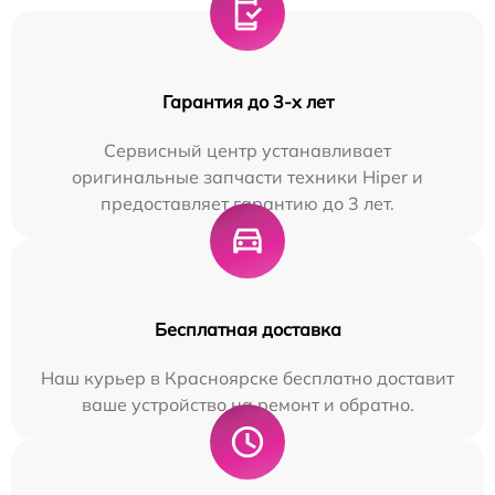
Гарантия до 3-х лет
Сервисный центр устанавливает
оригинальные запчасти техники Hiper и
предоставляет гарантию до 3 лет.
Бесплатная доставка
Наш курьер в Красноярске бесплатно доставит
ваше устройство на ремонт и обратно.