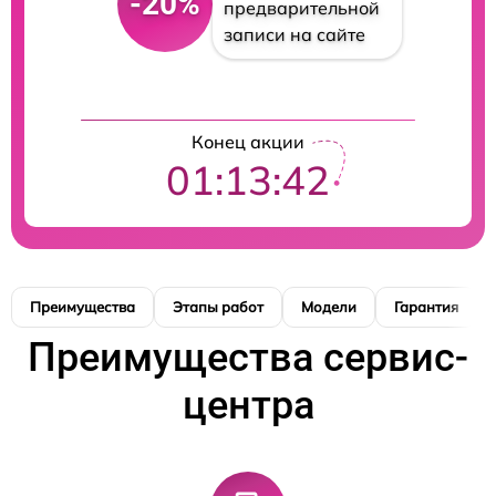
-20%
предварительной
записи на сайте
Конец акции
01:13:41
Преимущества
Этапы работ
Модели
Гарантия
Преимущества сервис-
центра