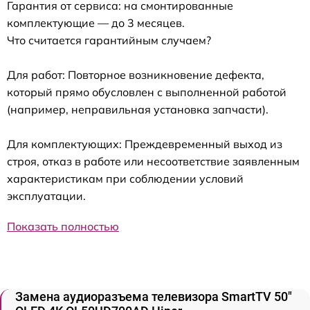
Гарантия от сервиса: на смонтированные
комплектующие — до 3 месяцев.
Что считается гарантийным случаем?
Для работ: Повторное возникновение дефекта,
который прямо обусловлен с выполненной работой
(например, неправильная установка запчасти).
Для комплектующих: Преждевременный выход из
строя, отказ в работе или несоответствие заявленным
характеристикам при соблюдении условий
эксплуатации.
Показать полностью
Замена аудиоразъема телевизора SmartTV 50"