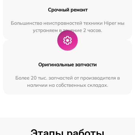
Срочный ремонт
Большинство неисправностей техники Hiper мы
устраняем в течение 2 часов.
Оригинальные запчасти
Более 20 тыс. запчастей от производителя в
наличии на собственных складах.
Этапы работы