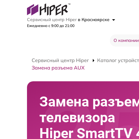
Сервисный центр Hiper
в Красноярске
Ежедневно с 9:00 до 21:00
О компании
Сервисный центр Hiper
Каталог устройс
Замена разъема AUX
Замена разъе
телевизора
Hiper SmartTV 