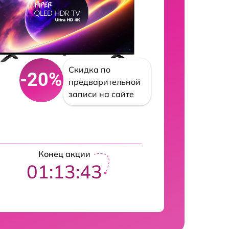
Скидка по
-20%
предварительной
записи на сайте
Конец акции
01:13:42