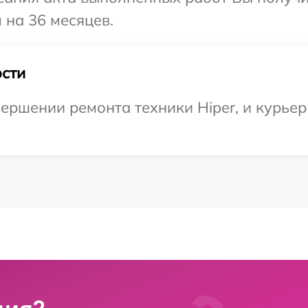
 на 36 месяцев.
сти
ершении ремонта техники Hiper, и курьер 