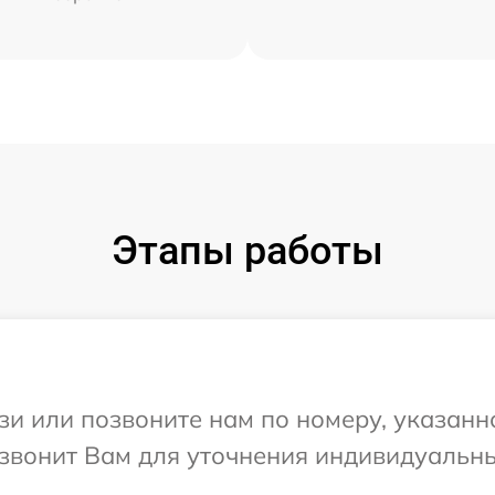
Этапы работы
и или позвоните нам по номеру, указанн
резвонит Вам для уточнения индивидуальн