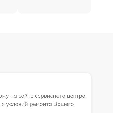
ому на сайте сервисного центра
ых условий ремонта Вашего