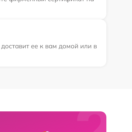
доставит ее к вам домой или в