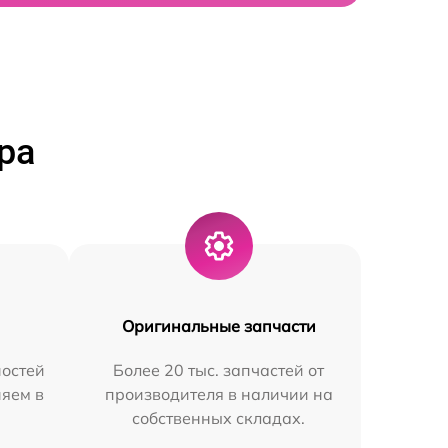
ра
Оригинальные запчасти
остей
Более 20 тыс. запчастей от
няем в
производителя в наличии на
собственных складах.