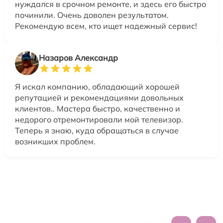
нуждался в срочном ремонте, и здесь его быстро
починили. Очень доволен результатом.
Рекомендую всем, кто ищет надежный сервис!
Назаров Александр
Я искал компанию, обладающий хорошей
репутацией и рекомендациями довольных
клиентов.. Мастера быстро, качественно и
недорого отремонтировали мой телевизор.
Теперь я знаю, куда обращаться в случае
возникших проблем.