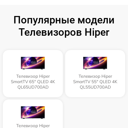
Популярные модели
Телевизоров Hiper
Телевизор Hiper
Телевизор Hiper
SmartTV 65" QLED 4K
SmartTV 55" QLED 4K
QL65UD700AD
QL55UD700AD
Телевизор Hiper