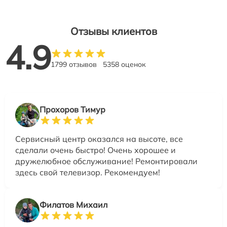
Отзывы клиентов
4.9
1799 отзывов
5358 оценок
Прохоров Тимур
Сервисный центр оказался на высоте, все
сделали очень быстро! Очень хорошее и
дружелюбное обслуживание! Ремонтировали
здесь свой телевизор. Рекомендуем!
Филатов Михаил