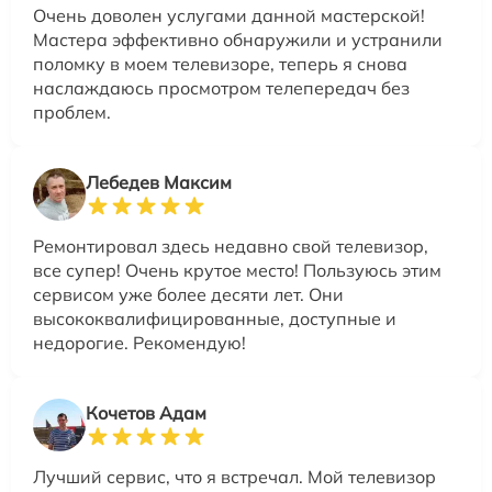
Очень доволен услугами данной мастерской!
Мастера эффективно обнаружили и устранили
поломку в моем телевизоре, теперь я снова
наслаждаюсь просмотром телепередач без
проблем.
Лебедев Максим
Ремонтировал здесь недавно свой телевизор,
все супер! Очень крутое место! Пользуюсь этим
сервисом уже более десяти лет. Они
высококвалифицированные, доступные и
недорогие. Рекомендую!
Кочетов Адам
Лучший сервис, что я встречал. Мой телевизор