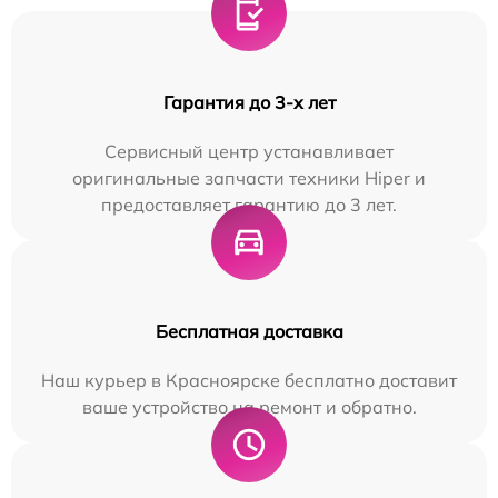
Гарантия до 3-х лет
Сервисный центр устанавливает
оригинальные запчасти техники Hiper и
предоставляет гарантию до 3 лет.
Бесплатная доставка
Наш курьер в Красноярске бесплатно доставит
ваше устройство на ремонт и обратно.