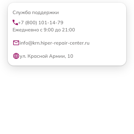
Служба поддержки
+7 (800) 101-14-79
Ежедневно с 9:00 до 21:00
info@krn.hiper-repair-center.ru
ул. Красной Армии, 10