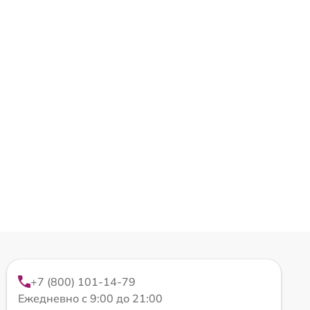
+7 (800) 101-14-79
Ежедневно с 9:00 до 21:00