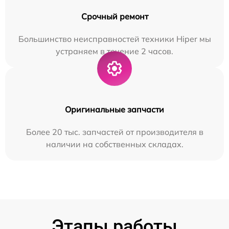
Срочный ремонт
Большинство неисправностей техники Hiper мы
устраняем в течение 2 часов.
Оригинальные запчасти
Более 20 тыс. запчастей от производителя в
наличии на собственных складах.
Этапы работы