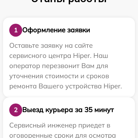
Оформление заявки
1
Оставьте заявку на сайте
сервисного центра Hiper. Наш
оператор перезвонит Вам для
уточнения стоимости и сроков
ремонта Вашего устройства Hiper.
Выезд курьера за 35 минут
2
Сервисный инженер приедет в
оговоренные сроки для осмотра