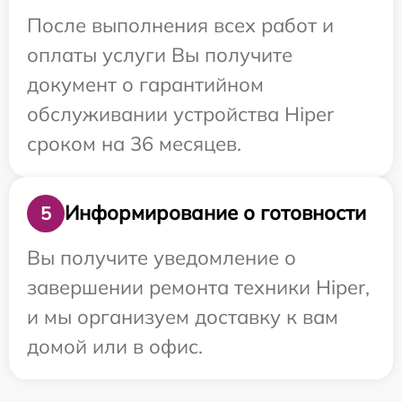
После выполнения всех работ и
оплаты услуги Вы получите
документ о гарантийном
обслуживании устройства Hiper
сроком на 36 месяцев.
Информирование о готовности
5
Вы получите уведомление о
завершении ремонта техники Hiper,
и мы организуем доставку к вам
домой или в офис.