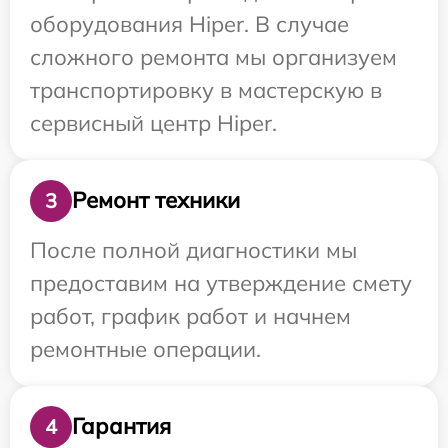
оборудования Hiper. В случае
сложного ремонта мы организуем
транспортировку в мастерскую в
сервисный центр Hiper.
Ремонт техники
3
После полной диагностики мы
предоставим на утверждение смету
работ, график работ и начнем
ремонтные операции.
Гарантия
4