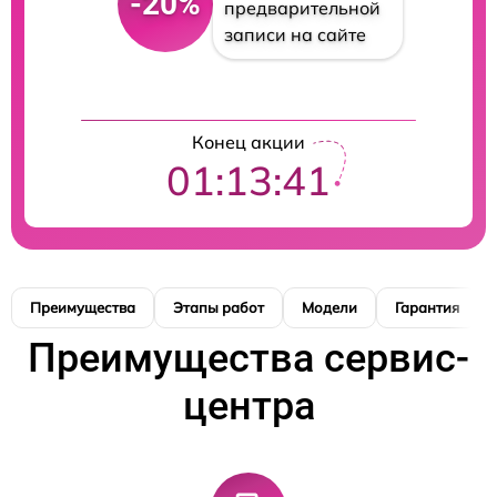
-20%
предварительной
записи на сайте
Конец акции
01:13:40
Преимущества
Этапы работ
Модели
Гарантия
Преимущества сервис-
центра