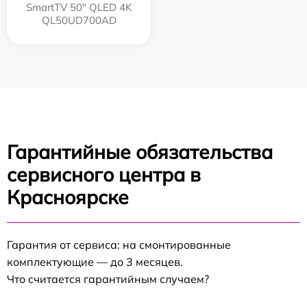
SmartTV 50" QLED 4K
QL50UD700AD
Гарантийные обязательства
сервисного центра в
Красноярске
Гарантия от сервиса: на смонтированные
комплектующие — до 3 месяцев.
Что считается гарантийным случаем?