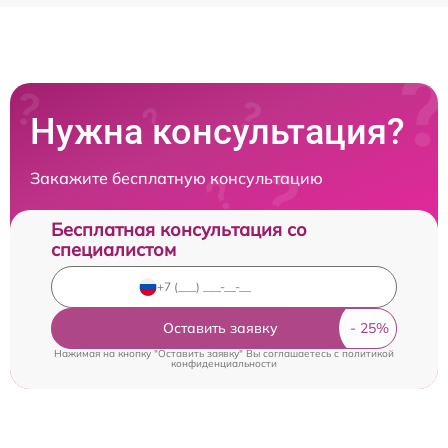
Нужна консультация?
Закажите бесплатную консультацию
Бесплатная консультация со
специалистом
Оставить заявку
Нажимая на кнопку "Оставить заявку" Вы соглашаетесь c
политикой
конфиденциальности