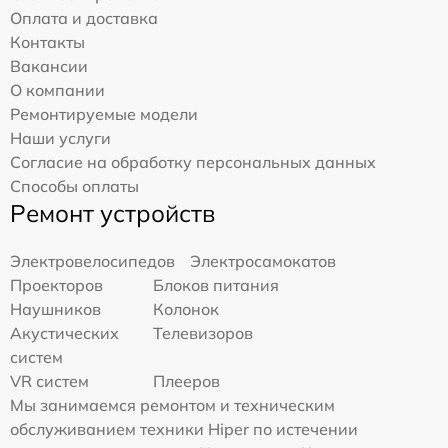
Оплата и доставка
Контакты
Вакансии
О компании
Ремонтируемые модели
Наши услуги
Согласие на обработку персональных данных
Способы оплаты
Ремонт устройств
Электровелосипедов
Электросамокатов
Проекторов
Блоков питания
Наушников
Колонок
Акустических
Телевизоров
систем
VR систем
Плееров
Мы занимаемся ремонтом и техническим
обслуживанием техники Hiper по истечении