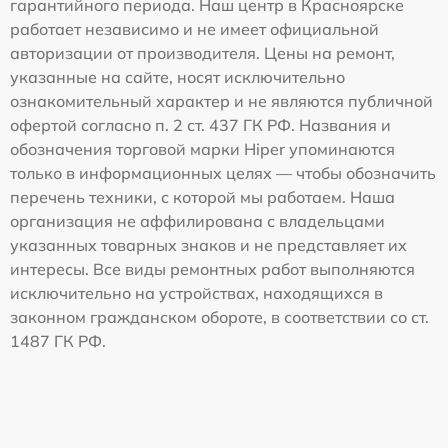
гарантийного периода. Наш центр в Красноярске
работает независимо и не имеет официальной
авторизации от производителя. Цены на ремонт,
указанные на сайте, носят исключительно
ознакомительный характер и не являются публичной
офертой согласно п. 2 ст. 437 ГК РФ. Названия и
обозначения торговой марки Hiper упоминаются
только в информационных целях — чтобы обозначить
перечень техники, с которой мы работаем. Наша
организация не аффилирована с владельцами
указанных товарных знаков и не представляет их
интересы. Все виды ремонтных работ выполняются
исключительно на устройствах, находящихся в
законном гражданском обороте, в соответствии со ст.
1487 ГК РФ.