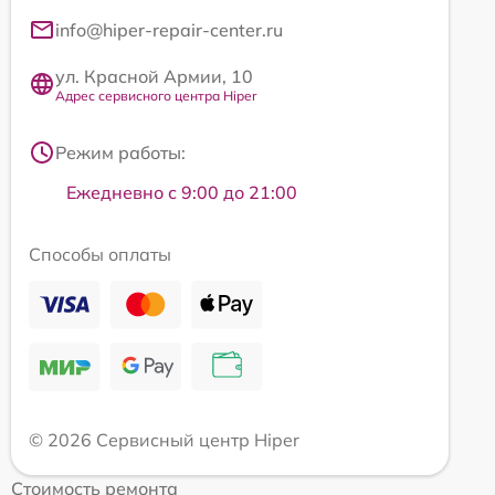
info@hiper-repair-center.ru
ул. Красной Армии, 10
Адрес сервисного центра Hiper
Режим работы:
Ежедневно с 9:00 до 21:00
Способы оплаты
© 2026 Сервисный центр Hiper
Стоимость ремонта