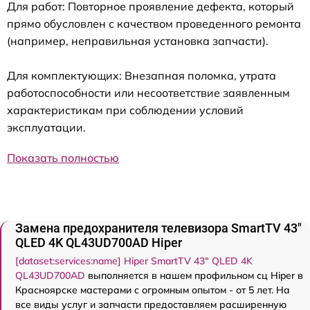
Для работ: Повторное проявление дефекта, который
прямо обусловлен с качеством проведенного ремонта
(например, неправильная установка запчасти).
Для комплектующих: Внезапная поломка, утрата
работоспособности или несоответствие заявленным
характеристикам при соблюдении условий
эксплуатации.
Показать полностью
Замена предохранителя телевизора SmartTV 43"
QLED 4K QL43UD700AD Hiper
[dataset:services:name] Hiper SmartTV 43" QLED 4K
QL43UD700AD
выполняется в нашем профильном сц Hiper в
Красноярске мастерами с огромным опытом - от 5 лет. На
все виды услуг и запчасти предоставляем расширенную