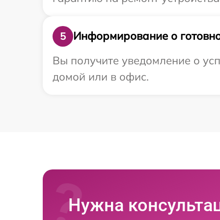
Информирование о готовно
5
Вы получите уведомление о усп
домой или в офис.
Нужна консульта