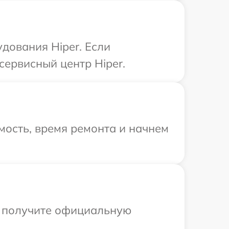
дования Hiper. Если
сервисный центр Hiper.
мость, время ремонта и начнем
ы получите официальную