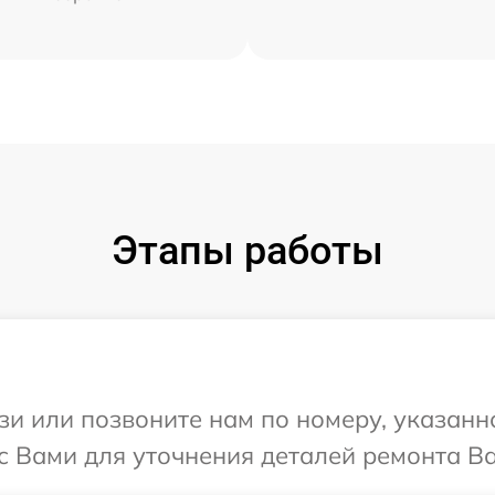
Этапы работы
и или позвоните нам по номеру, указанн
с Вами для уточнения деталей ремонта Ва