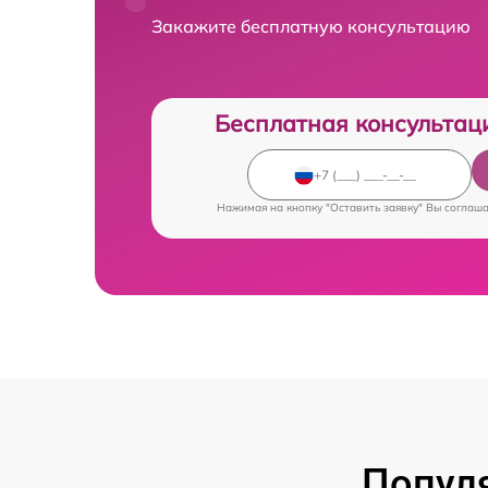
Закажите бесплатную консультацию
Бесплатная консультац
Нажимая на кнопку "Оставить заявку" Вы соглаш
Попул