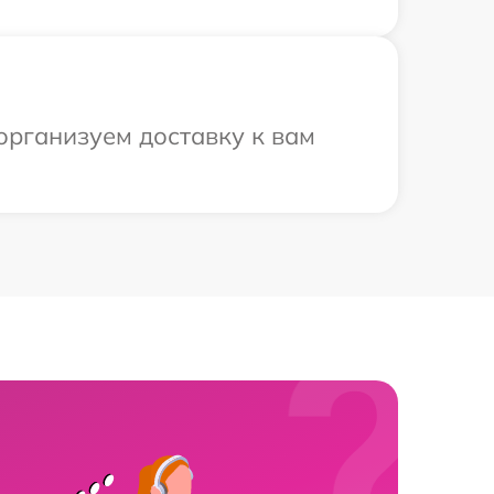
организуем доставку к вам