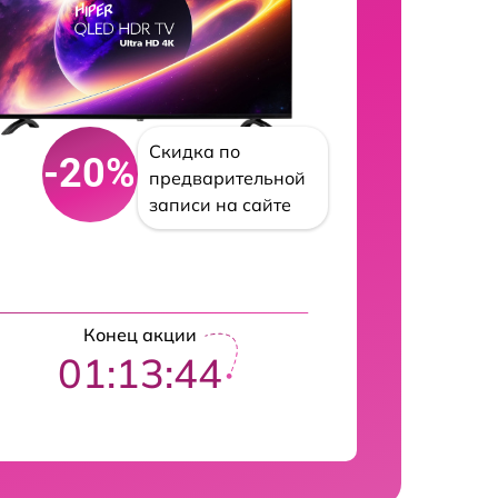
Скидка по
-20%
предварительной
записи на сайте
Конец акции
01:13:42