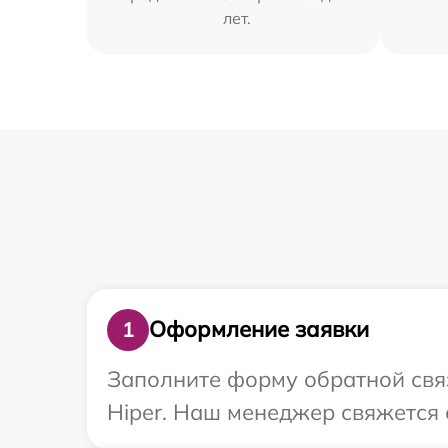
лет.
Оформление заявки
1
Заполните форму обратной связ
Hiper. Наш менеджер свяжется 