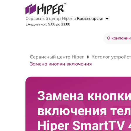
Сервисный центр Hiper
в Красноярске
Ежедневно с 9:00 до 21:00
О компании
Сервисный центр Hiper
Каталог устройс
Замена кнопки включения
Замена кнопк
включения те
Hiper SmartTV 