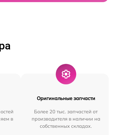
ра
Оригинальные запчасти
остей
Более 20 тыс. запчастей от
няем в
производителя в наличии на
собственных складах.