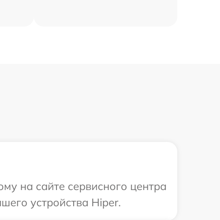
ому на сайте сервисного центра
шего устройства Hiper.