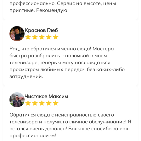
профессионально. Сервис на высоте, цены
приятные. Рекомендую!
Краснов Глеб
Рад, что обратился именно сюда! Мастера
быстро разобрались с поломкой в моем
телевизоре, теперь я могу наслаждаться
просмотром любимых передач без каких-либо
затруднений.
Чистяков Максим
Обратился сюда с неисправностью своего
телевизора и получил отличное обслуживание! Я
остался очень доволен! Большое спасибо за ваш
профессионализм!