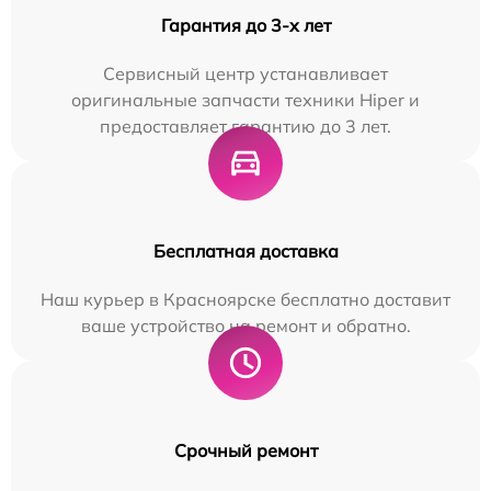
Гарантия до 3-х лет
Сервисный центр устанавливает
оригинальные запчасти техники Hiper и
предоставляет гарантию до 3 лет.
Бесплатная доставка
Наш курьер в Красноярске бесплатно доставит
ваше устройство на ремонт и обратно.
Срочный ремонт