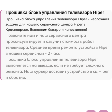
Прошивка блока управления телевизора Hiper
Прошивка блока управления телевизора Hiper - несложная
задача для нашего сервисного центра Hiper в
Красноярске. Выполним быстро и качественно!
Позвоните нам и наш сервисного центра
проконсультирует и озвучит стоимость работ
телевизора. Среднее время ремонта устройств Hiper
в нашем сервисном - 2 часа.
Прошивка блока управления телевизора Hiper
выполняется на выезде, если не требует сложного
ремонта. Наш курьер доставит устройство в сц Hiper
и обратно.