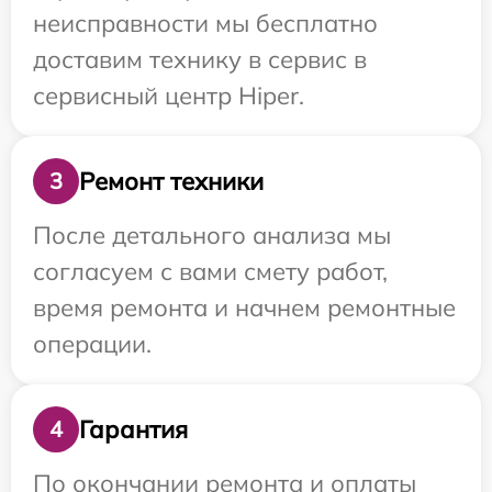
неисправности мы бесплатно
доставим технику в сервис в
сервисный центр Hiper.
Ремонт техники
3
После детального анализа мы
согласуем с вами смету работ,
время ремонта и начнем ремонтные
операции.
Гарантия
4
По окончании ремонта и оплаты