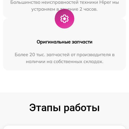
Большинство неисправностей техники Hiper мы
устраняем в течение 2 часов.
Оригинальные запчасти
Более 20 тыс. запчастей от производителя в
наличии на собственных складах.
Этапы работы