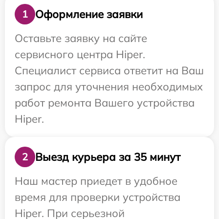
Оформление заявки
1
Оставьте заявку на сайте
сервисного центра Hiper.
Специалист сервиса ответит на Ваш
запрос для уточнения необходимых
работ ремонта Вашего устройства
Hiper.
Выезд курьера за 35 минут
2
Наш мастер приедет в удобное
время для проверки устройства
Hiper. При серьезной