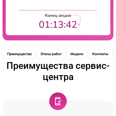
Конец акции
01:13:42
Преимущества
Этапы работ
Модели
Контакты
Преимущества сервис-
центра