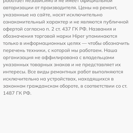
работает независимо и не имеет официальной
авторизации от производителя. Цены на ремонт,
указанные на сайте, носят исключительно
ознакомительный характер и не являются публичной
офертой согласно п. 2 ст. 437 ГК РФ. Названия и
обозначения торговой марки Hiper упоминаются
только в информационных целях — чтобы обозначить
перечень техники, с которой мы работаем. Наша
организация не аффилирована с владельцами
указанных товарных знаков и не представляет их
интересы. Все виды ремонтных работ выполняются
исключительно на устройствах, находящихся в
законном гражданском обороте, в соответствии со ст.
1487 ГК РФ.