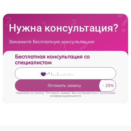
Нужна консультация?
Закажите бесплатную консультацию
Бесплатная консультация со
специалистом
Оставить заявку
Нажимая на кнопку "Оставить заявку" Вы соглашаетесь c
политикой
конфиденциальности