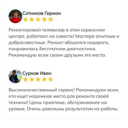
Сотников Герман
Ремонтировал телевизор в этом сервисном
центре, работают на совесть! Мастера опытные и
добросовестные. Ремонт обошелся недорого,
понравилась бесплатная диагностика.
Рекомендую всем своим друзьям это место.
Сурков Иван
Высококачественный сервис! Рекомендуем всем,
кто ищет надежное место для ремонта своей
техники! Цены приятные, обслуживание на
уровне. Очень довольны результатом их работы.