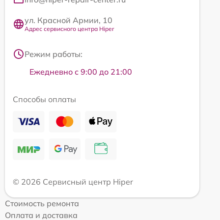
ул. Красной Армии, 10
Адрес сервисного центра Hiper
Режим работы:
Ежедневно с 9:00 до 21:00
Способы оплаты
© 2026 Сервисный центр Hiper
Стоимость ремонта
Оплата и доставка