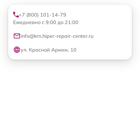
+7 (800) 101-14-79
Ежедневно с 9:00 до 21:00
info@krn.hiper-repair-center.ru
ул. Красной Армии, 10