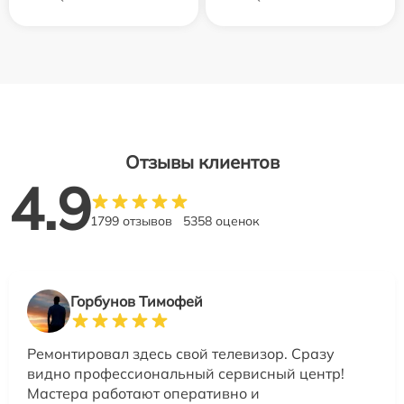
Отзывы клиентов
4.9
1799 отзывов
5358 оценок
Горбунов Тимофей
Ремонтировал здесь свой телевизор. Сразу
видно профессиональный сервисный центр!
Мастера работают оперативно и