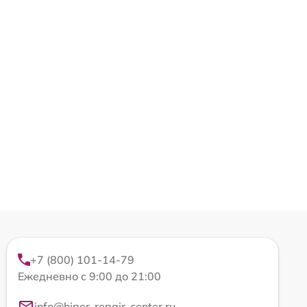
+7 (800) 101-14-79
Ежедневно с 9:00 до 21:00
info@hiper-repair-center.ru