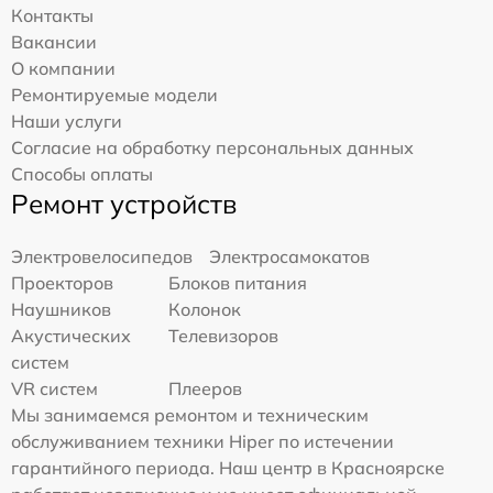
Контакты
Вакансии
О компании
Ремонтируемые модели
Наши услуги
Согласие на обработку персональных данных
Способы оплаты
Ремонт устройств
Электровелосипедов
Электросамокатов
Проекторов
Блоков питания
Наушников
Колонок
Акустических
Телевизоров
систем
VR систем
Плееров
Мы занимаемся ремонтом и техническим
обслуживанием техники Hiper по истечении
гарантийного периода. Наш центр в Красноярске