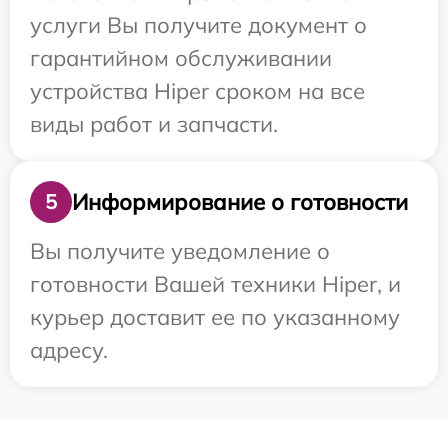
услуги Вы получите документ о
гарантийном обслуживании
устройства Hiper сроком на все
виды работ и запчасти.
Информирование о готовности
5
Вы получите уведомление о
готовности Вашей техники Hiper, и
курьер доставит ее по указанному
адресу.