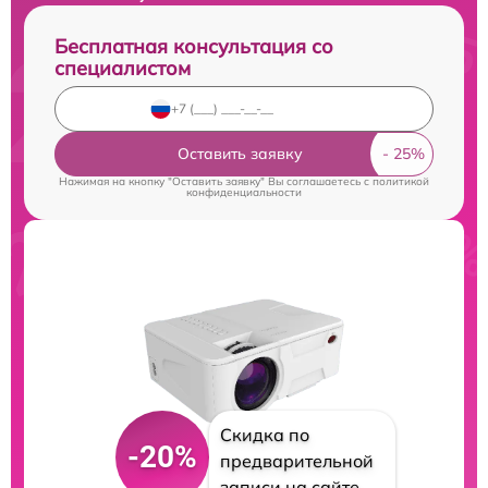
Бесплатная консультация со
специалистом
Оставить заявку
Нажимая на кнопку "Оставить заявку" Вы соглашаетесь c
политикой
конфиденциальности
Скидка по
-20%
предварительной
записи на сайте