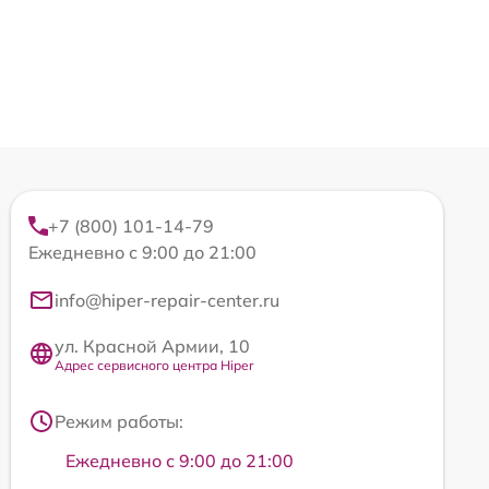
+7 (800) 101-14-79
Ежедневно с 9:00 до 21:00
info@hiper-repair-center.ru
ул. Красной Армии, 10
Адрес сервисного центра Hiper
Режим работы:
Ежедневно с 9:00 до 21:00