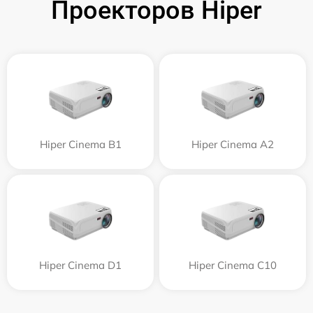
Проекторов Hiper
Hiper Cinema B1
Hiper Cinema A2
Hiper Cinema D1
Hiper Cinema C10