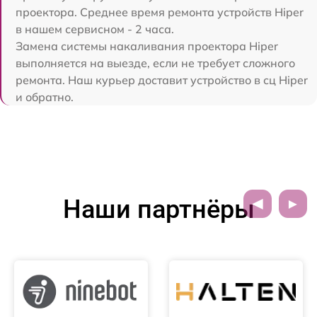
проектора. Среднее время ремонта устройств Hiper
в нашем сервисном - 2 часа.
Замена системы накаливания проектора Hiper
выполняется на выезде, если не требует сложного
ремонта. Наш курьер доставит устройство в сц Hiper
и обратно.
Наши партнёры