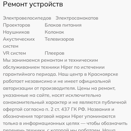
Ремонт устройств
Электровелосипедов
Электросамокатов
Проекторов
Блоков питания
Наушников
Колонок
Акустических
Телевизоров
систем
VR систем
Плееров
Мы занимаемся ремонтом и техническим
обслуживанием техники Hiper по истечении
гарантийного периода. Наш центр в Красноярске
работает независимо и не имеет официальной
авторизации от производителя. Цены на ремонт,
указанные на сайте, носят исключительно
ознакомительный характер и не являются публичной
офертой согласно п. 2 ст. 437 ГК РФ. Названия и
обозначения торговой марки Hiper упоминаются
только в информационных целях — чтобы обозначить
перечень техники, с которой мы работаем. Наша