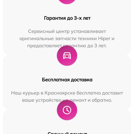
Гарантия до 3-х лет
Сервисный центр устанавливает
оригинальные запчасти техники Hiper и
предоставляет гарантию до 3 лет.
Бесплатная доставка
Наш курьер в Красноярске бесплатно доставит
ваше устройство на ремонт и обратно.
Срочный ремонт