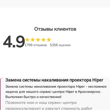
Отзывы клиентов
4.9
1799 отзывов
5358 оценок
Замена системы накаливания проектора Hiper
Замена системы накаливания проектора Hiper - несложная
задача для нашего сервис-центра Hiper в Красноярске.
Выполним быстро и качественно!
Позвоните нам и наш сервис-центра
проконсультирует и озвучит стоимость работ