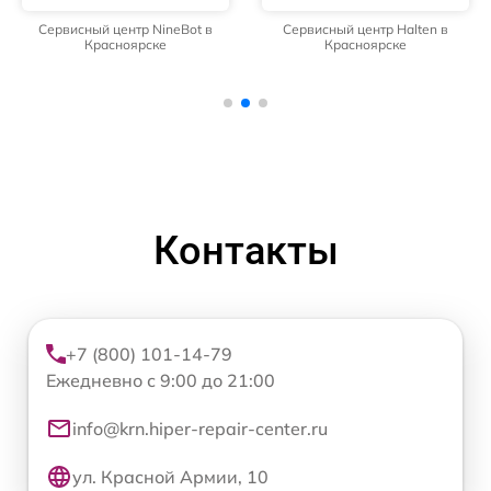
Сервисный центр NineBot в
Сервисный центр Halten в
Красноярске
Красноярске
Контакты
+7 (800) 101-14-79
Ежедневно с 9:00 до 21:00
info@krn.hiper-repair-center.ru
ул. Красной Армии, 10