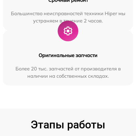
Большинство неисправностей техники Hiper мы
устраняем в течение 2 часов.
Оригинальные запчасти
Более 20 тыс. запчастей от производителя в
наличии на собственных складах.
Этапы работы