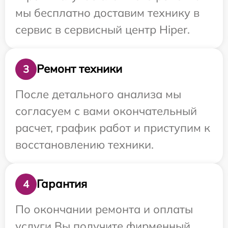
мы бесплатно доставим технику в
сервис в сервисный центр Hiper.
Ремонт техники
3
После детального анализа мы
согласуем с вами окончательный
расчет, график работ и приступим к
восстановлению техники.
Гарантия
4
По окончании ремонта и оплаты
услуги Вы получите фирменный