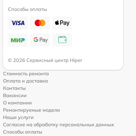
Способы оплаты
© 2026 Сервисный центр Hiper
Стоимость ремонта
Оплата и доставка
Контакты
Вакансии
О компании
Ремонтируемые модели
Наши услуги
Согласие на обработку персональных данных
Способы оплаты