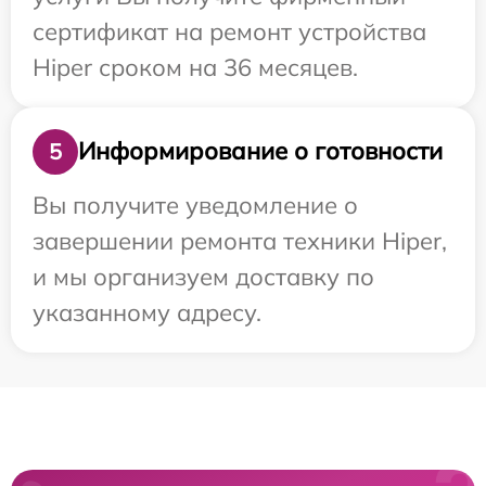
сертификат на ремонт устройства
Hiper сроком на 36 месяцев.
Информирование о готовности
5
Вы получите уведомление о
завершении ремонта техники Hiper,
и мы организуем доставку по
указанному адресу.