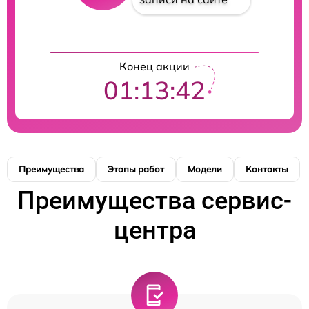
Конец акции
01:13:42
Преимущества
Этапы работ
Модели
Контакты
Преимущества сервис-
центра