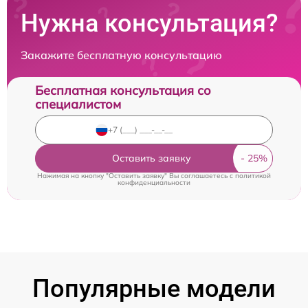
Нужна консультация?
Закажите бесплатную консультацию
Бесплатная консультация со
специалистом
Оставить заявку
Нажимая на кнопку "Оставить заявку" Вы соглашаетесь c
политикой
конфиденциальности
Популярные модели