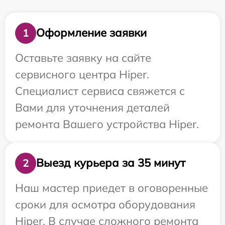
Оформление заявки
1
Оставьте заявку на сайте
сервисного центра Hiper.
Специалист сервиса свяжется с
Вами для уточнения деталей
ремонта Вашего устройства Hiper.
Выезд курьера за 35 минут
2
Наш мастер приедет в оговоренные
сроки для осмотра оборудования
Hiper. В случае сложного ремонта