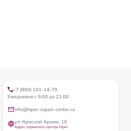
+7 (800) 101-14-79
Ежедневно с 9:00 до 21:00
info@hiper-repair-center.ru
ул. Красной Армии, 10
Адрес сервисного центра Hiper