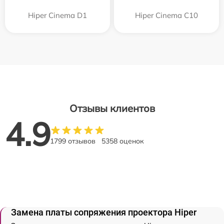
Hiper Cinema D1
Hiper Cinema C10
Отзывы клиентов
4.9
1799 отзывов
5358 оценок
Замена платы сопряжения проектора Hiper