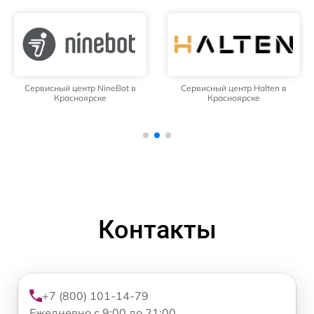
Сервисный центр NineBot в
Сервисный центр Halten в
Красноярске
Красноярске
Контакты
+7 (800) 101-14-79
Ежедневно с 9:00 до 21:00