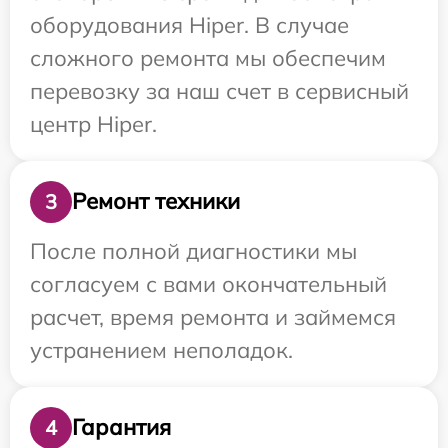
оборудования Hiper. В случае
сложного ремонта мы обеспечим
перевозку за наш счет в сервисный
центр Hiper.
Ремонт техники
3
После полной диагностики мы
согласуем с вами окончательный
расчет, время ремонта и займемся
устранением неполадок.
Гарантия
4