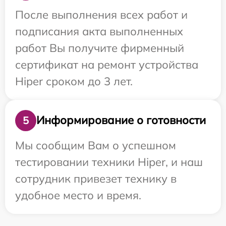
После выполнения всех работ и
подписания акта выполненных
работ Вы получите фирменный
сертификат на ремонт устройства
Hiper сроком до 3 лет.
Информирование о готовности
5
Мы сообщим Вам о успешном
тестировании техники Hiper, и наш
сотрудник привезет технику в
удобное место и время.