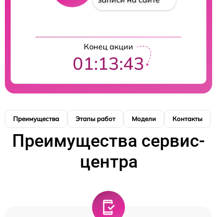
Конец акции
01:13:43
Преимущества
Этапы работ
Модели
Контакты
Преимущества сервис-
центра