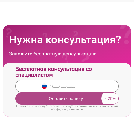
Нужна консультация?
Закажите бесплатную консультацию
Бесплатная консультация со
специалистом
Оставить заявку
Нажимая на кнопку "Оставить заявку" Вы соглашаетесь c
политикой
конфиденциальности