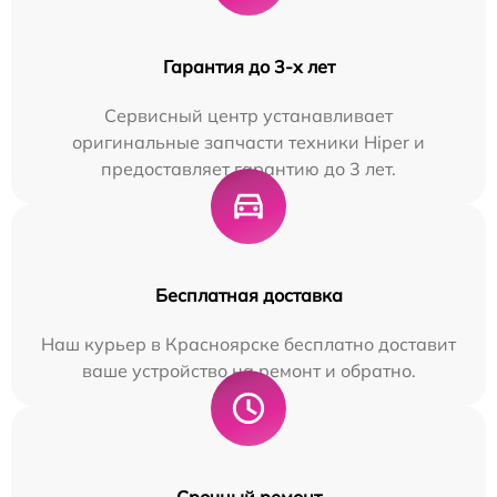
Гарантия до 3-х лет
Сервисный центр устанавливает
оригинальные запчасти техники Hiper и
предоставляет гарантию до 3 лет.
Бесплатная доставка
Наш курьер в Красноярске бесплатно доставит
ваше устройство на ремонт и обратно.
Срочный ремонт