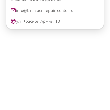
info@krn.hiper-repair-center.ru
ул. Красной Армии, 10