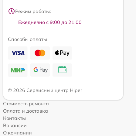
Режим работы:
Ежедневно с 9:00 до 21:00
Способы оплаты
© 2026 Сервисный центр Hiper
Стоимость ремонта
Оплата и доставка
Контакты
Вакансии
О компании