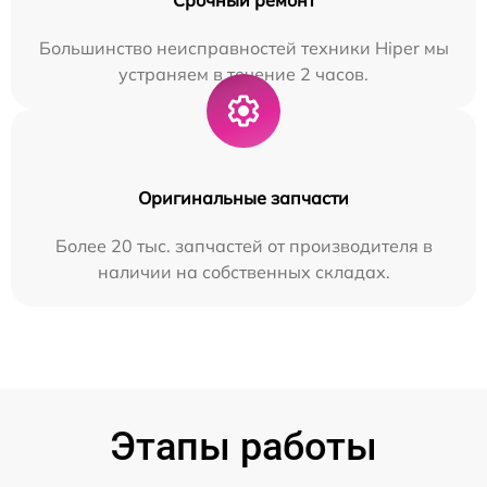
Большинство неисправностей техники Hiper мы
устраняем в течение 2 часов.
Оригинальные запчасти
Более 20 тыс. запчастей от производителя в
наличии на собственных складах.
Этапы работы