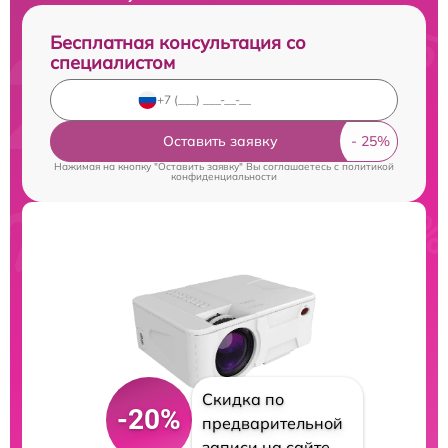
Бесплатная консультация со
специалистом
Оставить заявку
Нажимая на кнопку "Оставить заявку" Вы соглашаетесь c
политикой
конфиденциальности
Скидка по
-20%
предварительной
записи на сайте