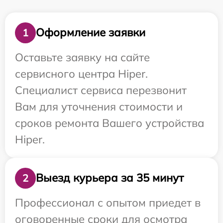
Оформление заявки
1
Оставьте заявку на сайте
сервисного центра Hiper.
Специалист сервиса перезвонит
Вам для уточнения стоимости и
сроков ремонта Вашего устройства
Hiper.
Выезд курьера за 35 минут
2
Профессионал с опытом приедет в
оговоренные сроки для осмотра