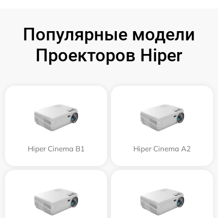
Популярные модели
Проекторов Hiper
Hiper Cinema B1
Hiper Cinema A2