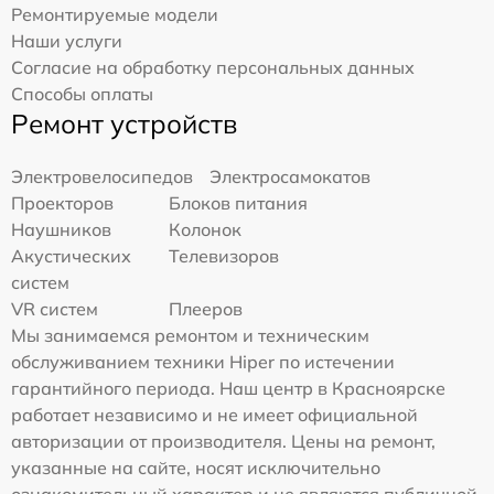
Ремонтируемые модели
Наши услуги
Согласие на обработку персональных данных
Способы оплаты
Ремонт устройств
Электровелосипедов
Электросамокатов
Проекторов
Блоков питания
Наушников
Колонок
Акустических
Телевизоров
систем
VR систем
Плееров
Мы занимаемся ремонтом и техническим
обслуживанием техники Hiper по истечении
гарантийного периода. Наш центр в Красноярске
работает независимо и не имеет официальной
авторизации от производителя. Цены на ремонт,
указанные на сайте, носят исключительно
ознакомительный характер и не являются публичной