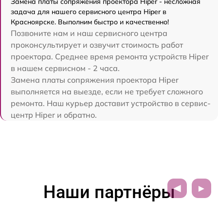
Замена платы сопряжения проектора Hiper - несложная
задача для нашего сервисного центра Hiper в
Красноярске. Выполним быстро и качественно!
Позвоните нам и наш сервисного центра
проконсультирует и озвучит стоимость работ
проектора. Среднее время ремонта устройств Hiper
в нашем сервисном - 2 часа.
Замена платы сопряжения проектора Hiper
выполняется на выезде, если не требует сложного
ремонта. Наш курьер доставит устройство в сервис-
центр Hiper и обратно.
Наши партнёры