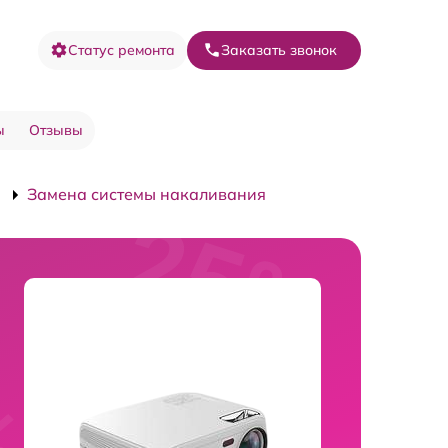
Статус ремонта
Заказать звонок
ы
Отзывы
Замена системы накаливания