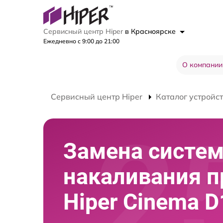
Сервисный центр Hiper
в Красноярске
Ежедневно с 9:00 до 21:00
О компании
Сервисный центр Hiper
Каталог устройс
Замена систе
накаливания п
Hiper Cinema D