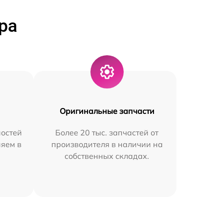
ра
Оригинальные запчасти
остей
Более 20 тыс. запчастей от
няем в
производителя в наличии на
собственных складах.