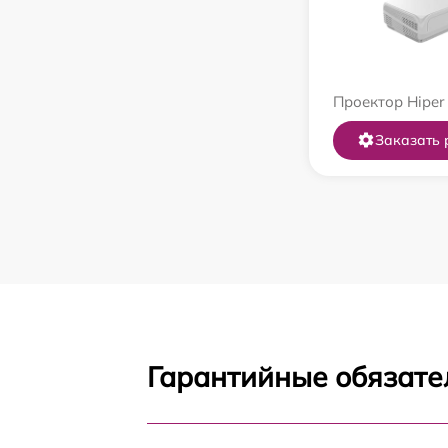
Проектор Hiper
Заказать 
Гарантийные обязате