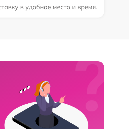
тавку в удобное место и время.