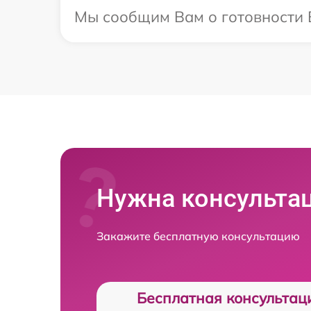
Мы сообщим Вам о готовности В
Нужна консульта
Закажите бесплатную консультацию
Бесплатная консультац