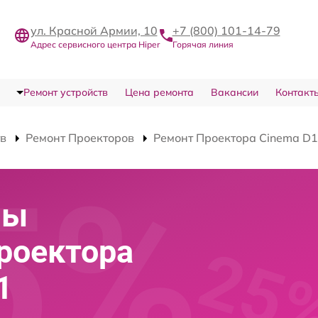
ул. Красной Армии, 10
+7 (800) 101-14-79
Адрес сервисного центра Hiper
Горячая линия
Ремонт устройств
Цена ремонта
Вакансии
Контакт
тв
Ремонт Проекторов
Ремонт Проектора Cinema D1
мы
роектора
1