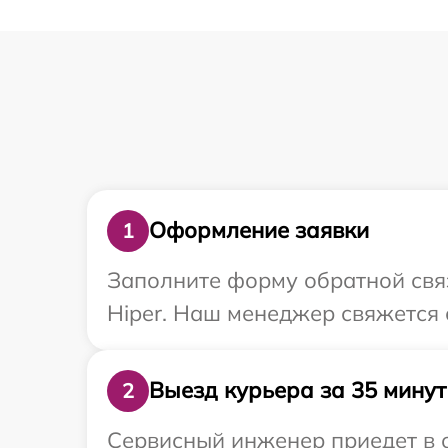
Оформление заявки
1
Заполните форму обратной связ
Hiper. Наш менеджер свяжется 
Выезд курьера за 35 минут
2
Сервисный инженер приедет в о