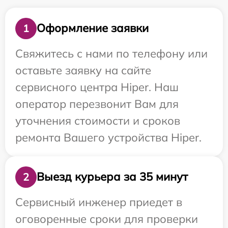
Оформление заявки
1
Свяжитесь с нами по телефону или
оставьте заявку на сайте
сервисного центра Hiper. Наш
оператор перезвонит Вам для
уточнения стоимости и сроков
ремонта Вашего устройства Hiper.
Выезд курьера за 35 минут
2
Сервисный инженер приедет в
оговоренные сроки для проверки