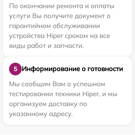
По окончании ремонта и оплаты
услуги Вы получите документ о
гарантийном обслуживании
устройства Hiper сроком на все
виды работ и запчасти.
Информирование о готовности
5
Мы сообщим Вам о успешном
тестировании техники Hiper, и мы
организуем доставку по
указанному адресу.