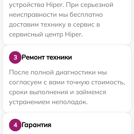
устройства Hiper. При серьезной
неисправности мы бесплатно
доставим технику в сервис в
сервисный центр Hiper.
Ремонт техники
3
После полной диагностики мы
согласуем с вами точную стоимость,
сроки выполнения и займемся
устранением неполадок.
Гарантия
4