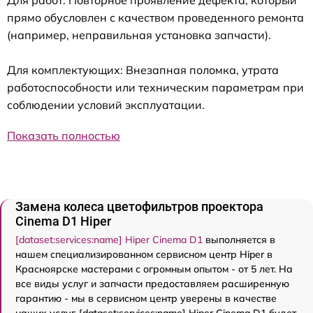
прямо обусловлен с качеством проведенного ремонта
(например, неправильная установка запчасти).
Для комплектующих: Внезапная поломка, утрата
работоспособности или техническим параметрам при
соблюдении условий эксплуатации.
Показать полностью
Замена колеса цветофильтров проектора
Cinema D1 Hiper
[dataset:services:name] Hiper Cinema D1
выполняется в
нашем специализированном сервисном центр Hiper в
Красноярске мастерами с огромным опытом - от 5 лет. На
все виды услуг и запчасти предоставляем расширенную
гарантию - мы в сервисном центр уверены в качестве
наших услуг. [dataset:services:name] Hiper Cinema D1 будет