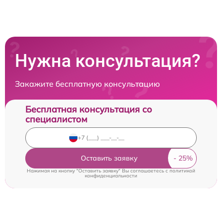
Нужна консультация?
Закажите бесплатную консультацию
Бесплатная консультация со
специалистом
Оставить заявку
Нажимая на кнопку "Оставить заявку" Вы соглашаетесь c
политикой
конфиденциальности