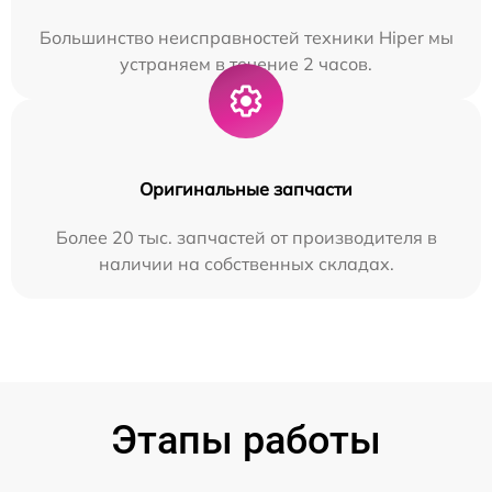
Большинство неисправностей техники Hiper мы
устраняем в течение 2 часов.
Оригинальные запчасти
Более 20 тыс. запчастей от производителя в
наличии на собственных складах.
Этапы работы