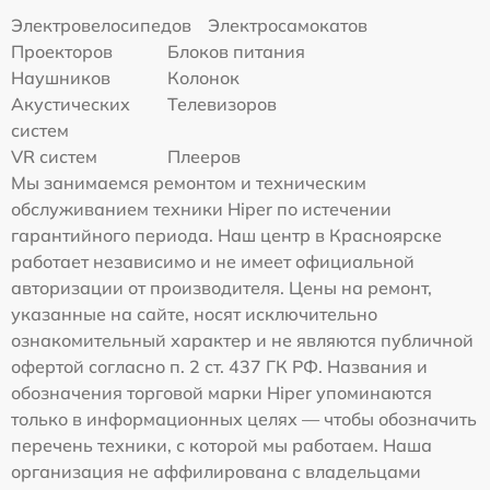
Электровелосипедов
Электросамокатов
Проекторов
Блоков питания
Наушников
Колонок
Акустических
Телевизоров
систем
VR систем
Плееров
Мы занимаемся ремонтом и техническим
обслуживанием техники Hiper по истечении
гарантийного периода. Наш центр в Красноярске
работает независимо и не имеет официальной
авторизации от производителя. Цены на ремонт,
указанные на сайте, носят исключительно
ознакомительный характер и не являются публичной
офертой согласно п. 2 ст. 437 ГК РФ. Названия и
обозначения торговой марки Hiper упоминаются
только в информационных целях — чтобы обозначить
перечень техники, с которой мы работаем. Наша
организация не аффилирована с владельцами