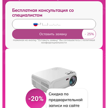
Бесплатная консультация со
специалистом
Оставить заявку
Нажимая на кнопку "Оставить заявку" Вы соглашаетесь c
политикой
конфиденциальности
Скидка по
-20%
предварительной
записи на сайте