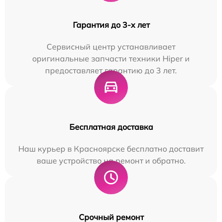
Гарантия до 3-х лет
Сервисный центр устанавливает
оригинальные запчасти техники Hiper и
предоставляет гарантию до 3 лет.
Бесплатная доставка
Наш курьер в Красноярске бесплатно доставит
ваше устройство на ремонт и обратно.
Срочный ремонт