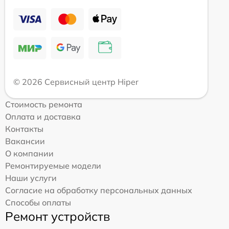
© 2026 Сервисный центр Hiper
Стоимость ремонта
Оплата и доставка
Контакты
Вакансии
О компании
Ремонтируемые модели
Наши услуги
Согласие на обработку персональных данных
Способы оплаты
Ремонт устройств