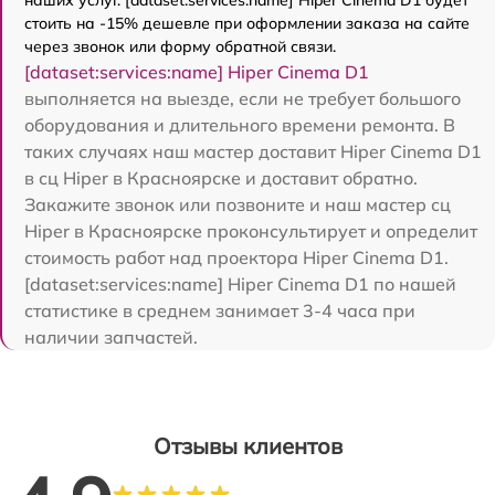
стоить на -15% дешевле при оформлении заказа на сайте
через звонок или форму обратной связи.
[dataset:services:name] Hiper Cinema D1
выполняется на выезде, если не требует большого
оборудования и длительного времени ремонта. В
таких случаях наш мастер доставит Hiper Cinema D1
в сц Hiper в Красноярске и доставит обратно.
Закажите звонок или позвоните и наш мастер сц
Hiper в Красноярске проконсультирует и определит
стоимость работ над проектора Hiper Cinema D1.
[dataset:services:name] Hiper Cinema D1 по нашей
статистике в среднем занимает 3-4 часа при
наличии запчастей.
Отзывы клиентов