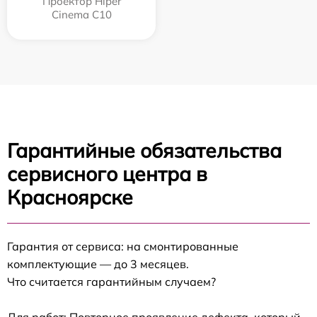
Проектор Hiper
Cinema C10
Гарантийные обязательства
сервисного центра в
Красноярске
Гарантия от сервиса: на смонтированные
комплектующие — до 3 месяцев.
Что считается гарантийным случаем?
Для работ: Повторное проявление дефекта, который