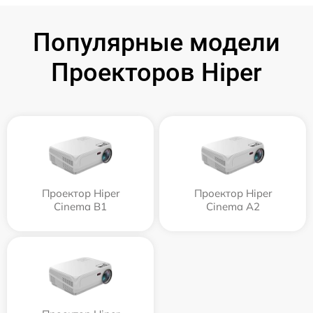
Популярные модели
Проекторов Hiper
Проектор Hiper
Проектор Hiper
Cinema B1
Cinema A2