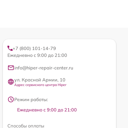
+7 (800) 101-14-79
Ежедневно с 9:00 до 21:00
info@hiper-repair-center.ru
ул. Красной Армии, 10
Адрес сервисного центра Hiper
Режим работы:
Ежедневно с 9:00 до 21:00
Способы оплаты