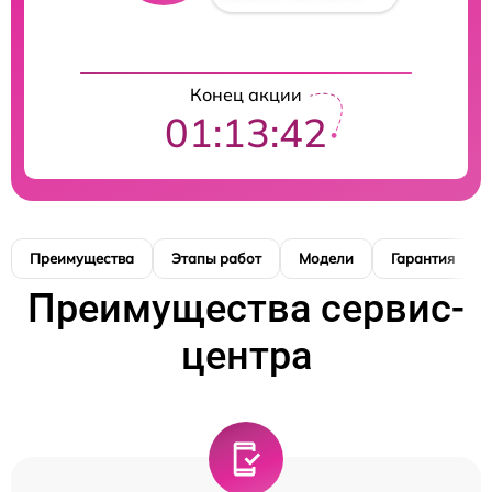
Конец акции
01:13:41
Преимущества
Этапы работ
Модели
Гарантия
Преимущества сервис-
центра