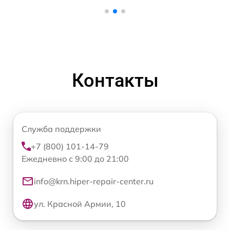
Контакты
Служба поддержки
+7 (800) 101-14-79
Ежедневно с 9:00 до 21:00
info@krn.hiper-repair-center.ru
ул. Красной Армии, 10