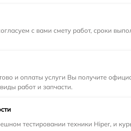
огласуем с вами смету работ, сроки выпо
отово и оплаты услуги Вы получите офиц
 виды работ и запчасти.
сти
ешном тестировании техники Hiper, и кур