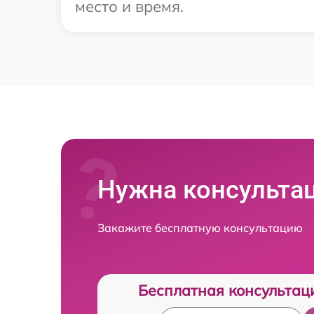
место и время.
Нужна консульта
Закажите бесплатную консультацию
Бесплатная консультац