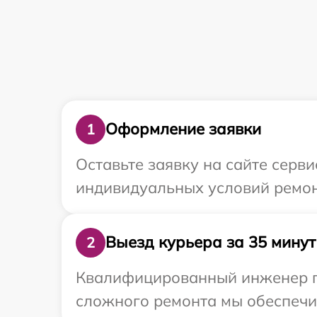
Оформление заявки
1
Оставьте заявку на сайте серв
индивидуальных условий ремонт
Выезд курьера за 35 минут
2
Квалифицированный инженер пр
сложного ремонта мы обеспечим