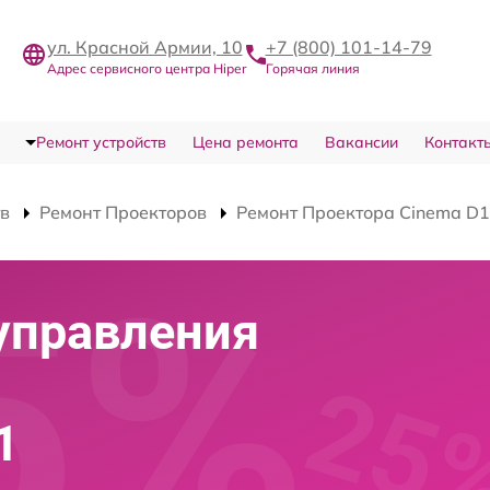
ул. Красной Армии, 10
+7 (800) 101-14-79
Адрес сервисного центра Hiper
Горячая линия
Ремонт устройств
Цена ремонта
Вакансии
Контакт
тв
Ремонт Проекторов
Ремонт Проектора Cinema D1
управления
1