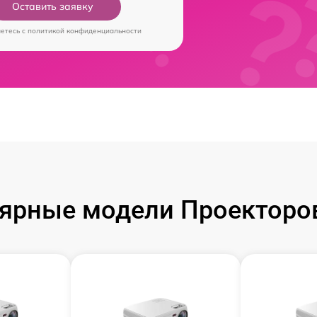
Оставить заявку
аетесь c
политикой конфиденциальности
ярные модели Проекторов