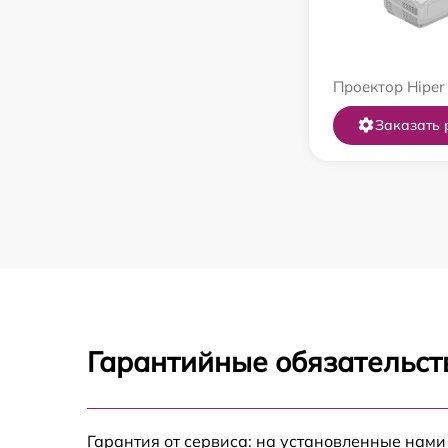
Проектор Hiper
Заказать 
Гарантийные обязательст
Гарантия от сервиса: на установленные нами