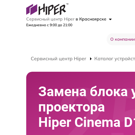
Сервисный центр Hiper
в Красноярске
Ежедневно с 9:00 до 21:00
О компании
Сервисный центр Hiper
Каталог устройс
Замена блока 
проектора
Hiper Cinema D