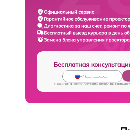
Официальный сервис
Гарантийное обслуживание
проектор
Диагностика за наш счет,
ремонт по
Бесплатный выезд курьера
в день о
Замена блока управления проектор
Бесплатная консультаци
Нажимая на кнопку "Оставить заявку" Вы соглашает