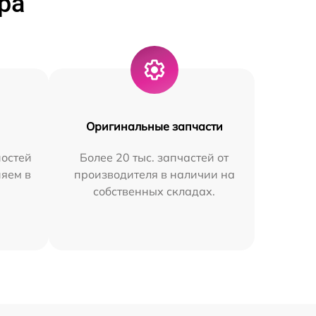
ра
Оригинальные запчасти
остей
Более 20 тыс. запчастей от
няем в
производителя в наличии на
собственных складах.