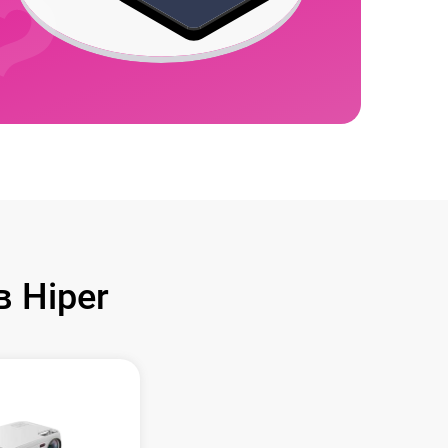
 Hiper