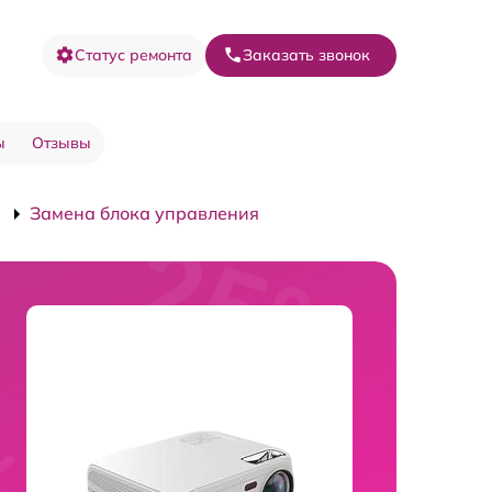
Статус ремонта
Заказать звонок
ы
Отзывы
Замена блока управления