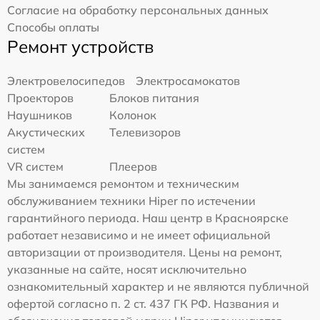
Согласие на обработку персональных данных
Способы оплаты
Ремонт устройств
Электровелосипедов
Электросамокатов
Проекторов
Блоков питания
Наушников
Колонок
Акустических
Телевизоров
систем
VR систем
Плееров
Мы занимаемся ремонтом и техническим
обслуживанием техники Hiper по истечении
гарантийного периода. Наш центр в Красноярске
работает независимо и не имеет официальной
авторизации от производителя. Цены на ремонт,
указанные на сайте, носят исключительно
ознакомительный характер и не являются публичной
офертой согласно п. 2 ст. 437 ГК РФ. Названия и