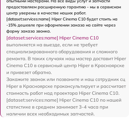
опытными мастерами. На все виды услуг и запчасти
предоставляем расширенную гарантию - мы в сервисном
центр уверены в качестве наших работ.
[dataset:services:name] Hiper Cinema C10 будет стоить на
-15% дешевле при оформлении заказа на сайте через
форму заказа звонка.
[dataset:services:name] Hiper Cinema C10
выполняется на выезде, если не требует
специализированного оборудования и сложного
ремонта. В таких случаях наш мастер доставит Hiper
Cinema C10 в сервисный центр Hiper в Красноярске
и привезет обратно.
Закажите звонок или позвоните и наш сотрудник сц
Hiper в Красноярске проконсультирует и рассчитает
стоимость работ над проектора Hiper Cinema C10.
[dataset:services:name] Hiper Cinema C10 по нашей
статистике в среднем занимает 3-4 часа при
наличии всех необходимых запчастей.