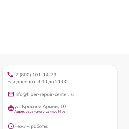
+7 (800) 101-14-79
Ежедневно с 9:00 до 21:00
info@hiper-repair-center.ru
ул. Красной Армии, 10
Адрес сервисного центра Hiper
Режим работы: