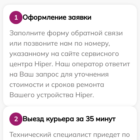
Оформление заявки
1
Заполните форму обратной связи
или позвоните нам по номеру,
указанному на сайте сервисного
центра Hiper. Наш оператор ответит
на Ваш запрос для уточнения
стоимости и сроков ремонта
Вашего устройства Hiper.
Выезд курьера за 35 минут
2
Технический специалист приедет по