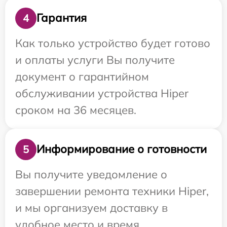
Гарантия
4
Как только устройство будет готово
и оплаты услуги Вы получите
документ о гарантийном
обслуживании устройства Hiper
сроком на 36 месяцев.
Информирование о готовности
5
Вы получите уведомление о
завершении ремонта техники Hiper,
и мы организуем доставку в
удобное место и время.