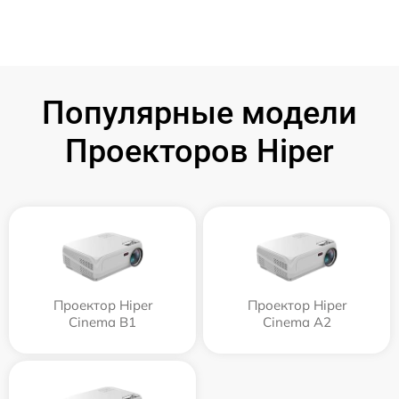
Популярные модели
Проекторов Hiper
Проектор Hiper
Проектор Hiper
Cinema B1
Cinema A2