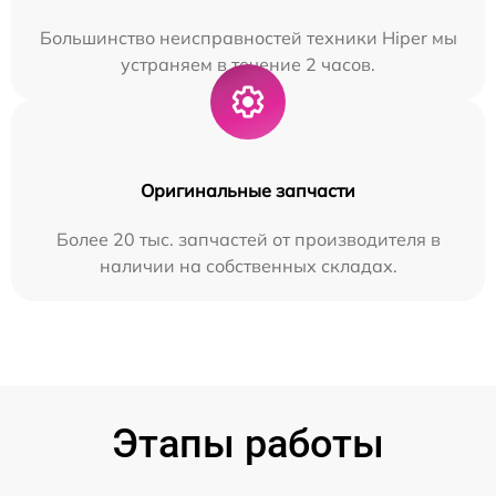
Большинство неисправностей техники Hiper мы
устраняем в течение 2 часов.
Оригинальные запчасти
Более 20 тыс. запчастей от производителя в
наличии на собственных складах.
Этапы работы