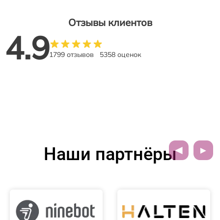
Отзывы клиентов
4.9
1799 отзывов
5358 оценок
Наши партнёры