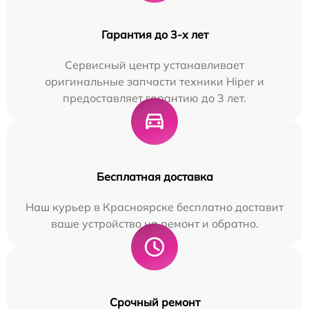
Гарантия до 3-х лет
Сервисный центр устанавливает
оригинальные запчасти техники Hiper и
предоставляет гарантию до 3 лет.
Бесплатная доставка
Наш курьер в Красноярске бесплатно доставит
ваше устройство на ремонт и обратно.
Срочный ремонт