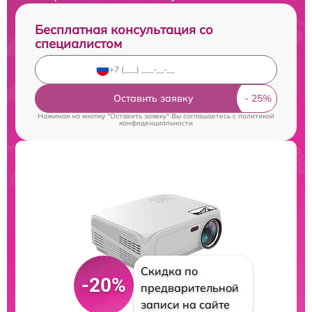
Бесплатная консультация со
специалистом
Оставить заявку
Нажимая на кнопку "Оставить заявку" Вы соглашаетесь c
политикой
конфиденциальности
Скидка по
-20%
предварительной
записи на сайте