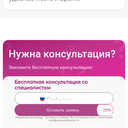
Нужна консультация?
Закажите бесплатную консультацию
Бесплатная консультация со
специалистом
Оставить заявку
Нажимая на кнопку "Оставить заявку" Вы соглашаетесь c
политикой
конфиденциальности