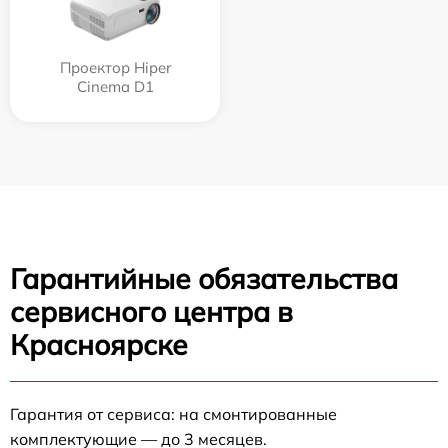
Проектор Hiper
Cinema D1
Гарантийные обязательства
сервисного центра в
Красноярске
Гарантия от сервиса: на смонтированные
комплектующие — до 3 месяцев.