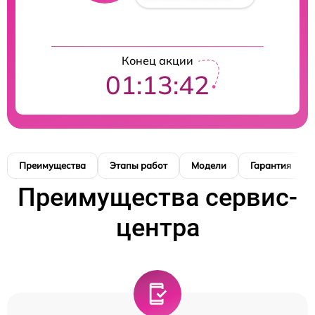
Конец акции
01:13:41
Преимущества
Этапы работ
Модели
Гарантия
Преимущества сервис-
центра