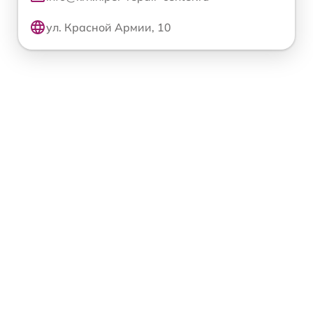
ул. Красной Армии, 10