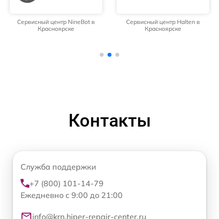
Сервисный центр NineBot в
Сервисный центр Halten в
Красноярске
Красноярске
Контакты
Служба поддержки
+7 (800) 101-14-79
Ежедневно с 9:00 до 21:00
info@krn.hiper-repair-center.ru