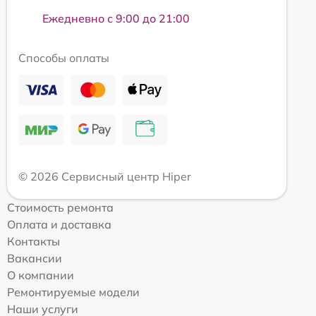
Ежедневно с 9:00 до 21:00
Способы оплаты
© 2026 Сервисный центр Hiper
Стоимость ремонта
Оплата и доставка
Контакты
Вакансии
О компании
Ремонтируемые модели
Наши услуги