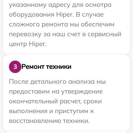
указанному адресу для осмотра
оборудования Hiper. В случае
сложного ремонта мы обеспечим
перевозку за наш счет в сервисный
центр Hiper.
Ремонт техники
3
После детального анализа мы
предоставим на утверждение
окончательный расчет, сроки
выполнения и приступим к
восстановлению техники.