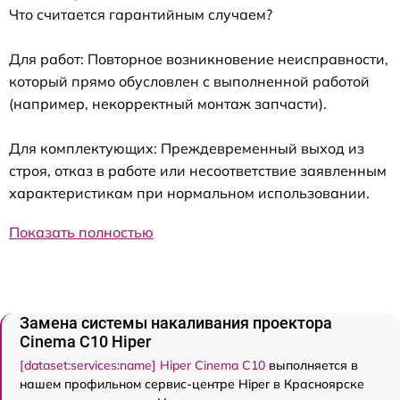
Что считается гарантийным случаем?
Для работ: Повторное возникновение неисправности,
который прямо обусловлен с выполненной работой
(например, некорректный монтаж запчасти).
Для комплектующих: Преждевременный выход из
строя, отказ в работе или несоответствие заявленным
характеристикам при нормальном использовании.
Показать полностью
Замена системы накаливания проектора
Cinema C10 Hiper
[dataset:services:name] Hiper Cinema C10
выполняется в
нашем профильном сервис-центре Hiper в Красноярске