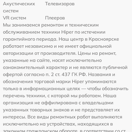
Акустических
Телевизоров
систем
VR систем
Плееров
Мы занимаемся ремонтом и техническим
обслуживанием техники Hiper по истечении
гарантийного периода. Наш центр в Красноярске
работает независимо и не имеет официальной
авторизации от производителя. Цены на ремонт,
указанные на сайте, носят исключительно
ознакомительный характер и не являются публичной
офертой согласно п. 2 ст. 437 ГК РФ. Названия и
обозначения торговой марки Hiper упоминаются
только в информационных целях — чтобы обозначить
перечень техники, с которой мы работаем. Наша
организация не аффилирована с владельцами
указанных товарных знаков и не представляет их
интересы. Все виды ремонтных работ выполняются
исключительно на устройствах, находящихся в
законном гражданском обороте, в соответствии со ст.