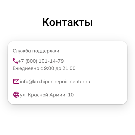
Контакты
Служба поддержки
+7 (800) 101-14-79
Ежедневно с 9:00 до 21:00
info@krn.hiper-repair-center.ru
ул. Красной Армии, 10