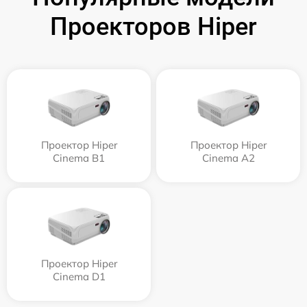
Проекторов Hiper
Проектор Hiper
Проектор Hiper
Cinema B1
Cinema A2
Проектор Hiper
Cinema D1