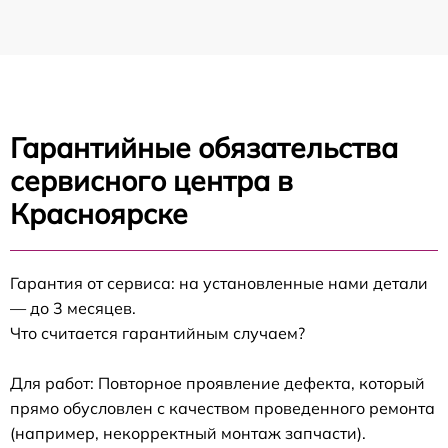
Гарантийные обязательства
сервисного центра в
Красноярске
Гарантия от сервиса: на установленные нами детали
— до 3 месяцев.
Что считается гарантийным случаем?
Для работ: Повторное проявление дефекта, который
прямо обусловлен с качеством проведенного ремонта
(например, некорректный монтаж запчасти).