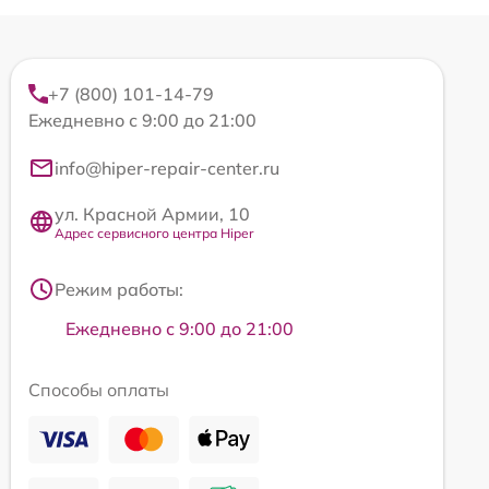
+7 (800) 101-14-79
Ежедневно с 9:00 до 21:00
info@hiper-repair-center.ru
ул. Красной Армии, 10
Адрес сервисного центра Hiper
Режим работы:
Ежедневно с 9:00 до 21:00
Способы оплаты