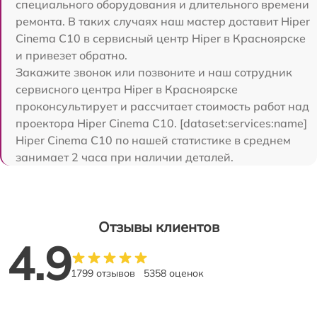
специального оборудования и длительного времени
ремонта. В таких случаях наш мастер доставит Hiper
Cinema C10 в сервисный центр Hiper в Красноярске
и привезет обратно.
Закажите звонок или позвоните и наш сотрудник
сервисного центра Hiper в Красноярске
проконсультирует и рассчитает стоимость работ над
проектора Hiper Cinema C10. [dataset:services:name]
Hiper Cinema C10 по нашей статистике в среднем
занимает 2 часа при наличии деталей.
Отзывы клиентов
4.9
1799 отзывов
5358 оценок