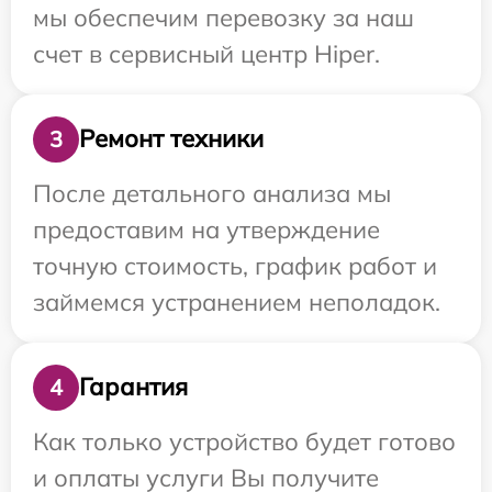
мы обеспечим перевозку за наш
счет в сервисный центр Hiper.
Ремонт техники
3
После детального анализа мы
предоставим на утверждение
точную стоимость, график работ и
займемся устранением неполадок.
Гарантия
4
Как только устройство будет готово
и оплаты услуги Вы получите