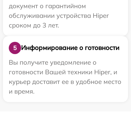
документ о гарантийном
обслуживании устройства Hiper
сроком до 3 лет.
Информирование о готовности
5
Вы получите уведомление о
готовности Вашей техники Hiper, и
курьер доставит ее в удобное место
и время.