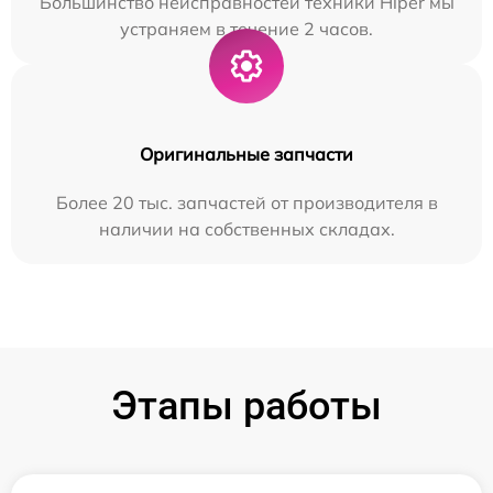
Большинство неисправностей техники Hiper мы
устраняем в течение 2 часов.
Оригинальные запчасти
Более 20 тыс. запчастей от производителя в
наличии на собственных складах.
Этапы работы