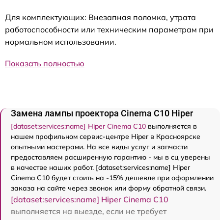
Для комплектующих: Внезапная поломка, утрата
работоспособности или техническим параметрам при
нормальном использовании.
Показать полностью
Замена лампы проектора Cinema C10 Hiper
[dataset:services:name] Hiper Cinema C10
выполняется в
нашем профильном сервис-центре Hiper в Красноярске
опытными мастерами. На все виды услуг и запчасти
предоставляем расширенную гарантию - мы в сц уверены
в качестве наших работ. [dataset:services:name] Hiper
Cinema C10 будет стоить на -15% дешевле при оформлении
заказа на сайте через звонок или форму обратной связи.
[dataset:services:name] Hiper Cinema C10
выполняется на выезде, если не требует