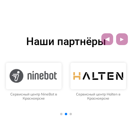
Наши партнёры
Сервисный центр NineBot в
Сервисный центр Halten в
Красноярске
Красноярске