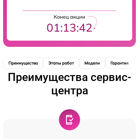
Конец акции
01:13:41
Преимущества
Этапы работ
Модели
Гарантия
Преимущества сервис-
центра