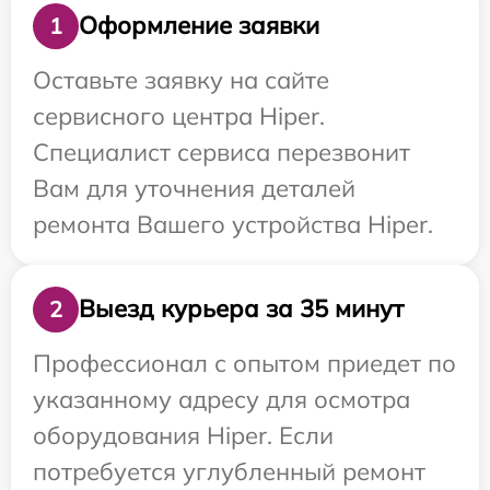
Оформление заявки
1
Оставьте заявку на сайте
сервисного центра Hiper.
Специалист сервиса перезвонит
Вам для уточнения деталей
ремонта Вашего устройства Hiper.
Выезд курьера за 35 минут
2
Профессионал с опытом приедет по
указанному адресу для осмотра
оборудования Hiper. Если
потребуется углубленный ремонт