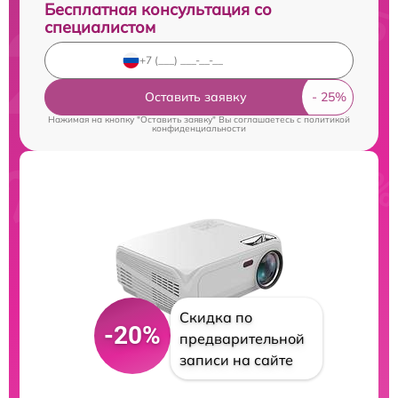
Бесплатная консультация со
специалистом
Оставить заявку
Нажимая на кнопку "Оставить заявку" Вы соглашаетесь c
политикой
конфиденциальности
Скидка по
-20%
предварительной
записи на сайте