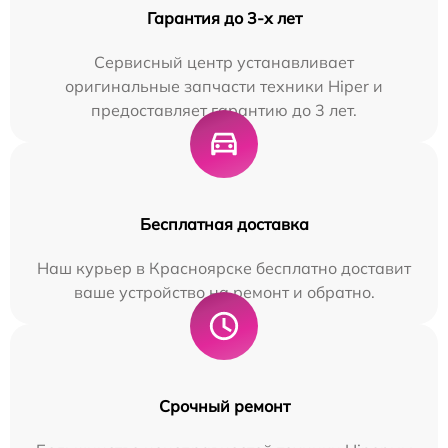
Гарантия до 3-х лет
Сервисный центр устанавливает
оригинальные запчасти техники Hiper и
предоставляет гарантию до 3 лет.
Бесплатная доставка
Наш курьер в Красноярске бесплатно доставит
ваше устройство на ремонт и обратно.
Срочный ремонт