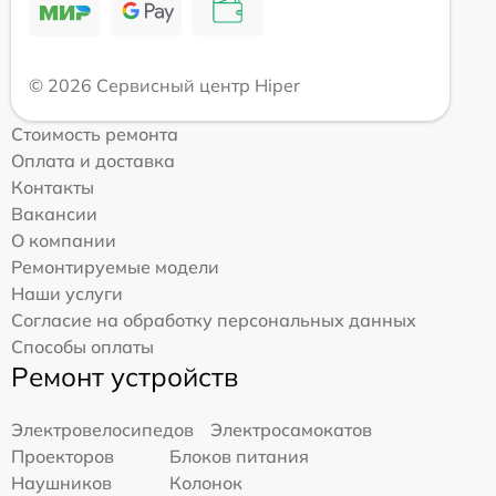
© 2026 Сервисный центр Hiper
Стоимость ремонта
Оплата и доставка
Контакты
Вакансии
О компании
Ремонтируемые модели
Наши услуги
Согласие на обработку персональных данных
Способы оплаты
Ремонт устройств
Электровелосипедов
Электросамокатов
Проекторов
Блоков питания
Наушников
Колонок