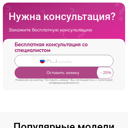
Нужна консультация?
Закажите бесплатную консультацию
Бесплатная консультация со
специалистом
Оставить заявку
Нажимая на кнопку "Оставить заявку" Вы соглашаетесь c
политикой
конфиденциальности
Популярные модели