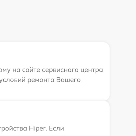
ому на сайте сервисного центра
 условий ремонта Вашего
ойства Hiper. Если