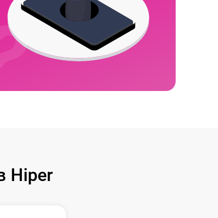
 Hiper