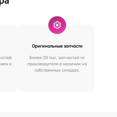
ра
Оригинальные запчасти
остей
Более 20 тыс. запчастей от
няем в
производителя в наличии на
собственных складах.