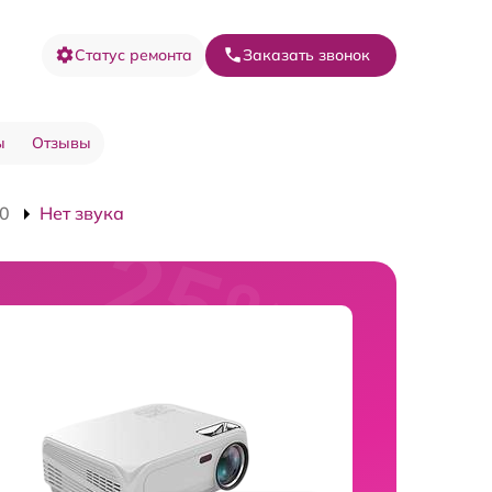
Статус ремонта
Заказать звонок
ы
Отзывы
10
Нет звука