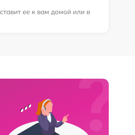
ставит ее к вам домой или в