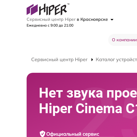
Сервисный центр Hiper
в Красноярске
Ежедневно с 9:00 до 21:00
О компании
Сервисный центр Hiper
Каталог устройс
Нет звука про
Hiper Cinema C
Официальный сервис