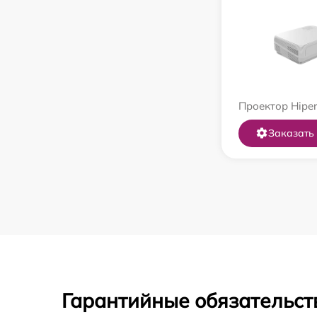
Проектор Hiper
Заказать
Гарантийные обязательст