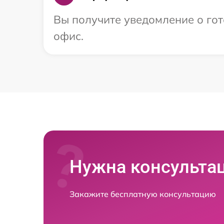
Вы получите уведомление о гото
офис.
Нужна консульта
Закажите бесплатную консультацию