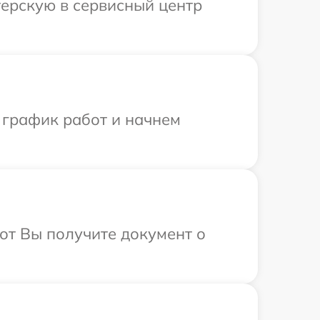
терскую в сервисный центр
 график работ и начнем
от Вы получите документ о