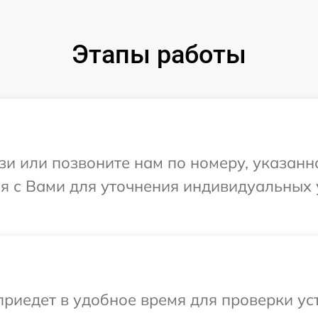
Этапы работы
и или позвоните нам по номеру, указанн
ся с Вами для уточнения индивидуальных
иедет в удобное время для проверки устр