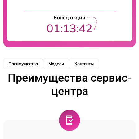
Конец акции
01:13:42
Преимущества
Модели
Контакты
Преимущества сервис-
центра