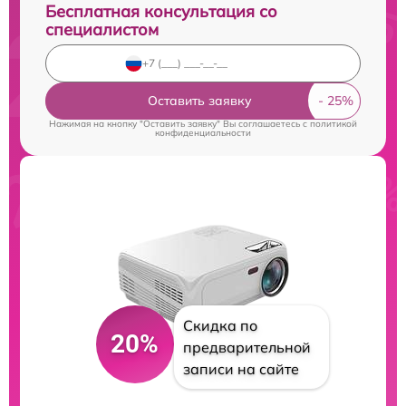
Бесплатная консультация со
специалистом
Оставить заявку
Нажимая на кнопку "Оставить заявку" Вы соглашаетесь c
политикой
конфиденциальности
Скидка по
20%
предварительной
записи на сайте