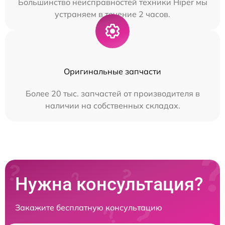
Большинство неисправностей техники Hiper мы
устраняем в течение 2 часов.
Оригинальные запчасти
Более 20 тыс. запчастей от производителя в
наличии на собственных складах.
Нужна консультация?
Закажите бесплатную консультацию