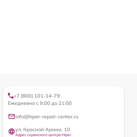
+7 (800) 101-14-79
Ежедневно с 9:00 до 21:00
info@hiper-repair-center.ru
ул. Красной Армии, 10
Адрес сервисного центра Hiper