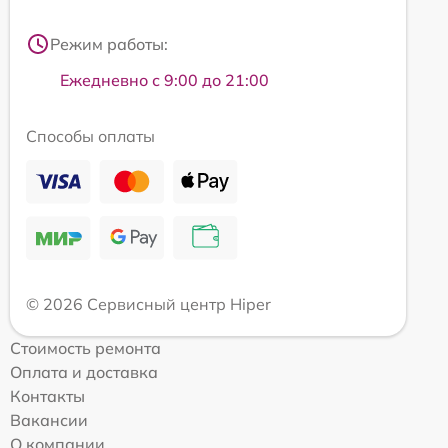
Режим работы:
Ежедневно с 9:00 до 21:00
Способы оплаты
© 2026 Сервисный центр Hiper
Стоимость ремонта
Оплата и доставка
Контакты
Вакансии
О компании