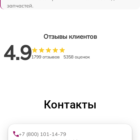
запчастей.
Отзывы клиентов
4.9
1799 отзывов
5358 оценок
Контакты
+7 (800) 101-14-79