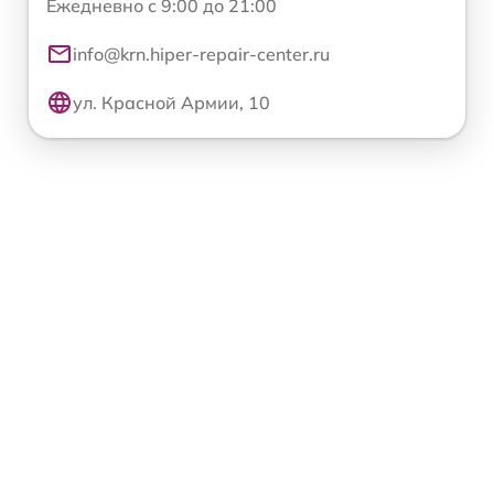
Ежедневно с 9:00 до 21:00
info@krn.hiper-repair-center.ru
ул. Красной Армии, 10