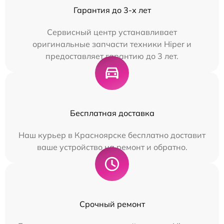
Гарантия до 3-х лет
Сервисный центр устанавливает
оригинальные запчасти техники Hiper и
предоставляет гарантию до 3 лет.
Бесплатная доставка
Наш курьер в Красноярске бесплатно доставит
ваше устройство на ремонт и обратно.
Срочный ремонт