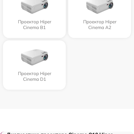
Проектор Hiper
Проектор Hiper
Cinema B1
Cinema A2
Проектор Hiper
Cinema D1