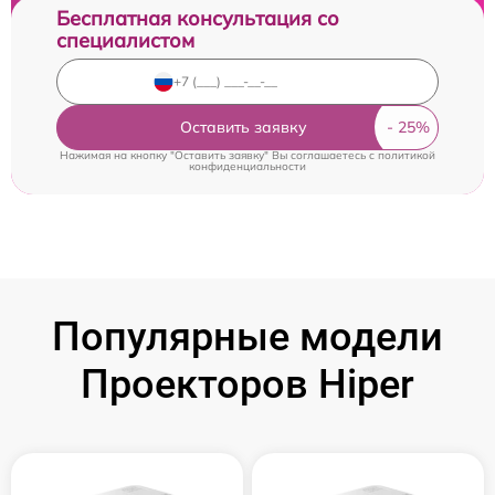
Бесплатная консультация со
специалистом
Оставить заявку
Нажимая на кнопку "Оставить заявку" Вы соглашаетесь c
политикой
конфиденциальности
Популярные модели
Проекторов Hiper