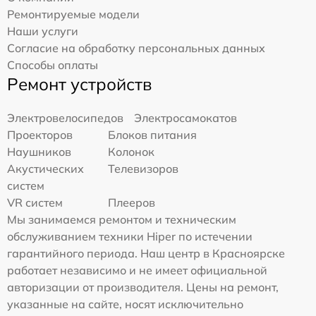
Ремонтируемые модели
Наши услуги
Согласие на обработку персональных данных
Способы оплаты
Ремонт устройств
Электровелосипедов
Электросамокатов
Проекторов
Блоков питания
Наушников
Колонок
Акустических
Телевизоров
систем
VR систем
Плееров
Мы занимаемся ремонтом и техническим
обслуживанием техники Hiper по истечении
гарантийного периода. Наш центр в Красноярске
работает независимо и не имеет официальной
авторизации от производителя. Цены на ремонт,
указанные на сайте, носят исключительно