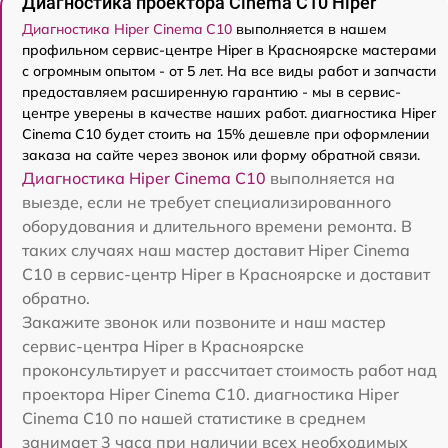
Диагностика проектора Cinema C10 Hiper
Диагностика Hiper Cinema C10
выполняется в нашем
профильном сервис-центре Hiper в Красноярске мастерами
с огромным опытом - от 5 лет. На все виды работ и запчасти
предоставляем расширенную гарантию - мы в сервис-
центре уверены в качестве наших работ. диагностика Hiper
Cinema C10 будет стоить на 15% дешевле при оформлении
заказа на сайте через звонок или форму обратной связи.
Диагностика Hiper Cinema C10
выполняется на
выезде, если не требует специализированного
оборудования и длительного времени ремонта. В
таких случаях наш мастер доставит Hiper Cinema
C10 в сервис-центр Hiper в Красноярске и доставит
обратно.
Закажите звонок или позвоните и наш мастер
сервис-центра Hiper в Красноярске
проконсультирует и рассчитает стоимость работ над
проектора Hiper Cinema C10. диагностика Hiper
Cinema C10 по нашей статистике в среднем
занимает 3 часа при наличии всех необходимых