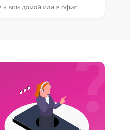
 к вам домой или в офис.