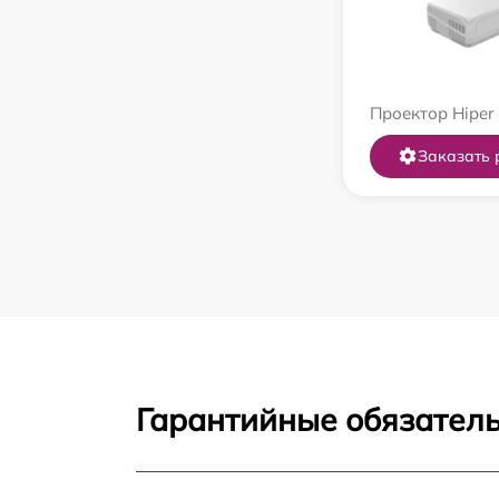
Проектор Hiper
Заказать 
Гарантийные обязатель