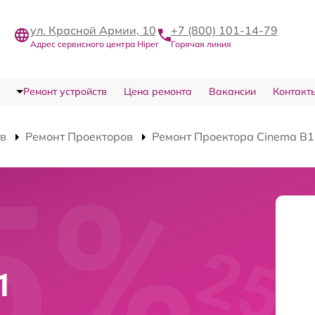
ул. Красной Армии, 10
+7 (800) 101-14-79
Адрес сервисного центра Hiper
Горячая линия
Ремонт устройств
Цена ремонта
Вакансии
Контакт
тв
Ремонт Проекторов
Ремонт Проектора Cinema B1
1