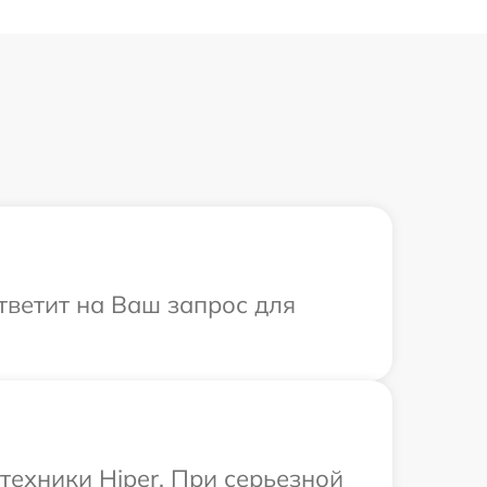
ответит на Ваш запрос для
техники Hiper. При серьезной