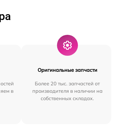
ра
Оригинальные запчасти
остей
Более 20 тыс. запчастей от
няем в
производителя в наличии на
собственных складах.