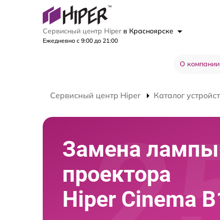
Сервисный центр Hiper
в Красноярске
Ежедневно с 9:00 до 21:00
О компании
Сервисный центр Hiper
Каталог устройс
Замена лампы
проектора
Hiper Cinema B