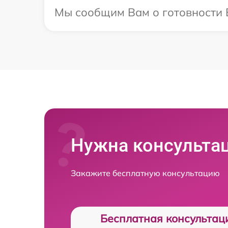
Мы сообщим Вам о готовности В
Нужна консульта
Закажите бесплатную консультацию
Бесплатная консультац