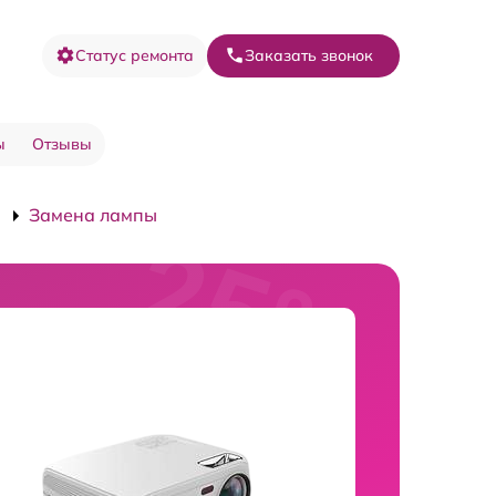
Статус ремонта
Заказать звонок
ы
Отзывы
Замена лампы