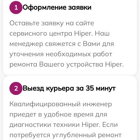
Оформление заявки
1
Оставьте заявку на сайте
сервисного центра Hiper. Наш
менеджер свяжется с Вами для
уточнения необходимых работ
ремонта Вашего устройства Hiper.
Выезд курьера за 35 минут
2
Квалифицированный инженер
приедет в удобное время для
диагностики техники Hiper. Если
потребуется углубленный ремонт