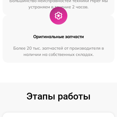
Большинство неисправностей техники Hiper мы
устраняем в течение 2 часов.
Оригинальные запчасти
Более 20 тыс. запчастей от производителя в
наличии на собственных складах.
Этапы работы