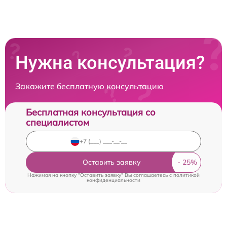
Нужна консультация?
Закажите бесплатную консультацию
Бесплатная консультация со
специалистом
Оставить заявку
Нажимая на кнопку "Оставить заявку" Вы соглашаетесь c
политикой
конфиденциальности