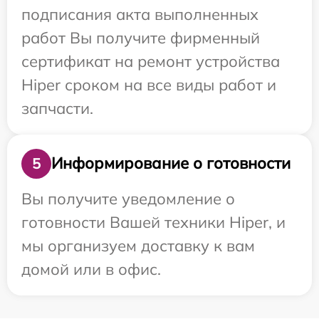
подписания акта выполненных
работ Вы получите фирменный
сертификат на ремонт устройства
Hiper сроком на все виды работ и
запчасти.
Информирование о готовности
5
Вы получите уведомление о
готовности Вашей техники Hiper, и
мы организуем доставку к вам
домой или в офис.