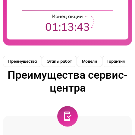
Конец акции
01:13:42
Преимущества
Этапы работ
Модели
Гарантия
Преимущества сервис-
центра