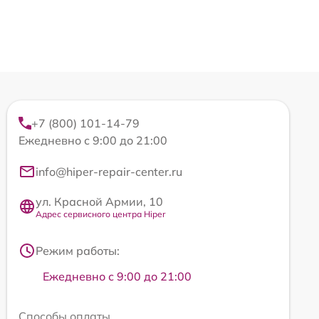
+7 (800) 101-14-79
Ежедневно с 9:00 до 21:00
info@hiper-repair-center.ru
ул. Красной Армии, 10
Адрес сервисного центра Hiper
Режим работы:
Ежедневно с 9:00 до 21:00
Способы оплаты