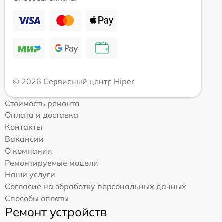
© 2026 Сервисный центр Hiper
Стоимость ремонта
Оплата и доставка
Контакты
Вакансии
О компании
Ремонтируемые модели
Наши услуги
Согласие на обработку персональных данных
Способы оплаты
Ремонт устройств