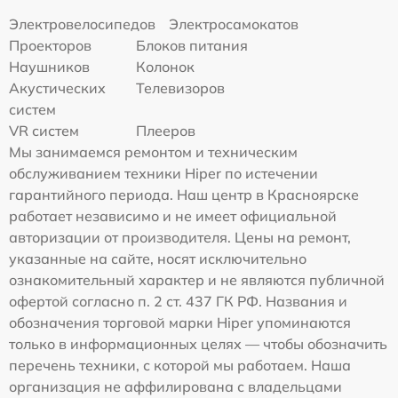
Электровелосипедов
Электросамокатов
Проекторов
Блоков питания
Наушников
Колонок
Акустических
Телевизоров
систем
VR систем
Плееров
Мы занимаемся ремонтом и техническим
обслуживанием техники Hiper по истечении
гарантийного периода. Наш центр в Красноярске
работает независимо и не имеет официальной
авторизации от производителя. Цены на ремонт,
указанные на сайте, носят исключительно
ознакомительный характер и не являются публичной
офертой согласно п. 2 ст. 437 ГК РФ. Названия и
обозначения торговой марки Hiper упоминаются
только в информационных целях — чтобы обозначить
перечень техники, с которой мы работаем. Наша
организация не аффилирована с владельцами