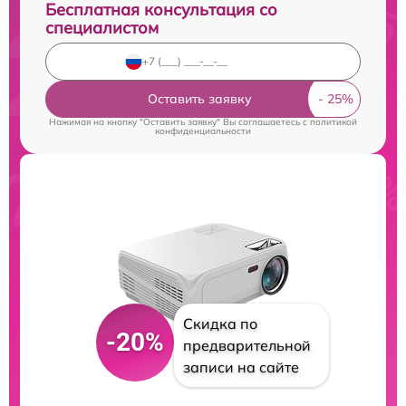
Бесплатная консультация со
специалистом
Оставить заявку
Нажимая на кнопку "Оставить заявку" Вы соглашаетесь c
политикой
конфиденциальности
Скидка по
-20%
предварительной
записи на сайте