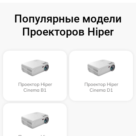
Популярные модели
Проекторов Hiper
Проектор Hiper
Проектор Hiper
Cinema B1
Cinema D1