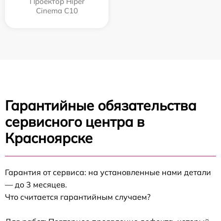
Проектор Hiper
Cinema C10
Гарантийные обязательства
сервисного центра в
Красноярске
Гарантия от сервиса: на установленные нами детали
— до 3 месяцев.
Что считается гарантийным случаем?