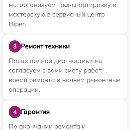
мы организуем транспортировку в
мастерскую в сервисный центр
Hiper.
Ремонт техники
3
После полной диагностики мы
согласуем с вами смету работ,
время ремонта и начнем ремонтные
операции.
Гарантия
4
По окончании ремонта и