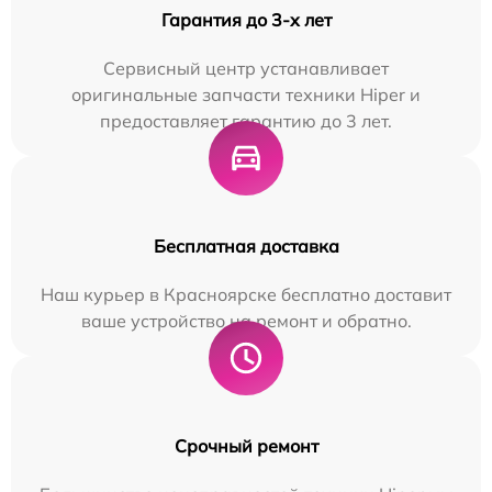
Гарантия до 3-х лет
Сервисный центр устанавливает
оригинальные запчасти техники Hiper и
предоставляет гарантию до 3 лет.
Бесплатная доставка
Наш курьер в Красноярске бесплатно доставит
ваше устройство на ремонт и обратно.
Срочный ремонт