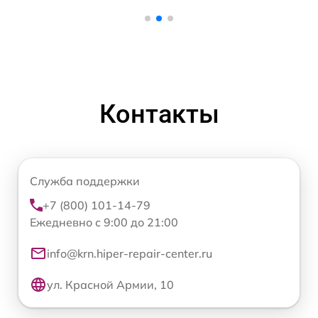
Контакты
Служба поддержки
+7 (800) 101-14-79
Ежедневно с 9:00 до 21:00
info@krn.hiper-repair-center.ru
ул. Красной Армии, 10