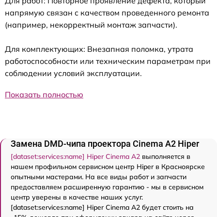
Для работ: Повторное проявление дефекта, который
напрямую связан с качеством проведенного ремонта
(например, некорректный монтаж запчасти).
Для комплектующих: Внезапная поломка, утрата
работоспособности или техническим параметрам при
соблюдении условий эксплуатации.
Показать полностью
Замена DMD-чипа проектора Cinema A2 Hiper
[dataset:services:name] Hiper Cinema A2
выполняется в
нашем профильном сервисном центр Hiper в Красноярске
опытными мастерами. На все виды работ и запчасти
предоставляем расширенную гарантию - мы в сервисном
центр уверены в качестве наших услуг.
[dataset:services:name] Hiper Cinema A2 будет стоить на