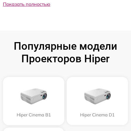
Показать полностью
Популярные модели
Проекторов Hiper
Hiper Cinema B1
Hiper Cinema D1