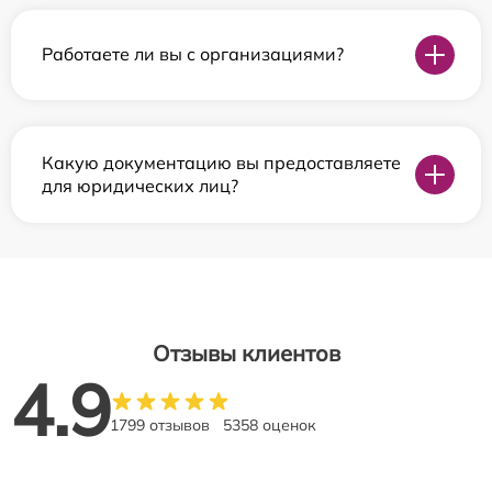
Работаете ли вы с организациями?
Какую документацию вы предоставляете
для юридических лиц?
Отзывы клиентов
4.9
1799 отзывов
5358 оценок