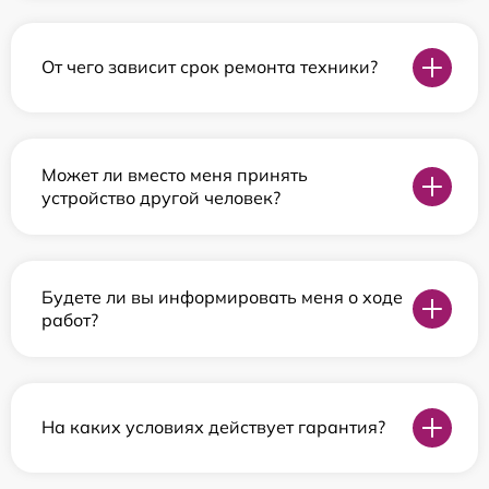
От чего зависит срок ремонта техники?
Может ли вместо меня принять
устройство другой человек?
Будете ли вы информировать меня о ходе
работ?
На каких условиях действует гарантия?