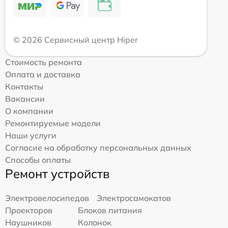
© 2026 Сервисный центр Hiper
Стоимость ремонта
Оплата и доставка
Контакты
Вакансии
О компании
Ремонтируемые модели
Наши услуги
Согласие на обработку персональных данных
Способы оплаты
Ремонт устройств
Электровелосипедов
Электросамокатов
Проекторов
Блоков питания
Наушников
Колонок