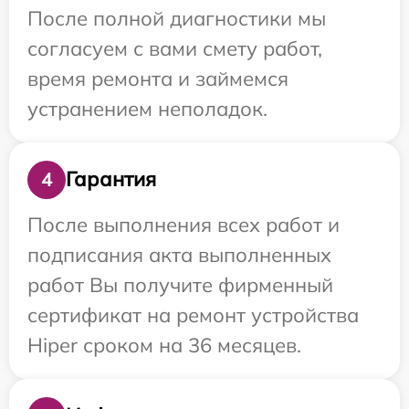
После полной диагностики мы
согласуем с вами смету работ,
время ремонта и займемся
устранением неполадок.
Гарантия
4
После выполнения всех работ и
подписания акта выполненных
работ Вы получите фирменный
сертификат на ремонт устройства
Hiper сроком на 36 месяцев.