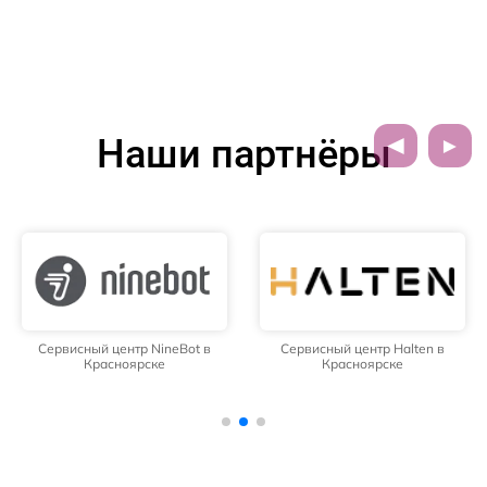
Наши партнёры
Сервисный центр NineBot в
Сервисный центр Halten в
Красноярске
Красноярске