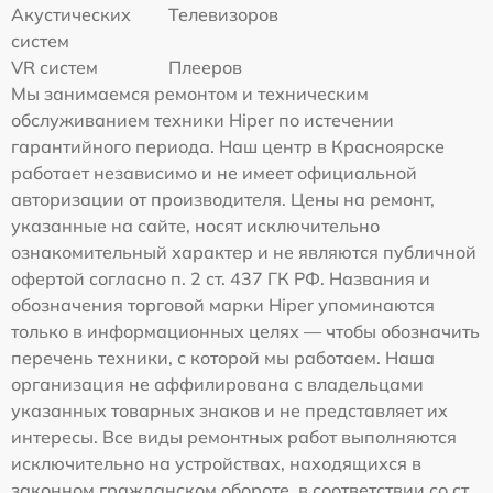
Акустических
Телевизоров
систем
VR систем
Плееров
Мы занимаемся ремонтом и техническим
обслуживанием техники Hiper по истечении
гарантийного периода. Наш центр в Красноярске
работает независимо и не имеет официальной
авторизации от производителя. Цены на ремонт,
указанные на сайте, носят исключительно
ознакомительный характер и не являются публичной
офертой согласно п. 2 ст. 437 ГК РФ. Названия и
обозначения торговой марки Hiper упоминаются
только в информационных целях — чтобы обозначить
перечень техники, с которой мы работаем. Наша
организация не аффилирована с владельцами
указанных товарных знаков и не представляет их
интересы. Все виды ремонтных работ выполняются
исключительно на устройствах, находящихся в
законном гражданском обороте, в соответствии со ст.