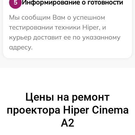
Информирование о готовности
5
Мы сообщим Вам о успешном
тестировании техники Hiper, и
курьер доставит ее по указанному
адресу.
Цены на ремонт
проектора Hiper Cinema
A2