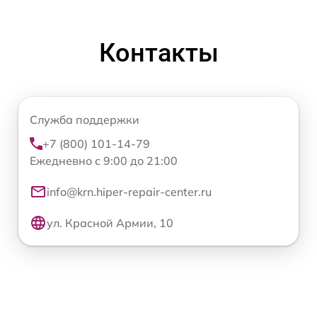
Контакты
Служба поддержки
+7 (800) 101-14-79
Ежедневно с 9:00 до 21:00
info@krn.hiper-repair-center.ru
ул. Красной Армии, 10