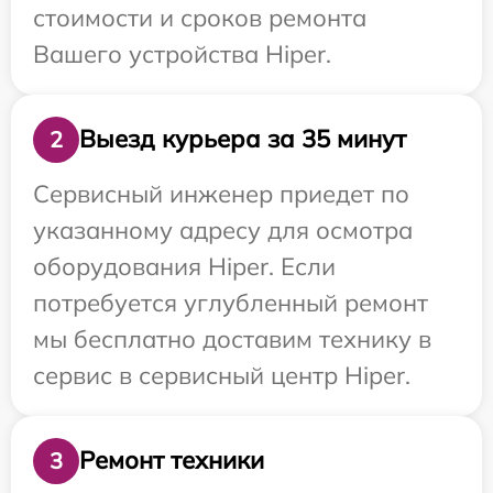
стоимости и сроков ремонта
Вашего устройства Hiper.
Выезд курьера за 35 минут
2
Сервисный инженер приедет по
указанному адресу для осмотра
оборудования Hiper. Если
потребуется углубленный ремонт
мы бесплатно доставим технику в
сервис в сервисный центр Hiper.
Ремонт техники
3