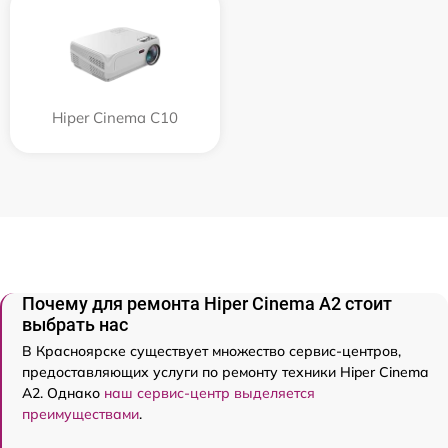
Hiper Cinema C10
Почему для ремонта Hiper Cinema A2 стоит
выбрать нас
В Красноярске существует множество сервис-центров,
предоставляющих услуги по ремонту техники Hiper Cinema
A2. Однако
наш сервис-центр выделяется
преимуществами
.