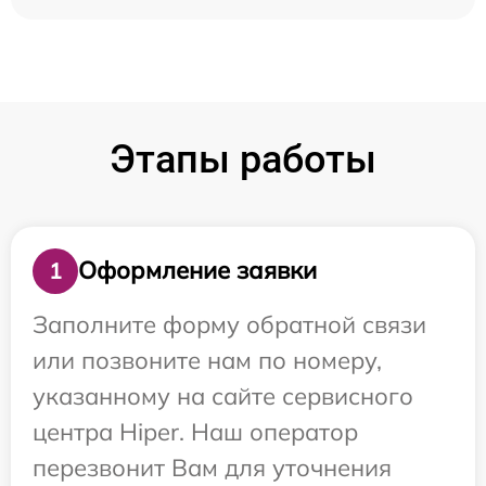
Этапы работы
Оформление заявки
1
Заполните форму обратной связи
или позвоните нам по номеру,
указанному на сайте сервисного
центра Hiper. Наш оператор
перезвонит Вам для уточнения