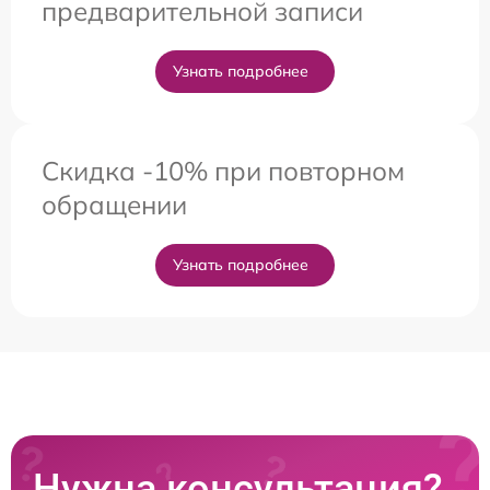
предварительной записи
Узнать подробнее
Скидка -10% при повторном
обращении
Узнать подробнее
Нужна консультация?