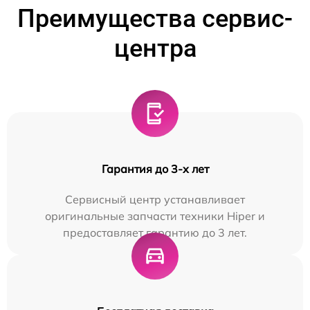
Преимущества сервис-
центра
Гарантия до 3-х лет
Сервисный центр устанавливает
оригинальные запчасти техники Hiper и
предоставляет гарантию до 3 лет.