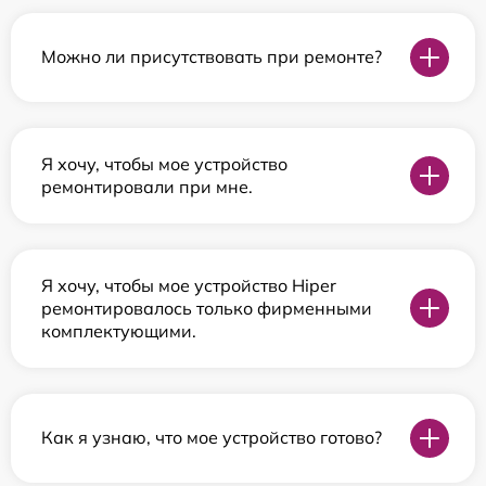
Можно ли присутствовать при ремонте?
Я хочу, чтобы мое устройство
ремонтировали при мне.
Я хочу, чтобы мое устройство Hiper
ремонтировалось только фирменными
комплектующими.
Как я узнаю, что мое устройство готово?