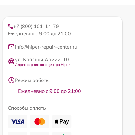
+7 (800) 101-14-79
Ежедневно с 9:00 до 21:00
info@hiper-repair-center.ru
ул. Красной Армии, 10
Адрес сервисного центра Hiper
Режим работы:
Ежедневно с 9:00 до 21:00
Способы оплаты