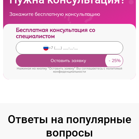
Закажите бесплатную консультацию
Бесплатная консультация со
специалистом
Оставить заявку
Нажимая на кнопку "Оставить заявку" Вы соглашаетесь c
политикой
конфиденциальности
Ответы на популярные
вопросы