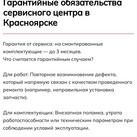
Гарантийные обязательства
сервисного центра в
Красноярске
Гарантия от сервиса: на смонтированные
комплектующие — до 3 месяцев.
Что считается гарантийным случаем?
Для работ: Повторное возникновение дефекта,
который напрямую связан с качеством проведенного
ремонта (например, неправильная установка
запчасти).
Для комплектующих: Внезапная поломка, утрата
работоспособности или техническим параметрам при
соблюдении условий эксплуатации.