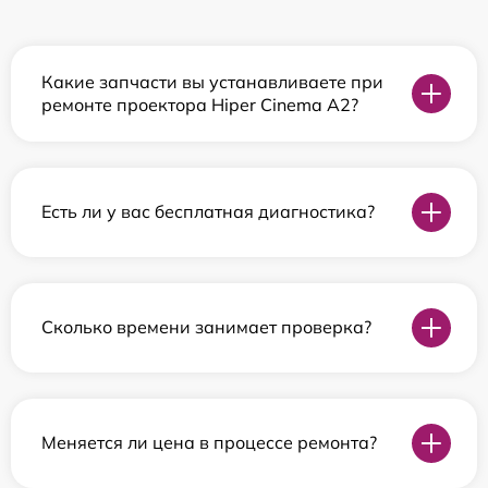
Какие запчасти вы устанавливаете при
ремонте проектора Hiper Cinema A2?
Есть ли у вас бесплатная диагностика?
Сколько времени занимает проверка?
Меняется ли цена в процессе ремонта?