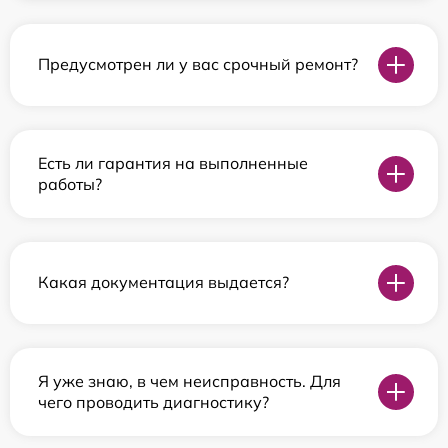
Предусмотрен ли у вас срочный ремонт?
Есть ли гарантия на выполненные
работы?
Какая документация выдается?
Я уже знаю, в чем неисправность. Для
чего проводить диагностику?