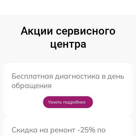
Акции сервисного
центра
Бесплатная диагностика в день
обращения
Узнать подробнее
Скидка на ремонт -25% по