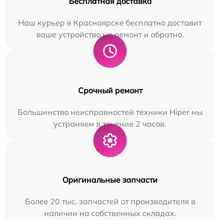
Бесплатная доставка
Наш курьер в Красноярске бесплатно доставит
ваше устройство на ремонт и обратно.
Срочный ремонт
Большинство неисправностей техники Hiper мы
устраняем в течение 2 часов.
Оригинальные запчасти
Более 20 тыс. запчастей от производителя в
наличии на собственных складах.