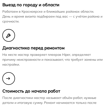
Выезд по городу и области
Работаем в Красноярске и ближайших районах области.
День и время визита подбираем под вас — с учётом района и
срочности.
Диагностика перед ремонтом
На месте мастер проверяет плееров Hiper, определяет
причину неисправности и показывает, что требует замены или
настройки.
Стоимость до начала работ
После диагностики мастер называет объём работ, нужные
детали и итоговую сумму. Ремонт начинается только после