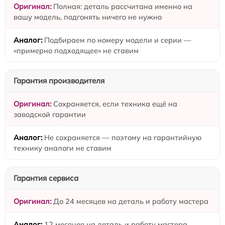
Полная: деталь рассчитана именно на
вашу модель, подгонять ничего не нужно
Подбираем по номеру модели и серии —
«примерно подходящее» не ставим
Гарантия производителя
Сохраняется, если техника ещё на
заводской гарантии
Не сохраняется — поэтому на гарантийную
технику аналоги не ставим
Гарантия сервиса
До 24 месяцев на деталь и работу мастера
12 месяцев на деталь и работу мастера