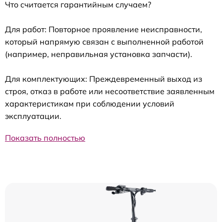
Что считается гарантийным случаем?
Для работ: Повторное проявление неисправности,
который напрямую связан с выполненной работой
(например, неправильная установка запчасти).
Для комплектующих: Преждевременный выход из
строя, отказ в работе или несоответствие заявленным
характеристикам при соблюдении условий
эксплуатации.
Показать полностью