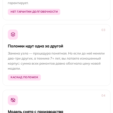
гарантирует.
НЕТ ГАРАНТИИ ДОЛГОВЕЧНОСТИ
03
Поломки идут одна за другой
Замена узла — процедура понятная. Но если до неё меняли
два-три других, а технике 7+ лет, вы латаете изношенный
корпус: сумма всех ремонтов давно обогнала цену новой
модели.
КАСКАД ПОЛОМОК
04
Модель снята с производства