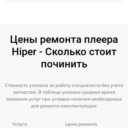
Цены ремонта плеера
Hiper - Сколько стоит
починить
Стоимость указана за работу специалиста без учета
запчастей. В таблице указано среднее время
оказания услуг при условии наличия необходимых
для ремонта комплектующих
Услуга
Цена ремонта