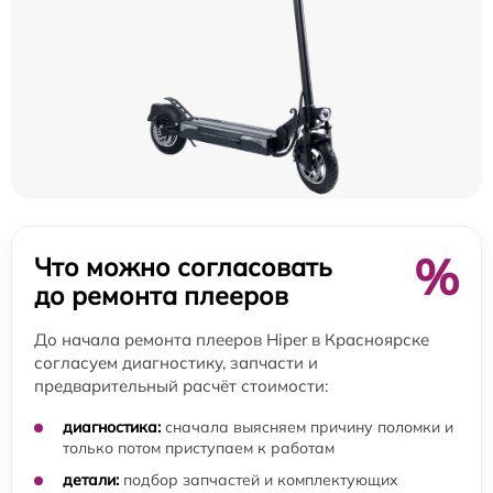
%
Что можно согласовать
до ремонта плееров
До начала ремонта плееров Hiper в Красноярске
согласуем диагностику, запчасти и
предварительный расчёт стоимости:
диагностика:
сначала выясняем причину поломки и
только потом приступаем к работам
детали:
подбор запчастей и комплектующих