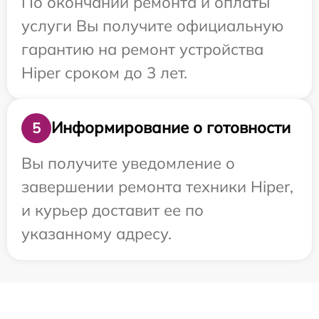
По окончании ремонта и оплаты
услуги Вы получите официальную
гарантию на ремонт устройства
Hiper сроком до 3 лет.
Информирование о готовности
5
Вы получите уведомление о
завершении ремонта техники Hiper,
и курьер доставит ее по
указанному адресу.