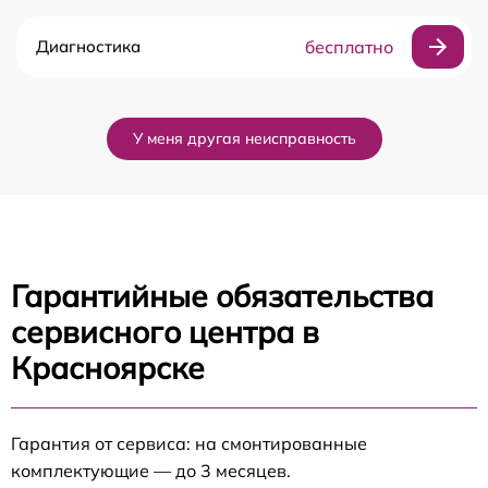
Диагностика
бесплатно
У меня другая неисправность
Гарантийные обязательства
сервисного центра в
Красноярске
Гарантия от сервиса: на смонтированные
комплектующие — до 3 месяцев.