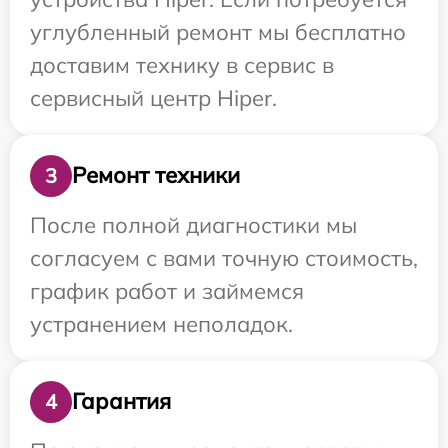
углубленный ремонт мы бесплатно
доставим технику в сервис в
сервисный центр Hiper.
Ремонт техники
3
После полной диагностики мы
согласуем с вами точную стоимость,
график работ и займемся
устранением неполадок.
Гарантия
4