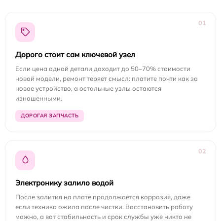
01
Дорого стоит сам ключевой узел
Если цена одной детали доходит до 50–70% стоимости
новой модели, ремонт теряет смысл: платите почти как за
новое устройство, а остальные узлы остаются
изношенными.
ДОРОГАЯ ЗАПЧАСТЬ
02
Электронику залило водой
После залития на плате продолжается коррозия, даже
если техника ожила после чистки. Восстановить работу
можно, а вот стабильность и срок службы уже никто не