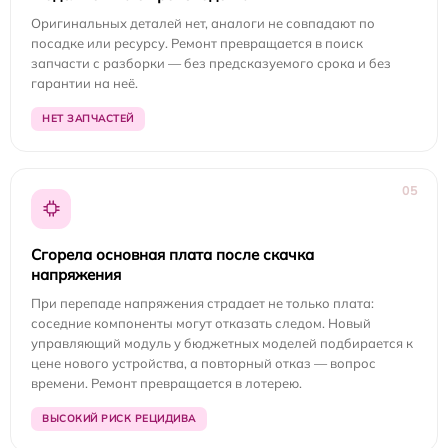
Оригинальных деталей нет, аналоги не совпадают по
посадке или ресурсу. Ремонт превращается в поиск
запчасти с разборки — без предсказуемого срока и без
гарантии на неё.
НЕТ ЗАПЧАСТЕЙ
05
Сгорела основная плата после скачка
напряжения
При перепаде напряжения страдает не только плата:
соседние компоненты могут отказать следом. Новый
управляющий модуль у бюджетных моделей подбирается к
цене нового устройства, а повторный отказ — вопрос
времени. Ремонт превращается в лотерею.
ВЫСОКИЙ РИСК РЕЦИДИВА