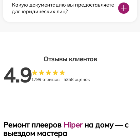
Какую документацию вы предоставляете
для юридических лиц?
Отзывы клиентов
4.9
1799 отзывов
5358 оценок
Ремонт плееров
Hiper
на дому — с
выездом мастера