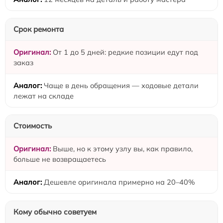
Срок ремонта
От 1 до 5 дней: редкие позиции едут под
заказ
Чаще в день обращения — ходовые детали
лежат на складе
Стоимость
Выше, но к этому узлу вы, как правило,
больше не возвращаетесь
Дешевле оригинала примерно на 20–40%
Кому обычно советуем