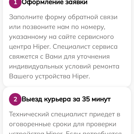
Оформление заявки
1
Заполните форму обратной связи
или позвоните нам по номеру,
указанному на сайте сервисного
центра Hiper. Специалист сервиса
свяжется с Вами для уточнения
индивидуальных условий ремонта
Вашего устройства Hiper.
Выезд курьера за 35 минут
2
Технический специалист приедет в
оговоренные сроки для проверки
устройства Hiper. Если потребуется