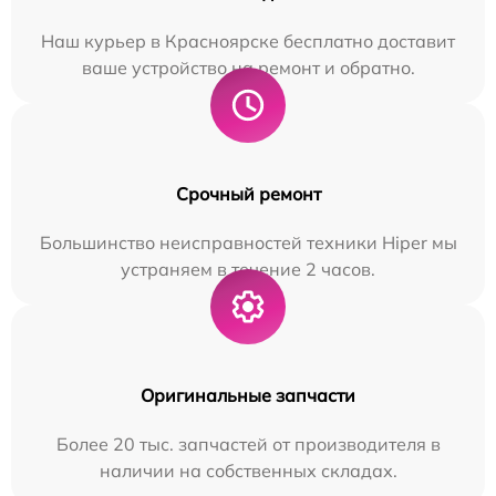
Наш курьер в Красноярске бесплатно доставит
ваше устройство на ремонт и обратно.
Срочный ремонт
Большинство неисправностей техники Hiper мы
устраняем в течение 2 часов.
Оригинальные запчасти
Более 20 тыс. запчастей от производителя в
наличии на собственных складах.