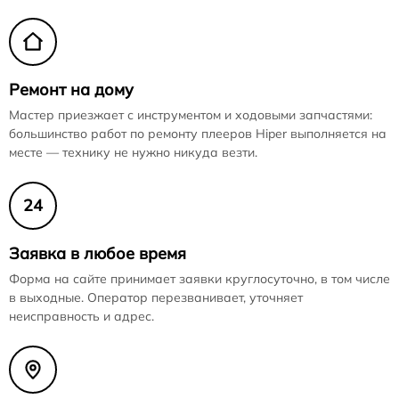
Ремонт на дому
Мастер приезжает с инструментом и ходовыми запчастями:
большинство работ по ремонту плееров Hiper выполняется на
месте — технику не нужно никуда везти.
24
Заявка в любое время
Форма на сайте принимает заявки круглосуточно, в том числе
в выходные. Оператор перезванивает, уточняет
неисправность и адрес.