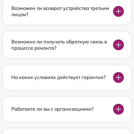
Возможен ли возврат устройства третьим
лицом?
Возможно ли получать обратную связь в
процессе ремонта?
На каких условиях действует гарантия?
Работаете ли вы с организациями?