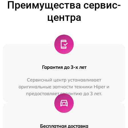
Преимущества сервис-
центра
Гарантия до 3-х лет
Сервисный центр устанавливает
оригинальные запчасти техники Hiper и
предоставляет гарантию до 3 лет.
Бесплатная доставка