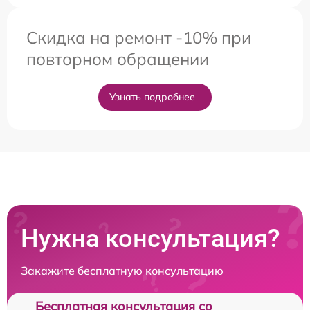
Скидка на ремонт -10% при
повторном обращении
Узнать подробнее
Нужна консультация?
Закажите бесплатную консультацию
Бесплатная консультация со