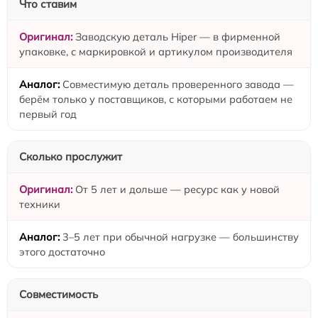
Что ставим
Заводскую деталь Hiper — в фирменной
упаковке, с маркировкой и артикулом производителя
Совместимую деталь проверенного завода —
берём только у поставщиков, с которыми работаем не
первый год
Сколько прослужит
От 5 лет и дольше — ресурс как у новой
техники
3–5 лет при обычной нагрузке — большинству
этого достаточно
Совместимость