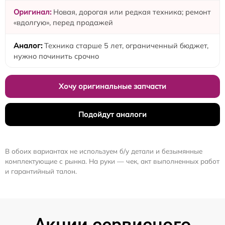
Новая, дорогая или редкая техника; ремонт
«вдолгую», перед продажей
Техника старше 5 лет, ограниченный бюджет,
нужно починить срочно
Хочу оригинальные запчасти
Подойдут аналоги
В обоих вариантах не используем б/у детали и безымянные
комплектующие с рынка. На руки — чек, акт выполненных работ
и гарантийный талон.
Акции сервисного