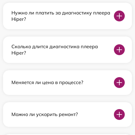
Нужно ли платить за диагностику плеера
Hiper?
Сколько длится диагностика плеера
Hiper?
Меняется ли цена в процессе?
Можно ли ускорить ремонт?