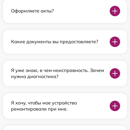
Оформляете акты?
Какие документы вы предоставляете?
Я уже знаю, в чем неисправность. Зачем
нужна диагностика?
Я хочу, чтобы мое устройство
ремонтировали при мне.