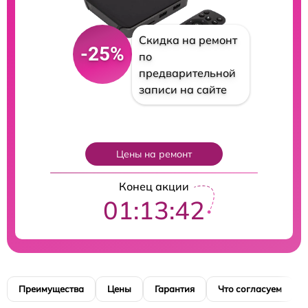
Скидка на ремонт
-25%
по
предварительной
записи на сайте
Цены на ремонт
Конец акции
01:13:40
Преимущества
Цены
Гарантия
Что согласуем