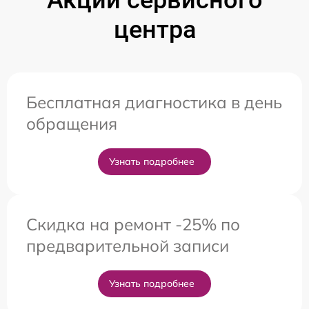
центра
Бесплатная диагностика в день
обращения
Узнать подробнее
Скидка на ремонт -25% по
предварительной записи
Узнать подробнее