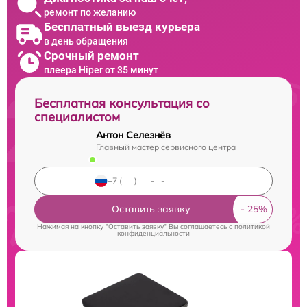
ремонт по желанию
Бесплатный выезд курьера
в день обращения
Срочный ремонт
плеера Hiper от 35 минут
Бесплатная консультация со
специалистом
Антон Селезнёв
Главный мастер сервисного центра
Оставить заявку
Нажимая на кнопку "Оставить заявку" Вы соглашаетесь c
политикой
конфиденциальности