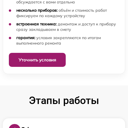
обсуждается с вами отдельно
несколько приборов:
объём и стоимость работ
фиксируем по каждому устройству
встроенная техника:
демонтаж и доступ к прибору
сразу закладываем в смету
гарантия:
условия закрепляются по итогам
выполненного ремонта
Уточнить условия
Этапы работы