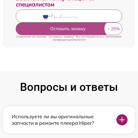
специалистом
Оставить заявку
Нажимая на кнопку "Оставить заявку" Вы соглашаетесь c
политикой
конфиденциальности
Вопросы и ответы
Используете ли вы оригинальные
запчасти в ремонте плеера Hiper?