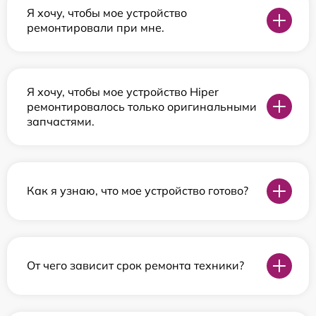
Я хочу, чтобы мое устройство
ремонтировали при мне.
Я хочу, чтобы мое устройство Hiper
ремонтировалось только оригинальными
запчастями.
Как я узнаю, что мое устройство готово?
От чего зависит срок ремонта техники?