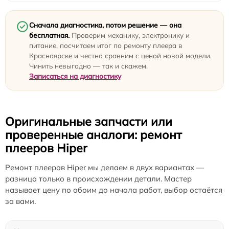
Сначала диагностика, потом решение — она
бесплатная.
Проверим механику, электронику и
питание, посчитаем итог по ремонту плеера в
Красноярске и честно сравним с ценой новой модели.
Чинить невыгодно — так и скажем.
Записаться на диагностику
Оригинальные запчасти или
проверенные аналоги: ремонт
плееров Hiper
Ремонт плееров Hiper мы делаем в двух вариантах —
разница только в происхождении детали. Мастер
называет цену по обоим до начала работ, выбор остаётся
за вами.