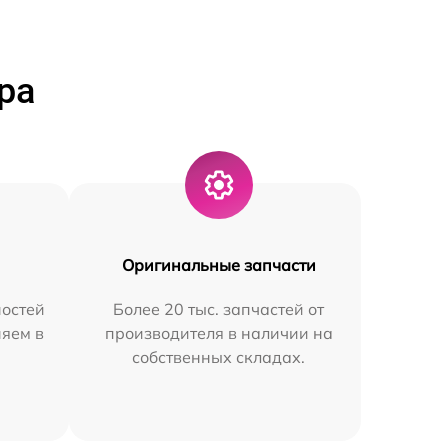
ра
Оригинальные запчасти
остей
Более 20 тыс. запчастей от
няем в
производителя в наличии на
собственных складах.