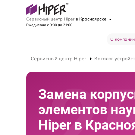
Сервисный центр Hiper
в Красноярске
Ежедневно с 9:00 до 21:00
О компании
Сервисный центр Hiper
Каталог устройс
Замена корпу
элементов на
Hiper в Красно