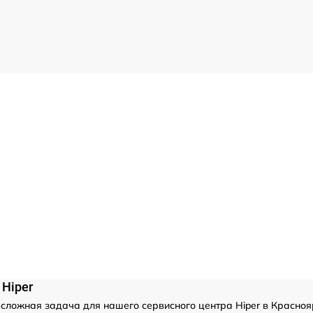
Hiper
сложная задача для нашего сервисного центра Hiper в Красноя