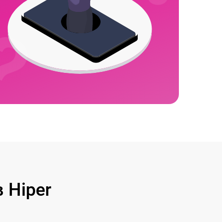
 Hiper