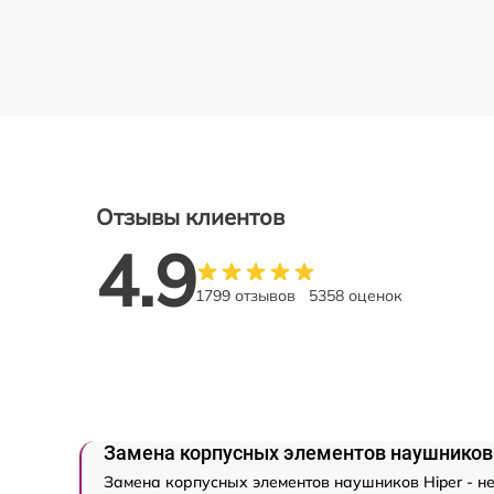
Отзывы клиентов
4.9
1799 отзывов
5358 оценок
Замена корпусных элементов наушников 
Замена корпусных элементов наушников Hiper - не