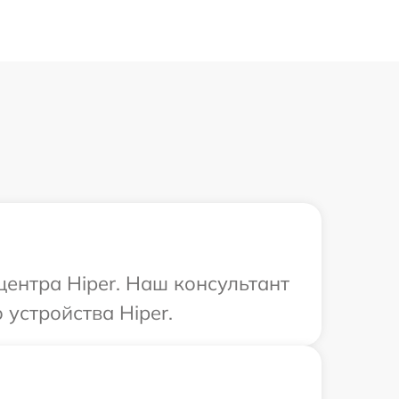
центра Hiper. Наш консультант
устройства Hiper.