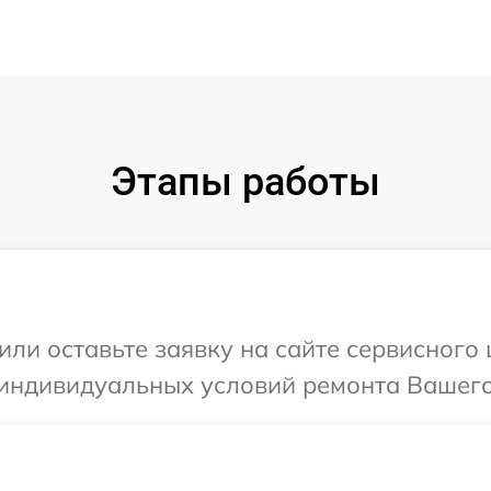
Этапы работы
или оставьте заявку на сайте сервисного 
индивидуальных условий ремонта Вашего 