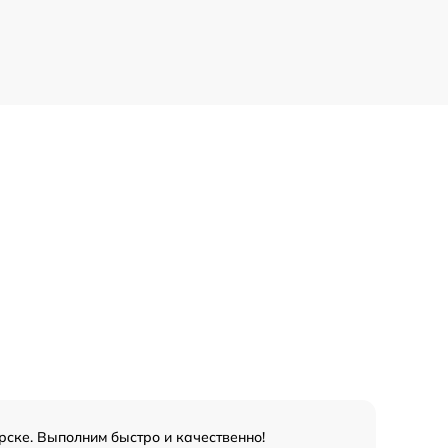
рске. Выполним быстро и качественно!