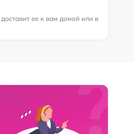
доставит ее к вам домой или в