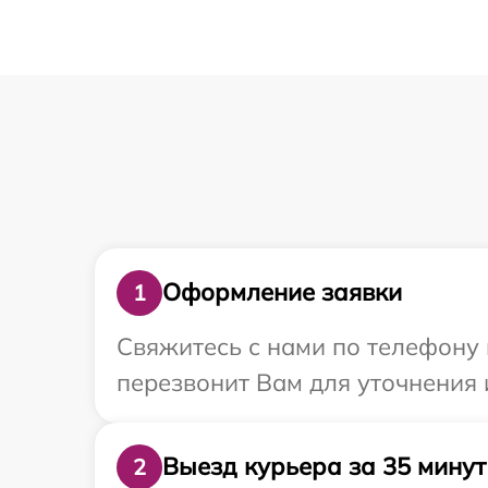
Оформление заявки
1
Свяжитесь с нами по телефону 
перезвонит Вам для уточнения 
Выезд курьера за 35 минут
2