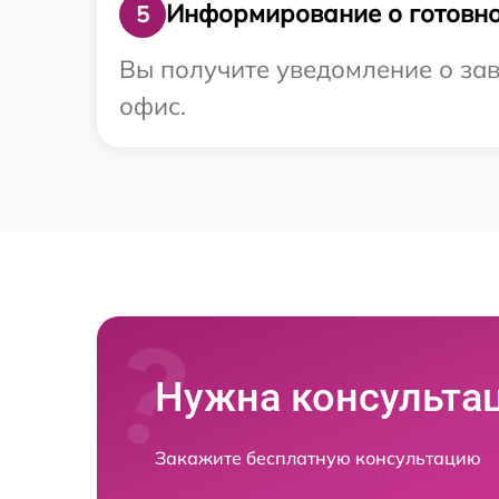
Информирование о готовно
5
Вы получите уведомление о зав
офис.
Нужна консульта
Закажите бесплатную консультацию