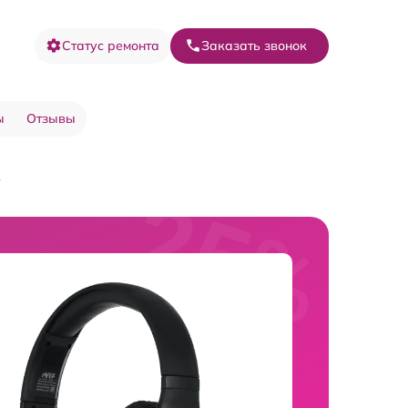
Статус ремонта
Заказать звонок
ы
Отзывы
в