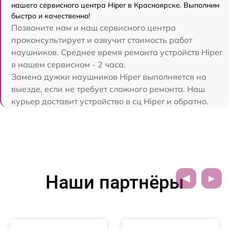
нашего сервисного центра Hiper в Красноярске. Выполним
быстро и качественно!
Позвоните нам и наш сервисного центра
проконсультирует и озвучит стоимость работ
наушников. Среднее время ремонта устройств Hiper
в нашем сервисном - 2 часа.
Замена дужки наушников Hiper выполняется на
выезде, если не требует сложного ремонта. Наш
курьер доставит устройство в сц Hiper и обратно.
Наши партнёры