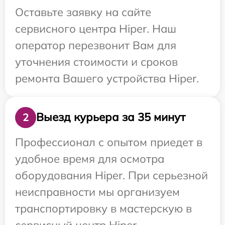
Оставьте заявку на сайте
сервисного центра Hiper. Наш
оператор перезвонит Вам для
уточнения стоимости и сроков
ремонта Вашего устройства Hiper.
Выезд курьера за 35 минут
2
Профессионал с опытом приедет в
удобное время для осмотра
оборудования Hiper. При серьезной
неисправности мы организуем
транспортировку в мастерскую в
сервисный центр Hiper.