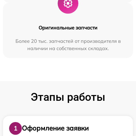
Оригинальные запчасти
Более 20 тыс. запчастей от производителя в
наличии на собственных складах.
Этапы работы
Оформление заявки
1