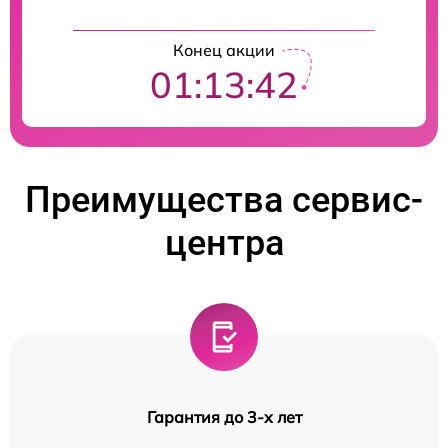
Конец акции
01:13:42
Преимущества сервис-
центра
Гарантия до 3-х лет