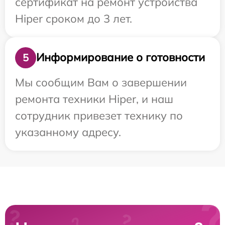
сертификат на ремонт устройства
Hiper сроком до 3 лет.
Информирование о готовности
5
Мы сообщим Вам о завершении
ремонта техники Hiper, и наш
сотрудник привезет технику по
указанному адресу.