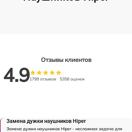
Отзывы клиентов
4.9
1799 отзывов
5358 оценок
Замена дужки наушников Hiper
Замена дужки наушников Hiper - несложная задача для