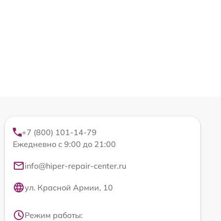
+7 (800) 101-14-79
Ежедневно с 9:00 до 21:00
info@hiper-repair-center.ru
ул. Красной Армии, 10
Режим работы: