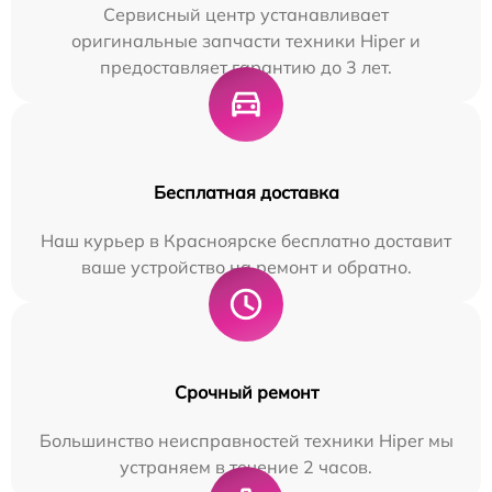
Сервисный центр устанавливает
оригинальные запчасти техники Hiper и
предоставляет гарантию до 3 лет.
Бесплатная доставка
Наш курьер в Красноярске бесплатно доставит
ваше устройство на ремонт и обратно.
Срочный ремонт
Большинство неисправностей техники Hiper мы
устраняем в течение 2 часов.