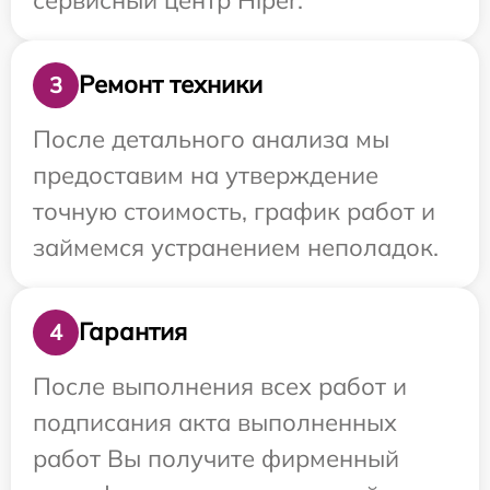
Ремонт техники
3
После детального анализа мы
предоставим на утверждение
точную стоимость, график работ и
займемся устранением неполадок.
Гарантия
4
После выполнения всех работ и
подписания акта выполненных
работ Вы получите фирменный