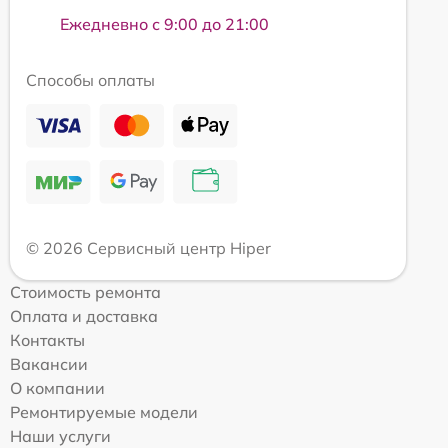
Ежедневно с 9:00 до 21:00
Способы оплаты
© 2026 Сервисный центр Hiper
Стоимость ремонта
Оплата и доставка
Контакты
Вакансии
О компании
Ремонтируемые модели
Наши услуги