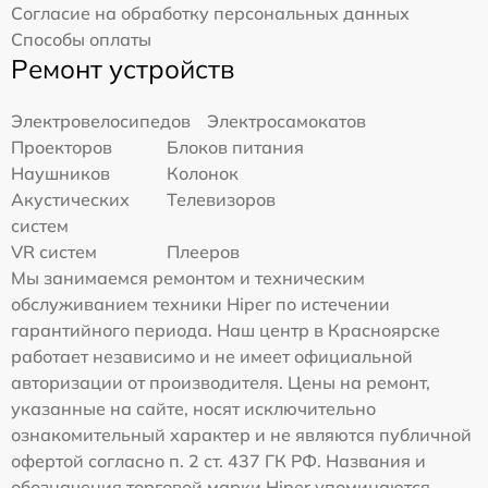
Согласие на обработку персональных данных
Способы оплаты
Ремонт устройств
Электровелосипедов
Электросамокатов
Проекторов
Блоков питания
Наушников
Колонок
Акустических
Телевизоров
систем
VR систем
Плееров
Мы занимаемся ремонтом и техническим
обслуживанием техники Hiper по истечении
гарантийного периода. Наш центр в Красноярске
работает независимо и не имеет официальной
авторизации от производителя. Цены на ремонт,
указанные на сайте, носят исключительно
ознакомительный характер и не являются публичной
офертой согласно п. 2 ст. 437 ГК РФ. Названия и
обозначения торговой марки Hiper упоминаются