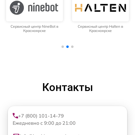
Сервисный центр NineBot в
Сервисный центр Halten в
Красноярске
Красноярске
Контакты
+7 (800) 101-14-79
Ежедневно с 9:00 до 21:00