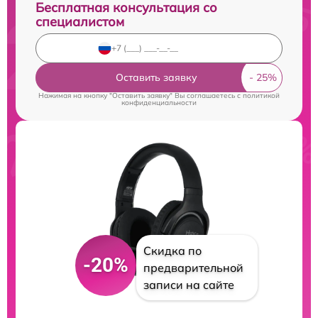
Бесплатная консультация со
специалистом
Оставить заявку
Нажимая на кнопку "Оставить заявку" Вы соглашаетесь c
политикой
конфиденциальности
Скидка по
-20%
предварительной
записи на сайте