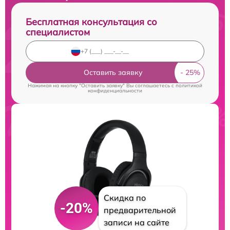
Бесплатная консультация со
специалистом
Оставить заявку
Нажимая на кнопку "Оставить заявку" Вы соглашаетесь c
политикой
конфиденциальности
Скидка по
-20%
предварительной
записи на сайте