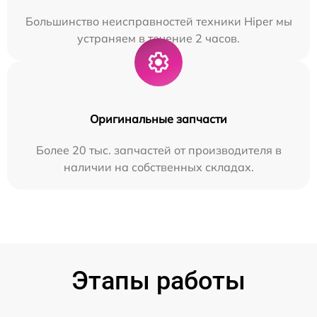
Большинство неисправностей техники Hiper мы
устраняем в течение 2 часов.
Оригинальные запчасти
Более 20 тыс. запчастей от производителя в
наличии на собственных складах.
Этапы работы