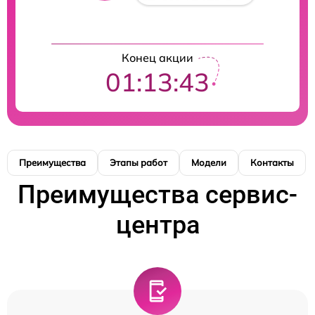
Конец акции
01:13:42
Преимущества
Этапы работ
Модели
Контакты
Преимущества сервис-
центра