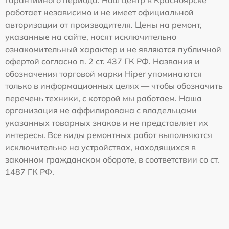
работает независимо и не имеет официальной
авторизации от производителя. Цены на ремонт,
указанные на сайте, носят исключительно
ознакомительный характер и не являются публичной
офертой согласно п. 2 ст. 437 ГК РФ. Названия и
обозначения торговой марки Hiper упоминаются
только в информационных целях — чтобы обозначить
перечень техники, с которой мы работаем. Наша
организация не аффилирована с владельцами
указанных товарных знаков и не представляет их
интересы. Все виды ремонтных работ выполняются
исключительно на устройствах, находящихся в
законном гражданском обороте, в соответствии со ст.
1487 ГК РФ.