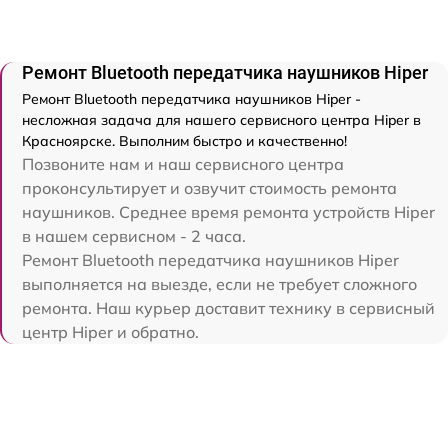
Ремонт Bluetooth передатчика наушников Hiper
Ремонт Bluetooth передатчика наушников Hiper -
несложная задача для нашего сервисного центра Hiper в
Красноярске. Выполним быстро и качественно!
Позвоните нам и наш сервисного центра
проконсультирует и озвучит стоимость ремонта
наушников. Среднее время ремонта устройств Hiper
в нашем сервисном - 2 часа.
Ремонт Bluetooth передатчика наушников Hiper
выполняется на выезде, если не требует сложного
ремонта. Наш курьер доставит технику в сервисный
центр Hiper и обратно.