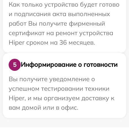
Как только устройство будет готово
и подписания акта выполненных
работ Вы получите фирменный
сертификат на ремонт устройства
Hiper сроком на 36 месяцев.
Информирование о готовности
5
Вы получите уведомление о
успешном тестировании техники
Hiper, и мы организуем доставку к
вам домой или в офис.