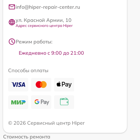
info@hiper-repair-center.ru
ул. Красной Армии, 10
Адрес сервисного центра Hiper
Режим работы:
Ежедневно с 9:00 до 21:00
Способы оплаты
© 2026 Сервисный центр Hiper
Стоимость ремонта