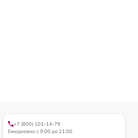
+7 (800) 101-14-79
Ежедневно с 9:00 до 21:00