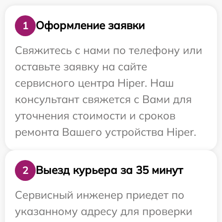
Оформление заявки
1
Свяжитесь с нами по телефону или
оставьте заявку на сайте
сервисного центра Hiper. Наш
консультант свяжется с Вами для
уточнения стоимости и сроков
ремонта Вашего устройства Hiper.
Выезд курьера за 35 минут
2
Сервисный инженер приедет по
указанному адресу для проверки