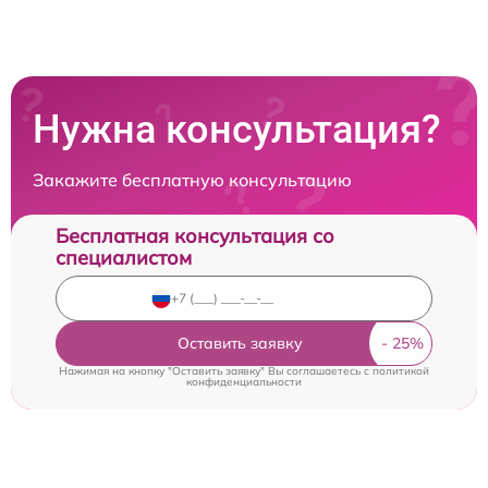
Нужна консультация?
Закажите бесплатную консультацию
Бесплатная консультация со
специалистом
Оставить заявку
Нажимая на кнопку "Оставить заявку" Вы соглашаетесь c
политикой
конфиденциальности