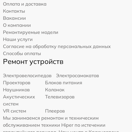
Оплата и доставка
Контакты
Вакансии
О компании
Ремонтируемые модели
Наши услуги
Согласие на обработку персональных данных
Способы оплаты
Ремонт устройств
Электровелосипедов
Электросамокатов
Проекторов
Блоков питания
Наушников
Колонок
Акустических
Телевизоров
систем
VR систем
Плееров
Мы занимаемся ремонтом и техническим
обслуживанием техники Hiper по истечении
гарантийного периода. Наш центр в Красноярске