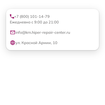
+7 (800) 101-14-79
Ежедневно с 9:00 до 21:00
info@krn.hiper-repair-center.ru
ул. Красной Армии, 10