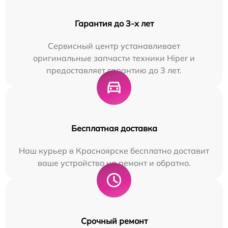
Гарантия до 3-х лет
Сервисный центр устанавливает
оригинальные запчасти техники Hiper и
предоставляет гарантию до 3 лет.
Бесплатная доставка
Наш курьер в Красноярске бесплатно доставит
ваше устройство на ремонт и обратно.
Срочный ремонт