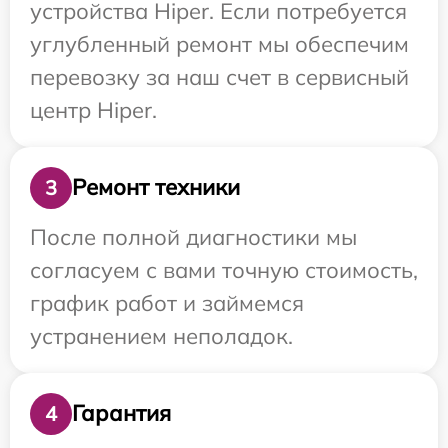
устройства Hiper. Если потребуется
углубленный ремонт мы обеспечим
перевозку за наш счет в сервисный
центр Hiper.
Ремонт техники
3
После полной диагностики мы
согласуем с вами точную стоимость,
график работ и займемся
устранением неполадок.
Гарантия
4