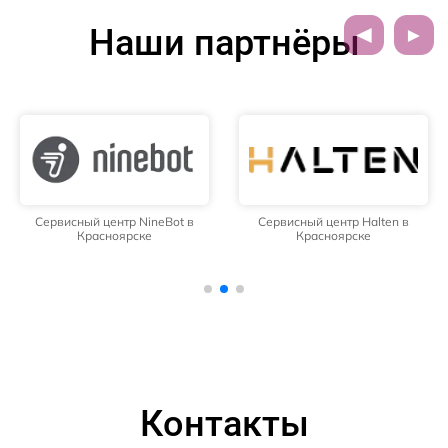
Наши партнёры
Сервисный центр NineBot в
Сервисный центр Halten в
Красноярске
Красноярске
Контакты