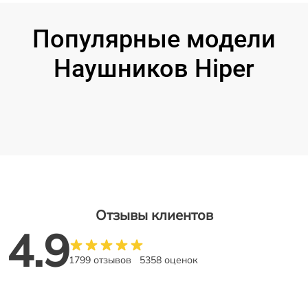
Популярные модели
Наушников Hiper
Отзывы клиентов
4.9
1799 отзывов
5358 оценок