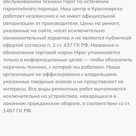
обслуживанием техники Hiper по истечении
гарантийного периода. Наш центр в Красноярске
работает независимо и не имеет официальной
авторизации от производителя. Цены на ремонт,
указанные на сайте, носят исключительно
ознакомительный характер и не являются публичной
офертой согласно п. 2 ст. 437 ГК РФ. Названия и
обозначения торговой марки Hiper упоминаются
только в информационных целях — чтобы обозначить
перечень техники, с которой мы работаем. Наша
организация не аффилирована с владельцами
указанных товарных знаков и не представляет их
интересы. Все виды ремонтных работ выполняются
исключительно на устройствах, находящихся в
законном гражданском обороте, в соответствии со ст.
1487 ГК РФ.