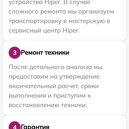
устройства Hiper. В случае
сложного ремонта мы организуем
транспортировку в мастерскую в
сервисный центр Hiper.
Ремонт техники
3
После детального анализа мы
предоставим на утверждение
окончательный расчет, сроки
выполнения и приступим к
восстановлению техники.
Гарантия
4