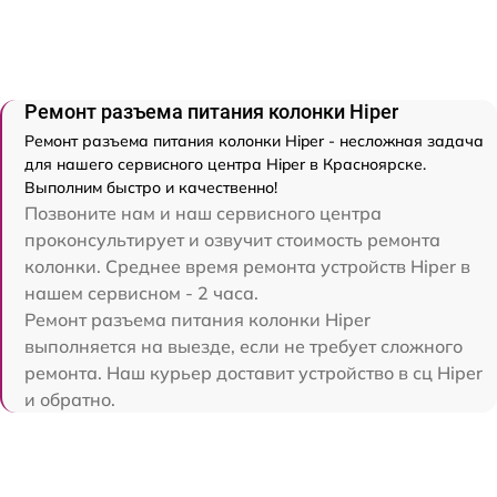
Ремонт разъема питания колонки Hiper
Ремонт разъема питания колонки Hiper - несложная задача
для нашего сервисного центра Hiper в Красноярске.
Выполним быстро и качественно!
Позвоните нам и наш сервисного центра
проконсультирует и озвучит стоимость ремонта
колонки. Среднее время ремонта устройств Hiper в
нашем сервисном - 2 часа.
Ремонт разъема питания колонки Hiper
выполняется на выезде, если не требует сложного
ремонта. Наш курьер доставит устройство в сц Hiper
и обратно.