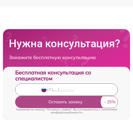
Нужна консультация?
Закажите бесплатную консультацию
Бесплатная консультация со
специалистом
Оставить заявку
Нажимая на кнопку "Оставить заявку" Вы соглашаетесь c
политикой
конфиденциальности