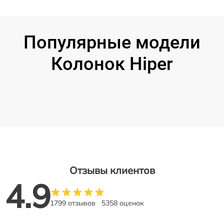
Популярные модели
Колонок Hiper
Отзывы клиентов
4.9
1799 отзывов
5358 оценок