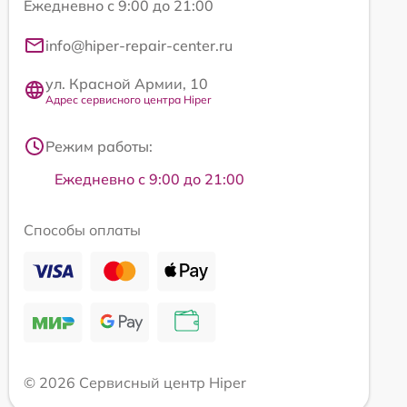
Ежедневно с 9:00 до 21:00
info@hiper-repair-center.ru
ул. Красной Армии, 10
Адрес сервисного центра Hiper
Режим работы:
Ежедневно с 9:00 до 21:00
Способы оплаты
© 2026 Сервисный центр Hiper