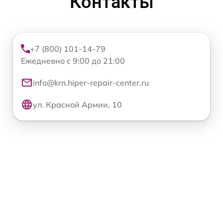
Контакты
+7 (800) 101-14-79
Ежедневно с 9:00 до 21:00
info@krn.hiper-repair-center.ru
ул. Красной Армии, 10