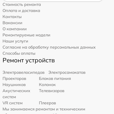
Стоимость ремонта
Оплата и доставка
Контакты
Вакансии
О компании
Ремонтируемые модели
Наши услуги
Согласие на обработку персональных данных
Способы оплаты
Ремонт устройств
Электровелосипедов
Электросамокатов
Проекторов
Блоков питания
Наушников
Колонок
Акустических
Телевизоров
систем
VR систем
Плееров
Мы занимаемся ремонтом и техническим