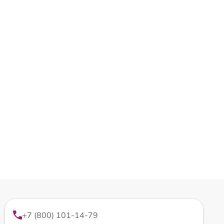
+7 (800) 101-14-79