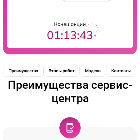
Конец акции
01:13:42
Преимущества
Этапы работ
Модели
Контакты
Преимущества сервис-
центра