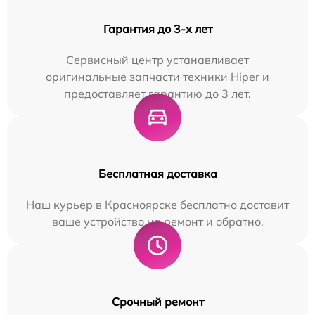
Гарантия до 3-х лет
Сервисный центр устанавливает
оригинальные запчасти техники Hiper и
предоставляет гарантию до 3 лет.
Бесплатная доставка
Наш курьер в Красноярске бесплатно доставит
ваше устройство на ремонт и обратно.
Срочный ремонт