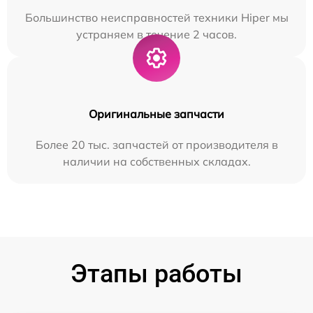
Большинство неисправностей техники Hiper мы
устраняем в течение 2 часов.
Оригинальные запчасти
Более 20 тыс. запчастей от производителя в
наличии на собственных складах.
Этапы работы