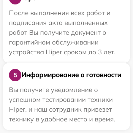
После выполнения всех работ и
подписания акта выполненных
работ Вы получите документ о
гарантийном обслуживании
устройства Hiper сроком до 3 лет.
Информирование о готовности
5
Вы получите уведомление о
успешном тестировании техники
Hiper, и наш сотрудник привезет
технику в удобное место и время.