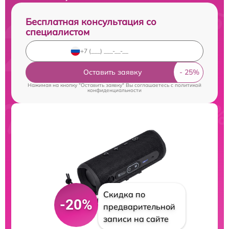
Бесплатная консультация со
специалистом
Оставить заявку
Нажимая на кнопку "Оставить заявку" Вы соглашаетесь c
политикой
конфиденциальности
Скидка по
-20%
предварительной
записи на сайте