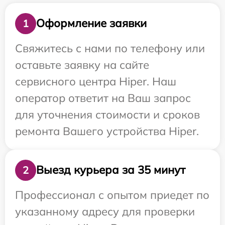
Оформление заявки
1
Свяжитесь с нами по телефону или
оставьте заявку на сайте
сервисного центра Hiper. Наш
оператор ответит на Ваш запрос
для уточнения стоимости и сроков
ремонта Вашего устройства Hiper.
Выезд курьера за 35 минут
2
Профессионал с опытом приедет по
указанному адресу для проверки