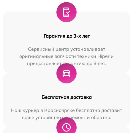
Гарантия до 3-х лет
Сервисный центр устанавливает
оригинальные запчасти техники Hiper и
предоставляет гарантию до 3 лет.
Бесплатная доставка
Наш курьер в Красноярске бесплатно доставит
ваше устройство на ремонт и обратно.