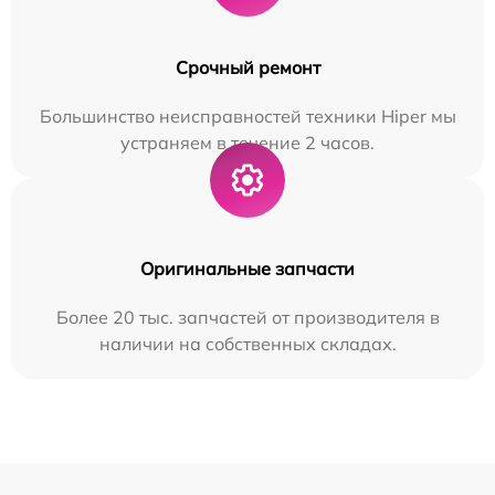
Срочный ремонт
Большинство неисправностей техники Hiper мы
устраняем в течение 2 часов.
Оригинальные запчасти
Более 20 тыс. запчастей от производителя в
наличии на собственных складах.