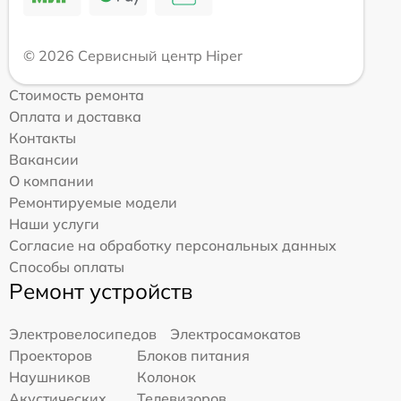
© 2026 Сервисный центр Hiper
Стоимость ремонта
Оплата и доставка
Контакты
Вакансии
О компании
Ремонтируемые модели
Наши услуги
Согласие на обработку персональных данных
Способы оплаты
Ремонт устройств
Электровелосипедов
Электросамокатов
Проекторов
Блоков питания
Наушников
Колонок
Акустических
Телевизоров