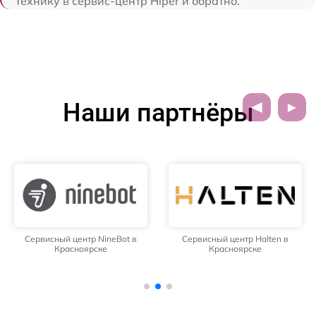
технику в сервис-центр Hiper и обратно.
Наши партнёры
Сервисный центр NineBot в
Сервисный центр Halten в
Красноярске
Красноярске