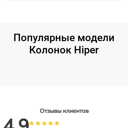
Популярные модели
Колонок Hiper
Отзывы клиентов
4.9