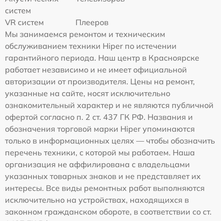
систем
VR систем
Плееров
Мы занимаемся ремонтом и техническим
обслуживанием техники Hiper по истечении
гарантийного периода. Наш центр в Красноярске
работает независимо и не имеет официальной
авторизации от производителя. Цены на ремонт,
указанные на сайте, носят исключительно
ознакомительный характер и не являются публичной
офертой согласно п. 2 ст. 437 ГК РФ. Названия и
обозначения торговой марки Hiper упоминаются
только в информационных целях — чтобы обозначить
перечень техники, с которой мы работаем. Наша
организация не аффилирована с владельцами
указанных товарных знаков и не представляет их
интересы. Все виды ремонтных работ выполняются
исключительно на устройствах, находящихся в
законном гражданском обороте, в соответствии со ст.