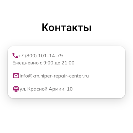
Контакты
+7 (800) 101-14-79
Ежедневно с 9:00 до 21:00
info@krn.hiper-repair-center.ru
ул. Красной Армии, 10