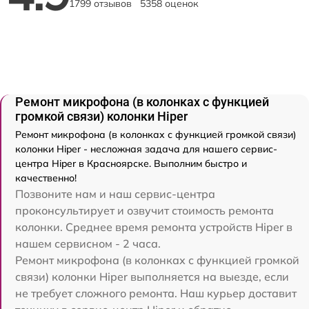
1799 отзывов
5358 оценок
Ремонт микрофона (в колонках с функцией
громкой связи) колонки Hiper
Ремонт микрофона (в колонках с функцией громкой связи)
колонки Hiper - несложная задача для нашего сервис-
центра Hiper в Красноярске. Выполним быстро и
качественно!
Позвоните нам и наш сервис-центра
проконсультирует и озвучит стоимость ремонта
колонки. Среднее время ремонта устройств Hiper в
нашем сервисном - 2 часа.
Ремонт микрофона (в колонках с функцией громкой
связи) колонки Hiper выполняется на выезде, если
не требует сложного ремонта. Наш курьер доставит