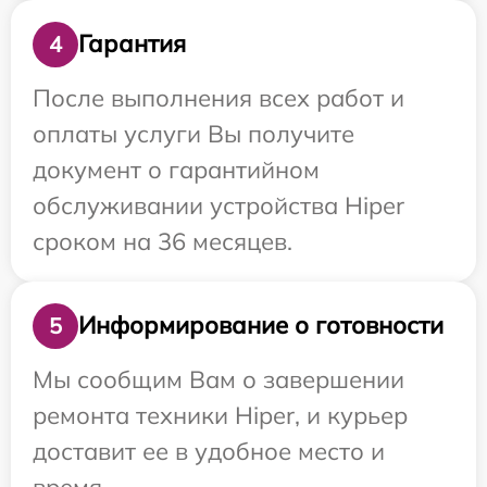
Гарантия
4
После выполнения всех работ и
оплаты услуги Вы получите
документ о гарантийном
обслуживании устройства Hiper
сроком на 36 месяцев.
Информирование о готовности
5
Мы сообщим Вам о завершении
ремонта техники Hiper, и курьер
доставит ее в удобное место и
время.