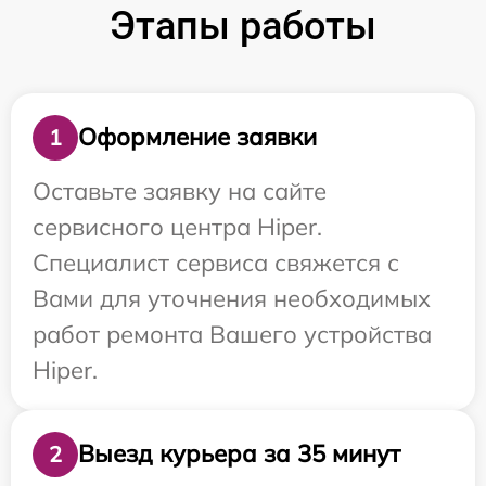
Этапы работы
Оформление заявки
1
Оставьте заявку на сайте
сервисного центра Hiper.
Специалист сервиса свяжется с
Вами для уточнения необходимых
работ ремонта Вашего устройства
Hiper.
Выезд курьера за 35 минут
2