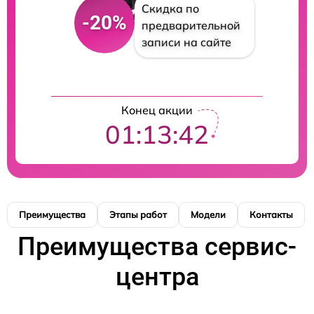
Скидка по
-20%
предварительной
записи на сайте
Конец акции
01:13:41
Преимущества
Этапы работ
Модели
Контакты
Преимущества сервис-
центра