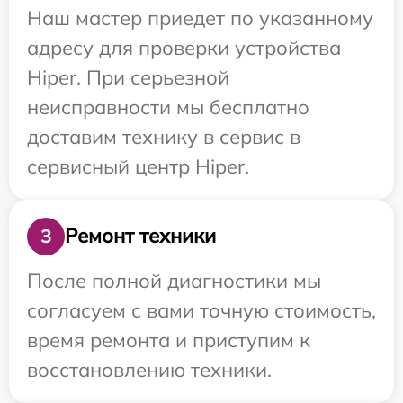
Наш мастер приедет по указанному
адресу для проверки устройства
Hiper. При серьезной
неисправности мы бесплатно
доставим технику в сервис в
сервисный центр Hiper.
Ремонт техники
3
После полной диагностики мы
согласуем с вами точную стоимость,
время ремонта и приступим к
восстановлению техники.