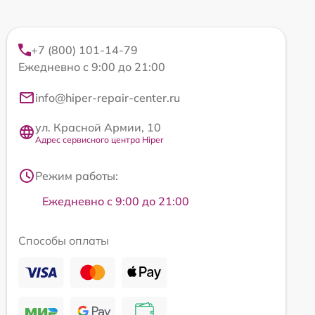
+7 (800) 101-14-79
Ежедневно с 9:00 до 21:00
info@hiper-repair-center.ru
ул. Красной Армии, 10
Адрес сервисного центра Hiper
Режим работы:
Ежедневно с 9:00 до 21:00
Способы оплаты