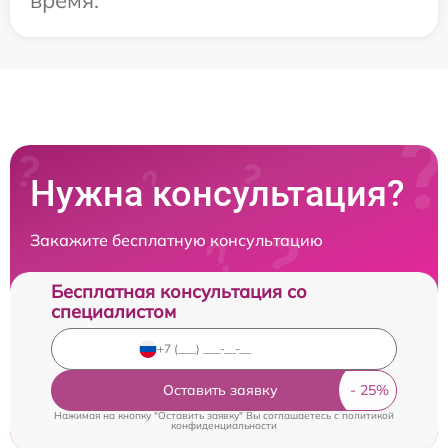
Нужна консультация?
Закажите бесплатную консультацию
Бесплатная консультация со
специалистом
Оставить заявку
Нажимая на кнопку "Оставить заявку" Вы соглашаетесь c
политикой
конфиденциальности