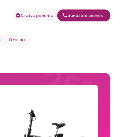
Статус ремонта
Заказать звонок
ы
Отзывы