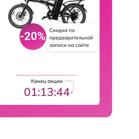
Скидка по
-20%
предварительной
записи на сайте
Конец акции
01:13:41