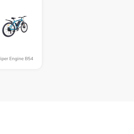
iper Engine B54