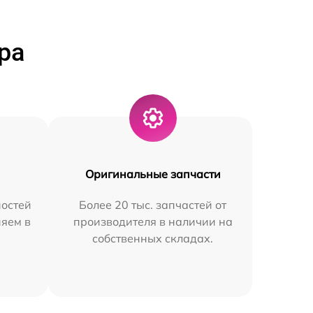
ра
Оригинальные запчасти
остей
Более 20 тыс. запчастей от
няем в
производителя в наличии на
собственных складах.