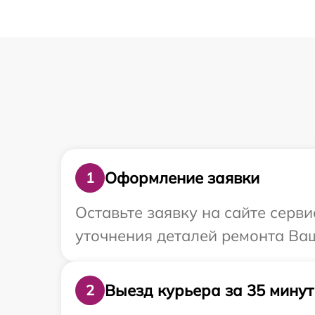
Оформление заявки
1
Оставьте заявку на сайте серви
уточнения деталей ремонта Ваш
Выезд курьера за 35 минут
2