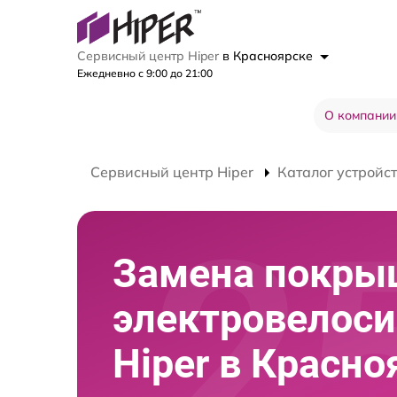
Сервисный центр Hiper
в Красноярске
Ежедневно с 9:00 до 21:00
О компании
Сервисный центр Hiper
Каталог устройс
Замена покры
электровелос
Hiper в Красно