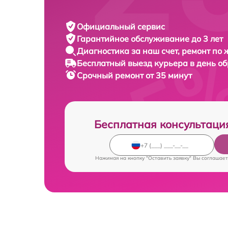
Официальный сервис
Гарантийное обслуживание
до 3 лет
Диагностика за наш счет,
ремонт по
Бесплатный выезд курьера
в день о
Срочный ремонт
от 35 минут
Бесплатная консультаци
Нажимая на кнопку "Оставить заявку" Вы соглашает