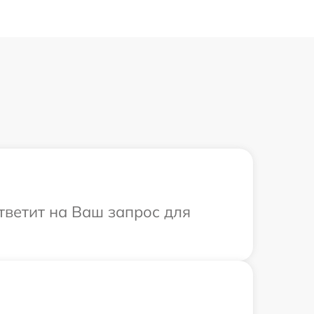
ответит на Ваш запрос для