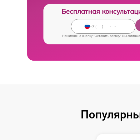
Бесплатная консультац
Нажимая на кнопку "Оставить заявку" Вы соглаш
Популярны