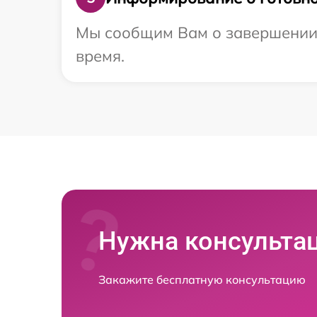
Мы сообщим Вам о завершении р
время.
Нужна консульта
Закажите бесплатную консультацию