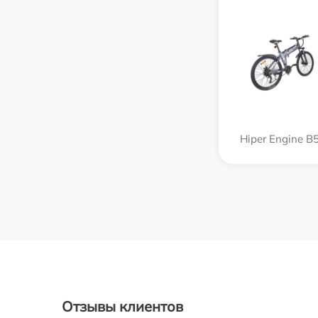
Hiper Engine B
Отзывы клиентов