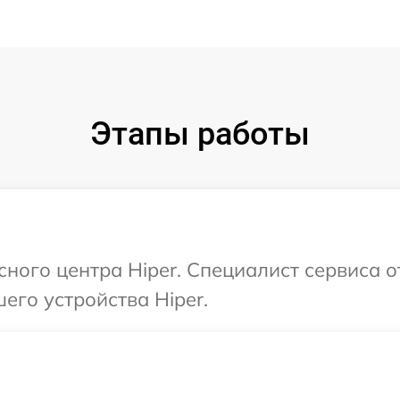
Этапы работы
сного центра Hiper. Специалист сервиса 
его устройства Hiper.