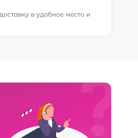
доставку в удобное место и