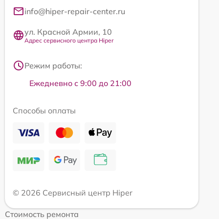
info@hiper-repair-center.ru
ул. Красной Армии, 10
Адрес сервисного центра Hiper
Режим работы:
Ежедневно с 9:00 до 21:00
Способы оплаты
© 2026 Сервисный центр Hiper
Стоимость ремонта