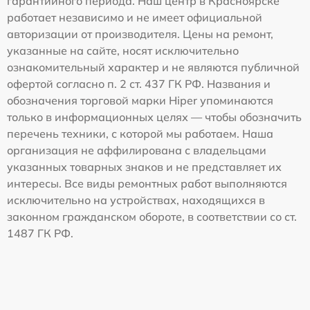
гарантийного периода. Наш центр в Красноярске
работает независимо и не имеет официальной
авторизации от производителя. Цены на ремонт,
указанные на сайте, носят исключительно
ознакомительный характер и не являются публичной
офертой согласно п. 2 ст. 437 ГК РФ. Названия и
обозначения торговой марки Hiper упоминаются
только в информационных целях — чтобы обозначить
перечень техники, с которой мы работаем. Наша
организация не аффилирована с владельцами
указанных товарных знаков и не представляет их
интересы. Все виды ремонтных работ выполняются
исключительно на устройствах, находящихся в
законном гражданском обороте, в соответствии со ст.
1487 ГК РФ.