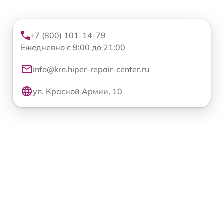
+7 (800) 101-14-79
Ежедневно с 9:00 до 21:00
info@krn.hiper-repair-center.ru
ул. Красной Армии, 10