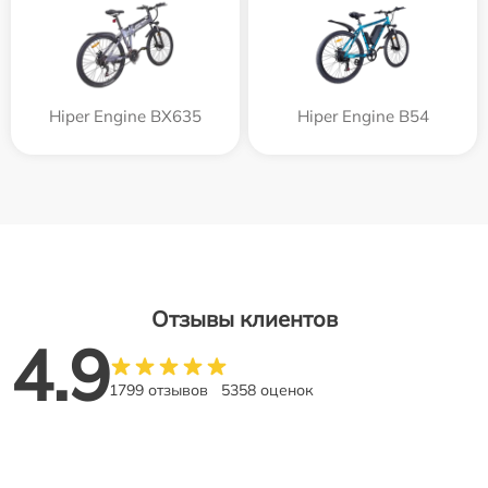
Hiper Engine BX635
Hiper Engine B54
Отзывы клиентов
4.9
1799 отзывов
5358 оценок