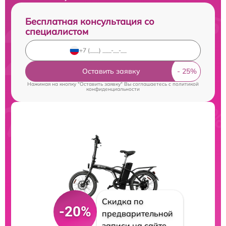
Бесплатная консультация со
специалистом
Оставить заявку
Нажимая на кнопку "Оставить заявку" Вы соглашаетесь c
политикой
конфиденциальности
Скидка по
-20%
предварительной
записи на сайте