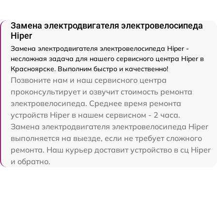
Замена электродвигателя электровелосипеда
Hiper
Замена электродвигателя электровелосипеда Hiper -
несложная задача для нашего сервисного центра Hiper в
Красноярске. Выполним быстро и качественно!
Позвоните нам и наш сервисного центра
проконсультирует и озвучит стоимость ремонта
электровелосипеда. Среднее время ремонта
устройств Hiper в нашем сервисном - 2 часа.
Замена электродвигателя электровелосипеда Hiper
выполняется на выезде, если не требует сложного
ремонта. Наш курьер доставит устройство в сц Hiper
и обратно.