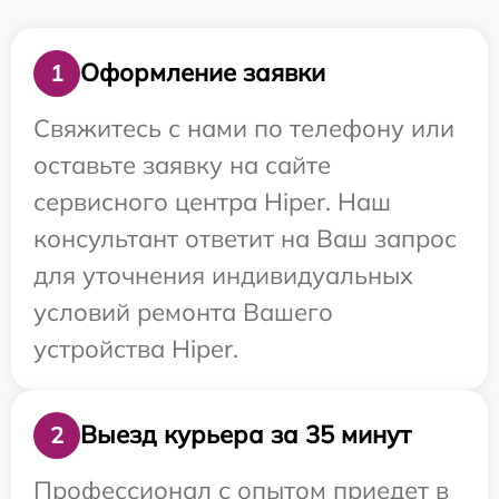
Оформление заявки
1
Свяжитесь с нами по телефону или
оставьте заявку на сайте
сервисного центра Hiper. Наш
консультант ответит на Ваш запрос
для уточнения индивидуальных
условий ремонта Вашего
устройства Hiper.
Выезд курьера за 35 минут
2
Профессионал с опытом приедет в