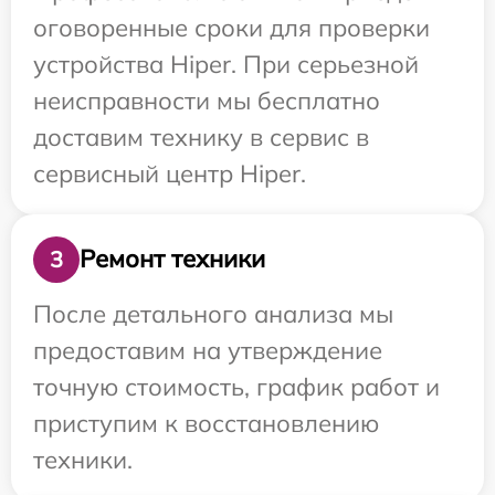
оговоренные сроки для проверки
устройства Hiper. При серьезной
неисправности мы бесплатно
доставим технику в сервис в
сервисный центр Hiper.
Ремонт техники
3
После детального анализа мы
предоставим на утверждение
точную стоимость, график работ и
приступим к восстановлению
техники.