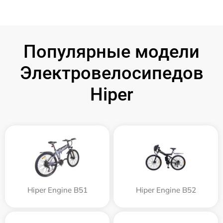
Популярные модели
Электровелосипедов
Hiper
Hiper Engine B51
Hiper Engine B52