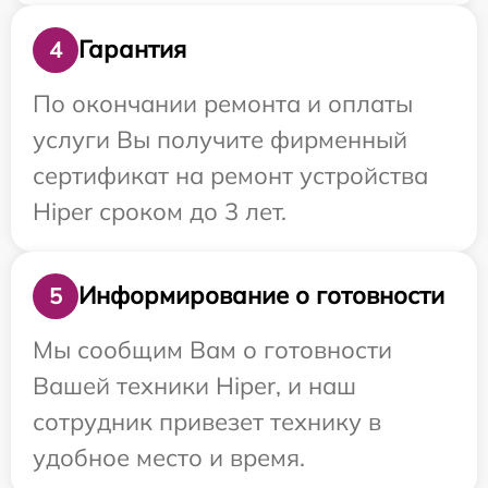
Гарантия
4
По окончании ремонта и оплаты
услуги Вы получите фирменный
сертификат на ремонт устройства
Hiper сроком до 3 лет.
Информирование о готовности
5
Мы сообщим Вам о готовности
Вашей техники Hiper, и наш
сотрудник привезет технику в
удобное место и время.