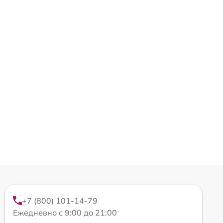
+7 (800) 101-14-79
Ежедневно с 9:00 до 21:00