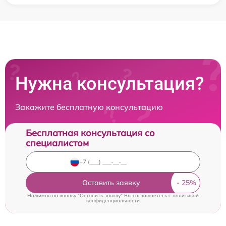
Нужна консультация?
Закажите бесплатную консультацию
Бесплатная консультация со
специалистом
Оставить заявку
Нажимая на кнопку "Оставить заявку" Вы соглашаетесь c
политикой
конфиденциальности