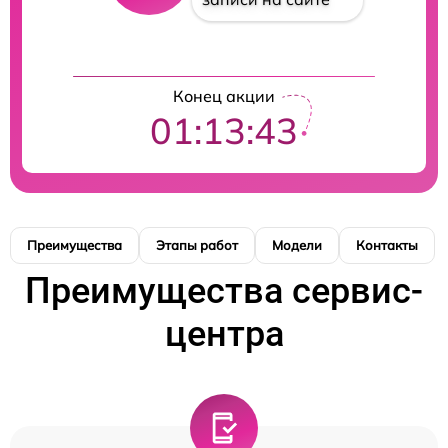
Конец акции
01:13:42
Преимущества
Этапы работ
Модели
Контакты
Преимущества сервис-
центра