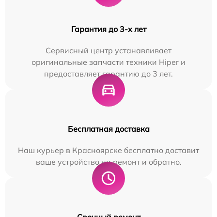
Гарантия до 3-х лет
Сервисный центр устанавливает
оригинальные запчасти техники Hiper и
предоставляет гарантию до 3 лет.
Бесплатная доставка
Наш курьер в Красноярске бесплатно доставит
ваше устройство на ремонт и обратно.
Срочный ремонт