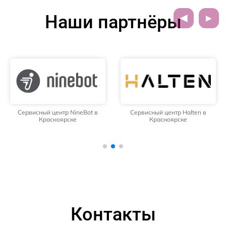
Наши партнёры
Сервисный центр NineBot в
Сервисный центр Halten в
Красноярске
Красноярске
Контакты