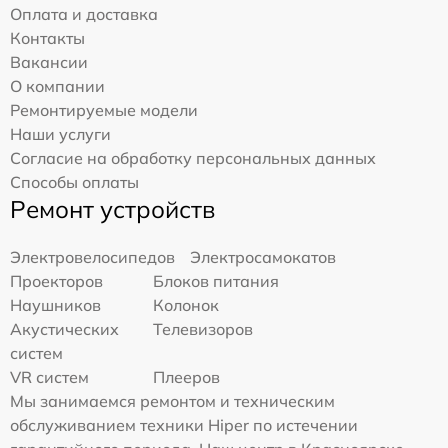
Оплата и доставка
Контакты
Вакансии
О компании
Ремонтируемые модели
Наши услуги
Согласие на обработку персональных данных
Способы оплаты
Ремонт устройств
Электровелосипедов
Электросамокатов
Проекторов
Блоков питания
Наушников
Колонок
Акустических
Телевизоров
систем
VR систем
Плееров
Мы занимаемся ремонтом и техническим
обслуживанием техники Hiper по истечении