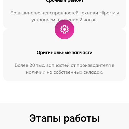
Большинство неисправностей техники Hiper мы
устраняем в течение 2 часов.
Оригинальные запчасти
Более 20 тыс. запчастей от производителя в
наличии на собственных складах.
Этапы работы