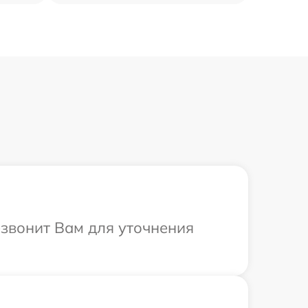
езвонит Вам для уточнения