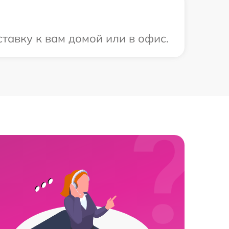
тавку к вам домой или в офис.