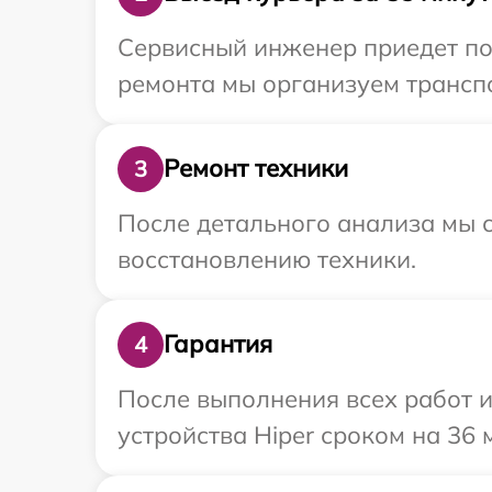
Сервисный инженер приедет по 
ремонта мы организуем транспо
Ремонт техники
3
После детального анализа мы с
восстановлению техники.
Гарантия
4
После выполнения всех работ 
устройства Hiper сроком на 36 