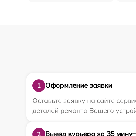
Оформление заявки
1
Оставьте заявку на сайте серв
деталей ремонта Вашего устрой
Выезд курьера за 35 минут
2