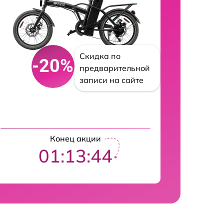
Скидка по
-20%
предварительной
записи на сайте
Конец акции
01:13:43