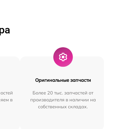
ра
Оригинальные запчасти
остей
Более 20 тыс. запчастей от
няем в
производителя в наличии на
собственных складах.