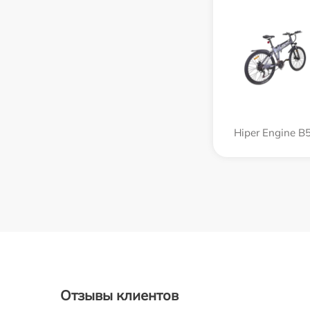
Hiper Engine B
Отзывы клиентов