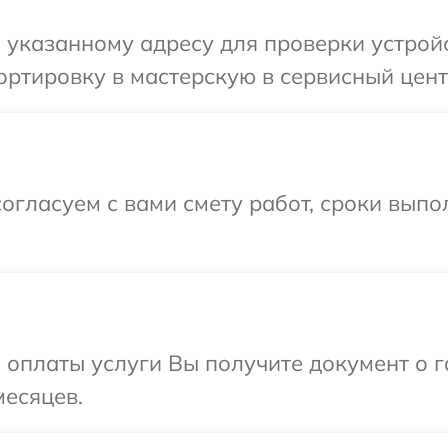
указанному адресу для проверки устройс
ртировку в мастерскую в сервисный центр
огласуем с вами смету работ, сроки выпо
и оплаты услуги Вы получите документ о
месяцев.