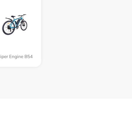
iper Engine B54