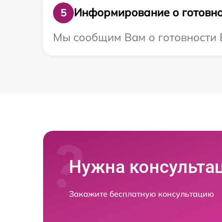
Информирование о готовно
5
Мы сообщим Вам о готовности В
Нужна консульта
Закажите бесплатную консультацию