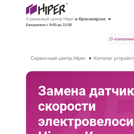
Сервисный центр Hiper
в Красноярске
Ежедневно с 9:00 до 21:00
О компании
Сервисный центр Hiper
Каталог устройс
Замена датчи
скорости
электровелос