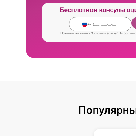
Бесплатная консультац
Нажимая на кнопку "Оставить заявку" Вы соглаш
Популярны