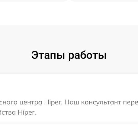
Этапы работы
исного центра Hiper. Наш консультант пер
ства Hiper.