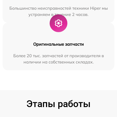
Большинство неисправностей техники Hiper мы
устраняем в течение 2 часов.
Оригинальные запчасти
Более 20 тыс. запчастей от производителя в
наличии на собственных складах.
Этапы работы