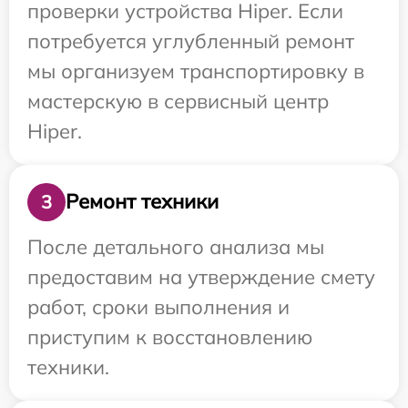
проверки устройства Hiper. Если
потребуется углубленный ремонт
мы организуем транспортировку в
мастерскую в сервисный центр
Hiper.
Ремонт техники
3
После детального анализа мы
предоставим на утверждение смету
работ, сроки выполнения и
приступим к восстановлению
техники.