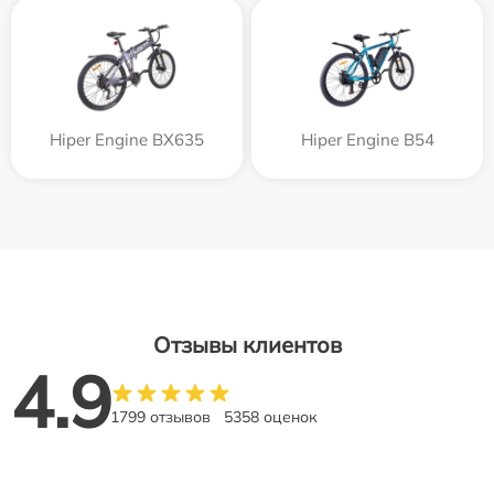
Hiper Engine BX635
Hiper Engine B54
Отзывы клиентов
4.9
1799 отзывов
5358 оценок