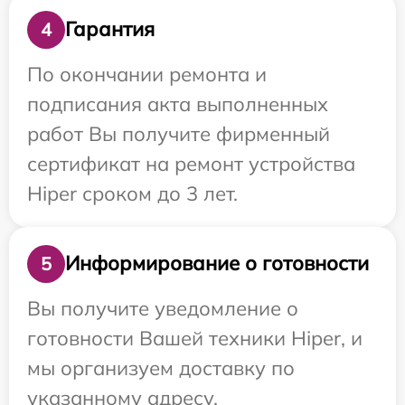
Гарантия
4
По окончании ремонта и
подписания акта выполненных
работ Вы получите фирменный
сертификат на ремонт устройства
Hiper сроком до 3 лет.
Информирование о готовности
5
Вы получите уведомление о
готовности Вашей техники Hiper, и
мы организуем доставку по
указанному адресу.