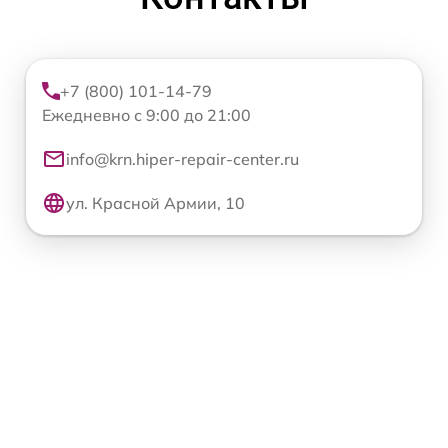
+7 (800) 101-14-79
Ежедневно с 9:00 до 21:00
info@krn.hiper-repair-center.ru
ул. Красной Армии, 10