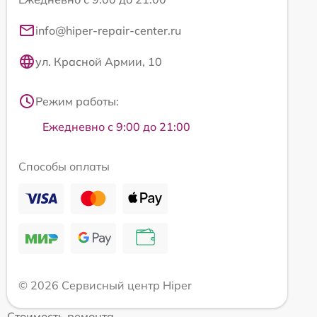
info@hiper-repair-center.ru
ул. Красной Армии, 10
Режим работы:
Ежедневно с 9:00 до 21:00
Способы оплаты
© 2026 Сервисный центр Hiper
Стоимость ремонта