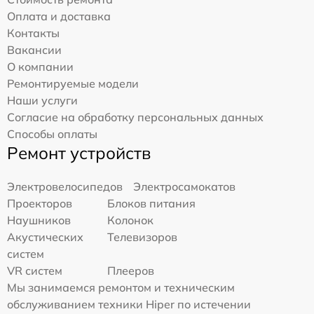
Оплата и доставка
Контакты
Вакансии
О компании
Ремонтируемые модели
Наши услуги
Согласие на обработку персональных данных
Способы оплаты
Ремонт устройств
Электровелосипедов
Электросамокатов
Проекторов
Блоков питания
Наушников
Колонок
Акустических
Телевизоров
систем
VR систем
Плееров
Мы занимаемся ремонтом и техническим
обслуживанием техники Hiper по истечении