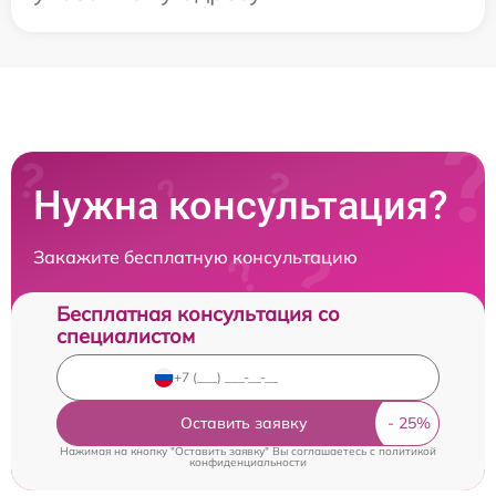
Нужна консультация?
Закажите бесплатную консультацию
Бесплатная консультация со
специалистом
Оставить заявку
Нажимая на кнопку "Оставить заявку" Вы соглашаетесь c
политикой
конфиденциальности