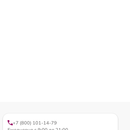
+7 (800) 101-14-79
Ежедневно с 9:00 до 21:00