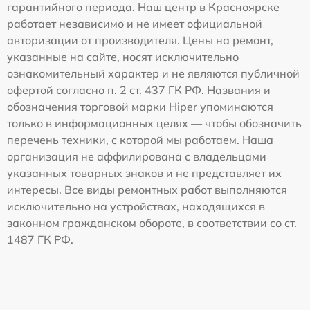
гарантийного периода. Наш центр в Красноярске
работает независимо и не имеет официальной
авторизации от производителя. Цены на ремонт,
указанные на сайте, носят исключительно
ознакомительный характер и не являются публичной
офертой согласно п. 2 ст. 437 ГК РФ. Названия и
обозначения торговой марки Hiper упоминаются
только в информационных целях — чтобы обозначить
перечень техники, с которой мы работаем. Наша
организация не аффилирована с владельцами
указанных товарных знаков и не представляет их
интересы. Все виды ремонтных работ выполняются
исключительно на устройствах, находящихся в
законном гражданском обороте, в соответствии со ст.
1487 ГК РФ.