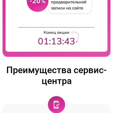
-20%
предварительной
записи на сайте
Конец акции
01:13:42
Преимущества сервис-
центра