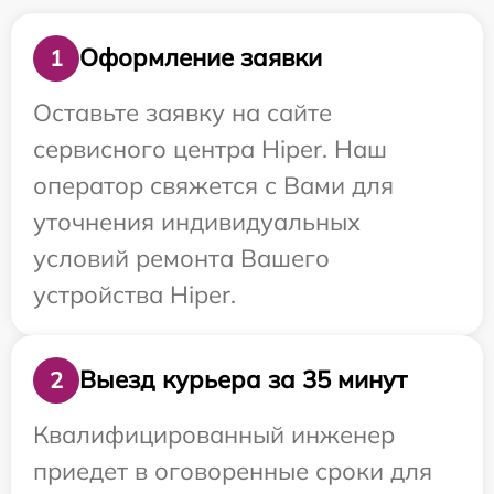
Оформление заявки
1
Оставьте заявку на сайте
сервисного центра Hiper. Наш
оператор свяжется с Вами для
уточнения индивидуальных
условий ремонта Вашего
устройства Hiper.
Выезд курьера за 35 минут
2
Квалифицированный инженер
приедет в оговоренные сроки для