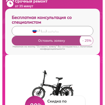
Срочный ремонт
от 35 минут
Бесплатная консультация со
специалистом
Оставить заявку
Нажимая на кнопку "Оставить заявку" Вы соглашаетесь c
политикой
конфиденциальности
Скидка по