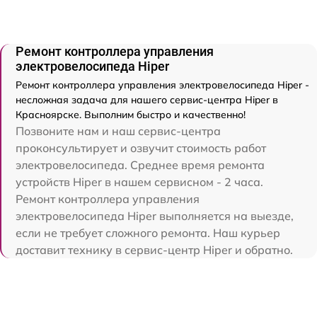
Ремонт контроллера управления
электровелосипеда Hiper
Ремонт контроллера управления электровелосипеда Hiper -
несложная задача для нашего сервис-центра Hiper в
Красноярске. Выполним быстро и качественно!
Позвоните нам и наш сервис-центра
проконсультирует и озвучит стоимость работ
электровелосипеда. Среднее время ремонта
устройств Hiper в нашем сервисном - 2 часа.
Ремонт контроллера управления
электровелосипеда Hiper выполняется на выезде,
если не требует сложного ремонта. Наш курьер
доставит технику в сервис-центр Hiper и обратно.