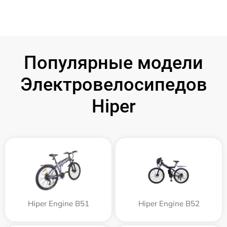
Популярные модели
Электровелосипедов
Hiper
Hiper Engine B51
Hiper Engine B52