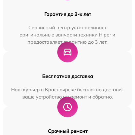
Гарантия до 3-х лет
Сервисный центр устанавливает
оригинальные запчасти техники Hiper и
предоставляет гарантию до 3 лет.
Бесплатная доставка
Наш курьер в Красноярске бесплатно доставит
ваше устройство на ремонт и обратно.
Срочный ремонт