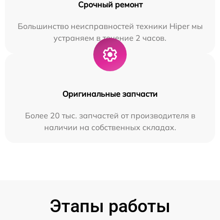
Срочный ремонт
Большинство неисправностей техники Hiper мы
устраняем в течение 2 часов.
Оригинальные запчасти
Более 20 тыс. запчастей от производителя в
наличии на собственных складах.
Этапы работы