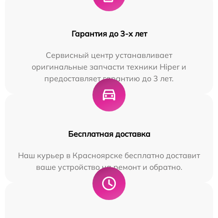
Гарантия до 3-х лет
Сервисный центр устанавливает
оригинальные запчасти техники Hiper и
предоставляет гарантию до 3 лет.
Бесплатная доставка
Наш курьер в Красноярске бесплатно доставит
ваше устройство на ремонт и обратно.