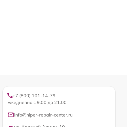
+7 (800) 101-14-79
Ежедневно с 9:00 до 21:00
info@hiper-repair-center.ru
ул. Красной Армии, 10