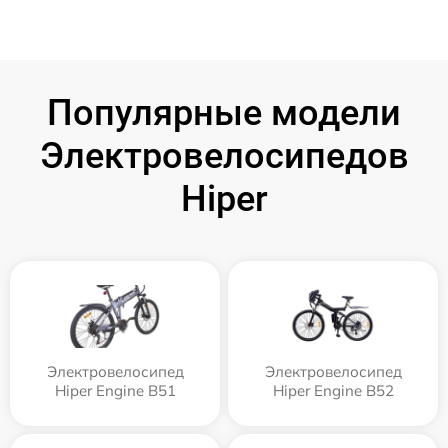
Популярные модели
Электровелосипедов
Hiper
Электровелосипед
Электровелосипед
Hiper Engine B51
Hiper Engine B52