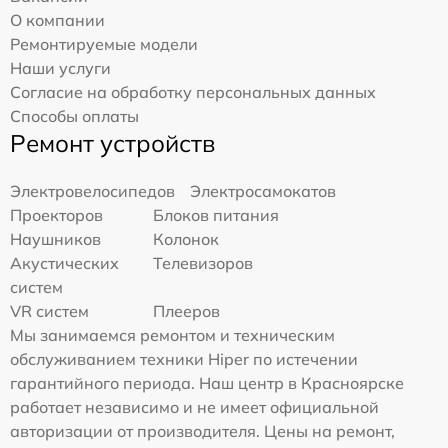
О компании
Ремонтируемые модели
Наши услуги
Согласие на обработку персональных данных
Способы оплаты
Ремонт устройств
Электровелосипедов
Электросамокатов
Проекторов
Блоков питания
Наушников
Колонок
Акустических
Телевизоров
систем
VR систем
Плееров
Мы занимаемся ремонтом и техническим
обслуживанием техники Hiper по истечении
гарантийного периода. Наш центр в Красноярске
работает независимо и не имеет официальной
авторизации от производителя. Цены на ремонт,