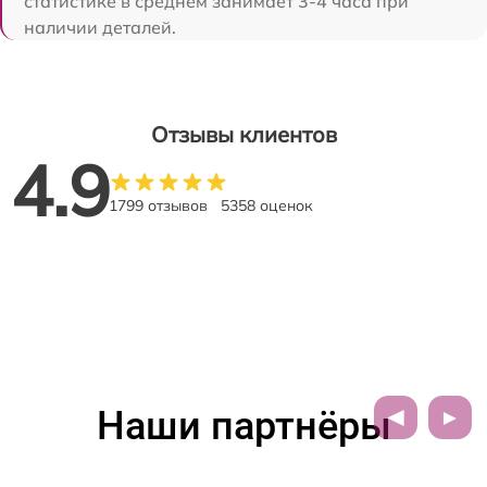
статистике в среднем занимает 3-4 часа при
наличии деталей.
Отзывы клиентов
4.9
1799 отзывов
5358 оценок
Наши партнёры