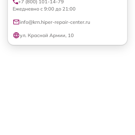
+7 (800) 101-14-79
Ежедневно с 9:00 до 21:00
info@krn.hiper-repair-center.ru
ул. Красной Армии, 10