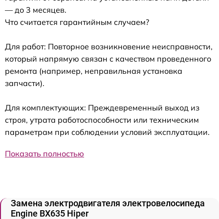
— до 3 месяцев.
Что считается гарантийным случаем?
Для работ: Повторное возникновение неисправности,
который напрямую связан с качеством проведенного
ремонта (например, неправильная установка
запчасти).
Для комплектующих: Преждевременный выход из
строя, утрата работоспособности или техническим
параметрам при соблюдении условий эксплуатации.
Показать полностью
Замена электродвигателя электровелосипеда
Engine BX635 Hiper