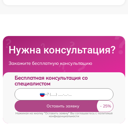
Нужна консультация?
Закажите бесплатную консультацию
Бесплатная консультация со
специалистом
Оставить заявку
Нажимая на кнопку "Оставить заявку" Вы соглашаетесь c
политикой
конфиденциальности