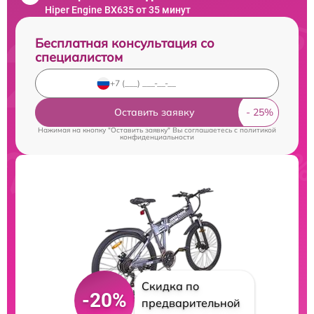
Hiper Engine BX635 от 35 минут
Бесплатная консультация со
специалистом
Оставить заявку
Нажимая на кнопку "Оставить заявку" Вы соглашаетесь c
политикой
конфиденциальности
Скидка по
-20%
предварительной