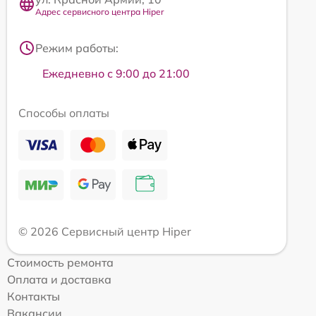
Адрес сервисного центра Hiper
Режим работы:
Ежедневно с 9:00 до 21:00
Способы оплаты
© 2026 Сервисный центр Hiper
Стоимость ремонта
Оплата и доставка
Контакты
Вакансии