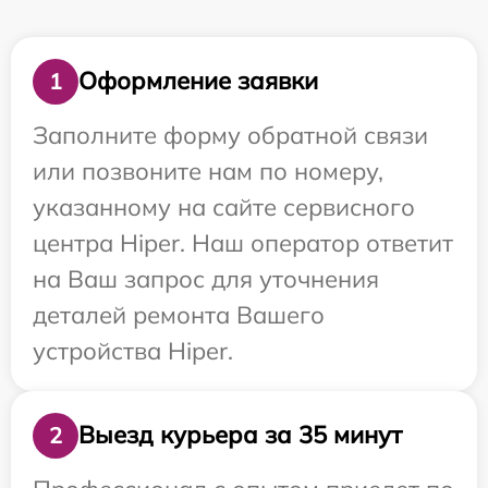
Оформление заявки
1
Заполните форму обратной связи
или позвоните нам по номеру,
указанному на сайте сервисного
центра Hiper. Наш оператор ответит
на Ваш запрос для уточнения
деталей ремонта Вашего
устройства Hiper.
Выезд курьера за 35 минут
2