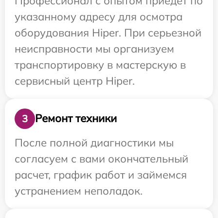
Профессионал с опытом приедет по
указанному адресу для осмотра
оборудования Hiper. При серьезной
неисправности мы организуем
транспортировку в мастерскую в
сервисный центр Hiper.
Ремонт техники
3
После полной диагностики мы
согласуем с вами окончательный
расчет, график работ и займемся
устранением неполадок.