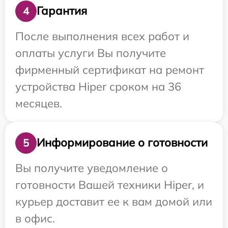
Гарантия
4
После выполнения всех работ и
оплаты услуги Вы получите
фирменный сертификат на ремонт
устройства Hiper сроком на 36
месяцев.
Информирование о готовности
5
Вы получите уведомление о
готовности Вашей техники Hiper, и
курьер доставит ее к вам домой или
в офис.