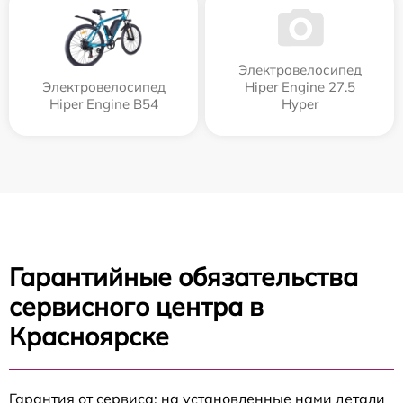
Электровелосипед
Электровелосипед
Hiper Engine 27.5
Hiper Engine B54
Нyper
Гарантийные обязательства
сервисного центра в
Красноярске
Гарантия от сервиса: на установленные нами детали