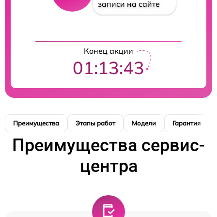
записи на сайте
Конец акции
01:13:42
Преимущества
Этапы работ
Модели
Гарантия
Преимущества сервис-
центра