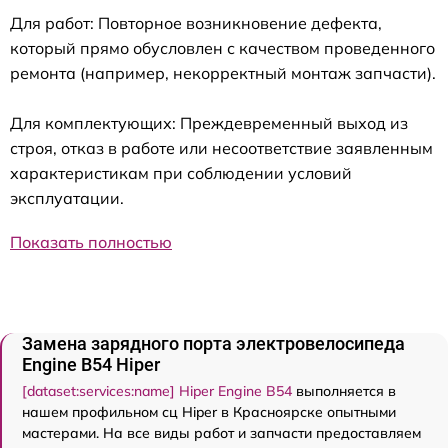
Для работ: Повторное возникновение дефекта,
который прямо обусловлен с качеством проведенного
ремонта (например, некорректный монтаж запчасти).
Для комплектующих: Преждевременный выход из
строя, отказ в работе или несоответствие заявленным
характеристикам при соблюдении условий
эксплуатации.
Показать полностью
Замена зарядного порта электровелосипеда
Engine B54 Hiper
[dataset:services:name] Hiper Engine B54
выполняется в
нашем профильном сц Hiper в Красноярске опытными
мастерами. На все виды работ и запчасти предоставляем