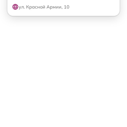
ул. Красной Армии, 10