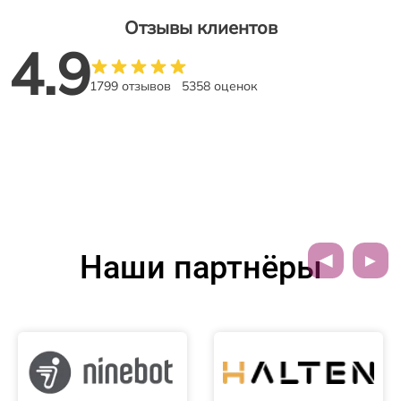
Отзывы клиентов
4.9
1799 отзывов
5358 оценок
Наши партнёры