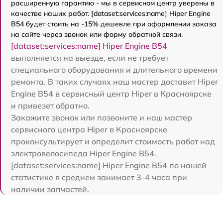
расширенную гарантию - мы в сервисном центр уверены в
качестве наших работ. [dataset:services:name] Hiper Engine
B54 будет стоить на -15% дешевле при оформлении заказа
на сайте через звонок или форму обратной связи.
[dataset:services:name] Hiper Engine B54
выполняется на выезде, если не требует
специального оборудования и длительного времени
ремонта. В таких случаях наш мастер доставит Hiper
Engine B54 в сервисный центр Hiper в Красноярске
и привезет обратно.
Закажите звонок или позвоните и наш мастер
сервисного центра Hiper в Красноярске
проконсультирует и определит стоимость работ над
электровелосипеда Hiper Engine B54.
[dataset:services:name] Hiper Engine B54 по нашей
статистике в среднем занимает 3-4 часа при
наличии запчастей.