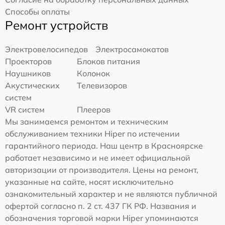
Способы оплаты
Ремонт устройств
Электровелосипедов
Электросамокатов
Проекторов
Блоков питания
Наушников
Колонок
Акустических
Телевизоров
систем
VR систем
Плееров
Мы занимаемся ремонтом и техническим
обслуживанием техники Hiper по истечении
гарантийного периода. Наш центр в Красноярске
работает независимо и не имеет официальной
авторизации от производителя. Цены на ремонт,
указанные на сайте, носят исключительно
ознакомительный характер и не являются публичной
офертой согласно п. 2 ст. 437 ГК РФ. Названия и
обозначения торговой марки Hiper упоминаются