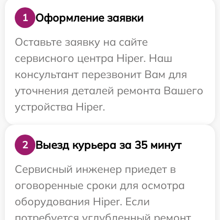
Оформление заявки
1
Оставьте заявку на сайте
сервисного центра Hiper. Наш
консультант перезвонит Вам для
уточнения деталей ремонта Вашего
устройства Hiper.
Выезд курьера за 35 минут
2
Сервисный инженер приедет в
оговоренные сроки для осмотра
оборудования Hiper. Если
потребуется углубленный ремонт