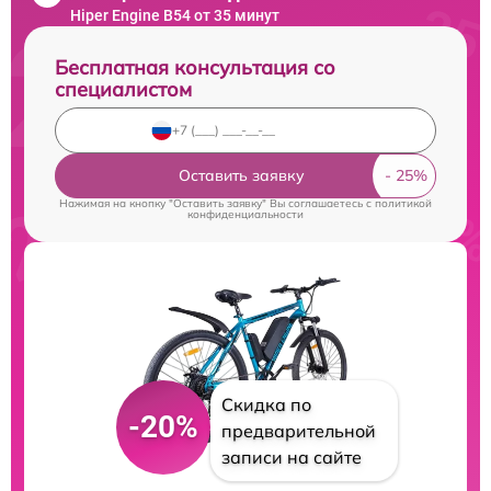
Hiper Engine B54 от 35 минут
Бесплатная консультация со
специалистом
Оставить заявку
Нажимая на кнопку "Оставить заявку" Вы соглашаетесь c
политикой
конфиденциальности
Скидка по
-20%
предварительной
записи на сайте