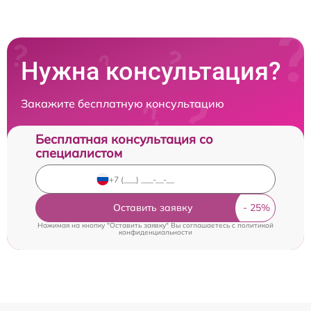
Нужна консультация?
Закажите бесплатную консультацию
Бесплатная консультация со
специалистом
Оставить заявку
Нажимая на кнопку "Оставить заявку" Вы соглашаетесь c
политикой
конфиденциальности