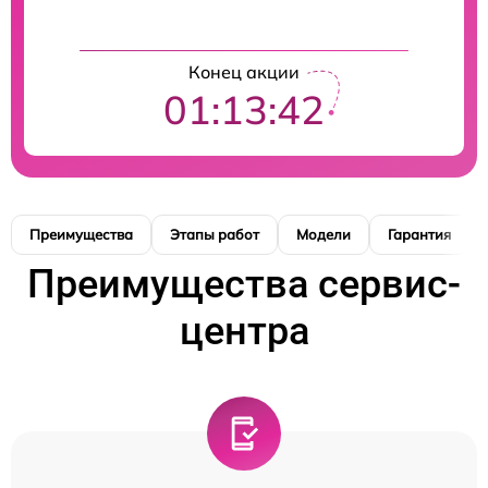
Конец акции
01:13:41
Преимущества
Этапы работ
Модели
Гарантия
Преимущества сервис-
центра