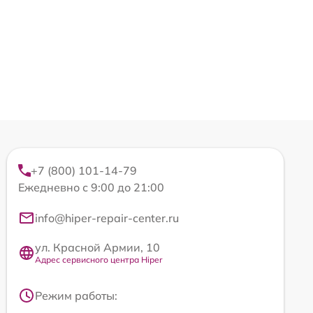
+7 (800) 101-14-79
Ежедневно с 9:00 до 21:00
info@hiper-repair-center.ru
ул. Красной Армии, 10
Адрес сервисного центра Hiper
Режим работы: