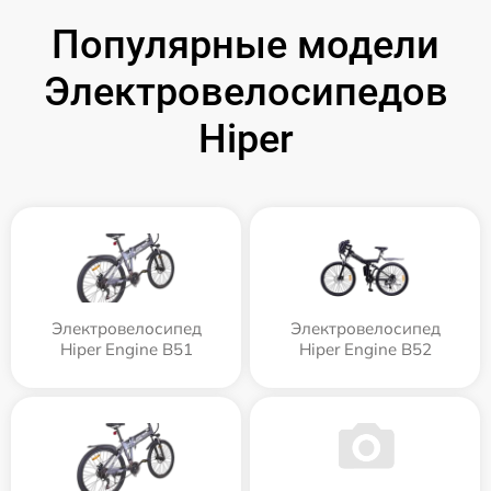
Популярные модели
Электровелосипедов
Hiper
Электровелосипед
Электровелосипед
Hiper Engine B51
Hiper Engine B52