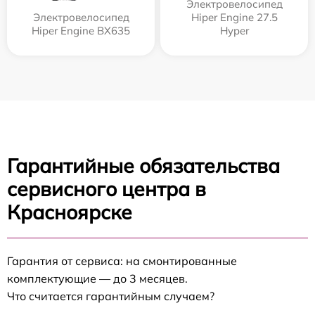
Электровелосипед
Электровелосипед
Hiper Engine 27.5
Hiper Engine BX635
Нyper
Гарантийные обязательства
сервисного центра в
Красноярске
Гарантия от сервиса: на смонтированные
комплектующие — до 3 месяцев.
Что считается гарантийным случаем?