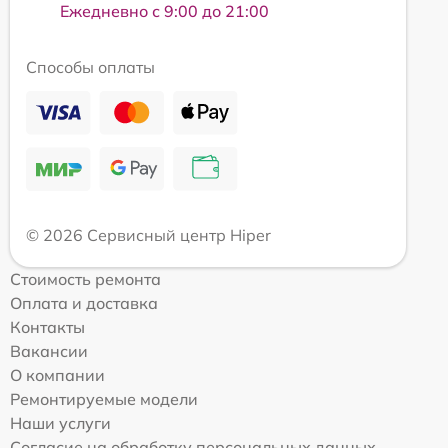
Ежедневно с 9:00 до 21:00
Способы оплаты
© 2026 Сервисный центр Hiper
Стоимость ремонта
Оплата и доставка
Контакты
Вакансии
О компании
Ремонтируемые модели
Наши услуги
Согласие на обработку персональных данных