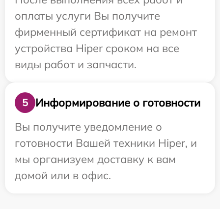
оплаты услуги Вы получите
фирменный сертификат на ремонт
устройства Hiper сроком на все
виды работ и запчасти.
Информирование о готовности
5
Вы получите уведомление о
готовности Вашей техники Hiper, и
мы организуем доставку к вам
домой или в офис.