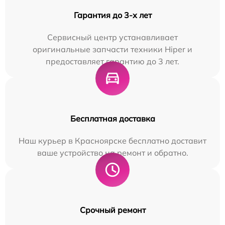
Гарантия до 3-х лет
Сервисный центр устанавливает
оригинальные запчасти техники Hiper и
предоставляет гарантию до 3 лет.
Бесплатная доставка
Наш курьер в Красноярске бесплатно доставит
ваше устройство на ремонт и обратно.
Срочный ремонт