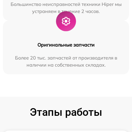
Большинство неисправностей техники Hiper мы
устраняем в течение 2 часов.
Оригинальные запчасти
Более 20 тыс. запчастей от производителя в
наличии на собственных складах.
Этапы работы