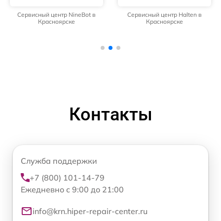
Сервисный центр NineBot в
Сервисный центр Halten в
Красноярске
Красноярске
Контакты
Служба поддержки
+7 (800) 101-14-79
Ежедневно с 9:00 до 21:00
info@krn.hiper-repair-center.ru