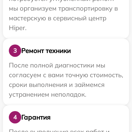
мы организуем транспортировку в
мастерскую в сервисный центр
Hiper.
Ремонт техники
3
После полной диагностики мы
согласуем с вами точную стоимость,
сроки выполнения и займемся
устранением неполадок.
Гарантия
4
После выполнения всех работ и