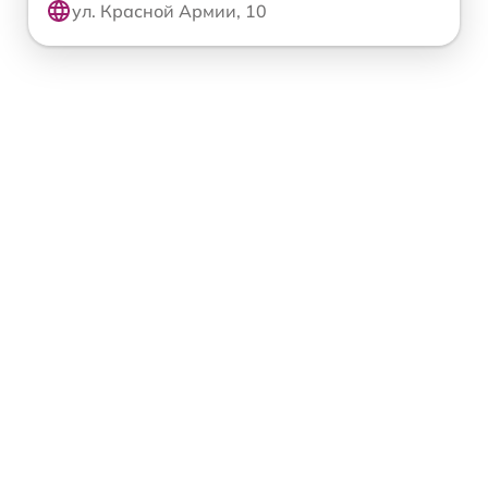
ул. Красной Армии, 10