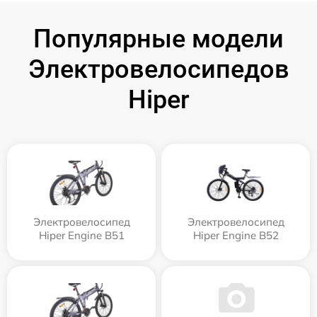
Популярные модели
Электровелосипедов
Hiper
Электровелосипед
Электровелосипед
Hiper Engine B51
Hiper Engine B52