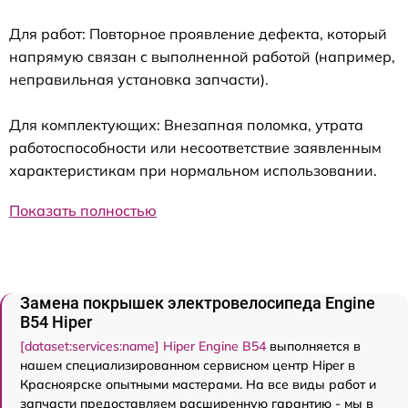
Для работ: Повторное проявление дефекта, который
напрямую связан с выполненной работой (например,
неправильная установка запчасти).
Для комплектующих: Внезапная поломка, утрата
работоспособности или несоответствие заявленным
характеристикам при нормальном использовании.
Показать полностью
Замена покрышек электровелосипеда Engine
B54 Hiper
[dataset:services:name] Hiper Engine B54
выполняется в
нашем специализированном сервисном центр Hiper в
Красноярске опытными мастерами. На все виды работ и
запчасти предоставляем расширенную гарантию - мы в