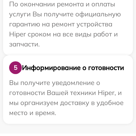
По окончании ремонта и оплаты
услуги Вы получите официальную
гарантию на ремонт устройства
Hiper сроком на все виды работ и
запчасти.
Информирование о готовности
5
Вы получите уведомление о
готовности Вашей техники Hiper, и
мы организуем доставку в удобное
место и время.