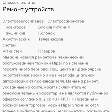
Способы оплаты
Ремонт устройств
Электровелосипедов
Электросамокатов
Проекторов
Блоков питания
Наушников
Колонок
Акустических
Телевизоров
систем
VR систем
Плееров
Мы занимаемся ремонтом и техническим
обслуживанием техники Hiper по истечении
гарантийного периода. Наш центр в Красноярске
работает независимо и не имеет официальной
авторизации от производителя. Цены на ремонт,
указанные на сайте, носят исключительно
ознакомительный характер и не являются публичной
офертой согласно п. 2 ст. 437 ГК РФ. Названия и
обозначения торговой марки Hiper упоминаются
только в информационных целях — чтобы обозначить