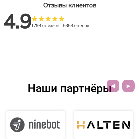
Отзывы клиентов
4.9
1799 отзывов
5358 оценок
Наши партнёры