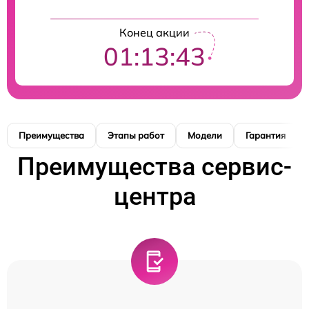
Конец акции
01:13:42
Преимущества
Этапы работ
Модели
Гарантия
Преимущества сервис-
центра