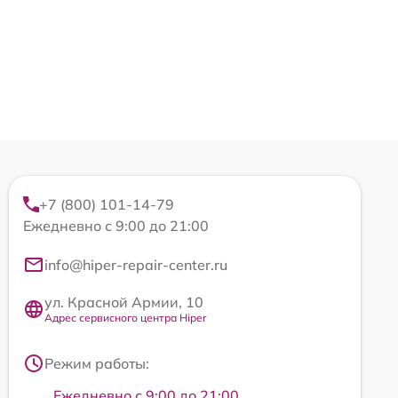
+7 (800) 101-14-79
Ежедневно с 9:00 до 21:00
info@hiper-repair-center.ru
ул. Красной Армии, 10
Адрес сервисного центра Hiper
Режим работы:
Ежедневно с 9:00 до 21:00