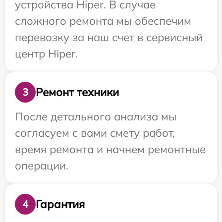
устройства Hiper. В случае
сложного ремонта мы обеспечим
перевозку за наш счет в сервисный
центр Hiper.
Ремонт техники
3
После детального анализа мы
согласуем с вами смету работ,
время ремонта и начнем ремонтные
операции.
Гарантия
4