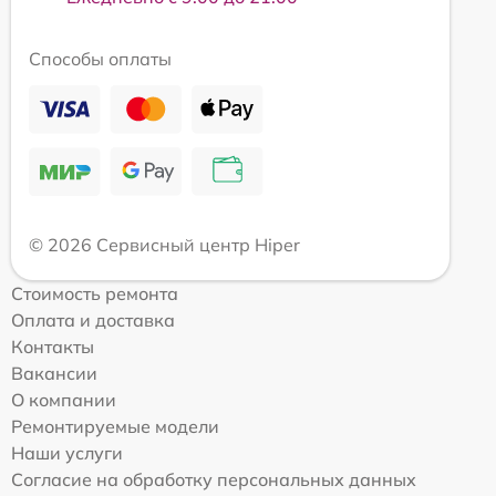
Способы оплаты
© 2026 Сервисный центр Hiper
Стоимость ремонта
Оплата и доставка
Контакты
Вакансии
О компании
Ремонтируемые модели
Наши услуги
Согласие на обработку персональных данных