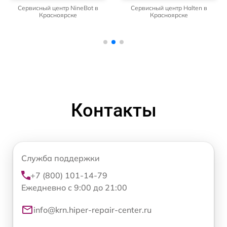
Сервисный центр NineBot в
Сервисный центр Halten в
Красноярске
Красноярске
Контакты
Служба поддержки
+7 (800) 101-14-79
Ежедневно с 9:00 до 21:00
info@krn.hiper-repair-center.ru