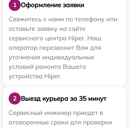
Оформление заявки
1
Свяжитесь с нами по телефону или
оставьте заявку на сайте
сервисного центра Hiper. Наш
оператор перезвонит Вам для
уточнения индивидуальных
условий ремонта Вашего
устройства Hiper.
Выезд курьера за 35 минут
2
Сервисный инженер приедет в
оговоренные сроки для проверки