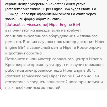
сервис-центре уверены в качестве наших услуг.
[dataset:services:name] Hiper Engine B54 будет стоить на
-15% дешевле при оформлении заказа на сайте через
звонок или форму обратной связи.
[dataset:services:name] Hiper Engine B54
выполняется на выезде, если не требует
специализированного оборудования и сложного
ремонта. В таких случаях наш мастер доставит Hiper
Engine B54 в сервисный центр Hiper в Красноярске
и доставит обратно.
Позвоните и наш мастер сервисного центра Hiper в
Красноярске проконсультирует и озвучит стоимость
работ над электровелосипеда Hiper Engine B54.
[dataset:services:name] Hiper Engine B54 по нашей
статистике в среднем занимает 2 часа при наличии
всех необходимых запчастей.