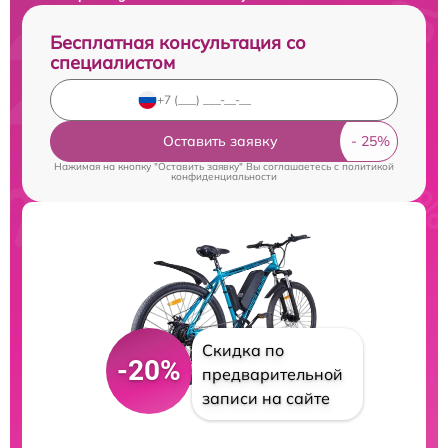
Бесплатная консультация со
специалистом
Оставить заявку
Нажимая на кнопку "Оставить заявку" Вы соглашаетесь c
политикой
конфиденциальности
Скидка по
-20%
предварительной
записи на сайте