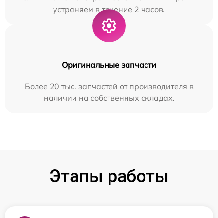
устраняем в течение 2 часов.
Оригинальные запчасти
Более 20 тыс. запчастей от производителя в
наличии на собственных складах.
Этапы работы