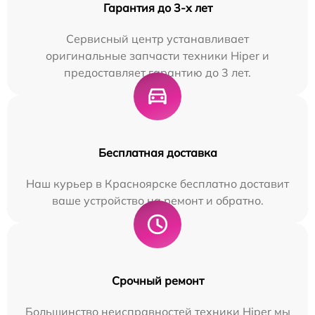
Гарантия до 3-х лет
Сервисный центр устанавливает
оригинальные запчасти техники Hiper и
предоставляет гарантию до 3 лет.
Бесплатная доставка
Наш курьер в Красноярске бесплатно доставит
ваше устройство на ремонт и обратно.
Срочный ремонт
Большинство неисправностей техники Hiper мы