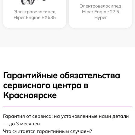
Электровелосипед
Электровелосипед
Hiper Engine 27.5
Hiper Engine BX635
Нyper
Гарантийные обязательства
сервисного центра в
Красноярске
Гарантия от сервиса: на установленные нами детали
— до 3 месяцев.
Что считается гарантийным случаем?