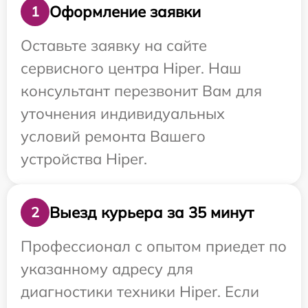
Оформление заявки
1
Оставьте заявку на сайте
сервисного центра Hiper. Наш
консультант перезвонит Вам для
уточнения индивидуальных
условий ремонта Вашего
устройства Hiper.
Выезд курьера за 35 минут
2
Профессионал с опытом приедет по
указанному адресу для
диагностики техники Hiper. Если