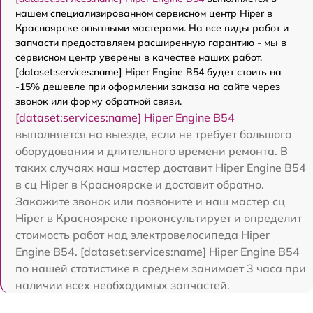
нашем специализированном сервисном центр Hiper в
Красноярске опытными мастерами. На все виды работ и
запчасти предоставляем расширенную гарантию - мы в
сервисном центр уверены в качестве наших работ.
[dataset:services:name] Hiper Engine B54 будет стоить на
-15% дешевле при оформлении заказа на сайте через
звонок или форму обратной связи.
[dataset:services:name] Hiper Engine B54
выполняется на выезде, если не требует большого
оборудования и длительного времени ремонта. В
таких случаях наш мастер доставит Hiper Engine B54
в сц Hiper в Красноярске и доставит обратно.
Закажите звонок или позвоните и наш мастер сц
Hiper в Красноярске проконсультирует и определит
стоимость работ над электровелосипеда Hiper
Engine B54. [dataset:services:name] Hiper Engine B54
по нашей статистике в среднем занимает 3 часа при
наличии всех необходимых запчастей.