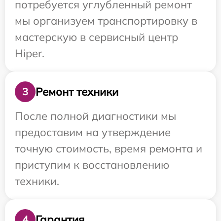
потребуется углубленный ремонт
мы организуем транспортировку в
мастерскую в сервисный центр
Hiper.
Ремонт техники
3
После полной диагностики мы
предоставим на утверждение
точную стоимость, время ремонта и
приступим к восстановлению
техники.
Гарантия
4