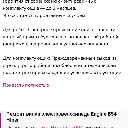
Гарантия от сервиса: на смонтированные
комплектующие — до 3 месяцев.
Что считается гарантийным случаем?
Для работ: Повторное проявление неисправности,
который прямо обусловлен с выполненной работой
(например, неправильная установка запчасти).
Для комплектующих: Преждевременный выход из
строя, утрата работоспособности или техническим
параметрам при соблюдении условий эксплуатации.
Показать полностью
Ремонт вилки электровелосипеда Engine B54
Hiper
[dataset:services:name] Hiper Engine B54
выполняется в