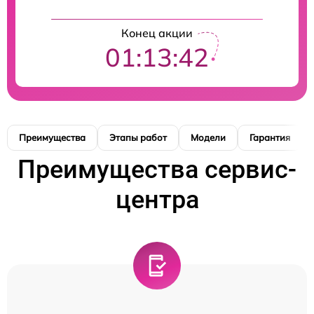
Конец акции
01:13:41
Преимущества
Этапы работ
Модели
Гарантия
Преимущества сервис-
центра