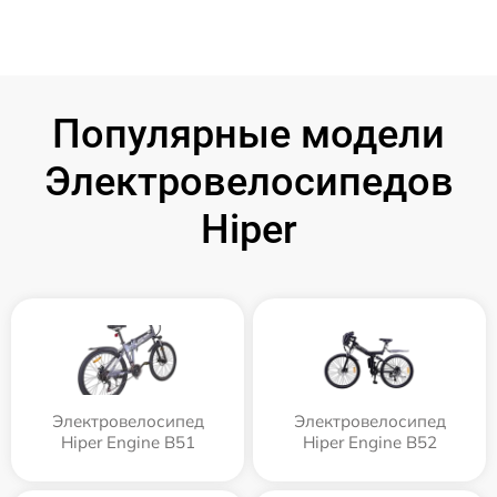
Популярные модели
Электровелосипедов
Hiper
Электровелосипед
Электровелосипед
Hiper Engine B51
Hiper Engine B52