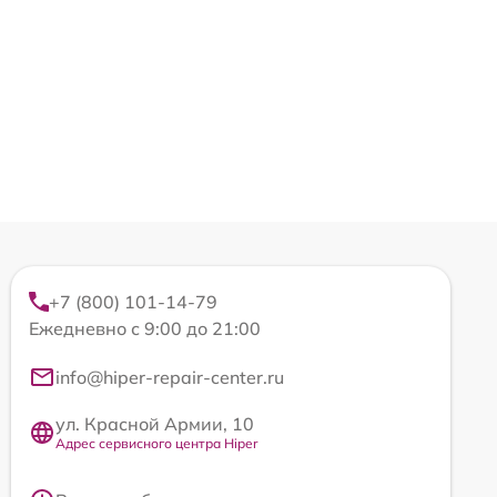
+7 (800) 101-14-79
Ежедневно с 9:00 до 21:00
info@hiper-repair-center.ru
ул. Красной Армии, 10
Адрес сервисного центра Hiper