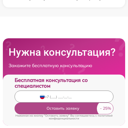
Нужна консультация?
Закажите бесплатную консультацию
Бесплатная консультация со
специалистом
Оставить заявку
Нажимая на кнопку "Оставить заявку" Вы соглашаетесь c
политикой
конфиденциальности