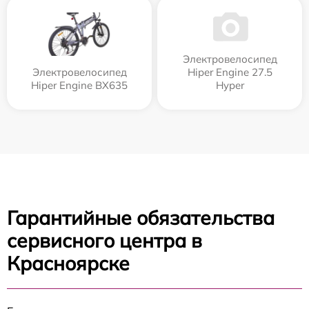
Электровелосипед
Электровелосипед
Hiper Engine 27.5
Hiper Engine BX635
Нyper
Гарантийные обязательства
сервисного центра в
Красноярске