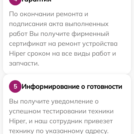
По окончании ремонта и
подписания акта выполненных
работ Вы получите фирменный
сертификат на ремонт устройства
Hiper сроком на все виды работ и
запчасти.
Информирование о готовности
5
Вы получите уведомление о
успешном тестировании техники
Hiper, и наш сотрудник привезет
технику по указанному адресу.