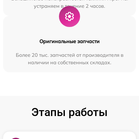
устраняем в течение 2 часов.
Оригинальные запчасти
Более 20 тыс. запчастей от производителя в
наличии на собственных складах.
Этапы работы