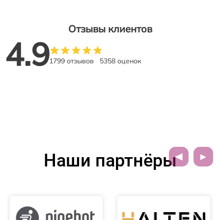
Отзывы клиентов
4.9
1799 отзывов
5358 оценок
Наши партнёры