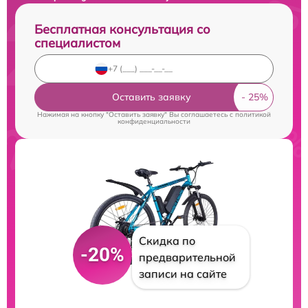
Бесплатная консультация со
специалистом
Оставить заявку
Нажимая на кнопку "Оставить заявку" Вы соглашаетесь c
политикой
конфиденциальности
Скидка по
-20%
предварительной
записи на сайте