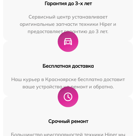
Гарантия до 3-х лет
Сервисный центр устанавливает
оригинальные запчасти техники Hiper и
предоставляет гарантию до 3 лет.
Бесплатная доставка
Наш курьер в Красноярске бесплатно доставит
ваше устройство на ремонт и обратно.
Срочный ремонт
Большинство неисправностей техники Hiper мы