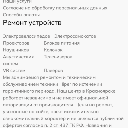
Наши услуги
Согласие на обработку персональных данных
Способы оплаты
Ремонт устройств
Электровелосипедов
Электросамокатов
Проекторов
Блоков питания
Наушников
Колонок
Акустических
Телевизоров
систем
VR систем
Плееров
Мы занимаемся ремонтом и техническим
обслуживанием техники Hiper по истечении
гарантийного периода. Наш центр в Красноярске
работает независимо и не имеет официальной
авторизации от производителя. Цены на ремонт,
указанные на сайте, носят исключительно
ознакомительный характер и не являются публичной
офертой согласно п. 2 ст. 437 ГК РФ. Названия и