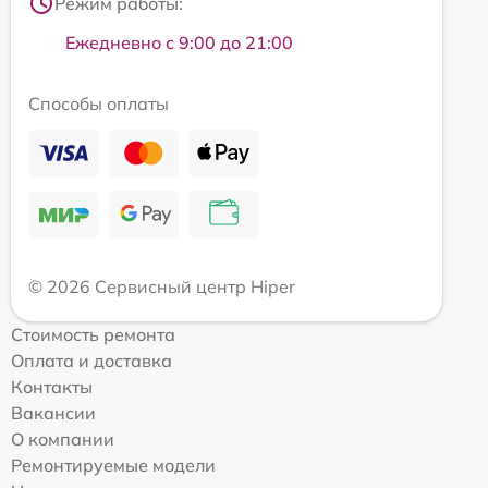
Режим работы:
Ежедневно с 9:00 до 21:00
Способы оплаты
© 2026 Сервисный центр Hiper
Стоимость ремонта
Оплата и доставка
Контакты
Вакансии
О компании
Ремонтируемые модели