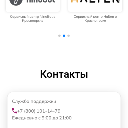
Сервисный центр NineBot в
Сервисный центр Halten в
Красноярске
Красноярске
Контакты
Служба поддержки
+7 (800) 101-14-79
Ежедневно с 9:00 до 21:00