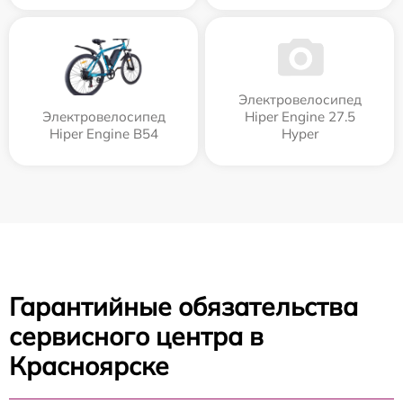
Электровелосипед
Электровелосипед
Hiper Engine 27.5
Hiper Engine B54
Нyper
Гарантийные обязательства
сервисного центра в
Красноярске