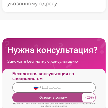
указанному адресу.
Нужна консультация?
Закажите бесплатную консультацию
Бесплатная консультация со
специалистом
Оставить заявку
Нажимая на кнопку "Оставить заявку" Вы соглашаетесь c
политикой
конфиденциальности