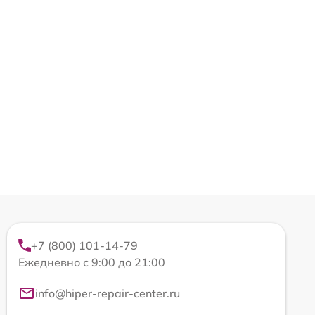
+7 (800) 101-14-79
Ежедневно с 9:00 до 21:00
info@hiper-repair-center.ru