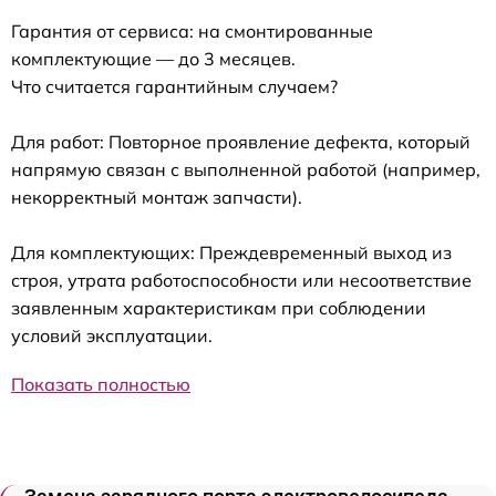
Гарантия от сервиса: на смонтированные
комплектующие — до 3 месяцев.
Что считается гарантийным случаем?
Для работ: Повторное проявление дефекта, который
напрямую связан с выполненной работой (например,
некорректный монтаж запчасти).
Для комплектующих: Преждевременный выход из
строя, утрата работоспособности или несоответствие
заявленным характеристикам при соблюдении
условий эксплуатации.
Показать полностью