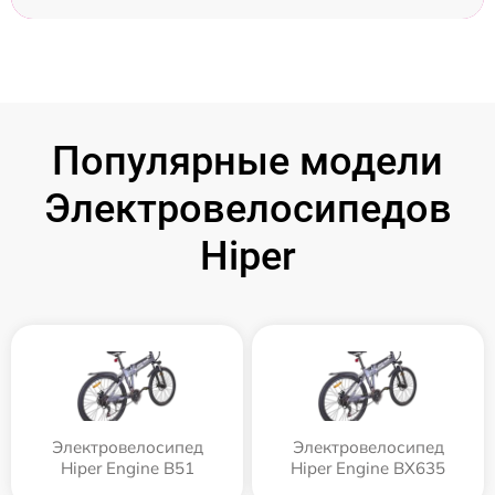
Популярные модели
Электровелосипедов
Hiper
Электровелосипед
Электровелосипед
Hiper Engine B51
Hiper Engine BX635