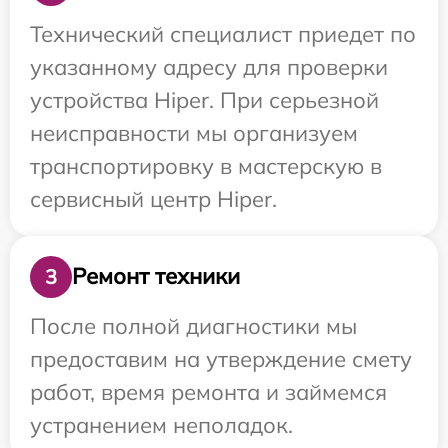
Технический специалист приедет по
указанному адресу для проверки
устройства Hiper. При серьезной
неисправности мы организуем
транспортировку в мастерскую в
сервисный центр Hiper.
Ремонт техники
3
После полной диагностики мы
предоставим на утверждение смету
работ, время ремонта и займемся
устранением неполадок.