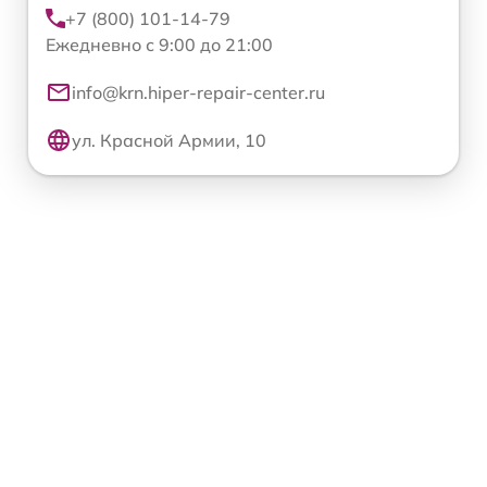
+7 (800) 101-14-79
Ежедневно с 9:00 до 21:00
info@krn.hiper-repair-center.ru
ул. Красной Армии, 10