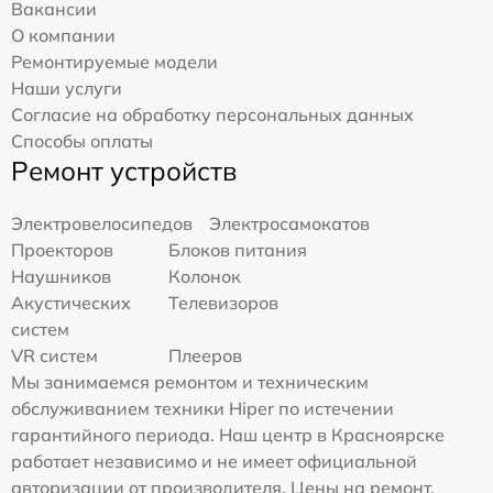
Вакансии
О компании
Ремонтируемые модели
Наши услуги
Согласие на обработку персональных данных
Способы оплаты
Ремонт устройств
Электровелосипедов
Электросамокатов
Проекторов
Блоков питания
Наушников
Колонок
Акустических
Телевизоров
систем
VR систем
Плееров
Мы занимаемся ремонтом и техническим
обслуживанием техники Hiper по истечении
гарантийного периода. Наш центр в Красноярске
работает независимо и не имеет официальной
авторизации от производителя. Цены на ремонт,