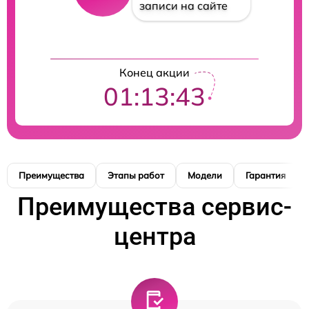
записи на сайте
Конец акции
01:13:42
Преимущества
Этапы работ
Модели
Гарантия
Преимущества сервис-
центра