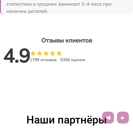
статистике в среднем занимает 3-4 часа при
наличии деталей.
Отзывы клиентов
4.9
1799 отзывов
5358 оценок
Наши партнёры