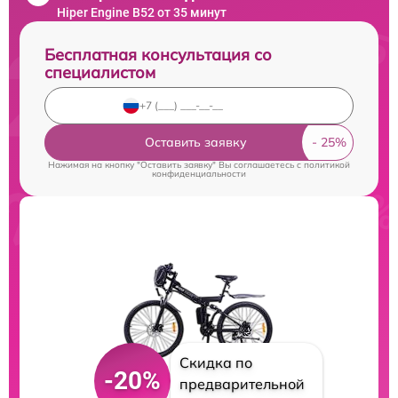
Hiper Engine B52 от 35 минут
Бесплатная консультация со
специалистом
Оставить заявку
Нажимая на кнопку "Оставить заявку" Вы соглашаетесь c
политикой
конфиденциальности
Скидка по
-20%
предварительной