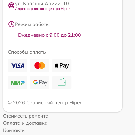
ул. Красной Армии, 10
Адрес сервисного центра Hiper
Режим работы:
Ежедневно с 9:00 до 21:00
Способы оплаты
© 2026 Сервисный центр Hiper
Стоимость ремонта
Оплата и доставка
Контакты