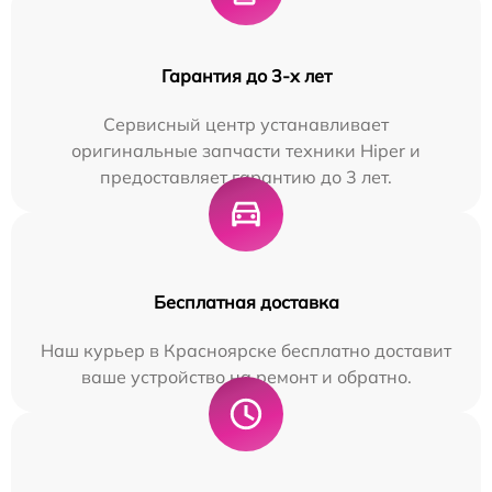
Гарантия до 3-х лет
Сервисный центр устанавливает
оригинальные запчасти техники Hiper и
предоставляет гарантию до 3 лет.
Бесплатная доставка
Наш курьер в Красноярске бесплатно доставит
ваше устройство на ремонт и обратно.