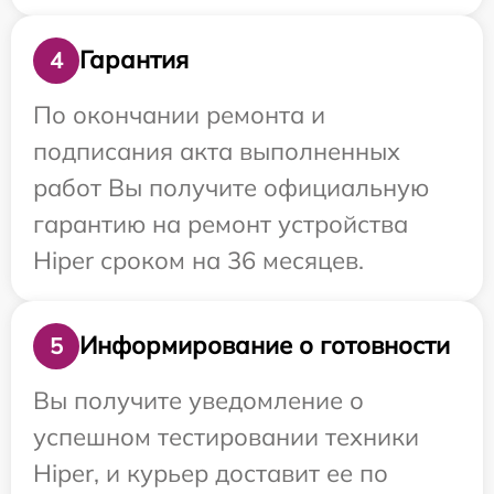
Гарантия
4
По окончании ремонта и
подписания акта выполненных
работ Вы получите официальную
гарантию на ремонт устройства
Hiper сроком на 36 месяцев.
Информирование о готовности
5
Вы получите уведомление о
успешном тестировании техники
Hiper, и курьер доставит ее по