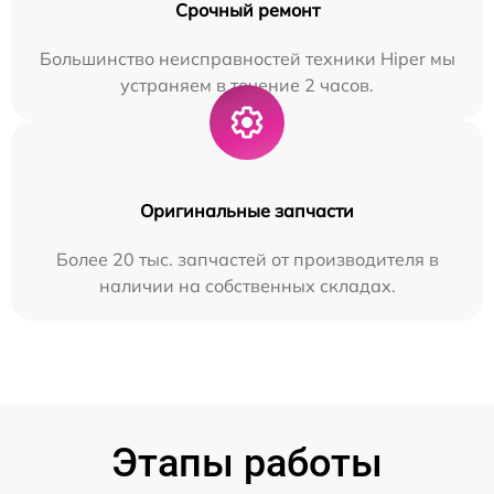
Срочный ремонт
Большинство неисправностей техники Hiper мы
устраняем в течение 2 часов.
Оригинальные запчасти
Более 20 тыс. запчастей от производителя в
наличии на собственных складах.
Этапы работы