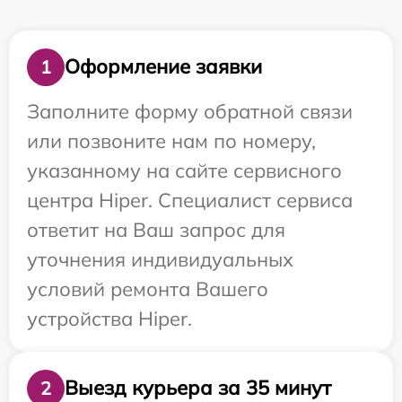
Оформление заявки
1
Заполните форму обратной связи
или позвоните нам по номеру,
указанному на сайте сервисного
центра Hiper. Специалист сервиса
ответит на Ваш запрос для
уточнения индивидуальных
условий ремонта Вашего
устройства Hiper.
Выезд курьера за 35 минут
2