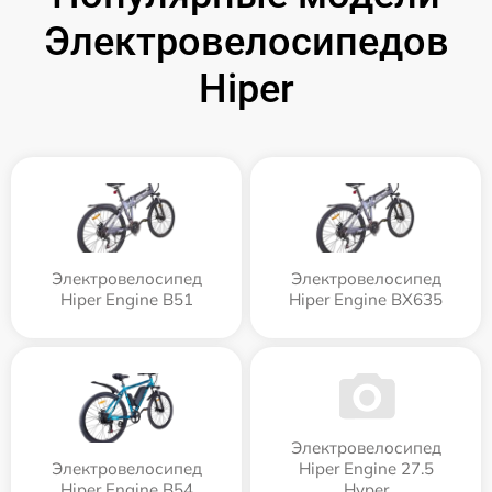
Электровелосипедов
Hiper
Электровелосипед
Электровелосипед
Hiper Engine B51
Hiper Engine BX635
Электровелосипед
Электровелосипед
Hiper Engine 27.5
Hiper Engine B54
Нyper