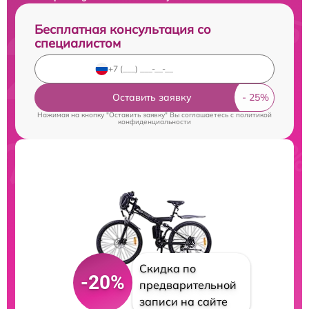
Бесплатная консультация со
специалистом
Оставить заявку
Нажимая на кнопку "Оставить заявку" Вы соглашаетесь c
политикой
конфиденциальности
Скидка по
-20%
предварительной
записи на сайте