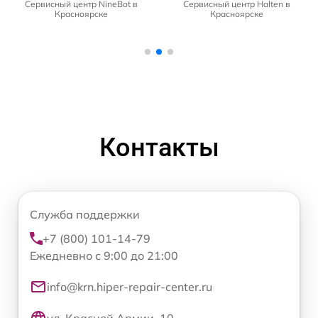
Сервисный центр NineBot в
Сервисный центр Halten в
Красноярске
Красноярске
Контакты
Служба поддержки
+7 (800) 101-14-79
Ежедневно с 9:00 до 21:00
info@krn.hiper-repair-center.ru
ул. Красной Армии, 10