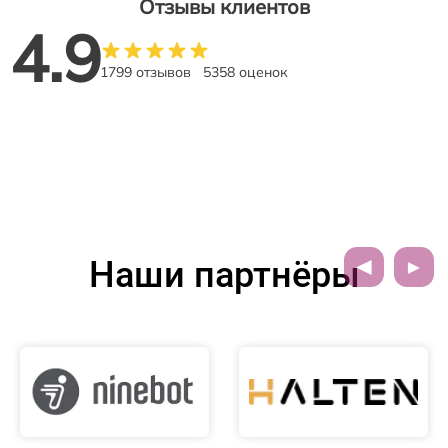
Отзывы клиентов
4.9
1799 отзывов
5358 оценок
Наши партнёры