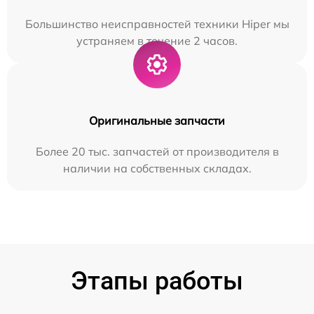
Большинство неисправностей техники Hiper мы
устраняем в течение 2 часов.
Оригинальные запчасти
Более 20 тыс. запчастей от производителя в
наличии на собственных складах.
Этапы работы