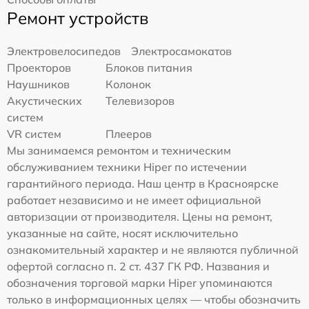
Ремонт устройств
Электровелосипедов
Электросамокатов
Проекторов
Блоков питания
Наушников
Колонок
Акустических
Телевизоров
систем
VR систем
Плееров
Мы занимаемся ремонтом и техническим
обслуживанием техники Hiper по истечении
гарантийного периода. Наш центр в Красноярске
работает независимо и не имеет официальной
авторизации от производителя. Цены на ремонт,
указанные на сайте, носят исключительно
ознакомительный характер и не являются публичной
офертой согласно п. 2 ст. 437 ГК РФ. Названия и
обозначения торговой марки Hiper упоминаются
только в информационных целях — чтобы обозначить