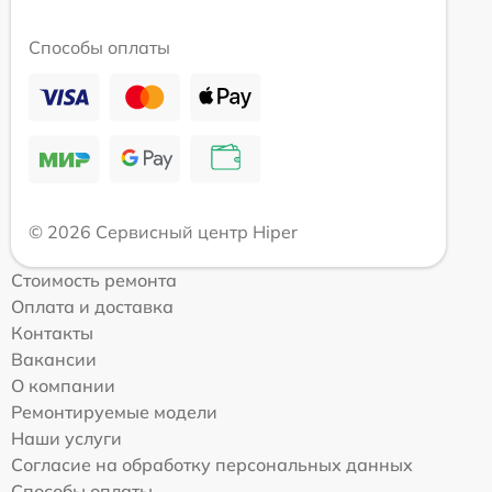
Способы оплаты
© 2026 Сервисный центр Hiper
Стоимость ремонта
Оплата и доставка
Контакты
Вакансии
О компании
Ремонтируемые модели
Наши услуги
Согласие на обработку персональных данных
Способы оплаты