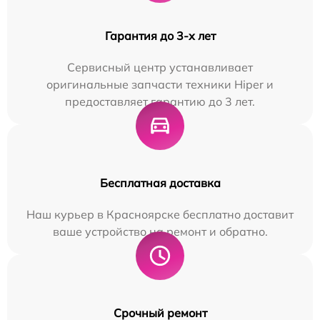
Гарантия до 3-х лет
Сервисный центр устанавливает
оригинальные запчасти техники Hiper и
предоставляет гарантию до 3 лет.
Бесплатная доставка
Наш курьер в Красноярске бесплатно доставит
ваше устройство на ремонт и обратно.
Срочный ремонт