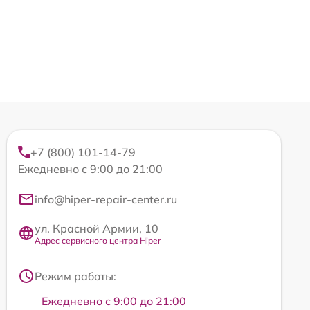
+7 (800) 101-14-79
Ежедневно с 9:00 до 21:00
info@hiper-repair-center.ru
ул. Красной Армии, 10
Адрес сервисного центра Hiper
Режим работы:
Ежедневно с 9:00 до 21:00