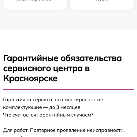
Гарантийные обязательства
сервисного центра в
Красноярске
Гарантия от сервиса: на смонтированные
комплектующие — до 3 месяцев.
Что считается гарантийным случаем?
Для работ: Повторное проявление неисправности,