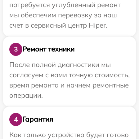
потребуется углубленный ремонт
мы обеспечим перевозку за наш
счет в сервисный центр Hiper.
Ремонт техники
3
После полной диагностики мы
согласуем с вами точную стоимость,
время ремонта и начнем ремонтные
операции.
Гарантия
4
Как только устройство будет готово