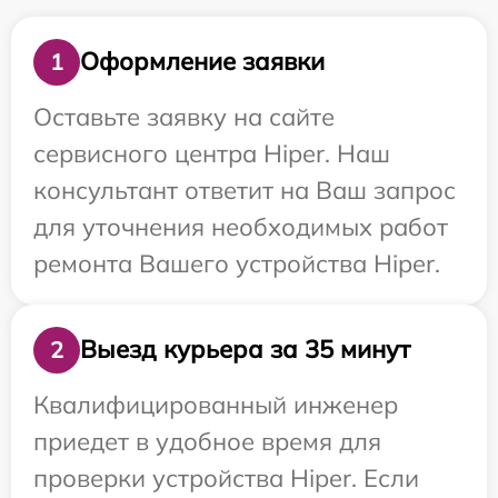
Оформление заявки
1
Оставьте заявку на сайте
сервисного центра Hiper. Наш
консультант ответит на Ваш запрос
для уточнения необходимых работ
ремонта Вашего устройства Hiper.
Выезд курьера за 35 минут
2
Квалифицированный инженер
приедет в удобное время для
проверки устройства Hiper. Если