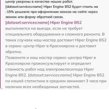
центр уверены в качестве наших работ.
[dataset:services:name] Hiper Engine B52 будет стоить на
-15% дешевле при оформлении заказа на сайте через
звонок или форму обратной связи.
[dataset:services:name] Hiper Engine B52
выполняется на выезде, если не требует
специального оборудования и сложного ремонта. В
таких случаях наш мастер доставит Hiper Engine B52
в сервис-центр Hiper в Красноярске и доставит
обратно.
Позвоните и наш мастер сервис-центра Hiper в
Красноярске проконсультирует и определит
стоимость работ над электровелосипеда Hiper
Engine B52. [dataset:services:name] Hiper Engine B52
по нашей статистике в среднем занимает 3 часа при
наличии всех необходимых запчастей.