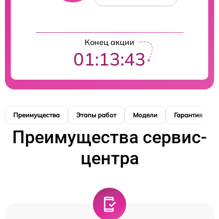
Конец акции
01:13:42
Преимущества
Этапы работ
Модели
Гарантия
Преимущества сервис-
центра