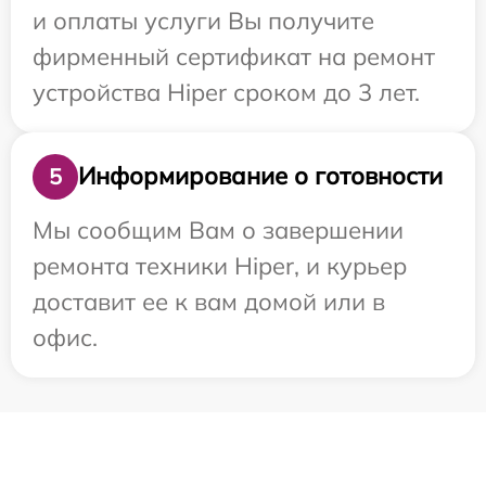
и оплаты услуги Вы получите
фирменный сертификат на ремонт
устройства Hiper сроком до 3 лет.
Информирование о готовности
5
Мы сообщим Вам о завершении
ремонта техники Hiper, и курьер
доставит ее к вам домой или в
офис.