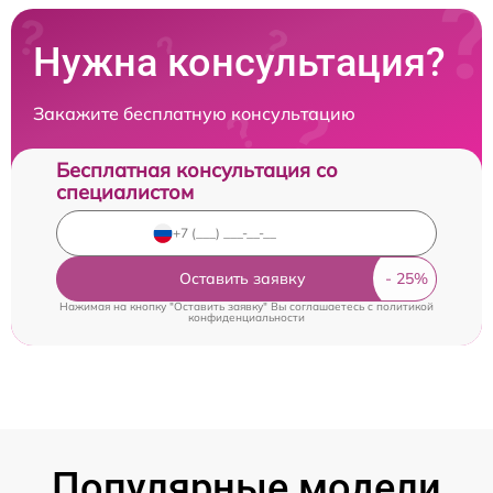
Нужна консультация?
Закажите бесплатную консультацию
Бесплатная консультация со
специалистом
Оставить заявку
Нажимая на кнопку "Оставить заявку" Вы соглашаетесь c
политикой
конфиденциальности
Популярные модели