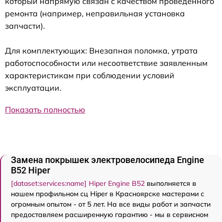
который напрямую связан с качеством проведенного
ремонта (например, неправильная установка
запчасти).
Для комплектующих: Внезапная поломка, утрата
работоспособности или несоответствие заявленным
характеристикам при соблюдении условий
эксплуатации.
Показать полностью
Замена покрышек электровелосипеда Engine
B52 Hiper
[dataset:services:name] Hiper Engine B52
выполняется в
нашем профильном сц Hiper в Красноярске мастерами с
огромным опытом - от 5 лет. На все виды работ и запчасти
предоставляем расширенную гарантию - мы в сервисном