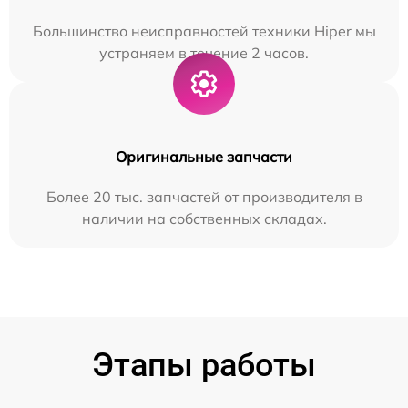
Большинство неисправностей техники Hiper мы
устраняем в течение 2 часов.
Оригинальные запчасти
Более 20 тыс. запчастей от производителя в
наличии на собственных складах.
Этапы работы