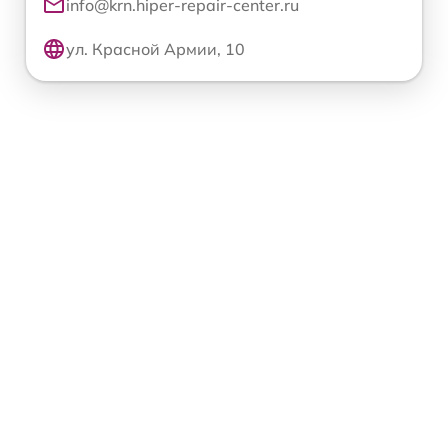
info@krn.hiper-repair-center.ru
ул. Красной Армии, 10