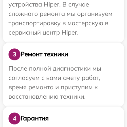
устройства Hiper. В случае
сложного ремонта мы организуем
транспортировку в мастерскую в
сервисный центр Hiper.
Ремонт техники
3
После полной диагностики мы
согласуем с вами смету работ,
время ремонта и приступим к
восстановлению техники.
Гарантия
4