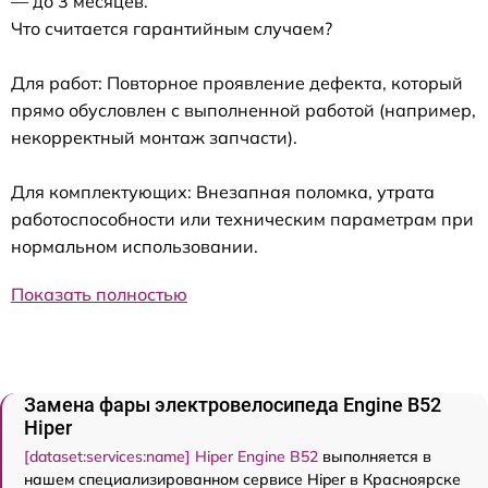
— до 3 месяцев.
Что считается гарантийным случаем?
Для работ: Повторное проявление дефекта, который
прямо обусловлен с выполненной работой (например,
некорректный монтаж запчасти).
Для комплектующих: Внезапная поломка, утрата
работоспособности или техническим параметрам при
нормальном использовании.
Показать полностью
Замена фары электровелосипеда Engine B52
Hiper
[dataset:services:name] Hiper Engine B52
выполняется в
нашем специализированном сервисе Hiper в Красноярске