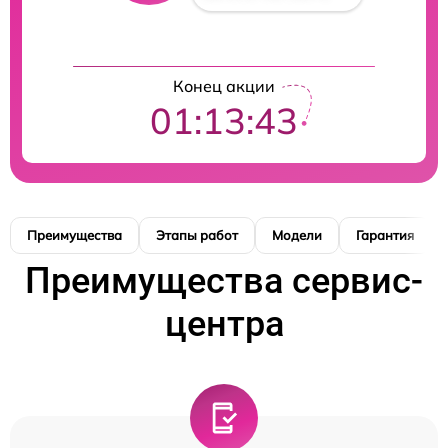
Конец акции
01:13:42
Преимущества
Этапы работ
Модели
Гарантия
Преимущества сервис-
центра