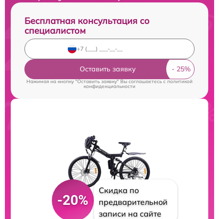
Бесплатная консультация со
специалистом
Оставить заявку
Нажимая на кнопку "Оставить заявку" Вы соглашаетесь c
политикой
конфиденциальности
Скидка по
-20%
предварительной
записи на сайте