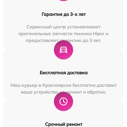
Гарантия до 3-х лет
Сервисный центр устанавливает
оригинальные запчасти техники Hiper и
предоставляет гарантию до 3 лет.
Бесплатная доставка
Наш курьер в Красноярске бесплатно доставит
ваше устройство на ремонт и обратно.
Срочный ремонт