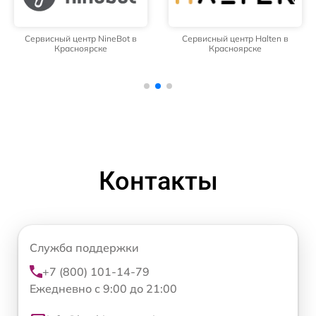
Сервисный центр NineBot в
Сервисный центр Halten в
Красноярске
Красноярске
Контакты
Служба поддержки
+7 (800) 101-14-79
Ежедневно с 9:00 до 21:00