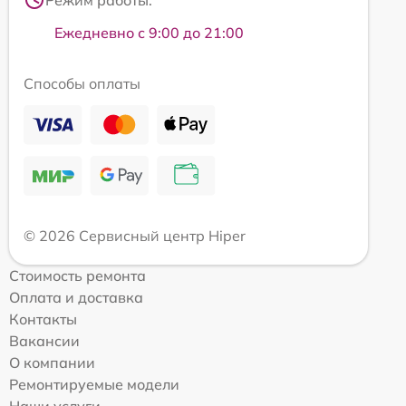
Ежедневно с 9:00 до 21:00
Способы оплаты
© 2026 Сервисный центр Hiper
Стоимость ремонта
Оплата и доставка
Контакты
Вакансии
О компании
Ремонтируемые модели
Наши услуги