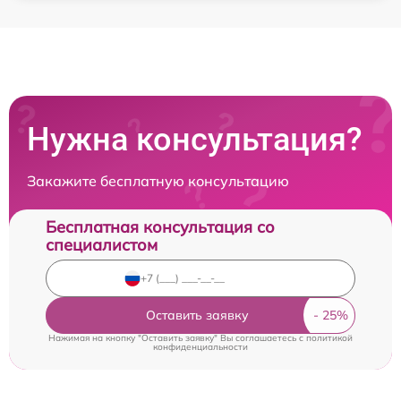
Нужна консультация?
Закажите бесплатную консультацию
Бесплатная консультация со
специалистом
Оставить заявку
Нажимая на кнопку "Оставить заявку" Вы соглашаетесь c
политикой
конфиденциальности