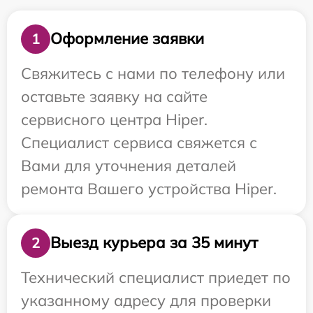
Оформление заявки
1
Свяжитесь с нами по телефону или
оставьте заявку на сайте
сервисного центра Hiper.
Специалист сервиса свяжется с
Вами для уточнения деталей
ремонта Вашего устройства Hiper.
Выезд курьера за 35 минут
2
Технический специалист приедет по
указанному адресу для проверки