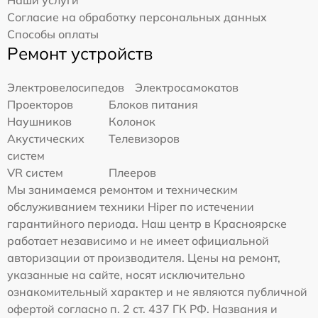
Согласие на обработку персональных данных
Способы оплаты
Ремонт устройств
Электровелосипедов
Электросамокатов
Проекторов
Блоков питания
Наушников
Колонок
Акустических
Телевизоров
систем
VR систем
Плееров
Мы занимаемся ремонтом и техническим
обслуживанием техники Hiper по истечении
гарантийного периода. Наш центр в Красноярске
работает независимо и не имеет официальной
авторизации от производителя. Цены на ремонт,
указанные на сайте, носят исключительно
ознакомительный характер и не являются публичной
офертой согласно п. 2 ст. 437 ГК РФ. Названия и