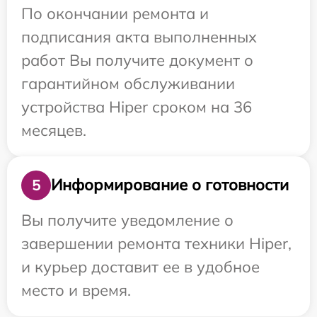
По окончании ремонта и
подписания акта выполненных
работ Вы получите документ о
гарантийном обслуживании
устройства Hiper сроком на 36
месяцев.
Информирование о готовности
5
Вы получите уведомление о
завершении ремонта техники Hiper,
и курьер доставит ее в удобное
место и время.