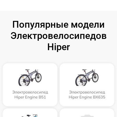
Популярные модели
Электровелосипедов
Hiper
Электровелосипед
Электровелосипед
Hiper Engine B51
Hiper Engine BX635