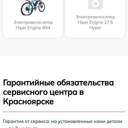
Электровелосипед
Электровелосипед
Hiper Engine 27.5
Hiper Engine B54
Нyper
Гарантийные обязательства
сервисного центра в
Красноярске
Гарантия от сервиса: на установленные нами детали