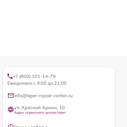
+7 (800) 101-14-79
Ежедневно с 9:00 до 21:00
info@hiper-repair-center.ru
ул. Красной Армии, 10
Адрес сервисного центра Hiper
Режим работы: