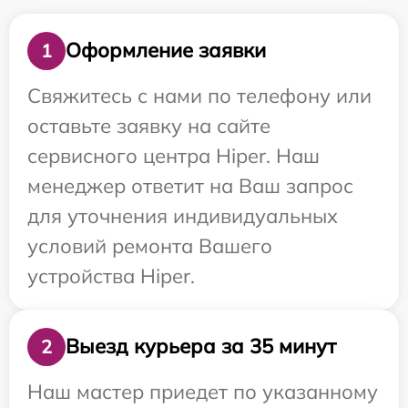
Оформление заявки
1
Свяжитесь с нами по телефону или
оставьте заявку на сайте
сервисного центра Hiper. Наш
менеджер ответит на Ваш запрос
для уточнения индивидуальных
условий ремонта Вашего
устройства Hiper.
Выезд курьера за 35 минут
2
Наш мастер приедет по указанному