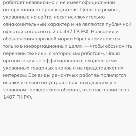
работает независимо и не имеет официальной
авторизации от производителя. Цены на ремонт,
указанные на сайте, носят исключительно
ознакомительный характер и не являются публичной
офертой согласно п. 2 ст. 437 ГК РФ. Названия и
обозначения торговой марки Hiper упоминаются
только в информационных целях — чтобы обозначить
перечень техники, с которой мы работаем. Наша
организация не аффилирована с владельцами
указанных товарных знаков и не представляет их
интересы. Все виды ремонтных работ выполняются
исключительно на устройствах, находящихся в
законном гражданском обороте, в соответствии со ст.
1487 ГК РФ.