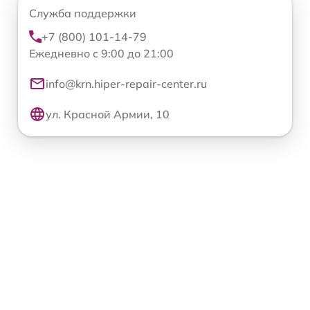
Служба поддержки
+7 (800) 101-14-79
Ежедневно с 9:00 до 21:00
info@krn.hiper-repair-center.ru
ул. Красной Армии, 10