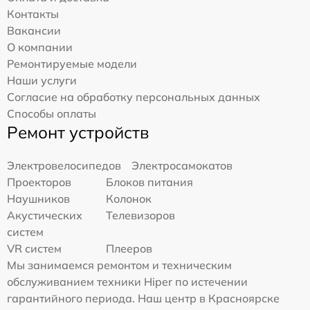
Контакты
Вакансии
О компании
Ремонтируемые модели
Наши услуги
Согласие на обработку персональных данных
Способы оплаты
Ремонт устройств
Электровелосипедов
Электросамокатов
Проекторов
Блоков питания
Наушников
Колонок
Акустических
Телевизоров
систем
VR систем
Плееров
Мы занимаемся ремонтом и техническим
обслуживанием техники Hiper по истечении
гарантийного периода. Наш центр в Красноярске