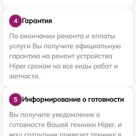
Гарантия
4
По окончании ремонта и оплаты
услуги Вы получите официальную
гарантию на ремонт устройства
Hiper сроком на все виды работ и
запчасти.
Информирование о готовности
5
Вы получите уведомление о
готовности Вашей техники Hiper, и
наш сотрудник привезет технику в