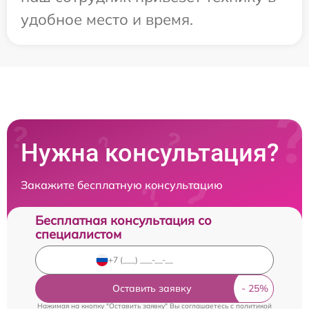
удобное место и время.
Нужна консультация?
Закажите бесплатную консультацию
Бесплатная консультация со
специалистом
Оставить заявку
Нажимая на кнопку "Оставить заявку" Вы соглашаетесь c
политикой