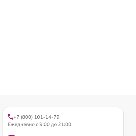
+7 (800) 101-14-79
Ежедневно с 9:00 до 21:00