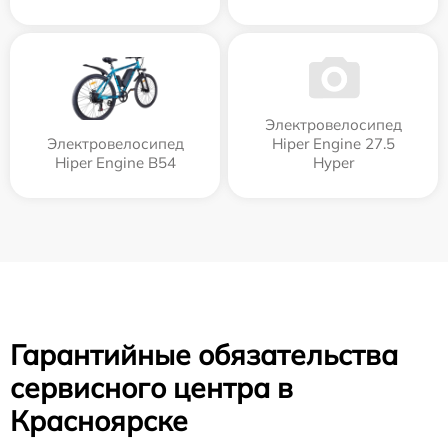
Электровелосипед
Электровелосипед
Hiper Engine 27.5
Hiper Engine B54
Нyper
Гарантийные обязательства
сервисного центра в
Красноярске