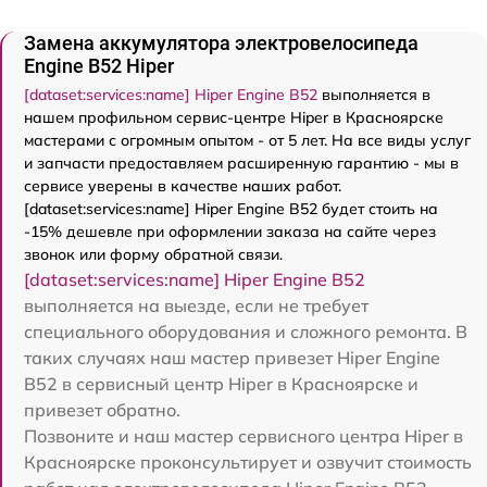
Замена аккумулятора электровелосипеда
Engine B52 Hiper
[dataset:services:name] Hiper Engine B52
выполняется в
нашем профильном сервис-центре Hiper в Красноярске
мастерами с огромным опытом - от 5 лет. На все виды услуг
и запчасти предоставляем расширенную гарантию - мы в
сервисе уверены в качестве наших работ.
[dataset:services:name] Hiper Engine B52 будет стоить на
-15% дешевле при оформлении заказа на сайте через
звонок или форму обратной связи.
[dataset:services:name] Hiper Engine B52
выполняется на выезде, если не требует
специального оборудования и сложного ремонта. В
таких случаях наш мастер привезет Hiper Engine
B52 в сервисный центр Hiper в Красноярске и
привезет обратно.
Позвоните и наш мастер сервисного центра Hiper в
Красноярске проконсультирует и озвучит стоимость