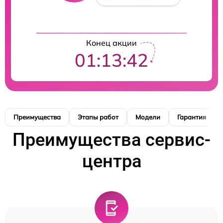
Конец акции
01:13:41
Преимущества
Этапы работ
Модели
Гарантия
Преимущества сервис-
центра