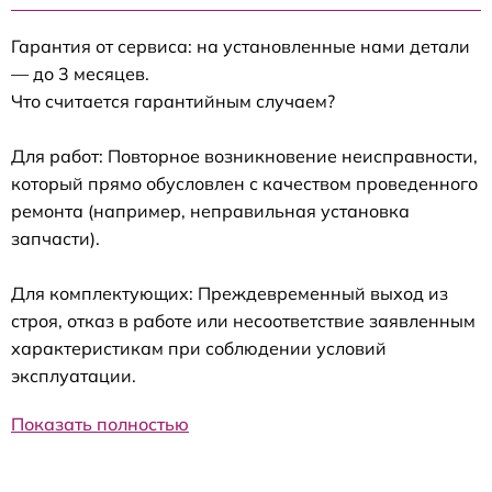
Гарантия от сервиса: на установленные нами детали
— до 3 месяцев.
Что считается гарантийным случаем?
Для работ: Повторное возникновение неисправности,
который прямо обусловлен с качеством проведенного
ремонта (например, неправильная установка
запчасти).
Для комплектующих: Преждевременный выход из
строя, отказ в работе или несоответствие заявленным
характеристикам при соблюдении условий
эксплуатации.
Показать полностью