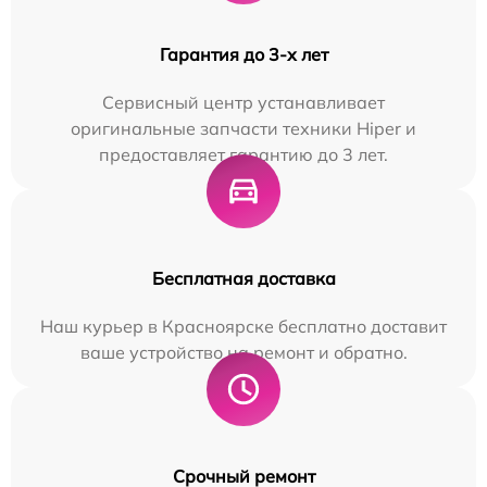
Гарантия до 3-х лет
Сервисный центр устанавливает
оригинальные запчасти техники Hiper и
предоставляет гарантию до 3 лет.
Бесплатная доставка
Наш курьер в Красноярске бесплатно доставит
ваше устройство на ремонт и обратно.
Срочный ремонт