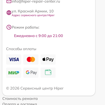
info@hiper-repair-center.ru
ул. Красной Армии, 10
Адрес сервисного центра Hiper
Режим работы:
Ежедневно с 9:00 до 21:00
Способы оплаты
© 2026 Сервисный центр Hiper
Стоимость ремонта
Оплата и доставка