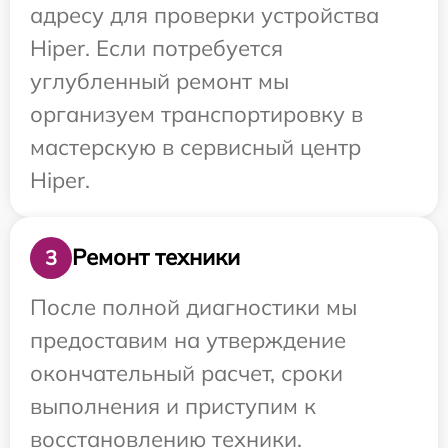
адресу для проверки устройства
Hiper. Если потребуется
углубленный ремонт мы
организуем транспортировку в
мастерскую в сервисный центр
Hiper.
Ремонт техники
3
После полной диагностики мы
предоставим на утверждение
окончательный расчет, сроки
выполнения и приступим к
восстановлению техники.