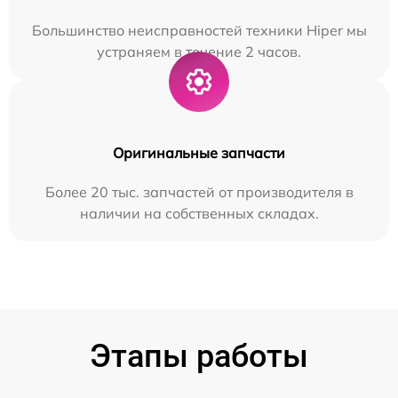
Большинство неисправностей техники Hiper мы
устраняем в течение 2 часов.
Оригинальные запчасти
Более 20 тыс. запчастей от производителя в
наличии на собственных складах.
Этапы работы