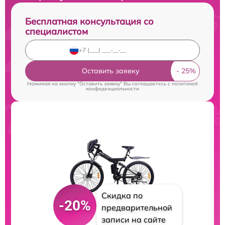
Бесплатная консультация со
специалистом
Оставить заявку
Нажимая на кнопку "Оставить заявку" Вы соглашаетесь c
политикой
конфиденциальности
Скидка по
-20%
предварительной
записи на сайте