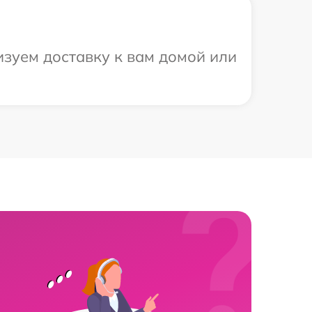
изуем доставку к вам домой или