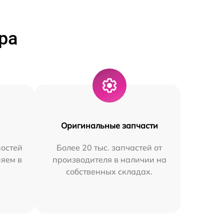
ра
Оригинальные запчасти
остей
Более 20 тыс. запчастей от
няем в
производителя в наличии на
собственных складах.