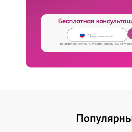
Бесплатная консультац
Нажимая на кнопку "Оставить заявку" Вы соглаш
Популярны