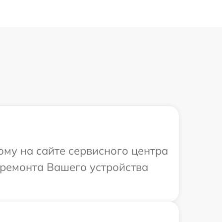
ому на сайте сервисного центра
 ремонта Вашего устройства