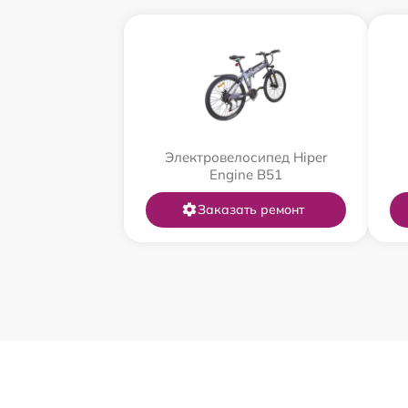
Электровелосипед Hiper
Engine B51
Заказать ремонт