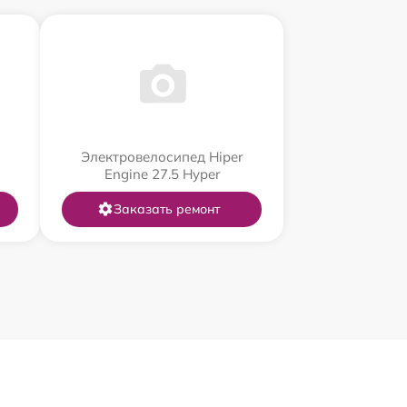
Электровелосипед Hiper
Engine 27.5 Нyper
Заказать ремонт