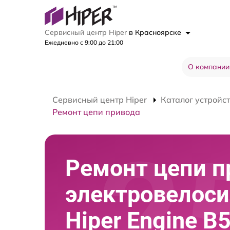
Сервисный центр Hiper
в Красноярске
Ежедневно с 9:00 до 21:00
О компании
Сервисный центр Hiper
Каталог устройс
Ремонт цепи привода
Ремонт цепи п
электровелос
Hiper Engine B