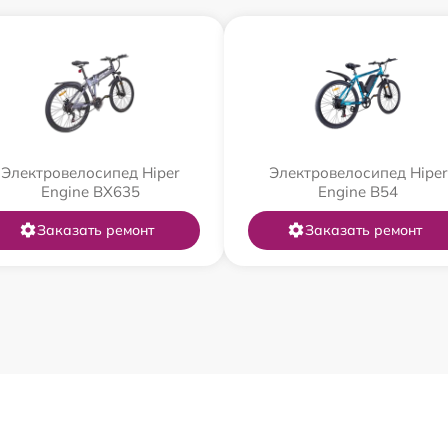
Электровелосипед Hiper
Электровелосипед Hiper
Engine BX635
Engine B54
Заказать ремонт
Заказать ремонт