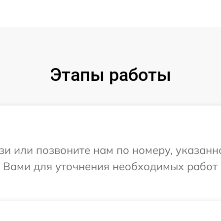
Этапы работы
и или позвоните нам по номеру, указанн
с Вами для уточнения необходимых работ