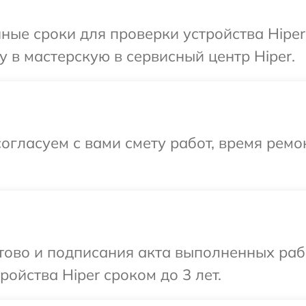
ные сроки для проверки устройства Hiper
 в мастерскую в сервисный центр Hiper.
огласуем с вами смету работ, время ремо
отово и подписания акта выполненных раб
ойства Hiper сроком до 3 лет.