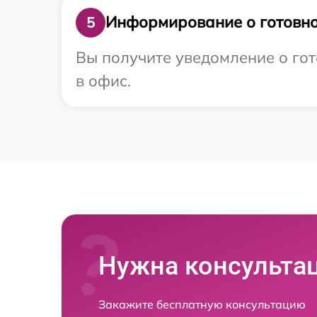
Информирование о готовно
5
Вы получите уведомление о гот
в офис.
Нужна консульта
Закажите бесплатную консультацию