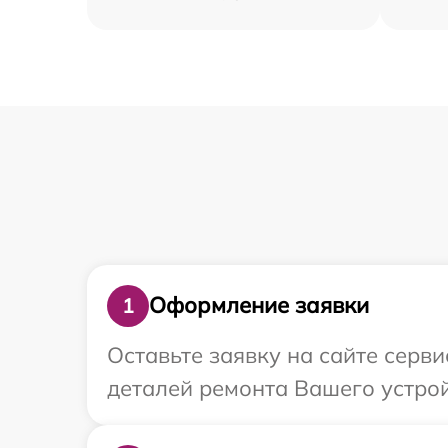
Оформление заявки
1
Оставьте заявку на сайте серв
деталей ремонта Вашего устрой