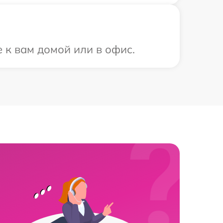
 к вам домой или в офис.