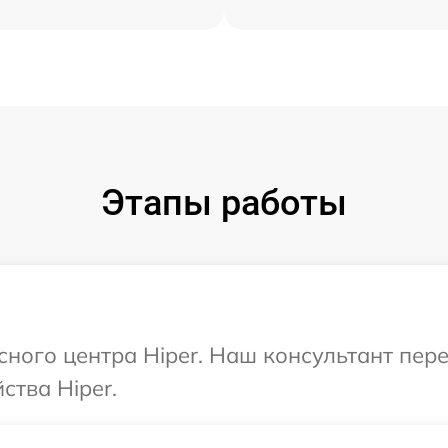
Этапы работы
исного центра Hiper. Наш консультант пер
ства Hiper.