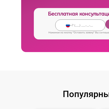
Бесплатная консультац
Нажимая на кнопку "Оставить заявку" Вы соглаш
Популярны