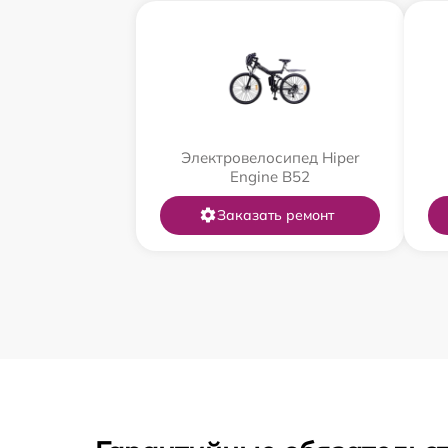
Электровелосипед Hiper
Engine B52
Заказать ремонт