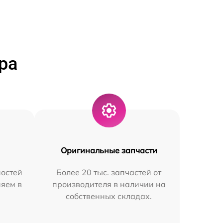
ра
Оригинальные запчасти
остей
Более 20 тыс. запчастей от
няем в
производителя в наличии на
собственных складах.