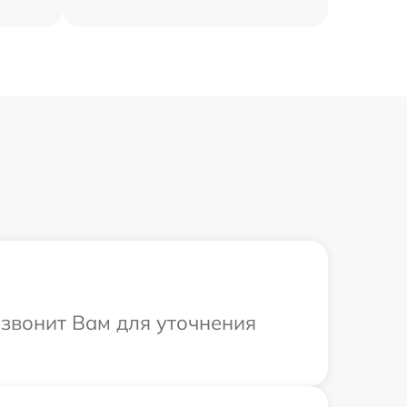
езвонит Вам для уточнения