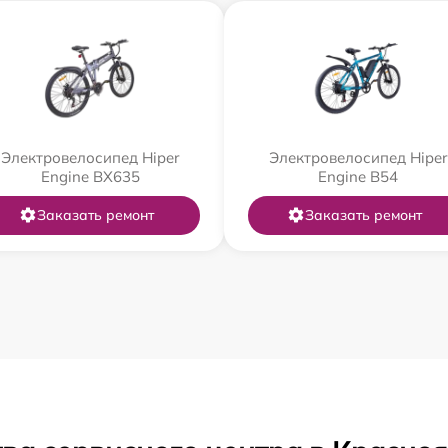
Электровелосипед Hiper
Электровелосипед Hiper
Engine BX635
Engine B54
Заказать ремонт
Заказать ремонт