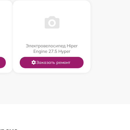
Электровелосипед Hiper
Engine 27.5 Нyper
Заказать ремонт