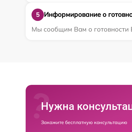
Информирование о готовно
5
Мы сообщим Вам о готовности В
Нужна консульта
Закажите бесплатную консультацию