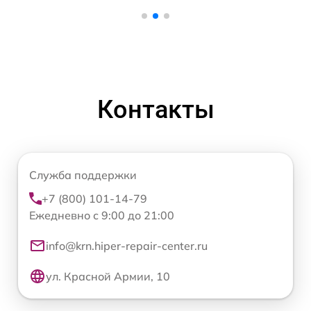
Контакты
Служба поддержки
+7 (800) 101-14-79
Ежедневно с 9:00 до 21:00
info@krn.hiper-repair-center.ru
ул. Красной Армии, 10