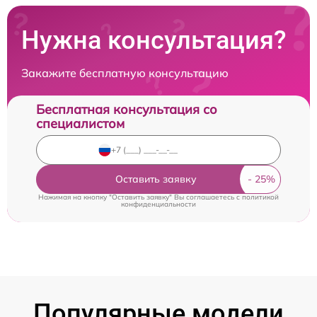
Нужна консультация?
Закажите бесплатную консультацию
Бесплатная консультация со
специалистом
Оставить заявку
Нажимая на кнопку "Оставить заявку" Вы соглашаетесь c
политикой
конфиденциальности
Популярные модели