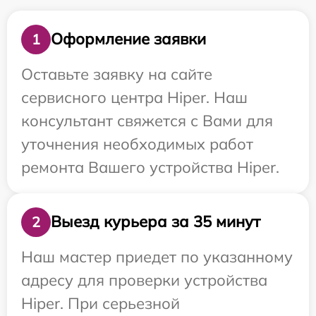
Оформление заявки
1
Оставьте заявку на сайте
сервисного центра Hiper. Наш
консультант свяжется с Вами для
уточнения необходимых работ
ремонта Вашего устройства Hiper.
Выезд курьера за 35 минут
2
Наш мастер приедет по указанному
адресу для проверки устройства
Hiper. При серьезной