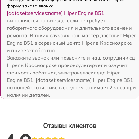
форму заказа звонка.
[dataset:services:name] Hiper Engine B51
выполняется на выезде, если не требует
габаритного оборудования и длительного времени
ремонта. В таких случаях наш мастер доставит Hiper
Engine B51 в сервисный центр Hiper в Красноярске
и привезет обратно.
Закажите звонок или позвоните и наш сотрудник сц
Hiper в Красноярске проконсультирует и озвучит
стоимость работ над электровелосипеда Hiper
Engine B51. [dataset:services:name] Hiper Engine B51
по нашей статистике в среднем занимает 2 часа при
наличии деталей.
Отзывы клиентов