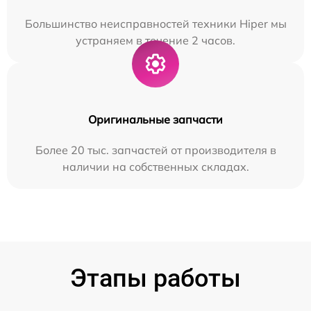
Большинство неисправностей техники Hiper мы
устраняем в течение 2 часов.
Оригинальные запчасти
Более 20 тыс. запчастей от производителя в
наличии на собственных складах.
Этапы работы