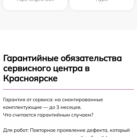
Гарантийные обязательства
сервисного центра в
Красноярске
Гарантия от сервиса: на смонтированные
комплектующие — до 3 месяцев.
Что считается гарантийным случаем?
Для работ: Повторное проявление дефекта, который