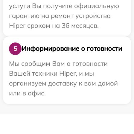
услуги Вы получите официальную
гарантию на ремонт устройства
Hiper сроком на 36 месяцев.
Информирование о готовности
5
Мы сообщим Вам о готовности
Вашей техники Hiper, и мы
организуем доставку к вам домой
или в офис.