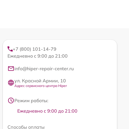
+7 (800) 101-14-79
Ежедневно с 9:00 до 21:00
info@hiper-repair-center.ru
ул. Красной Армии, 10
Адрес сервисного центра Hiper
Режим работы:
Ежедневно с 9:00 до 21:00
Способы оплаты