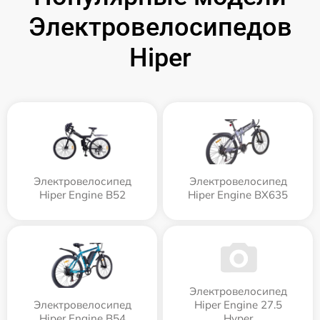
Электровелосипедов
Hiper
Электровелосипед
Электровелосипед
Hiper Engine B52
Hiper Engine BX635
Электровелосипед
Электровелосипед
Hiper Engine 27.5
Hiper Engine B54
Нyper