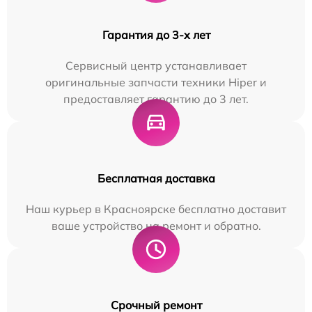
Гарантия до 3-х лет
Сервисный центр устанавливает
оригинальные запчасти техники Hiper и
предоставляет гарантию до 3 лет.
Бесплатная доставка
Наш курьер в Красноярске бесплатно доставит
ваше устройство на ремонт и обратно.
Срочный ремонт