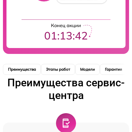
Конец акции
01:13:41
Преимущества
Этапы работ
Модели
Гарантия
Преимущества сервис-
центра