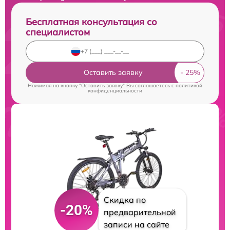
Бесплатная консультация со
специалистом
Оставить заявку
Нажимая на кнопку "Оставить заявку" Вы соглашаетесь c
политикой
конфиденциальности
Скидка по
-20%
предварительной
записи на сайте