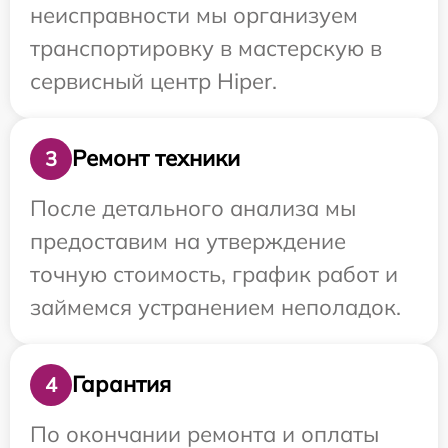
неисправности мы организуем
транспортировку в мастерскую в
сервисный центр Hiper.
Ремонт техники
3
После детального анализа мы
предоставим на утверждение
точную стоимость, график работ и
займемся устранением неполадок.
Гарантия
4
По окончании ремонта и оплаты