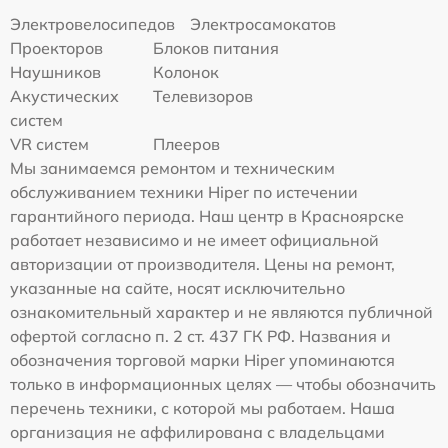
Электровелосипедов
Электросамокатов
Проекторов
Блоков питания
Наушников
Колонок
Акустических
Телевизоров
систем
VR систем
Плееров
Мы занимаемся ремонтом и техническим
обслуживанием техники Hiper по истечении
гарантийного периода. Наш центр в Красноярске
работает независимо и не имеет официальной
авторизации от производителя. Цены на ремонт,
указанные на сайте, носят исключительно
ознакомительный характер и не являются публичной
офертой согласно п. 2 ст. 437 ГК РФ. Названия и
обозначения торговой марки Hiper упоминаются
только в информационных целях — чтобы обозначить
перечень техники, с которой мы работаем. Наша
организация не аффилирована с владельцами