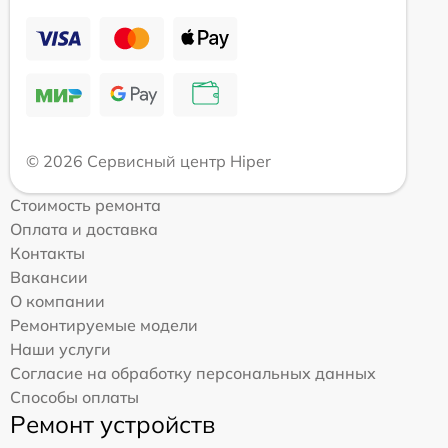
© 2026 Сервисный центр Hiper
Стоимость ремонта
Оплата и доставка
Контакты
Вакансии
О компании
Ремонтируемые модели
Наши услуги
Согласие на обработку персональных данных
Способы оплаты
Ремонт устройств