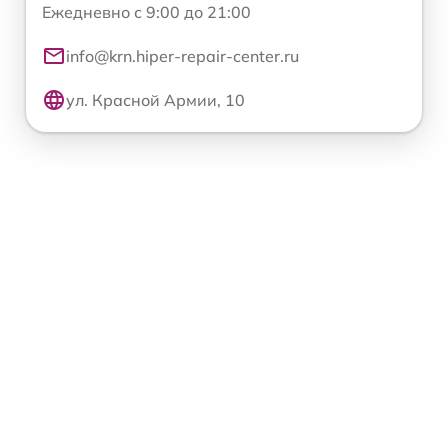
Ежедневно с 9:00 до 21:00
info@krn.hiper-repair-center.ru
ул. Красной Армии, 10