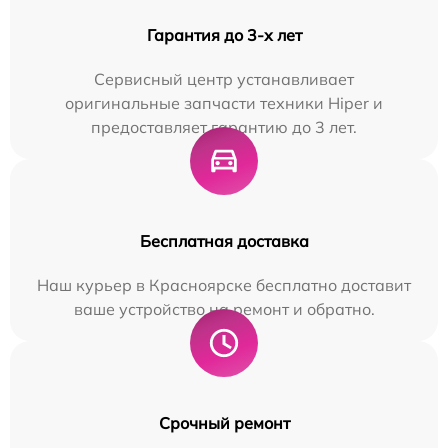
Гарантия до 3-х лет
Сервисный центр устанавливает
оригинальные запчасти техники Hiper и
предоставляет гарантию до 3 лет.
Бесплатная доставка
Наш курьер в Красноярске бесплатно доставит
ваше устройство на ремонт и обратно.
Срочный ремонт