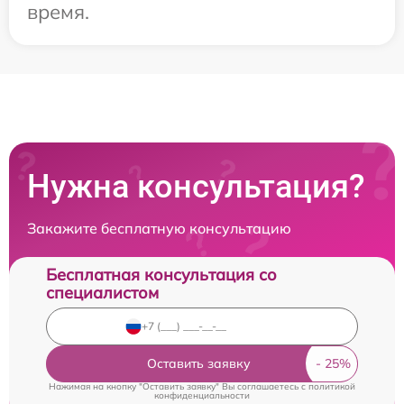
время.
Нужна консультация?
Закажите бесплатную консультацию
Бесплатная консультация со
специалистом
Оставить заявку
Нажимая на кнопку "Оставить заявку" Вы соглашаетесь c
политикой
конфиденциальности