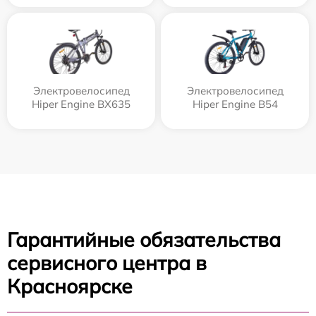
Электровелосипед
Электровелосипед
Hiper Engine BX635
Hiper Engine B54
Гарантийные обязательства
сервисного центра в
Красноярске