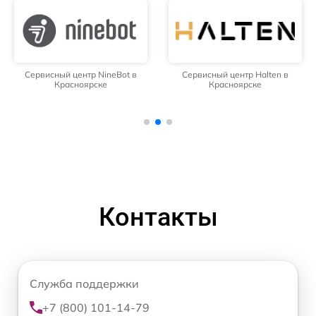
Сервисный центр NineBot в
Сервисный центр Halten в
Красноярске
Красноярске
Контакты
Служба поддержки
+7 (800) 101-14-79