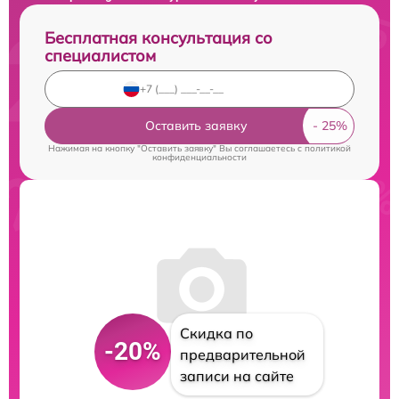
Бесплатная консультация со
специалистом
Оставить заявку
Нажимая на кнопку "Оставить заявку" Вы соглашаетесь c
политикой
конфиденциальности
Скидка по
-20%
предварительной
записи на сайте