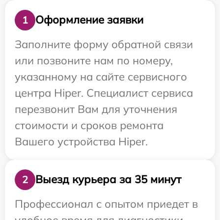
Оформление заявки
1
Заполните форму обратной связи
или позвоните нам по номеру,
указанному на сайте сервисного
центра Hiper. Специалист сервиса
перезвонит Вам для уточнения
стоимости и сроков ремонта
Вашего устройства Hiper.
Выезд курьера за 35 минут
2
Профессионал с опытом приедет в
удобное время для диагностики