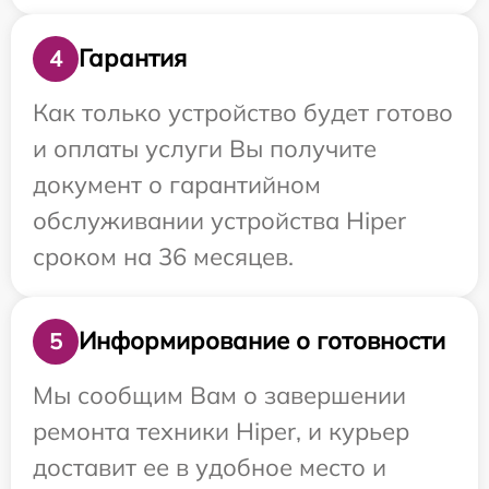
Гарантия
4
Как только устройство будет готово
и оплаты услуги Вы получите
документ о гарантийном
обслуживании устройства Hiper
сроком на 36 месяцев.
Информирование о готовности
5
Мы сообщим Вам о завершении
ремонта техники Hiper, и курьер
доставит ее в удобное место и