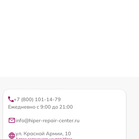
+7 (800) 101-14-79
Ежедневно с 9:00 до 21:00
info@hiper-repair-center.ru
ул. Красной Армии, 10
Адрес сервисного центра Hiper