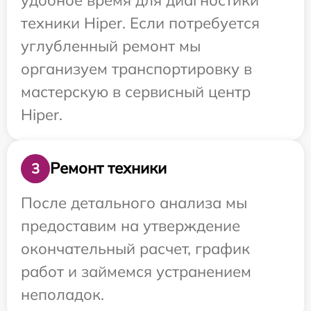
техники Hiper. Если потребуется
углубленный ремонт мы
организуем транспортировку в
мастерскую в сервисный центр
Hiper.
Ремонт техники
3
После детального анализа мы
предоставим на утверждение
окончательный расчет, график
работ и займемся устранением
неполадок.