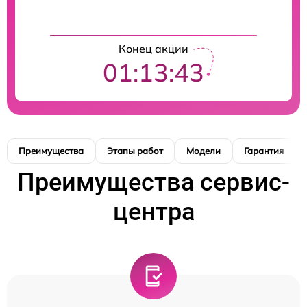
Конец акции
01:13:42
Преимущества
Этапы работ
Модели
Гарантия
Преимущества сервис-
центра