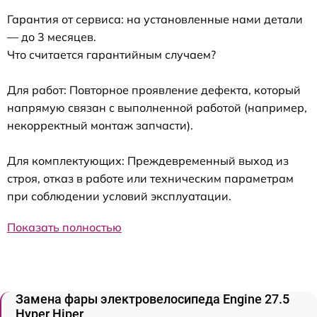
Гарантия от сервиса: на установленные нами детали
— до 3 месяцев.
Что считается гарантийным случаем?
Для работ: Повторное проявление дефекта, который
напрямую связан с выполненной работой (например,
некорректный монтаж запчасти).
Для комплектующих: Преждевременный выход из
строя, отказ в работе или техническим параметрам
при соблюдении условий эксплуатации.
Показать полностью
Замена фары электровелосипеда Engine 27.5
Нyper Hiper