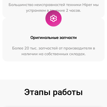
Большинство неисправностей техники Hiper мы
устраняем в течение 2 часов.
Оригинальные запчасти
Более 20 тыс. запчастей от производителя в
наличии на собственных складах.
Этапы работы