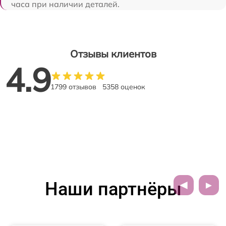
часа при наличии деталей.
Отзывы клиентов
4.9
1799 отзывов
5358 оценок
Наши партнёры