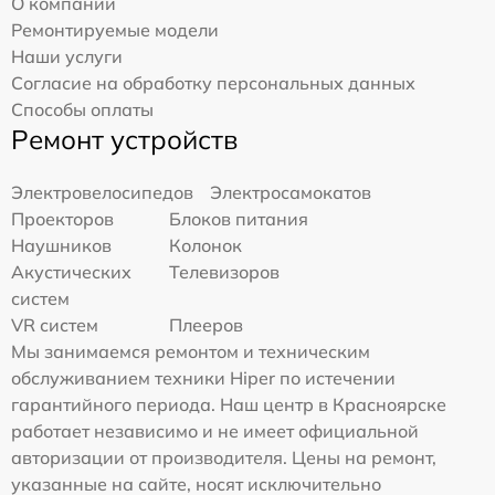
О компании
Ремонтируемые модели
Наши услуги
Согласие на обработку персональных данных
Способы оплаты
Ремонт устройств
Электровелосипедов
Электросамокатов
Проекторов
Блоков питания
Наушников
Колонок
Акустических
Телевизоров
систем
VR систем
Плееров
Мы занимаемся ремонтом и техническим
обслуживанием техники Hiper по истечении
гарантийного периода. Наш центр в Красноярске
работает независимо и не имеет официальной
авторизации от производителя. Цены на ремонт,
указанные на сайте, носят исключительно