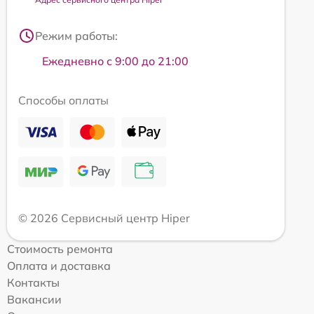
Режим работы:
Ежедневно с 9:00 до 21:00
Способы оплаты
© 2026 Сервисный центр Hiper
Стоимость ремонта
Оплата и доставка
Контакты
Вакансии