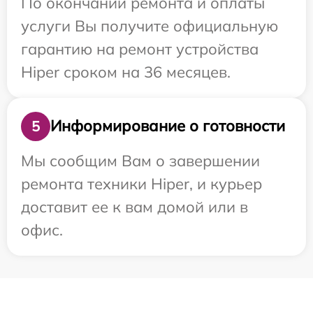
По окончании ремонта и оплаты
услуги Вы получите официальную
гарантию на ремонт устройства
Hiper сроком на 36 месяцев.
Информирование о готовности
5
Мы сообщим Вам о завершении
ремонта техники Hiper, и курьер
доставит ее к вам домой или в
офис.