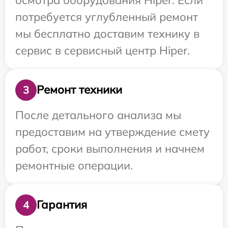
потребуется углубленный ремонт
мы бесплатно доставим технику в
сервис в сервисный центр Hiper.
Ремонт техники
3
После детального анализа мы
предоставим на утверждение смету
работ, сроки выполнения и начнем
ремонтные операции.
Гарантия
4