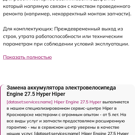
который напрямую связан с качеством проведенного
ремонта (например, некорректный монтаж запчасти).
Для комплектующих: Преждевременный выход из
строя, утрата работоспособности или техническим
параметрам при соблюдении условий эксплуатации.
Показать полностью
Замена аккумулятора электровелосипеда
Engine 27.5 Нyper Hiper
[dataset:services:name] Hiper Engine 27.5 Нyper
выполняется
в нашем специализированном сервис-центре Hiper в
Красноярске мастерами с огромным опытом - от 5 лет. На
все виды услуг и запчасти предоставляем расширенную
гарантию - мы в сервисном центр уверены в качестве
наших услуг. [dataset:services:name] Hiper Engine 27.5 Нyper