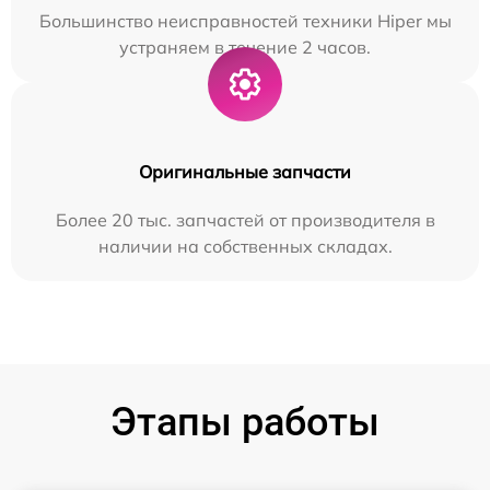
Большинство неисправностей техники Hiper мы
устраняем в течение 2 часов.
Оригинальные запчасти
Более 20 тыс. запчастей от производителя в
наличии на собственных складах.
Этапы работы