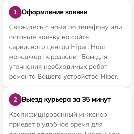
Оформление заявки
1
Свяжитесь с нами по телефону или
оставьте заявку на сайте
сервисного центра Hiper. Наш
менеджер перезвонит Вам для
уточнения необходимых работ
ремонта Вашего устройства Hiper.
Выезд курьера за 35 минут
2
Квалифицированный инженер
приедет в удобное время для
осмотра оборудования Hiper. Если