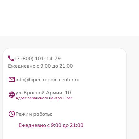
+7 (800) 101-14-79
Ежедневно с 9:00 до 21:00
info@hiper-repair-center.ru
ул. Красной Армии, 10
Адрес сервисного центра Hiper
Режим работы:
Ежедневно с 9:00 до 21:00