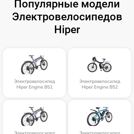
Популярные модели
Электровелосипедов
Hiper
Электровелосипед
Электровелосипед
Hiper Engine B51
Hiper Engine B52
Электровелосипед
Электровелосипед