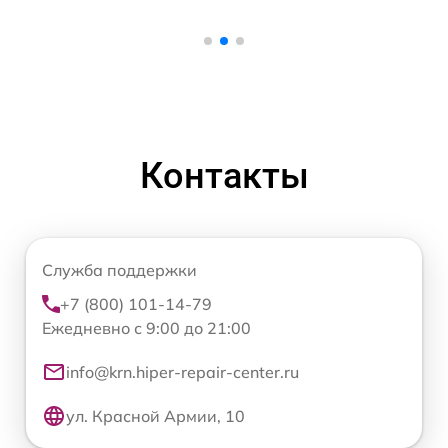
Контакты
Служба поддержки
+7 (800) 101-14-79
Ежедневно с 9:00 до 21:00
info@krn.hiper-repair-center.ru
ул. Красной Армии, 10