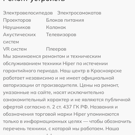
Электровелосипедов
Электросамокатов
Проекторов
Блоков питания
Наушников
Колонок
Акустических
Телевизоров
систем
VR систем
Плееров
Мы занимаемся ремонтом и техническим
обслуживанием техники Hiper по истечении
гарантийного периода. Наш центр в Красноярске
работает независимо и не имеет официальной
авторизации от производителя. Цены на ремонт,
указанные на сайте, носят исключительно
ознакомительный характер и не являются публичной
офертой согласно п. 2 ст. 437 ГК РФ. Названия и
обозначения торговой марки Hiper упоминаются
только в информационных целях — чтобы обозначить
перечень техники, с которой мы работаем. Наша