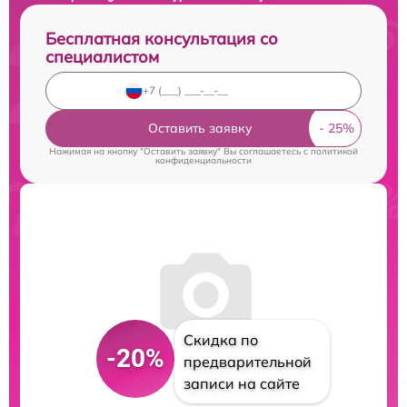
Бесплатная консультация со
специалистом
Оставить заявку
Нажимая на кнопку "Оставить заявку" Вы соглашаетесь c
политикой
конфиденциальности
Скидка по
-20%
предварительной
записи на сайте