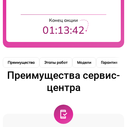
Конец акции
01:13:41
Преимущества
Этапы работ
Модели
Гарантия
Преимущества сервис-
центра