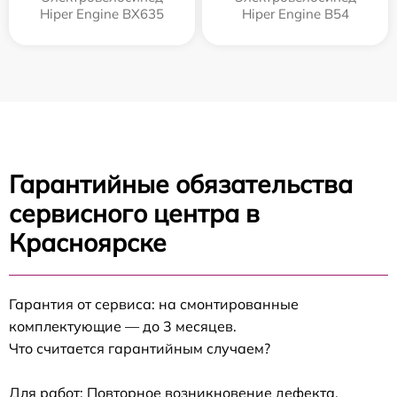
Hiper Engine BX635
Hiper Engine B54
Гарантийные обязательства
сервисного центра в
Красноярске
Гарантия от сервиса: на смонтированные
комплектующие — до 3 месяцев.
Что считается гарантийным случаем?
Для работ: Повторное возникновение дефекта,