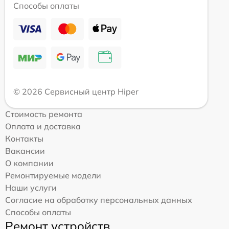
Способы оплаты
© 2026 Сервисный центр Hiper
Стоимость ремонта
Оплата и доставка
Контакты
Вакансии
О компании
Ремонтируемые модели
Наши услуги
Согласие на обработку персональных данных
Способы оплаты
Ремонт устройств