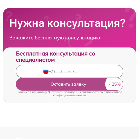
Нужна консультация?
Закажите бесплатную консультацию
Бесплатная консультация со
специалистом
Оставить заявку
Нажимая на кнопку "Оставить заявку" Вы соглашаетесь c
политикой
конфиденциальности