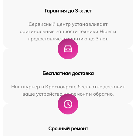
Гарантия до 3-х лет
Сервисный центр устанавливает
оригинальные запчасти техники Hiper и
предоставляет гарантию до 3 лет.
Бесплатная доставка
Наш курьер в Красноярске бесплатно доставит
ваше устройство на ремонт и обратно.
Срочный ремонт